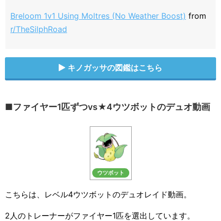
Breloom 1v1 Using Moltres (No Weather Boost)
from
r/TheSilphRoad
キノガッサの図鑑はこちら
■ファイヤー1匹ずつvs★4ウツボットのデュオ動画
ウツボット
こちらは、レベル4ウツボットのデュオレイド動画。
2人のトレーナーがファイヤー1匹を選出しています。