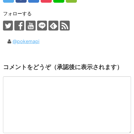
フォローする
@pokemapi
コメントをどうぞ（承認後に表示されます）