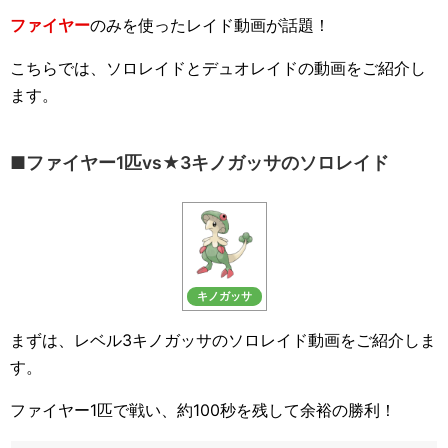
ファイヤー
のみを使ったレイド動画が話題！
こちらでは、ソロレイドとデュオレイドの動画をご紹介し
ます。
■ファイヤー1匹vs★3キノガッサのソロレイド
キノガッサ
まずは、レベル3キノガッサのソロレイド動画をご紹介しま
す。
ファイヤー1匹で戦い、約100秒を残して余裕の勝利！