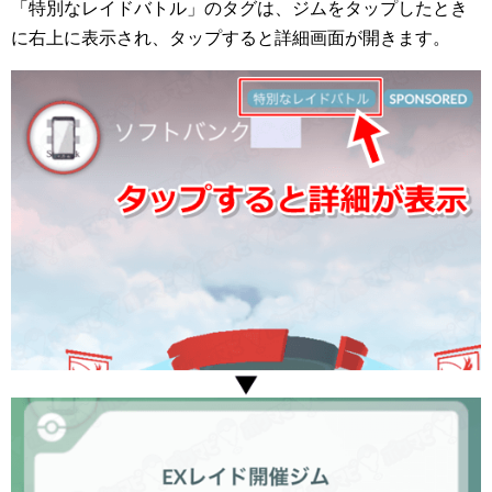
「特別なレイドバトル」のタグは、ジムをタップしたとき
に右上に表示され、タップすると詳細画面が開きます。