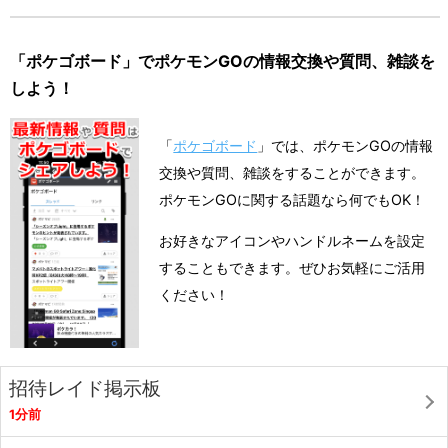
「ポケゴボード」でポケモンGOの情報交換や質問、雑談を
しよう！
「
ポケゴボード
」では、ポケモンGOの情報
交換や質問、雑談をすることができます。
ポケモンGOに関する話題なら何でもOK！
お好きなアイコンやハンドルネームを設定
することもできます。ぜひお気軽にご活用
ください！
招待レイド掲示板
1分前