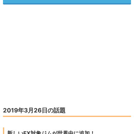
2019年3月26日の話題
新しいEX対象ジムが世界中に追加！