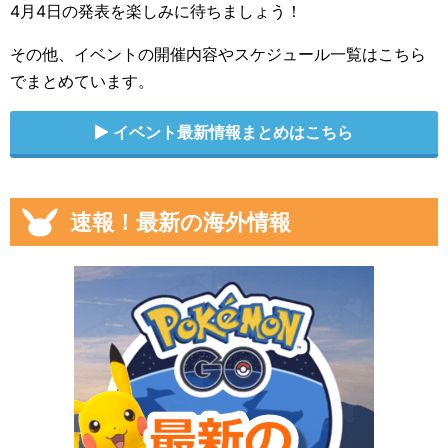
4月4日の発表を楽しみに待ちましょう！
その他、イベントの開催内容やスケジュール一覧はこちら
でまとめています。
イベント最新情報まとめはこちら
速報！最新の海外情報