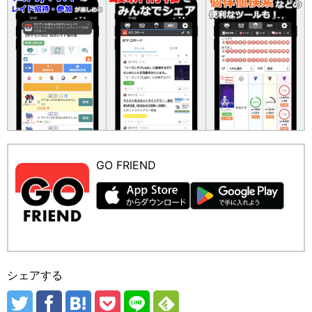
GO FRIEND
シェアする