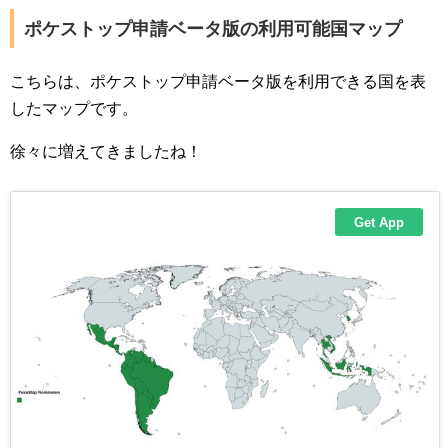
ポケストップ申請ベータ版の利用可能国マップ
こちらは、ポケストップ申請ベータ版を利用できる国を表
したマップです。
徐々に増えてきましたね！