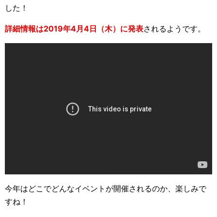
した！
詳細情報は2019年4月4日（木）に発表
されるようです。
今年はどこでどんなイベントが開催されるのか、楽しみで
すね！