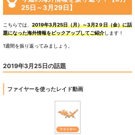
25日～3月29日】
こちらでは、
2019年3月25日（月）～3月2９日（金）に話
題になった海外情報をピックアップしてご紹介
します！
1週間を振り返ってみましょう。
2019年3月25日の話題
ファイヤーを使ったレイド動画
ファイヤー