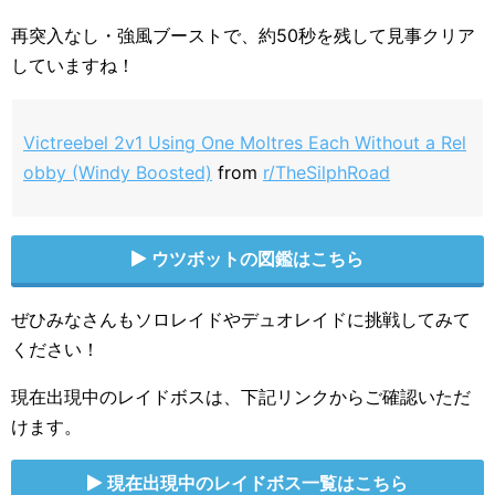
再突入なし・強風ブーストで、約50秒を残して見事クリア
していますね！
Victreebel 2v1 Using One Moltres Each Without a Rel
obby (Windy Boosted)
from
r/TheSilphRoad
ウツボットの図鑑はこちら
ぜひみなさんもソロレイドやデュオレイドに挑戦してみて
ください！
現在出現中のレイドボスは、下記リンクからご確認いただ
けます。
現在出現中のレイドボス一覧はこちら