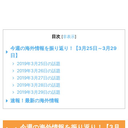
目次
[
非表示
]
今週の海外情報を振り返り！【3月25日～3月29
日】
2019年3月25日の話題
2019年3月26日の話題
2019年3月27日の話題
2019年3月28日の話題
2019年3月29日の話題
速報！最新の海外情報
今週の海外情報を振り返り！【3月