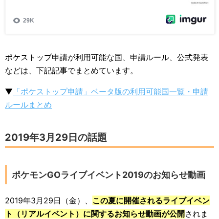
ポケストップ申請が利用可能な国、申請ルール、公式発表
などは、下記記事でまとめています。
▼
「ポケストップ申請」ベータ版の利用可能国一覧・申請
ルールまとめ
2019年3月29日の話題
ポケモンGOライブイベント2019のお知らせ動画
2019年3月29日（金）、
この夏に開催されるライブイベン
ト（リアルイベント）に関するお知らせ動画が公開
されま