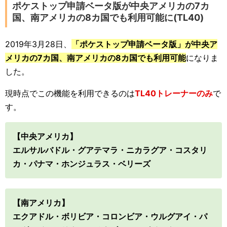
ポケストップ申請ベータ版が中央アメリカの7カ
国、南アメリカの8カ国でも利用可能に(TL40)
2019年3月28日、
「ポケストップ申請ベータ版」が中央ア
メリカの7カ国、南アメリカの8カ国でも利用可能
になりま
した。
現時点でこの機能を利用できるのは
TL40トレーナーのみ
で
す。
【中央アメリカ】
エルサルバドル・グアテマラ・ニカラグア・コスタリ
カ・パナマ・ホンジュラス・ベリーズ
【南アメリカ】
エクアドル・ボリビア・コロンビア・ウルグアイ・パ