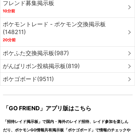
フレンド募集掲示板
10分前
ポケモントレード - ポケモン交換掲示板
(148211)
20分前
ポケふた交換掲示板(987)
がんばリボン投稿掲示板(819)
ポケゴボード(9511)
「GO FRIEND」アプリ版はこちら
「招待レイド掲示板」で国内・海外のレイド招待、レイド参加を楽しん
だり、ポケモンGO情報共有掲示板「ポケゴボード」で情報のチェックや