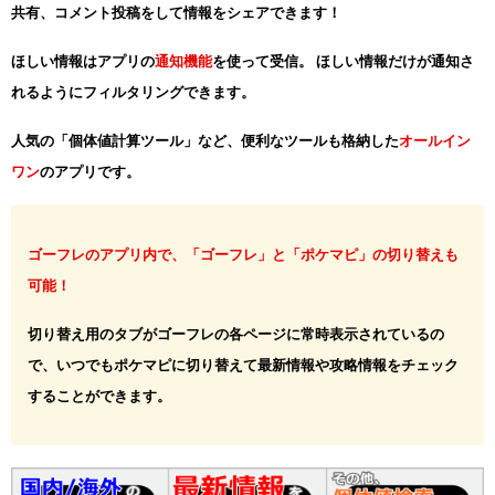
共有、コメント投稿をして情報をシェアできます！
ほしい情報はアプリの
通知機能
を使って受信。 ほしい情報だけが通知さ
れるようにフィルタリングできます。
人気の「個体値計算ツール」など、便利なツールも格納した
オールイン
ワン
のアプリです。
ゴーフレのアプリ内で、「ゴーフレ」と「ポケマピ」の切り替えも
可能！
切り替え用のタブがゴーフレの各ページに常時表示されているの
で、いつでもポケマピに切り替えて最新情報や攻略情報をチェック
することができます。