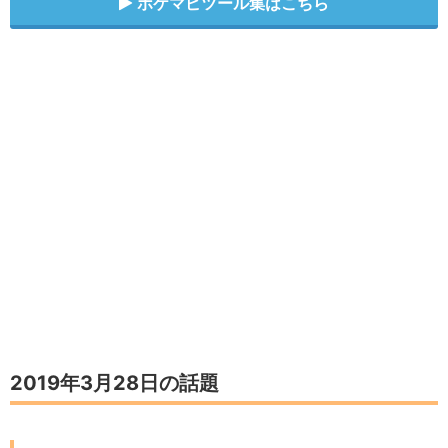
ポケマピツール集はこちら
2019年3月28日の話題