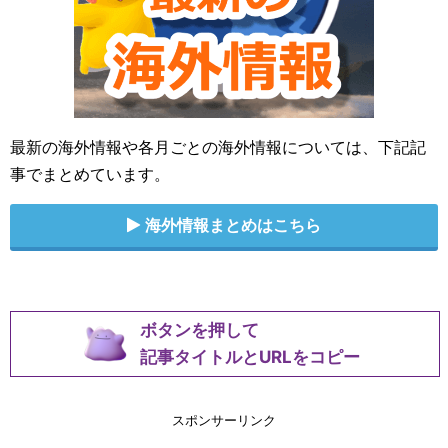
最新の海外情報や各月ごとの海外情報については、下記記
事でまとめています。
海外情報まとめはこちら
ボタンを押して
記事タイトルとURLをコピー
スポンサーリンク