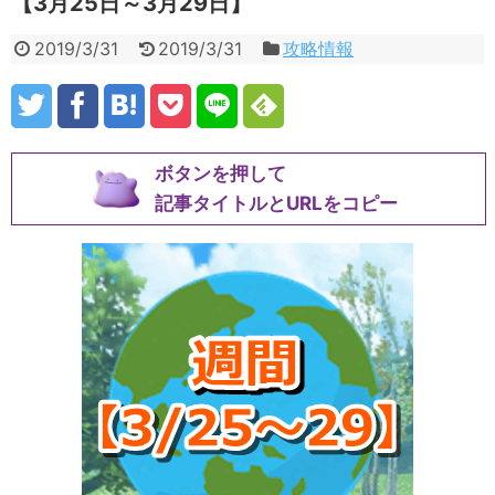
【3月25日～3月29日】
2019/3/31
2019/3/31
攻略情報
ボタンを押して
記事タイトルとURLをコピー