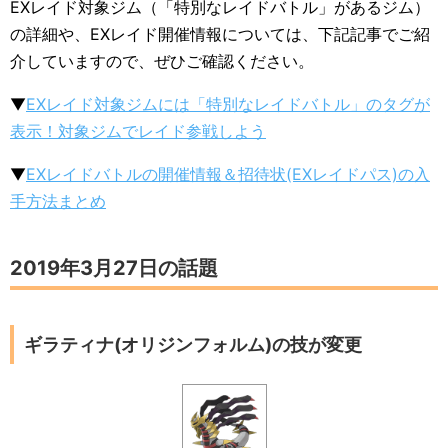
EXレイド対象ジム（「特別なレイドバトル」があるジム）
の詳細や、EXレイド開催情報については、下記記事でご紹
介していますので、ぜひご確認ください。
▼
EXレイド対象ジムには「特別なレイドバトル」のタグが
表示！対象ジムでレイド参戦しよう
▼
EXレイドバトルの開催情報＆招待状(EXレイドパス)の入
手方法まとめ
2019年3月27日の話題
ギラティナ(オリジンフォルム)の技が変更