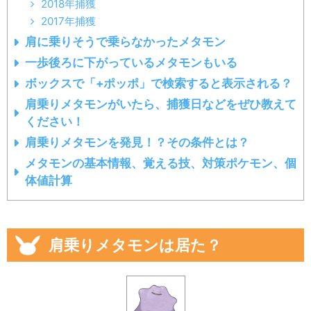
2018年捕獲
2017年捕獲
肩に乗りそうで乗らなかったメタモン
一歩後ろに下がっているメタモンもいる
ボックスで「+ポッポ」で検索すると表示される？
肩乗りメタモンがいたら、捕獲日などをぜひ教えて
ください！
肩乗りメタモンを発見！？その条件とは？
メタモンの基本情報、覚える技、対策ポケモン、個
体値計算
肩乗りメタモンは居た？