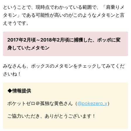
ということで、現時点でわかっている範囲で、「肩乗りメ
タモン」である可能性が高いのがこのようなメタモンと言
えそうです。
2017年2月頃～2018年2月頃に捕獲した、ポッポに変
身していたメタモン
みなさんも、ボックスのメタモンをチェックしてみてくだ
さいね！
◆情報提供
ポケットゼロ＠孤独な黄色さん（
@pokezero_y
）
ご協力いただき、ありがとうございます！