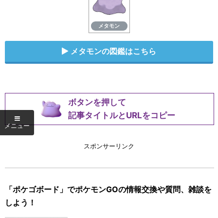
メタモン
メタモンの図鑑はこちら
ボタンを押して
記事タイトルとURLをコピー
スポンサーリンク
「ポケゴボード」でポケモンGOの情報交換や質問、雑談を
しよう！