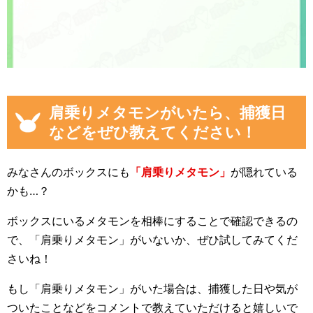
肩乗りメタモンがいたら、捕獲日
などをぜひ教えてください！
みなさんのボックスにも
「肩乗りメタモン」
が隠れている
かも…？
ボックスにいるメタモンを相棒にすることで確認できるの
で、「肩乗りメタモン」がいないか、ぜひ試してみてくだ
さいね！
もし「肩乗りメタモン」がいた場合は、捕獲した日や気が
ついたことなどをコメントで教えていただけると嬉しいで