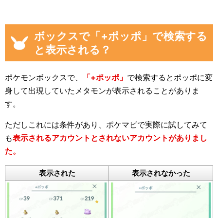
ボックスで「+ポッポ」で検索する
と表示される？
ポケモンボックスで、
「+ポッポ」
で検索するとポッポに変
身して出現していたメタモンが表示されることがありま
す。
ただしこれには条件があり、ポケマピで実際に試してみて
も
表示されるアカウントとされないアカウントがありまし
た。
表示された
表示されなかった