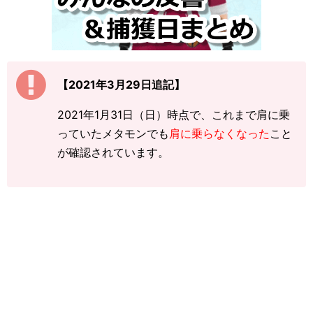
【2021年3月29日追記】
2021年1月31日（日）時点で、これまで肩に乗
っていたメタモンでも
肩に乗らなくなった
こと
が確認されています。