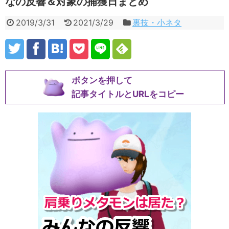
なの反響＆対象の捕獲日まとめ
2019/3/31
2021/3/29
裏技・小ネタ
ボタンを押して
記事タイトルとURLをコピー