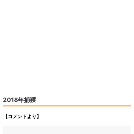
2018年捕獲
【コメントより】