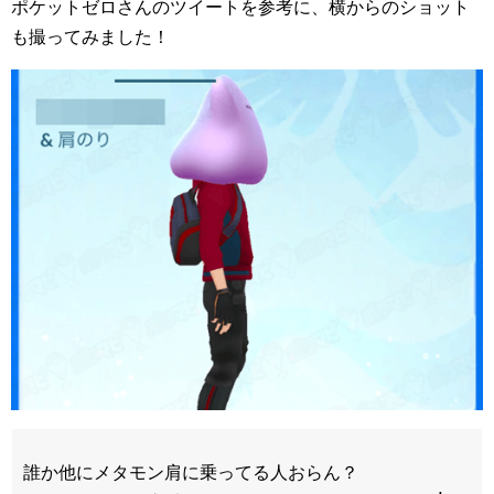
ポケットゼロさんのツイートを参考に、横からのショット
も撮ってみました！
誰か他にメタモン肩に乗ってる人おらん？