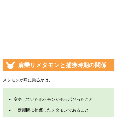
肩乗りメタモンと捕獲時期の関係
メタモンが肩に乗るかは、
変身していたポケモンがポッポだったこと
一定期間に捕獲したメタモンであること