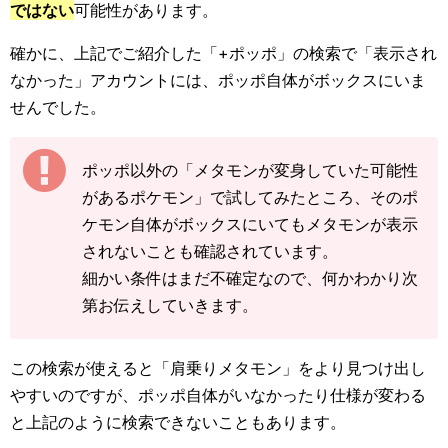
ではない
可能性があります。
確かに、上記でご紹介した「+ポッポ」の検索で「表示され
なかった」アカウントには、ポッポ自体がボックスにいま
せんでした。
ポッポ以外の「メタモンが変身していた可能性
があるポケモン」で試してみたところ、そのポ
ケモン自体がボックスにいてもメタモンが表示
されないことも確認されています。
細かい条件はまだ不確定なので、何かわかり次
第お伝えしていきます。
この検索が使えると「肩乗りメタモン」をより見つけ出し
やすいのですが、ポッポ自体がいなかったり仕様が変わる
と上記のように検索できないこともあります。