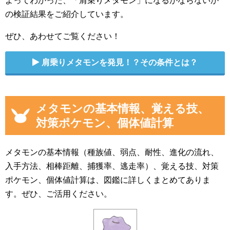
の検証結果をご紹介しています。
ぜひ、あわせてご覧ください！
肩乗りメタモンを発見！？その条件とは？
メタモンの基本情報、覚える技、
対策ポケモン、個体値計算
メタモンの基本情報（種族値、弱点、耐性、進化の流れ、
入手方法、相棒距離、捕獲率、逃走率）、覚える技、対策
ポケモン、個体値計算は、図鑑に詳しくまとめてありま
す。ぜひ、ご活用ください。