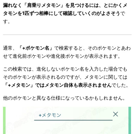
漏れなく「肩乗りメタモン」を見つけるには、とにかくメ
タモンを1匹ずつ相棒にして確認していくのがよさそう
で
す。
通常、
「+ポケモン名」
で検索すると、そのポケモンとあわ
せて進化前ポケモンや進化後ポケモンが表示されます。
この検索では、進化しないポケモン名を入力した場合でも
そのポケモンが表示されるのですが、メタモンに関しては
「+メタモン」ではメタモン自体も表示されません
でした。
他のポケモンと異なる仕様になっているかもしれません。