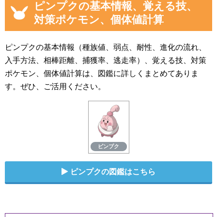
ピンプクの基本情報、覚える技、
対策ポケモン、個体値計算
ピンプクの基本情報（種族値、弱点、耐性、進化の流れ、
入手方法、相棒距離、捕獲率、逃走率）、覚える技、対策
ポケモン、個体値計算は、図鑑に詳しくまとめてありま
す。ぜひ、ご活用ください。
ピンプク
ピンプクの図鑑はこちら