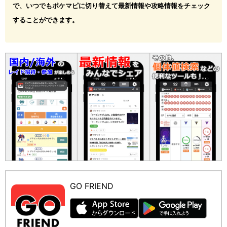
で、いつでもポケマピに切り替えて最新情報や攻略情報をチェック
することができます。
GO FRIEND