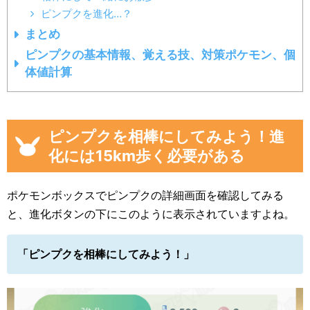
ピンプクを進化…？
まとめ
ピンプクの基本情報、覚える技、対策ポケモン、個
体値計算
ピンプクを相棒にしてみよう！進
化には15km歩く必要がある
ポケモンボックスでピンプクの詳細画面を確認してみる
と、進化ボタンの下にこのように表示されていますよね。
「ピンプクを相棒にしてみよう！」