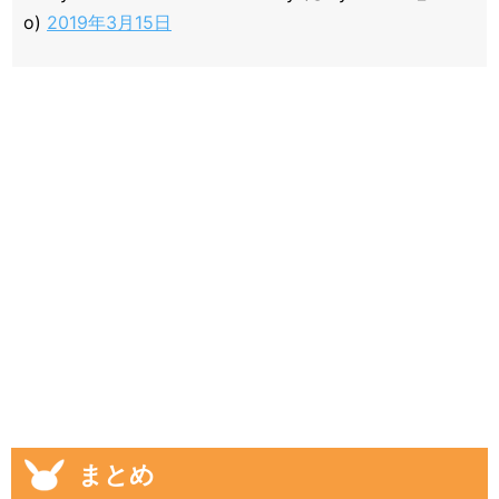
o)
2019年3月15日
まとめ