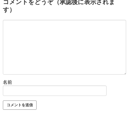
コメントをどうぞ（承認後に表示されま
す）
名前