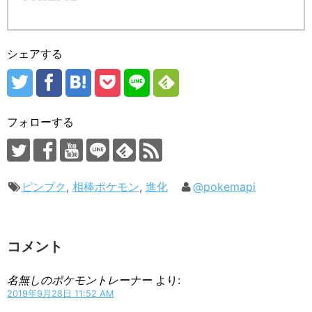
シェアする
フォローする
ピンプク
,
相棒ポケモン
,
進化
@pokemapi
コメント
名無しのポケモントレーナー
より:
2019年9月28日 11:52 AM