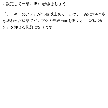
に設定して一緒に15km歩きましょう。
「ラッキーのアメ」が25個以上あり、かつ、一緒に15km歩
き終わった状態でピンプクの詳細画面を開くと「進化ボタ
ン」を押せる状態になります。