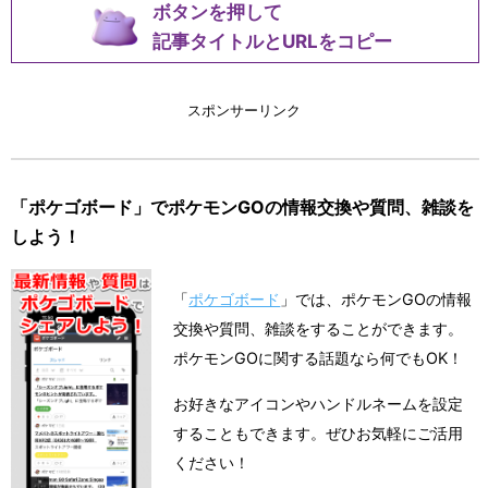
ボタンを押して
記事タイトルとURLをコピー
スポンサーリンク
「ポケゴボード」でポケモンGOの情報交換や質問、雑談を
しよう！
「
ポケゴボード
」では、ポケモンGOの情報
交換や質問、雑談をすることができます。
ポケモンGOに関する話題なら何でもOK！
お好きなアイコンやハンドルネームを設定
することもできます。ぜひお気軽にご活用
ください！