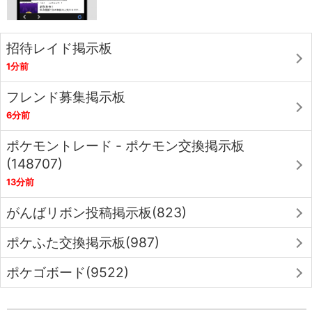
招待レイド掲示板
1分前
フレンド募集掲示板
6分前
ポケモントレード - ポケモン交換掲示板
(148707)
13分前
がんばリボン投稿掲示板(823)
ポケふた交換掲示板(987)
ポケゴボード(9522)