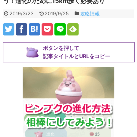
う！進化のために15km歩く必要あり
2019/3/23
2019/9/25
攻略情報
ボタンを押して
記事タイトルとURLをコピー