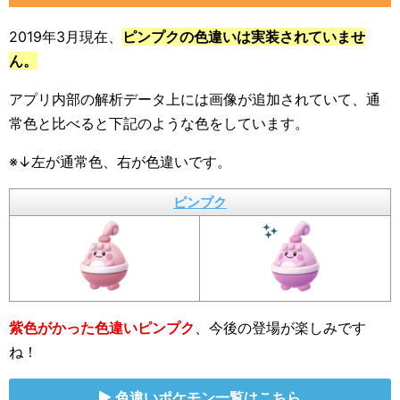
2019年3月現在、
ピンプクの色違いは実装されていませ
ん。
アプリ内部の解析データ上には画像が追加されていて、通
常色と比べると下記のような色をしています。
※↓左が通常色、右が色違いです。
ピンプク
紫色がかった色違いピンプク
、今後の登場が楽しみです
ね！
色違いポケモン一覧はこちら