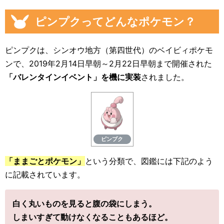
ピンプクってどんなポケモン？
ピンプクは、シンオウ地方（第四世代）のベイビィポケモ
ンで、2019年2月14日早朝～2月22日早朝まで開催された
「バレンタインイベント」を機に実装
されました。
ピンプク
「ままごとポケモン」
という分類で、図鑑には下記のよう
に記載されています。
白く丸いものを見ると腹の袋にしまう。
しまいすぎて動けなくなることもあるほど。