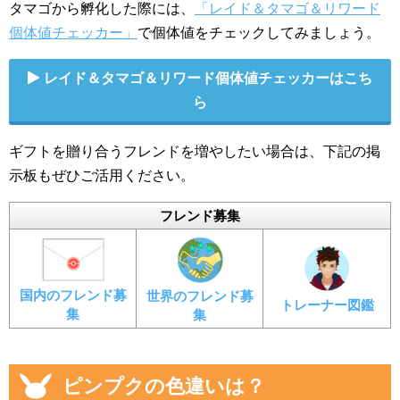
タマゴから孵化した際には、
「レイド＆タマゴ＆リワード
個体値チェッカー」
で個体値をチェックしてみましょう。
レイド＆タマゴ＆リワード個体値チェッカーはこち
ら
ギフトを贈り合うフレンドを増やしたい場合は、下記の掲
示板もぜひご活用ください。
フレンド募集
国内のフレンド募
世界のフレンド募
トレーナー図鑑
集
集
ピンプクの色違いは？