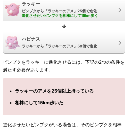
ラッキー
ピンプクから「ラッキーのアメ」25個で進化
進化させたいピンプクを相棒にして15km歩く
ハピナス
ラッキーから「ラッキーのアメ」50個で進化
ピンプクをラッキーに進化させるには、下記の2つの条件を
満たす必要があります。
ラッキーのアメを25個以上持っている
相棒にして15km歩いた
進化させたいピンプクがいる場合は、そのピンプクを相棒