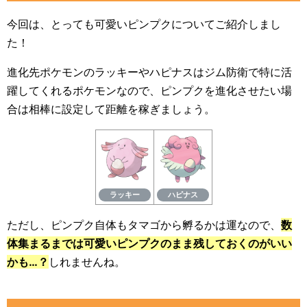
今回は、とっても可愛いピンプクについてご紹介しまし
た！
進化先ポケモンのラッキーやハピナスはジム防衛で特に活
躍してくれるポケモンなので、ピンプクを進化させたい場
合は相棒に設定して距離を稼ぎましょう。
ラッキー
ハピナス
ただし、ピンプク自体もタマゴから孵るかは運なので、
数
体集まるまでは可愛いピンプクのまま残しておくのがいい
かも…？
しれませんね。