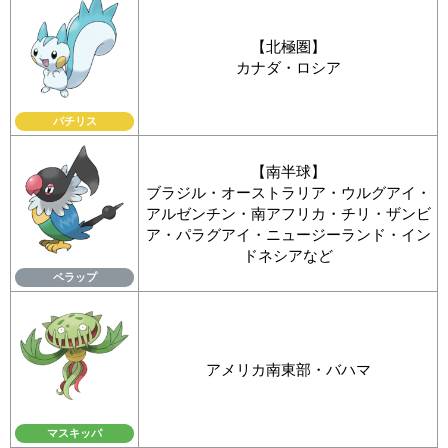
【北極圏】
カナダ・ロシア
パチリス
【南半球】
ブラジル・オーストラリア・ウルグアイ・
アルゼンチン・南アフリカ・チリ・ザンビ
ア・パラグアイ・ニュージーランド・イン
ドネシアなど
ペラップ
アメリカ南東部・バハマ
マスキッパ