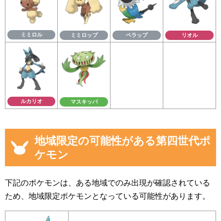
ミミロル
ミミロップ
ペラップ
リオル
ルカリオ
マスキッパ
地域限定の可能性がある第四世代ポ
ケモン
下記のポケモンは、ある地域でのみ出現が確認されている
ため、地域限定ポケモンとなっている可能性があります。