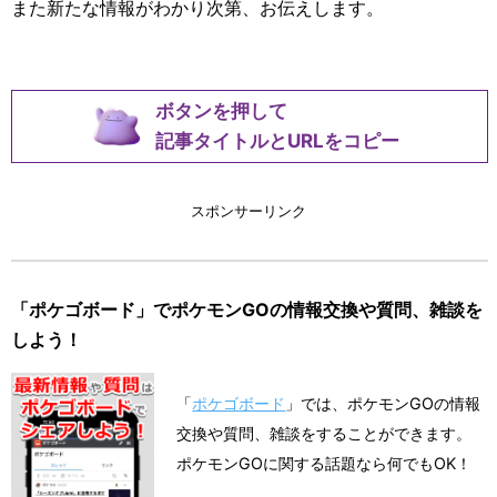
また新たな情報がわかり次第、お伝えします。
ボタンを押して
記事タイトルとURLをコピー
スポンサーリンク
「ポケゴボード」でポケモンGOの情報交換や質問、雑談を
しよう！
「
ポケゴボード
」では、ポケモンGOの情報
交換や質問、雑談をすることができます。
ポケモンGOに関する話題なら何でもOK！