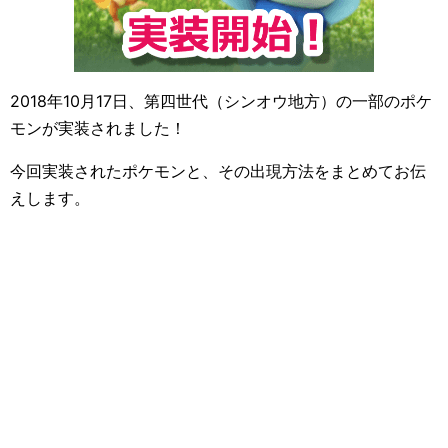
2018年10月17日、第四世代（シンオウ地方）の一部のポケ
モンが実装されました！
今回実装されたポケモンと、その出現方法をまとめてお伝
えします。