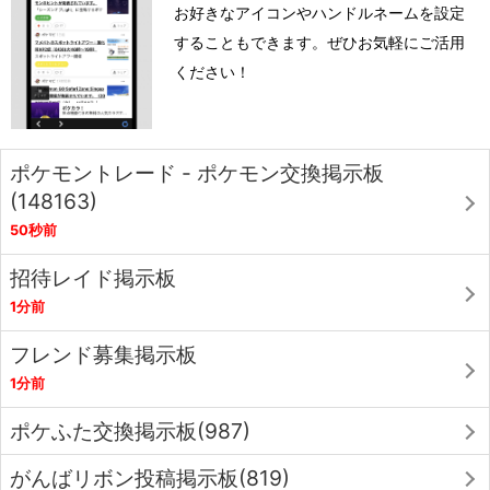
お好きなアイコンやハンドルネームを設定
することもできます。ぜひお気軽にご活用
ください！
ポケモントレード - ポケモン交換掲示板
(148163)
50秒前
招待レイド掲示板
1分前
フレンド募集掲示板
1分前
ポケふた交換掲示板(987)
がんばリボン投稿掲示板(819)