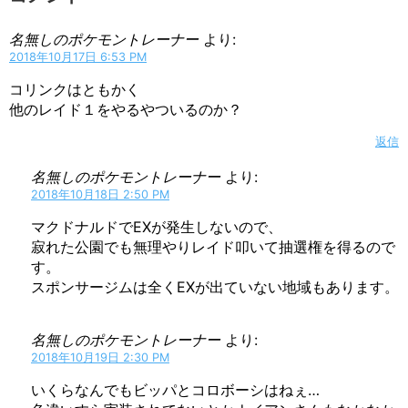
名無しのポケモントレーナー
より:
2018年10月17日 6:53 PM
コリンクはともかく
他のレイド１をやるやついるのか？
返信
名無しのポケモントレーナー
より:
2018年10月18日 2:50 PM
マクドナルドでEXが発生しないので、
寂れた公園でも無理やりレイド叩いて抽選権を得るので
す。
スポンサージムは全くEXが出ていない地域もあります。
名無しのポケモントレーナー
より:
2018年10月19日 2:30 PM
いくらなんでもビッパとコロボーシはねぇ…