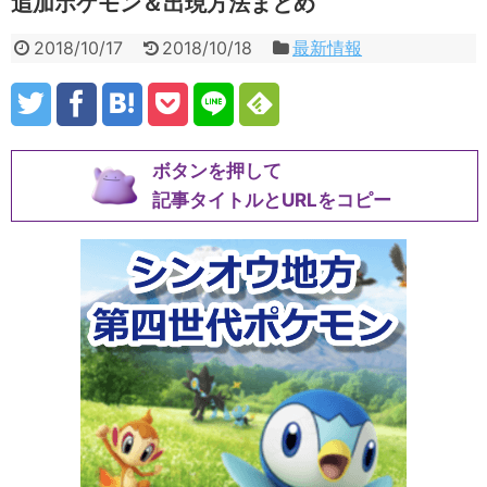
追加ポケモン＆出現方法まとめ
2018/10/17
2018/10/18
最新情報
ボタンを押して
記事タイトルとURLをコピー