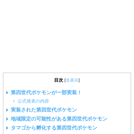
目次
[
非表示
]
第四世代ポケモンが一部実装！
公式発表の内容
実装された第四世代ポケモン
地域限定の可能性がある第四世代ポケモン
タマゴから孵化する第四世代ポケモン