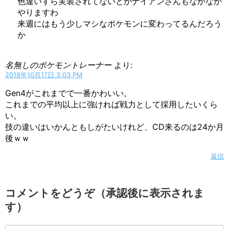
色違いすら実装されてないとかナイアンさんもなかなか
やりますわ
来週にはもう少しマシなポケモンに変わってるんだろう
か
名無しのポケモントレーナー
より:
2018年10月17日 3:03 PM
Gen4がこれまでで一番かわいい。
これまでの平均以上に強ければ戦力として採用したいくら
い。
技の違いはいかんともしがたいけれど、CD来るのは24か月
後ｗｗ
返信
コメントをどうぞ（承認後に表示されま
す）