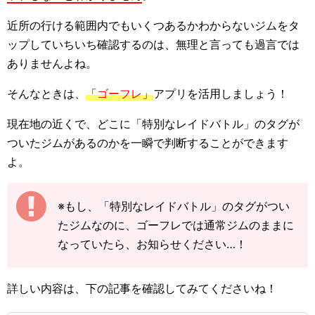
近所の行ける範囲内でもいくつあるかわからないジムをタ
ップしていちいち確認するのは、無理と言っても過言では
ありませんよね。
そんなときは、
「
ゴーフレ
」
アプリを活用しましょう！
現在地の近くで、どこに「特別なレイドバトル」のタグが
ついたジムがあるのかを一瞬で判断することができます
よ。
※もし、「特別なレイドバトル」のタグがつい
たジムなのに、ゴーフレでは通常ジムのままに
なっていたら、お知らせください…！
詳しい内容は、下の記事を確認してみてくださいね！