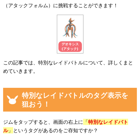
（アタックフォルム）に挑戦することができます！
デオキシス
(アタック)
この記事では、特別なレイドバトルについて、詳しくまと
めていきます。
特別なレイドバトルのタグ表示を
狙おう！
ジムをタップすると、画面の右上に
「
特別なレイドバト
ル
」
というタグがあるのをご存知ですか？