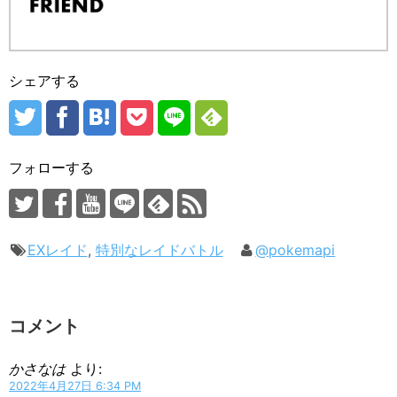
シェアする
フォローする
EXレイド
,
特別なレイドバトル
@pokemapi
コメント
かさなは
より:
2022年4月27日 6:34 PM