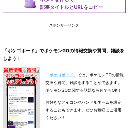
記事タイトルとURLをコピー
スポンサーリンク
「ポケゴボード」でポケモンGOの情報交換や質問、雑談を
しよう！
「
ポケゴボード
」では、ポケモンGOの情報
交換や質問、雑談をすることができます。
ポケモンGOに関する話題なら何でもOK！
お好きなアイコンやハンドルネームを設定
することもできます。ぜひお気軽にご活用
ください！