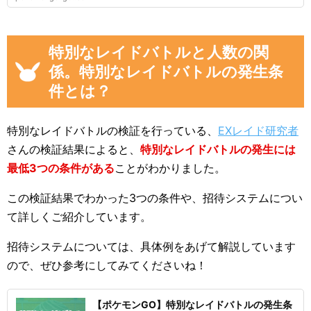
特別なレイドバトルと人数の関
係。特別なレイドバトルの発生条
件とは？
特別なレイドバトルの検証を行っている、
EXレイド研究者
さんの検証結果によると、
特別なレイドバトルの発生には
最低3つの条件がある
ことがわかりました。
この検証結果でわかった3つの条件や、招待システムについ
て詳しくご紹介しています。
招待システムについては、具体例をあげて解説しています
ので、ぜひ参考にしてみてくださいね！
【ポケモンGO】特別なレイドバトルの発生条