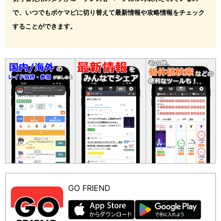
で、いつでもポケマピに切り替えて最新情報や攻略情報をチェック
することができます。
GO FRIEND