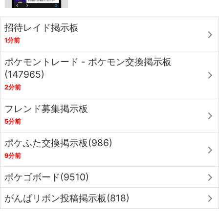
招待レイド掲示板
1分前
ポケモントレード - ポケモン交換掲示板
(147965)
2分前
フレンド募集掲示板
5分前
ポケふた交換掲示板(986)
9分前
ポケゴボード(9510)
がんばリボン投稿掲示板(818)