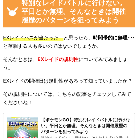
特別なレイドバトルに行けない。
平日とか無理。そんなときは開催
履歴のパターンを狙ってみよう
EXレイドパスが当たった！
と思ったら、
時間帯的に無理･･･
と落胆する人も多いのではないでしょうか。
そんなときは、
EXレイドの規則性
についてみてみましょ
う。
EXレイドの開催日は規則性があるって知っていましたか？
その規則性については、こちらの記事をチェックしてみて
くださいね！
【ポケモンGO】特別なレイドバトルに行けな
い。平日とか無理。そんなときは開催履歴の
パターンを狙ってみよう
特別なレイドバトルに行けない。そんな人も多いと思いま