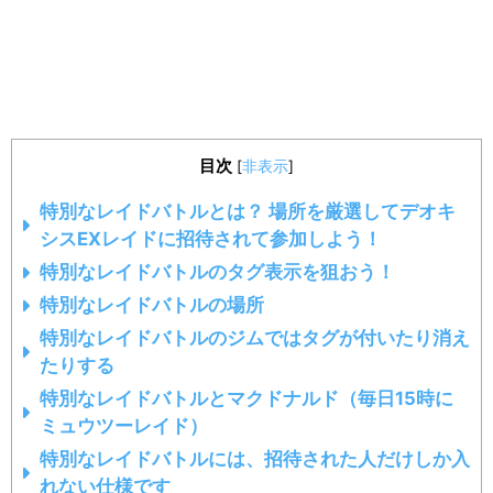
目次
[
非表示
]
特別なレイドバトルとは？ 場所を厳選してデオキ
シスEXレイドに招待されて参加しよう！
特別なレイドバトルのタグ表示を狙おう！
特別なレイドバトルの場所
特別なレイドバトルのジムではタグが付いたり消え
たりする
特別なレイドバトルとマクドナルド（毎日15時に
ミュウツーレイド）
特別なレイドバトルには、招待された人だけしか入
れない仕様です