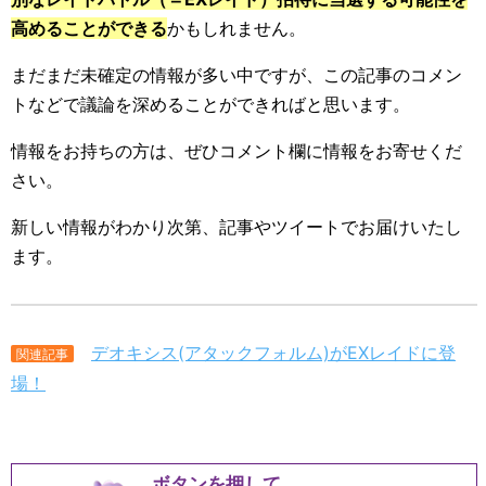
高めることができる
かもしれません。
まだまだ未確定の情報が多い中ですが、この記事のコメン
トなどで議論を深めることができればと思います。
情報をお持ちの方は、ぜひコメント欄に情報をお寄せくだ
さい。
新しい情報がわかり次第、記事やツイートでお届けいたし
ます。
デオキシス(アタックフォルム)がEXレイドに登
関連記事
場！
ボタンを押して