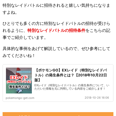
特別なレイドバトルに招待されると嬉しい気持ちになりま
すよね。
ひとりでも多くの方に特別なレイドバトルの招待が受けら
れるように、
特別なレイドバトルの招待条件
をこちらの記
事でご紹介しています。
具体的な事例をあげて解説しているので、ぜひ参考にして
みてくださいね！
【ポケモンGO】EXレイド（特別なレイドバ
トル）の発生条件とは？【2018年10月22日
版】
EXレイド（特別なレイドバトル）の発生条件について、い
ただいた情報を元に判明している内容をご紹介します！
2018-10-26 16:06
pokemongo-get.com