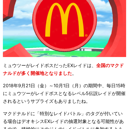
ミュウツーがレイドボスだったEXレイドは、
全国のマクド
ナルドが多く開催地となりました
。
2018年9月21日（金）～10月1日（月）の期間中、毎日15時
にミュウツーがレイドボスとなるレベル5伝説レイドが開催
されるというサプライズもありましたね。
マクドナルドに「特別なレイドバトル」のタグが付いてい
る場合はデオキシスEXレイドの抽選対象となる可能性があ
るので、積極的にそのジムのレイドバトルに参加するよう