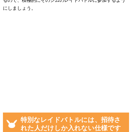
にしましょう。
特別なレイドバトルには、招待さ
れた人だけしか入れない仕様です