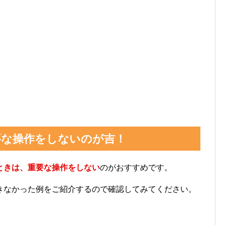
要な操作をしないのが吉！
ときは、重要な操作をしない
のがおすすめです。
きなかった例をご紹介するので確認してみてください。