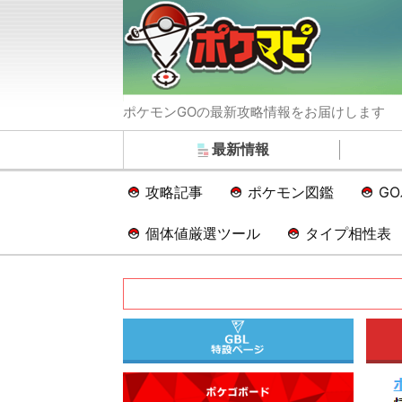
ポケモンGOの最新攻略情報をお届けします
最新情報
攻略記事
ポケモン図鑑
G
個体値厳選ツール
タイプ相性表