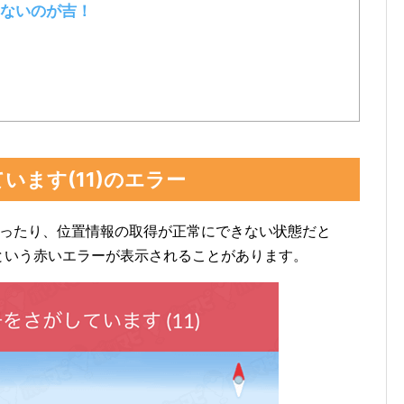
ないのが吉！
います(11)のエラー
だったり、位置情報の取得が正常にできない状態だと
という赤いエラーが表示されることがあります。