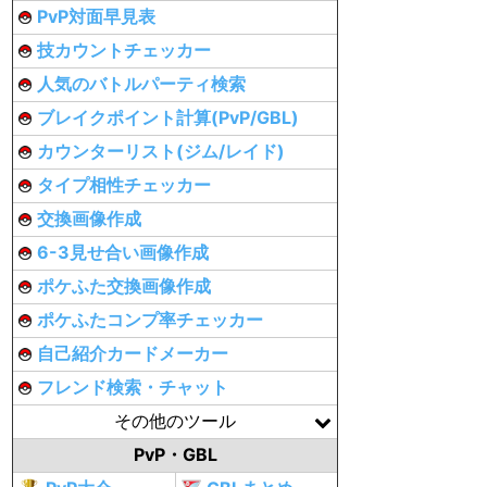
PvP対面早見表
技カウントチェッカー
人気のバトルパーティ検索
ブレイクポイント計算(PvP/GBL)
カウンターリスト(ジム/レイド)
タイプ相性チェッカー
交換画像作成
6-3見せ合い画像作成
ポケふた交換画像作成
ポケふたコンプ率チェッカー
自己紹介カードメーカー
フレンド検索・チャット
その他のツール
PvP・GBL