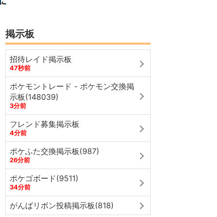
掲示板
招待レイド掲示板
47秒前
ポケモントレード - ポケモン交換掲
示板(148039)
3分前
フレンド募集掲示板
4分前
ポケふた交換掲示板(987)
26分前
ポケゴボード(9511)
34分前
がんばリボン投稿掲示板(818)