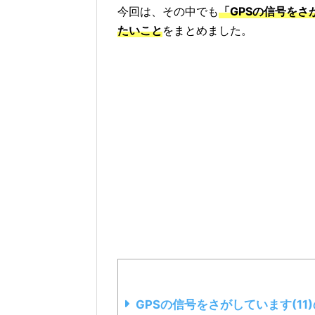
今回は、その中でも
「GPSの信号をさ
たいこと
をまとめました。
GPSの信号をさがしています(11