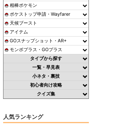
相棒ポケモン
ポケストップ申請・Wayfarer
天候ブースト
アイテム
GOスナップショット・AR+
モンボプラス・GOプラス
タイプから探す
一覧・早見表
小ネタ・裏技
初心者向け攻略
クイズ集
人気ランキング