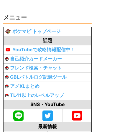
メニュー
ポケマピ トップページ
話題
YouTubeで攻略情報配信中！
自己紹介カードメーカー
フレンド検索・チャット
GBLバトルログ記録ツール
アメXLまとめ
TL41以上のレベルアップ
SNS・YouTube
最新情報