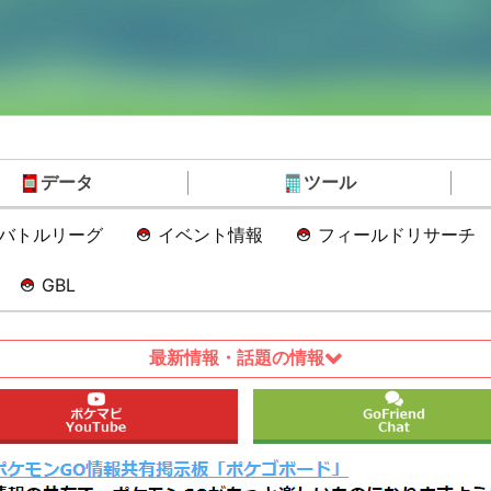
データ
ツール
Oバトルリーグ
イベント情報
フィールドリサーチ
GBL
最新情報・話題の情報