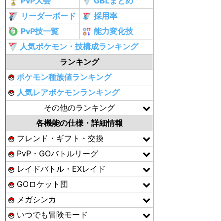
PvP大会
GBLまとめ
リーダーボード
採用率
PvP技一覧
能力変化技
人気ポケモン・技構成ランキング
ランキング
ポケモン種族値ランキング
人気レアポケモンランキング
その他のランキング
各機能の仕様・詳細情報
フレンド・ギフト・交換
PvP・GOバトルリーグ
レイドバトル・EXレイド
GOロケット団
メガシンカ
いつでも冒険モード