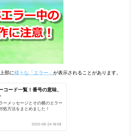
面上部に
様々な「エラー」
が表示されることがあります。
ーコード一覧！番号の意味、
め
ラーメッセージとその横のエラー
対処方法をまとめました！
2020-06-24 18:08