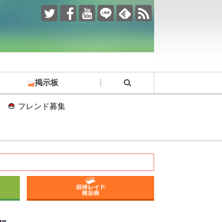
掲示板
フレンド募集