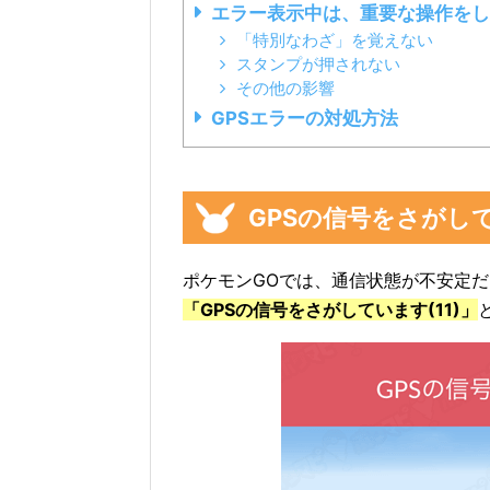
エラー表示中は、重要な操作をし
「特別なわざ」を覚えない
スタンプが押されない
その他の影響
GPSエラーの対処方法
GPSの信号をさがして
ポケモンGOでは、通信状態が不安定
「GPSの信号をさがしています(11)」