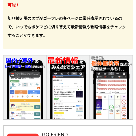
可能！
切り替え用のタブがゴーフレの各ページに常時表示されているの
で、いつでもポケマピに切り替えて最新情報や攻略情報をチェック
することができます。
GO FRIEND