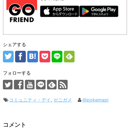
シェアする
フォローする
コミュニティ・デイ
,
ゼニガメ
@pokemapi
コメント