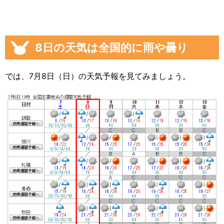
8日の天気は全国的に雨や曇り
では、7月8日（日）の天気予報を見てみましょう。