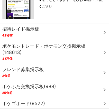
ください！
招待レイド掲示板
42秒前
ポケモントレード - ポケモン交換掲示板
(148613)
45秒前
フレンド募集掲示板
2分前
ポケふた交換掲示板(988)
25分前
ポケゴボード(9522)