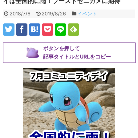
イは全国的に雨！ブーストゼニガメに期待
2018/7/6
2019/8/26
イベント
ボタンを押して
記事タイトルとURLをコピー