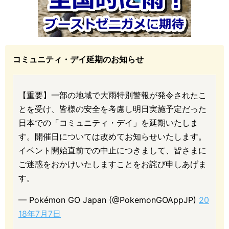
コミュニティ・デイ延期のお知らせ
【重要】一部の地域で大雨特別警報が発令されたこ
とを受け、皆様の安全を考慮し明日実施予定だった
日本での「コミュニティ・デイ」を延期いたしま
す。開催日については改めてお知らせいたします。
イベント開始直前での中止につきまして、皆さまに
ご迷惑をおかけいたしますことをお詫び申しあげま
す。
— Pokémon GO Japan (@PokemonGOAppJP)
20
18年7月7日