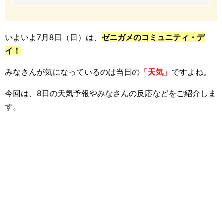
いよいよ7月8日（日）は、
ゼニガメのコミュニティ・デ
イ！
みなさんが気になっているのは当日の
「天気」
ですよね。
今回は、8日の天気予報やみなさんの反応などをご紹介しま
す。