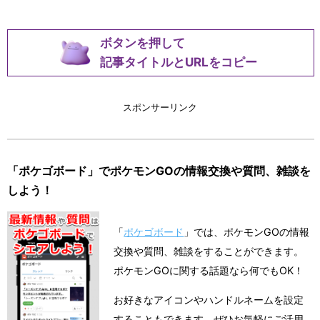
ボタンを押して
記事タイトルとURLをコピー
スポンサーリンク
「ポケゴボード」でポケモンGOの情報交換や質問、雑談を
しよう！
「
ポケゴボード
」では、ポケモンGOの情報
交換や質問、雑談をすることができます。
ポケモンGOに関する話題なら何でもOK！
お好きなアイコンやハンドルネームを設定
することもできます。ぜひお気軽にご活用