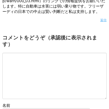
p/warn/000_03.html）のリンクでの情報提供をお願いいた
します。特に自動車は水害には弱い乗り物です。フリーザ
ーディの日本での中止は賢い判断だと私は支持します。
返信
コメントをどうぞ（承認後に表示されま
す）
名前