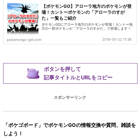
【ポケモンGO】アローラ地方のポケモンが登
場！カントーポケモンの「アローラのすが
た」一覧もご紹介
ポケモンGOにアローラ地方のポケモンが登場！カントー地
方の一部ポケモンが「アローラのすがた」で登場します！
2018-05-22 11:38
pokemongo-get.com
ボタンを押して
記事タイトルとURLをコピー
スポンサーリンク
「ポケゴボード」でポケモンGOの情報交換や質問、雑談を
しよう！