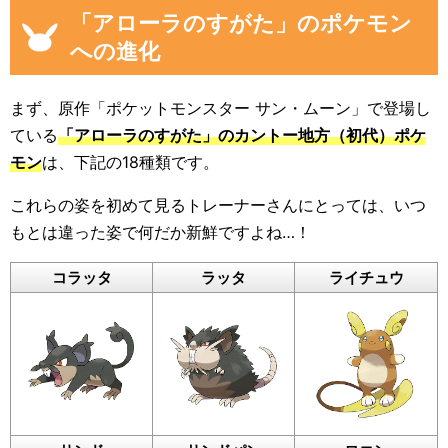
「アローラのすがた」のポケモン
への進化
まず、原作「ポケットモンスター サン・ムーン」で登場し
ている
「アローラのすがた」のカントー地方（初代）ポケ
モン
は、下記の18種類です。
これらの姿を初めて見るトレーナーさんにとっては、いつ
もとは違った姿で何だか新鮮ですよね…！
コラッタ
ラッタ
ライチュウ