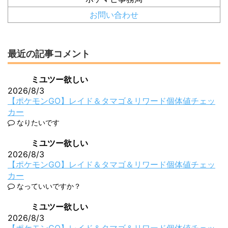
お問い合わせ
最近の記事コメント
ミユツー欲しい
2026/8/3
【ポケモンGO】レイド＆タマゴ＆リワード個体値チェッ
カー
なりたいです
ミユツー欲しい
2026/8/3
【ポケモンGO】レイド＆タマゴ＆リワード個体値チェッ
カー
なっていいですか？
ミユツー欲しい
2026/8/3
【ポケモンGO】レイド＆タマゴ＆リワード個体値チェッ