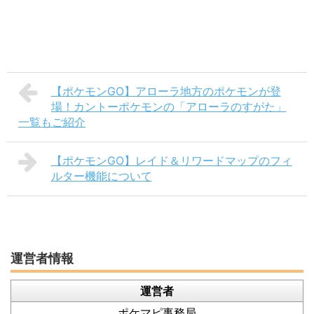
【ポケモンGO】アローラ地方のポケモンが登
場！カントーポケモンの「アローラのすがた」
一覧もご紹介
【ポケモンGO】レイド＆リワードマップのフィ
ルター機能について
運営者情報
運営者
ポケマピ事務局