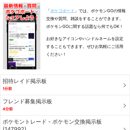
「
ポケゴボード
」では、ポケモンGOの情報
交換や質問、雑談をすることができます。
ポケモンGOに関する話題なら何でもOK！
お好きなアイコンやハンドルネームを設定
することもできます。ぜひお気軽にご活用
ください！
招待レイド掲示板
1分前
フレンド募集掲示板
4分前
ポケモントレード - ポケモン交換掲示板
(147992)