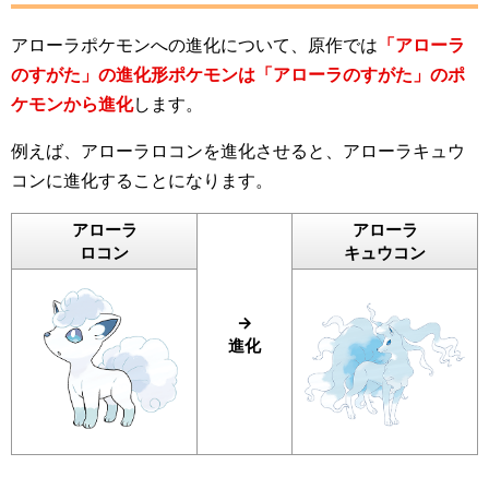
アローラポケモンへの進化について、原作では
「アローラ
のすがた」の進化形ポケモンは「アローラのすがた」のポ
ケモンから進化
します。
例えば、アローラロコンを進化させると、アローラキュウ
コンに進化することになります。
アローラ
アローラ
ロコン
キュウコン
→
進化