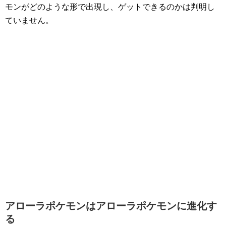
モンがどのような形で出現し、ゲットできるのかは判明し
ていません。
アローラポケモンはアローラポケモンに進化す
る