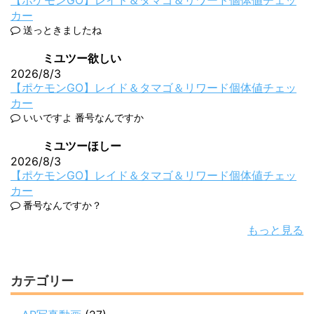
カー
送っときましたね
ミユツー欲しい
2026/8/3
【ポケモンGO】レイド＆タマゴ＆リワード個体値チェッ
カー
いいですよ 番号なんですか
ミユツーほしー
2026/8/3
【ポケモンGO】レイド＆タマゴ＆リワード個体値チェッ
カー
番号なんですか？
もっと見る
カテゴリー