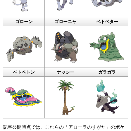
ゴローン
ゴローニャ
ベトベター
ベトベトン
ナッシー
ガラガラ
記事公開時点では、これらの「アローラのすがた」のポケ