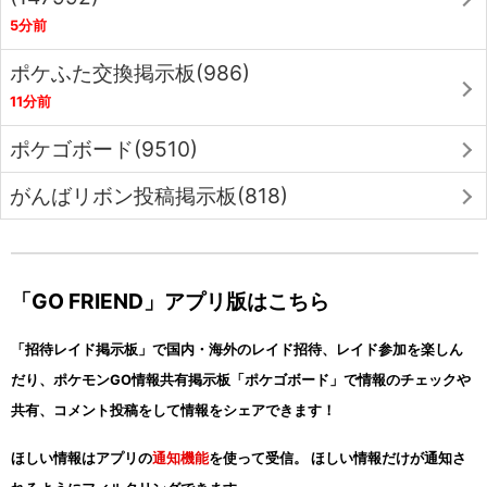
5分前
ポケふた交換掲示板(986)
11分前
ポケゴボード(9510)
がんばリボン投稿掲示板(818)
「GO FRIEND」アプリ版はこちら
「招待レイド掲示板」で国内・海外のレイド招待、レイド参加を楽しん
だり、ポケモンGO情報共有掲示板「ポケゴボード」で情報のチェックや
共有、コメント投稿をして情報をシェアできます！
ほしい情報はアプリの
通知機能
を使って受信。 ほしい情報だけが通知さ