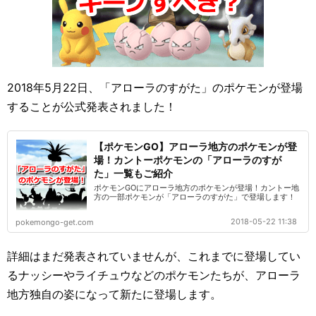
2018年5月22日、「アローラのすがた」のポケモンが登場
することが公式発表されました！
【ポケモンGO】アローラ地方のポケモンが登
場！カントーポケモンの「アローラのすが
た」一覧もご紹介
ポケモンGOにアローラ地方のポケモンが登場！カントー地
方の一部ポケモンが「アローラのすがた」で登場します！
2018-05-22 11:38
pokemongo-get.com
詳細はまだ発表されていませんが、これまでに登場してい
るナッシーやライチュウなどのポケモンたちが、アローラ
地方独自の姿になって新たに登場します。