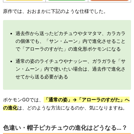
原作では、おおまかに下記のような仕様でした。
過去作から送ったピカチュウやタマタマ、カラカラ
の個体でも、「サン・ムーン」内で進化させること
で「アローラのすがた」の進化形ポケモンになる
通常の姿のライチュウやナッシー、ガラガラを「サ
ン・ムーン」内で使いたい場合は、過去作で進化さ
せてから送る必要がある
ポケモンGOでは、
「通常の姿」→「アローラのすがた」へ
の進化
は、どのような方法になるのか、気になりますね。
色違い・帽子ピカチュウの進化はどうなる…？