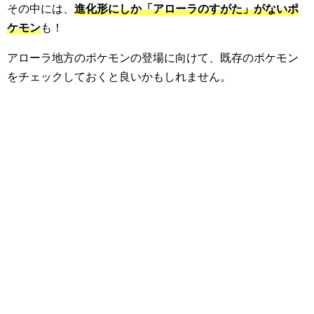
その中には、
進化形にしか「アローラのすがた」がないポ
ケモン
も！
アローラ地方のポケモンの登場に向けて、既存のポケモン
をチェックしておくと良いかもしれません。