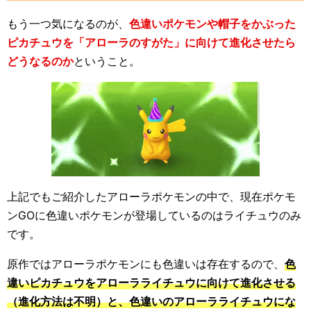
もう一つ気になるのが、
色違いポケモンや帽子をかぶった
ピカチュウを「アローラのすがた」に向けて進化させたら
どうなるのか
ということ。
上記でもご紹介したアローラポケモンの中で、現在ポケモ
ンGOに色違いポケモンが登場しているのはライチュウのみ
です。
原作ではアローラポケモンにも色違いは存在するので、
色
違いピカチュウをアローラライチュウに向けて進化させる
（進化方法は不明）と、色違いのアローラライチュウにな