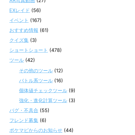
AR写真動画
(27)
EXレイド
(56)
イベント
(167)
おすすめ情報
(61)
クイズ集
(3)
ショートショート
(478)
ツール
(42)
その他のツール
(12)
バトル系ツール
(16)
個体値チェックツール
(9)
強化・進化計算ツール
(3)
バグ・不具合
(55)
フレンド募集
(6)
ポケマピからのお知らせ
(44)