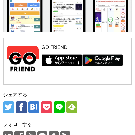
GO FRIEND
シェアする
フォローする