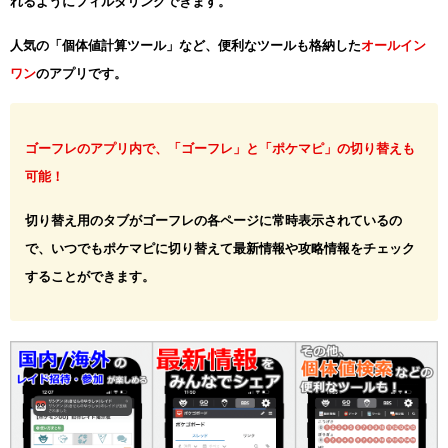
れるようにフィルタリングできます。
人気の「個体値計算ツール」など、便利なツールも格納した
オールイン
ワン
のアプリです。
ゴーフレのアプリ内で、「ゴーフレ」と「ポケマピ」の切り替えも
可能！
切り替え用のタブがゴーフレの各ページに常時表示されているの
で、いつでもポケマピに切り替えて最新情報や攻略情報をチェック
することができます。