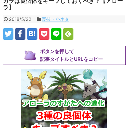
カラは良個体をキープしておくべき？【アロー
ラ】
2018/5/22
裏技・小ネタ
ボタンを押して
記事タイトルとURLをコピー