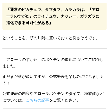
「通常のピカチュウ、タマタマ、カラカラは、『アロ
ーラのすがた』のライチュウ、ナッシー、ガラガラに
進化できる可能性がある」
ということを、頭の片隅に置いておくと良さそうです。
「アローラのすがた」のポケモンの進化についてご紹介し
ました。
まだまだ謎が多いですが、公式発表を楽しみに待ちましょ
う！
公式発表の内容やアローラポケモンのタイプ、種族値など
については、
こちらの記事
をご覧ください。