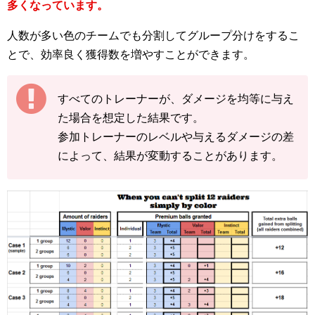
多くなっています。
人数が多い色のチームでも分割してグループ分けをするこ
とで、効率良く獲得数を増やすことができます。
すべてのトレーナーが、ダメージを均等に与え
た場合を想定した結果です。
参加トレーナーのレベルや与えるダメージの差
によって、結果が変動することがあります。