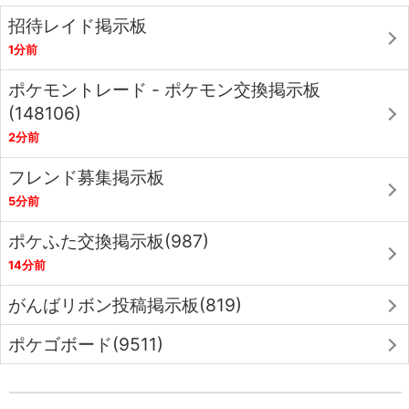
招待レイド掲示板
1分前
ポケモントレード - ポケモン交換掲示板
(148106)
2分前
フレンド募集掲示板
5分前
ポケふた交換掲示板(987)
14分前
がんばリボン投稿掲示板(819)
ポケゴボード(9511)