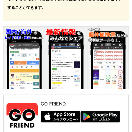
することができます。
GO FRIEND