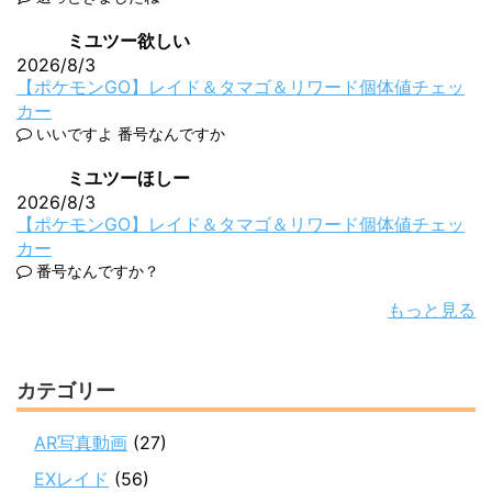
ミユツー欲しい
2026/8/3
【ポケモンGO】レイド＆タマゴ＆リワード個体値チェッ
カー
いいですよ 番号なんですか
ミユツーほしー
2026/8/3
【ポケモンGO】レイド＆タマゴ＆リワード個体値チェッ
カー
番号なんですか？
もっと見る
カテゴリー
AR写真動画
(27)
EXレイド
(56)