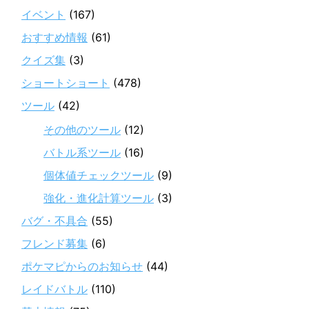
イベント
(167)
おすすめ情報
(61)
クイズ集
(3)
ショートショート
(478)
ツール
(42)
その他のツール
(12)
バトル系ツール
(16)
個体値チェックツール
(9)
強化・進化計算ツール
(3)
バグ・不具合
(55)
フレンド募集
(6)
ポケマピからのお知らせ
(44)
レイドバトル
(110)