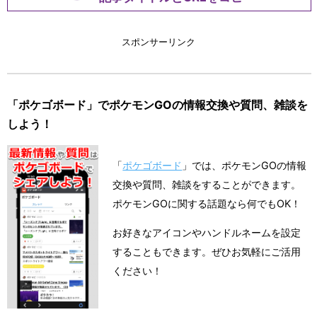
スポンサーリンク
「ポケゴボード」でポケモンGOの情報交換や質問、雑談を
しよう！
「
ポケゴボード
」では、ポケモンGOの情報
交換や質問、雑談をすることができます。
ポケモンGOに関する話題なら何でもOK！
お好きなアイコンやハンドルネームを設定
することもできます。ぜひお気軽にご活用
ください！