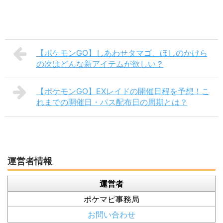
【ポケモンGO】しあわせタマゴ、ほしのかけら
の次はどんな新アイテムが欲しい？
【ポケモンGO】EXレイドの開催日程を予想！こ
れまでの開催日・パス配布日の周期とは？
運営者情報
運営者
ポケマピ事務局
お問い合わせ