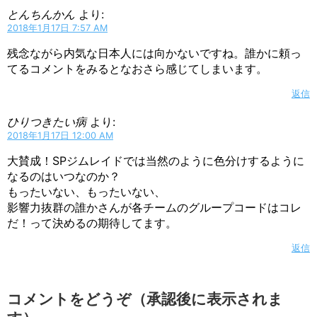
とんちんかん
より:
2018年1月17日 7:57 AM
残念ながら内気な日本人には向かないですね。誰かに頼っ
てるコメントをみるとなおさら感じてしまいます。
返信
ひりつきたい病
より:
2018年1月17日 12:00 AM
大賛成！SPジムレイドでは当然のように色分けするように
なるのはいつなのか？
もったいない、もったいない、
影響力抜群の誰かさんが各チームのグループコードはコレ
だ！って決めるの期待してます。
返信
コメントをどうぞ（承認後に表示されま