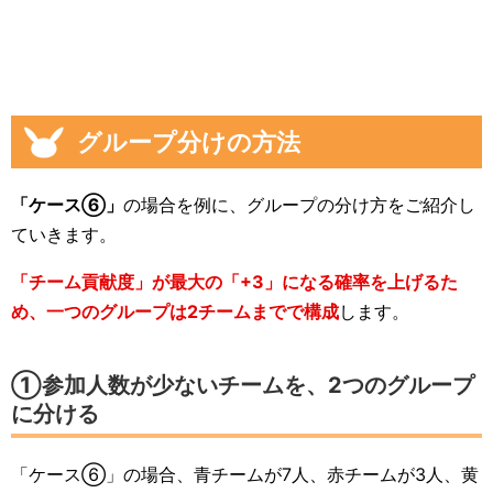
グループ分けの方法
「ケース⑥」
の場合を例に、グループの分け方をご紹介し
ていきます。
「チーム貢献度」が最大の「+3」になる確率を上げるた
め、一つのグループは2チームまでで構成
します。
①参加人数が少ないチームを、2つのグループ
に分ける
「ケース⑥」の場合、青チームが7人、赤チームが3人、黄