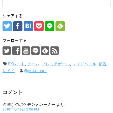
シェアする
フォローする
EXレイド
,
チーム
,
プレミアボール
,
レイドバトル
,
伝説
レイド
@pokemapi
コメント
名無しのポケモントレーナー
より:
2018年1月19日 2:06 PM