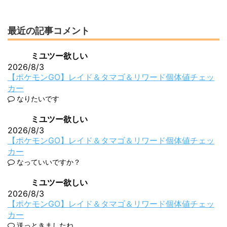
最近の記事コメント
ミユツー欲しい
2026/8/3
【ポケモンGO】レイド＆タマゴ＆リワード個体値チェッ
カー
なりたいです
ミユツー欲しい
2026/8/3
【ポケモンGO】レイド＆タマゴ＆リワード個体値チェッ
カー
なっていいですか？
ミユツー欲しい
2026/8/3
【ポケモンGO】レイド＆タマゴ＆リワード個体値チェッ
カー
送っときましたね