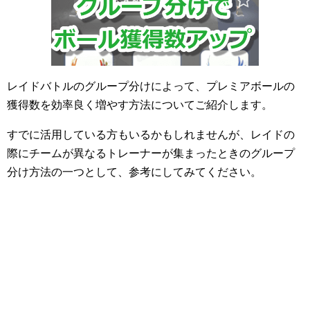
レイドバトルのグループ分けによって、プレミアボールの
獲得数を効率良く増やす方法についてご紹介します。
すでに活用している方もいるかもしれませんが、レイドの
際にチームが異なるトレーナーが集まったときのグループ
分け方法の一つとして、参考にしてみてください。