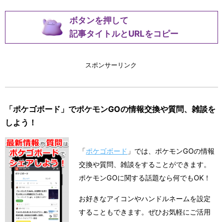
ボタンを押して
記事タイトルとURLをコピー
スポンサーリンク
「ポケゴボード」でポケモンGOの情報交換や質問、雑談を
しよう！
「
ポケゴボード
」では、ポケモンGOの情報
交換や質問、雑談をすることができます。
ポケモンGOに関する話題なら何でもOK！
お好きなアイコンやハンドルネームを設定
することもできます。ぜひお気軽にご活用