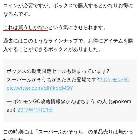
コインが必要ですが、ボックスで購入するとかなりお得に
なるんです。
これは買うしかない
という気にさせられます。
過去にはこのようなラインナップで、お得にアイテムを購
入することができるボックスがありました。
ボックスの期間限定セールも始まっています?
スーパーふかそうちがまたまた登場です?
#ポケモンGO
pic.twitter.com/qlh1kodMQY
— ポケモンGO攻略情報@かんぽちょう の人 (@pokem
api)
2017年11月21日
この時期には「スーパーふかそうち」の単品売りは無かっ