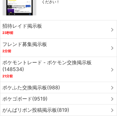
ください！
招待レイド掲示板
23秒前
フレンド募集掲示板
2分前
ポケモントレード - ポケモン交換掲示板
(148534)
21分前
ポケふた交換掲示板(988)
ポケゴボード(9519)
がんばリボン投稿掲示板(819)