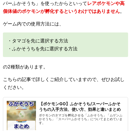
パーふかそうち」を使ったからといって
レアポケモンや高
個体値のポケモンが孵化するというわけではありません
。
ゲーム内での使用方法には、
・タマゴを先に選択する方法
・ふかそうちを先に選択する方法
の2種類があります。
こちらの記事で詳しくご紹介していますので、ぜひお試し
ください。
【ポケモンGO】ふかそうち/スーパーふかそ
うちの入手方法、使い方、効果と違いまとめ
ポケモンのタマゴを孵化させる「ふかそうち」「ムゲンふ
かそうち」「スーパーふかそうち」についてまとめていま
す。