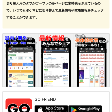
切り替え用のタブがゴーフレの各ページに常時表示されているの
で、いつでもポケマピに切り替えて最新情報や攻略情報をチェック
することができます。
GO FRIEND