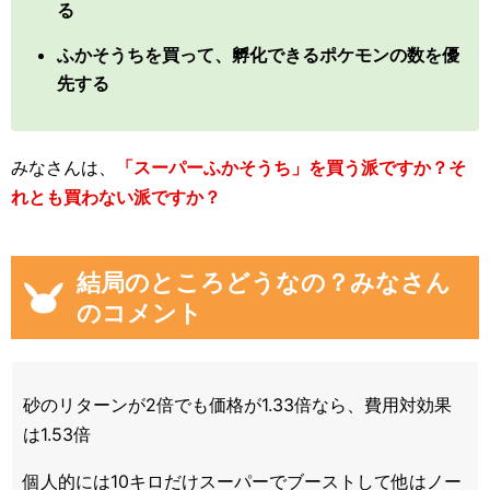
る
ふかそうちを買って、孵化できるポケモンの数を優
先する
みなさんは、
「スーパーふかそうち」を買う派ですか？そ
れとも買わない派ですか？
結局のところどうなの？みなさん
のコメント
砂のリターンが2倍でも価格が1.33倍なら、費用対効果
は1.53倍
個人的には10キロだけスーパーでブーストして他はノー