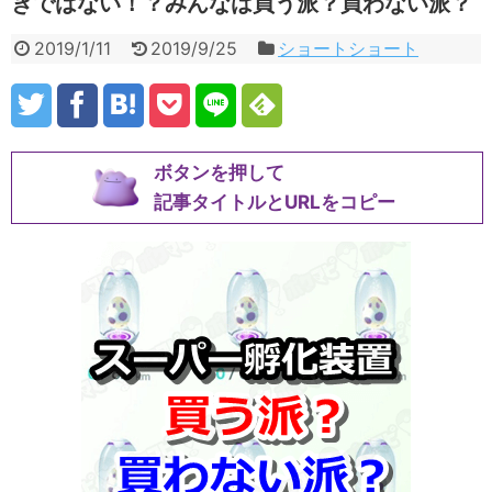
きではない！？みんなは買う派？買わない派？
2019/1/11
2019/9/25
ショートショート
ボタンを押して
記事タイトルとURLをコピー