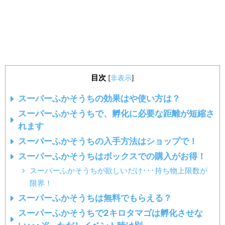
目次
[
非表示
]
スーパーふかそうちの効果はや使い方は？
スーパーふかそうちで、孵化に必要な距離が短縮さ
れます
スーパーふかそうちの入手方法はショップで！
スーパーふかそうちはボックスでの購入がお得！
スーパーふかそうちが欲しいだけ･･･持ち物上限数が
限界！
スーパーふかそうちは無料でもらえる？
スーパーふかそうちで2キロタマゴは孵化させな