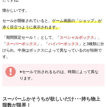
たですね。
懐かしいです。
セールが開催されていると、
ゲーム画面の「ショップ」が
赤く目立つように表示されます。
「期間限定セール！」として、「
スペシャルボックス
」、
「
スーパーボックス
」、「
ハイパーボックス
」と3種類に分
けられ、中身はボックスによって異なっているのが恒例で
す。
※セールで出されるものは、時期によって異な
ります。
スーパーふかそうちが欲しいだけ･･･持ち物上
限数が限界！