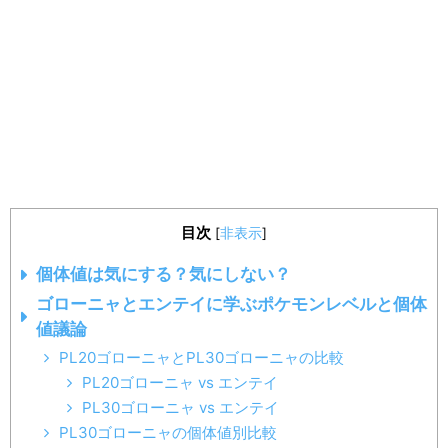
目次
[
非表示
]
個体値は気にする？気にしない？
ゴローニャとエンテイに学ぶポケモンレベルと個体
値議論
PL20ゴローニャとPL30ゴローニャの比較
PL20ゴローニャ vs エンテイ
PL30ゴローニャ vs エンテイ
PL30ゴローニャの個体値別比較