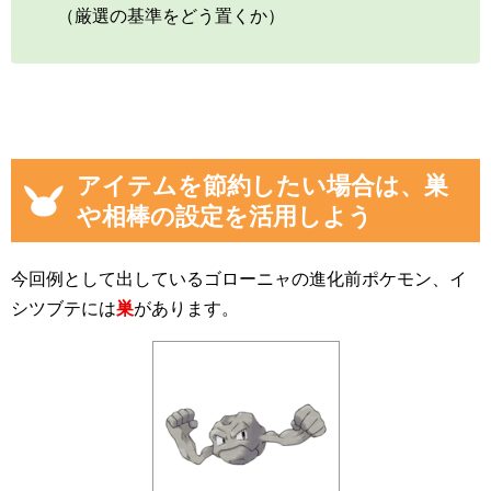
（厳選の基準をどう置くか）
アイテムを節約したい場合は、巣
や相棒の設定を活用しよう
今回例として出しているゴローニャの進化前ポケモン、イ
シツブテには
巣
があります。