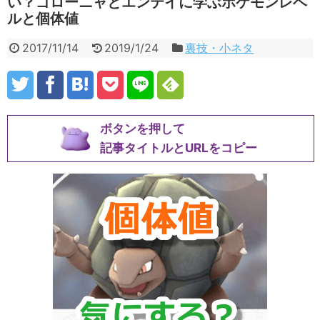
い？ゴローニャとエンテイに学ぶポケモンレベ
ルと個体値
2017/11/14
2019/1/24
裏技・小ネタ
ボタンを押して
記事タイトルとURLをコピー