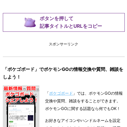
ボタンを押して
記事タイトルとURLをコピー
スポンサーリンク
「ポケゴボード」でポケモンGOの情報交換や質問、雑談を
しよう！
「
ポケゴボード
」では、ポケモンGOの情報
交換や質問、雑談をすることができます。
ポケモンGOに関する話題なら何でもOK！
お好きなアイコンやハンドルネームを設定