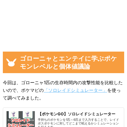
ゴローニャとエンテイに学ぶポケ
モンレベルと個体値議論
今回は、ゴローニャ1匹の生存時間内の攻撃性能を比較した
いので、ポケマピの
「ソロレイドシミュレーター」
を使っ
て調べてみました。
【ポケモンGO】ソロレイドシミュレーター
手持ちのポケモンを1匹～6匹まで入力することで、レイド
ボスポケモンに対してどこまで戦えるかシミュレーション