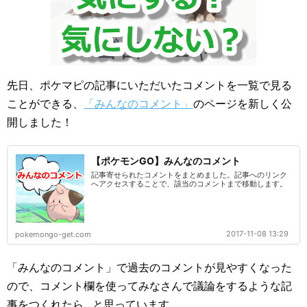
先日、ポケマピの記事にいただいたコメントを一覧で見る
ことができる、
「みんなのコメント」
のページを新しく公
開しました！
【ポケモンGO】みんなのコメント
記事寄せられたコメントをまとめました。記事へのリンク
へアクセスすることで、該当のコメントまで移動します。
2017-11-08 13:29
pokemongo-get.com
「みんなのコメント」で過去のコメントが見やすくなった
ので、コメント欄を使ってみなさんで議論をするような記
事をつくれたら…と思っています。