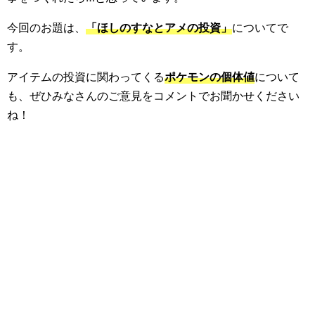
今回のお題は、
「ほしのすなとアメの投資」
についてで
す。
アイテムの投資に関わってくる
ポケモンの個体値
について
も、ぜひみなさんのご意見をコメントでお聞かせください
ね！