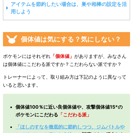
アイテムを節約したい場合は、巣や相棒の設定を活
用しよう
個体値は気にする？気にしない？
ポケモンにはそれぞれ
「個体値」
がありますが、みなさん
は個体値にこだわる派ですか？こだわらない派ですか？
トレーナーによって、取り組み方は下記のように異なって
いると思います。
個体値100％に近い良個体値や、攻撃個体値15*の
ポケモンにこだわる
「こだわる派」
「ほしのすなを徹底的に節約しつつ、ジムバトルや