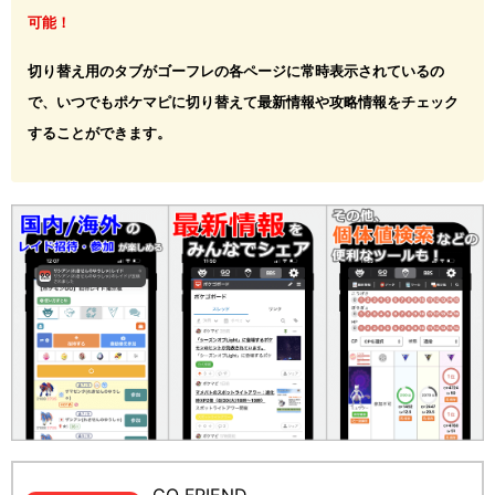
可能！
切り替え用のタブがゴーフレの各ページに常時表示されているの
で、いつでもポケマピに切り替えて最新情報や攻略情報をチェック
することができます。
GO FRIEND