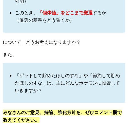
可能）
このとき、
「個体値」をどこまで厳選
するか
（厳選の基準をどう置くか）
について、どうお考えになりますか？
また、
「ゲットして貯めたほしのすな」や「節約して貯め
たほしのすな」は、主にどんなポケモンに投資して
いきますか？
みなさんのご意見、持論、強化方針を、ぜひコメント欄で
教えてください。