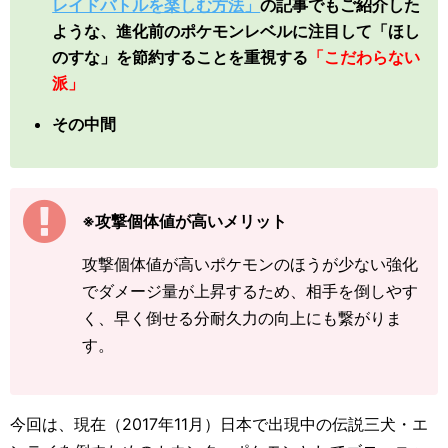
レイドバトルを楽しむ方法」
の記事でもご紹介した
ような、進化前のポケモンレベルに注目して「ほし
のすな」を節約することを重視する
「こだわらない
派」
その中間
※攻撃個体値が高いメリット
攻撃個体値が高いポケモンのほうが少ない強化
でダメージ量が上昇するため、相手を倒しやす
く、早く倒せる分耐久力の向上にも繋がりま
す。
今回は、現在（2017年11月）日本で出現中の伝説三犬・エ