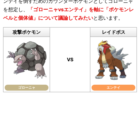
ンテイを倒すためのカウンターポケモンとしてゴローニャ
を想定し、
「ゴローニャvsエンテイ」を軸に「ポケモンレ
ベルと個体値」について議論してみたい
と思います。
攻撃ポケモン
レイドボス
VS
ゴローニャ
エンテイ