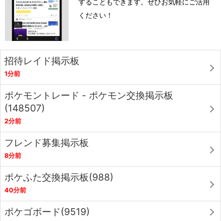
することもできます。ぜひお気軽にご活用
ください！
招待レイド掲示板
1分前
ポケモントレード - ポケモン交換掲示板
(148507)
2分前
フレンド募集掲示板
8分前
ポケふた交換掲示板(988)
40分前
ポケゴボード(9519)