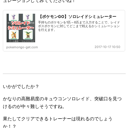
ュレーションしてみてくださいね！
【ポケモンGO】ソロレイドシミュレーター
手持ちのポケモンを1匹～6匹まで入力することで、レイド
ボスポケモンに対してどこまで戦えるかシミュレーション
を行えます。
2017-10-17 10:50
pokemongo-get.com
いかがでしたか？
かなりの高難易度のキュウコンソロレイド、突破口を見つ
けるのが中々難しそうですね。
果たしてクリアできるトレーナーは現れるのでしょう
か！？