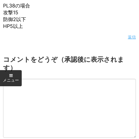
PL38の場合
攻撃15
防御2以下
HP5以上
返信
コメントをどうぞ（承認後に表示されま
す）