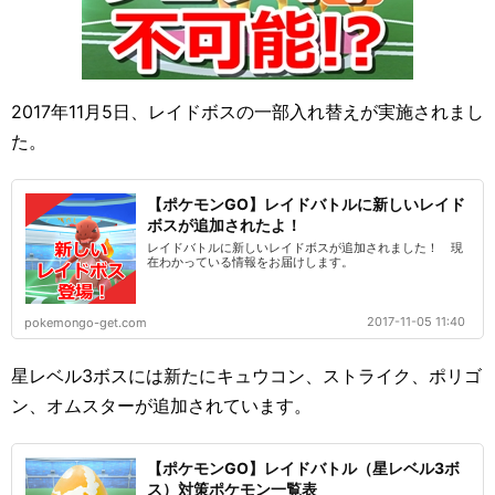
2017年11月5日、レイドボスの一部入れ替えが実施されまし
た。
【ポケモンGO】レイドバトルに新しいレイド
ボスが追加されたよ！
レイドバトルに新しいレイドボスが追加されました！ 現
在わかっている情報をお届けします。
2017-11-05 11:40
pokemongo-get.com
星レベル3ボスには新たにキュウコン、ストライク、ポリゴ
ン、オムスターが追加されています。
【ポケモンGO】レイドバトル（星レベル3ボ
ス）対策ポケモン一覧表