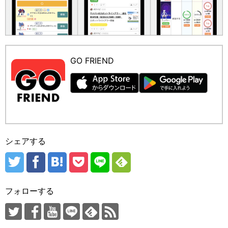
GO FRIEND
シェアする
フォローする