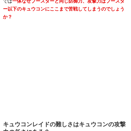
では
一体なぜブースターと同じ防御力、攻撃力はブースタ
ー以下のキュウコンにここまで苦戦してしまうのでしょう
か？
キュウコンレイドの難しさはキュウコンの攻撃