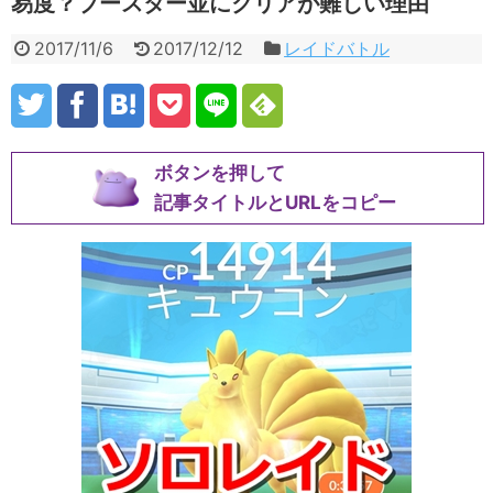
易度？ブースター並にクリアが難しい理由
2017/11/6
2017/12/12
レイドバトル
ボタンを押して
記事タイトルとURLをコピー