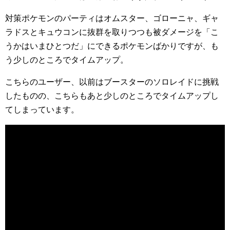
対策ポケモンのパーティはオムスター、ゴローニャ、ギャ
ラドスとキュウコンに抜群を取りつつも被ダメージを「こ
うかはいまひとつだ」にできるポケモンばかりですが、も
う少しのところでタイムアップ。
こちらのユーザー、以前はブースターのソロレイドに挑戦
したものの、こちらもあと少しのところでタイムアップし
てしまっています。