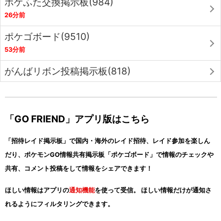
ポケふた交換掲示板(984)
26分前
ポケゴボード(9510)
53分前
がんばリボン投稿掲示板(818)
「GO FRIEND」アプリ版はこちら
「招待レイド掲示板」で国内・海外のレイド招待、レイド参加を楽しん
だり、ポケモンGO情報共有掲示板「ポケゴボード」で情報のチェックや
共有、コメント投稿をして情報をシェアできます！
ほしい情報はアプリの
通知機能
を使って受信。 ほしい情報だけが通知さ
れるようにフィルタリングできます。