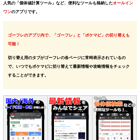
人気の「個体値計算ツール」など、便利なツールも格納した
オールイン
ワン
のアプリです。
ゴーフレのアプリ内で、「ゴーフレ」と「ポケマピ」の切り替えも
可能！
切り替え用のタブがゴーフレの各ページに常時表示されているの
で、いつでもポケマピに切り替えて最新情報や攻略情報をチェック
することができます。