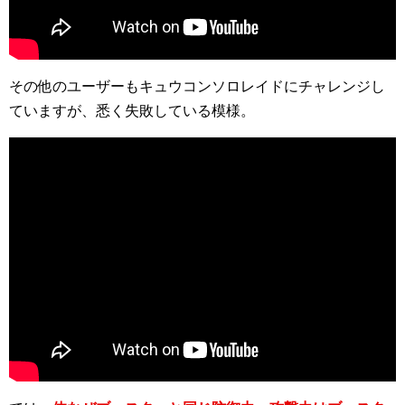
その他のユーザーもキュウコンソロレイドにチャレンジし
ていますが、悉く失敗している模様。