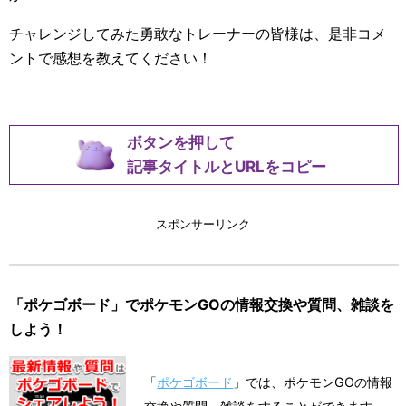
チャレンジしてみた勇敢なトレーナーの皆様は、是非コメ
ントで感想を教えてください！
ボタンを押して
記事タイトルとURLをコピー
スポンサーリンク
「ポケゴボード」でポケモンGOの情報交換や質問、雑談を
しよう！
「
ポケゴボード
」では、ポケモンGOの情報