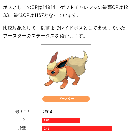
ボスとしてのCPは14914、ゲットチャレンジの最高CPは12
33、最低CPは1167となっています。
比較対象として、以前までレイドボスとして出現していた
ブースターのステータスを紹介します。
ブースター
最大CP
2904
HP
130
攻撃
246