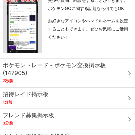
交換や質問、雑談をすることができます。
ポケモンGOに関する話題なら何でもOK！
お好きなアイコンやハンドルネームを設定
することもできます。ぜひお気軽にご活用
ください！
ポケモントレード - ポケモン交換掲示板
(147905)
7秒前
招待レイド掲示板
1分前
フレンド募集掲示板
3分前