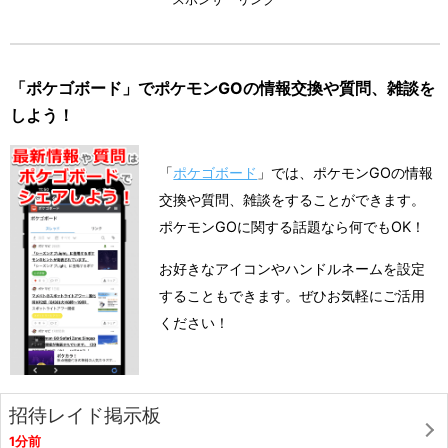
「ポケゴボード」でポケモンGOの情報交換や質問、雑談を
しよう！
「
ポケゴボード
」では、ポケモンGOの情報
交換や質問、雑談をすることができます。
ポケモンGOに関する話題なら何でもOK！
お好きなアイコンやハンドルネームを設定
することもできます。ぜひお気軽にご活用
ください！
招待レイド掲示板
1分前