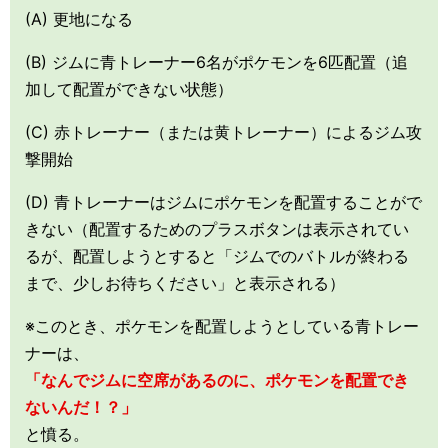
(A) 更地になる
(B) ジムに青トレーナー6名がポケモンを6匹配置（追
加して配置ができない状態）
(C) 赤トレーナー（または黄トレーナー）によるジム攻
撃開始
(D) 青トレーナーはジムにポケモンを配置することがで
きない（配置するためのプラスボタンは表示されてい
るが、配置しようとすると「ジムでのバトルが終わる
まで、少しお待ちください」と表示される）
※このとき、ポケモンを配置しようとしている青トレー
ナーは、
「なんでジムに空席があるのに、ポケモンを配置でき
ないんだ！？」
と憤る。