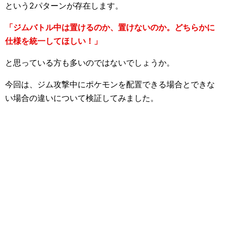
という2パターンが存在します。
「ジムバトル中は置けるのか、置けないのか。どちらかに
仕様を統一してほしい！」
と思っている方も多いのではないでしょうか。
今回は、ジム攻撃中にポケモンを配置できる場合とできな
い場合の違いについて検証してみました。