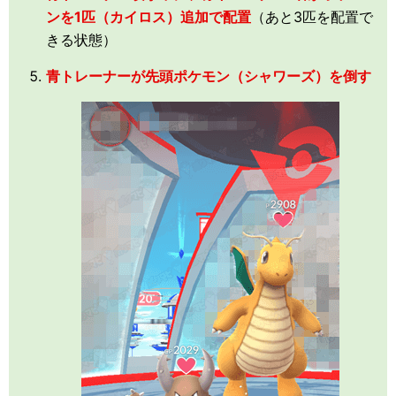
ンを1匹（カイロス）追加で配置
（あと3匹を配置で
きる状態）
青トレーナーが先頭ポケモン（シャワーズ）を倒す