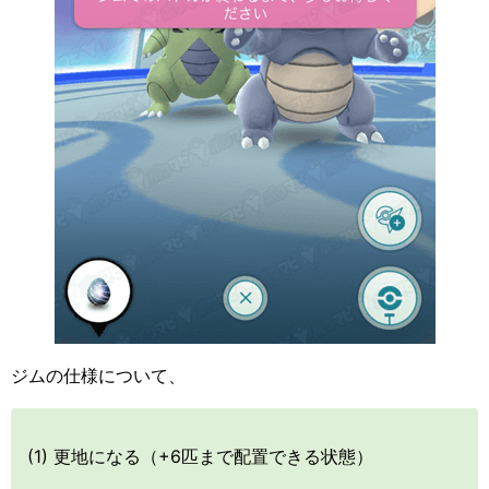
ジムの仕様について、
(1) 更地になる（+6匹まで配置できる状態）