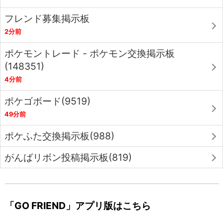
フレンド募集掲示板
2分前
ポケモントレード - ポケモン交換掲示板
(148351)
4分前
ポケゴボード(9519)
49分前
ポケふた交換掲示板(988)
がんばリボン投稿掲示板(819)
「GO FRIEND」アプリ版はこちら