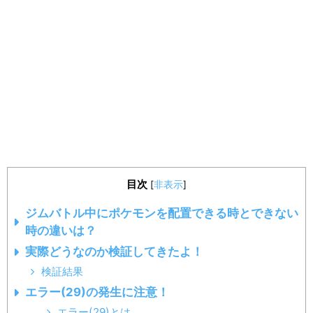
目次
[
非表示
]
ジムバトル中にポケモンを配置できる時とできない
時の違いは？
実際どうなのか検証してきたよ！
検証結果
エラー(29)の発生に注意！
エラー(29)とは