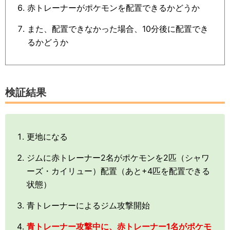
赤トレーナーがポケモンを配置できるかどうか
また、配置できなかった場合、10分後に配置でき
るかどうか
検証結果
更地になる
ジムに赤トレーナー2名がポケモンを2匹（シャワ
ーズ・カイリュー）配置（あと+4匹を配置できる
状態）
青トレーナーによるジム攻撃開始
青トレーナー攻撃中に、赤トレーナー1名がポケモ