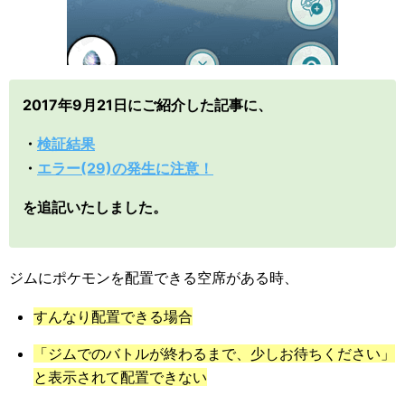
2017年9月21日にご紹介した記事に、
・
検証結果
・
エラー(29)の発生に注意！
を追記いたしました。
ジムにポケモンを配置できる空席がある時、
すんなり配置できる場合
「ジムでのバトルが終わるまで、少しお待ちください」
と表示されて配置できない