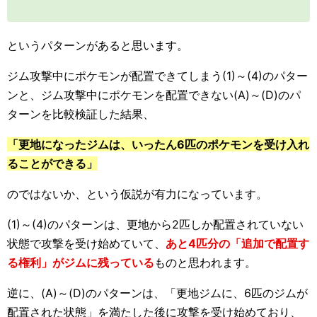
というパターンがあると思います。
ジム攻撃中にポケモンが配置できてしまう(1)～(4)のパター
ンと、ジム攻撃中にポケモンを配置できない(A)～(D)のパ
ターンを比較検証した結果、
「更地になったジムは、いったん6匹のポケモンを受け入れ
ることができる」
のではないか、という仮説が有力になっています。
(1)～(4)のパターンは、更地から2匹しか配置されていない
状態で攻撃を受け始めていて、
あと4匹分の「追加で配置す
る権利」がジムに残っている
ものと思われます。
逆に、(A)～(D)のパターンは、「更地ジムに、6匹のジムが
配置された状態」を満たした後に攻撃を受け始めており、