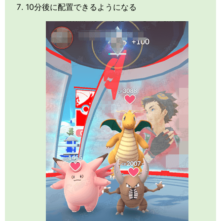
10分後に配置できるようになる