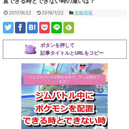
置できる時とできない時の違いは？
2017/9/22
2019/1/22
攻略情報
ボタンを押して
記事タイトルとURLをコピー