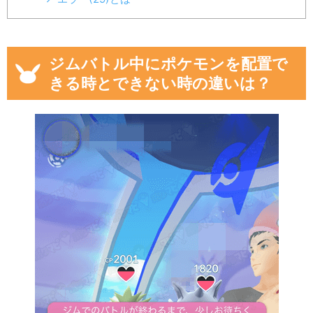
ジムバトル中にポケモンを配置で
きる時とできない時の違いは？