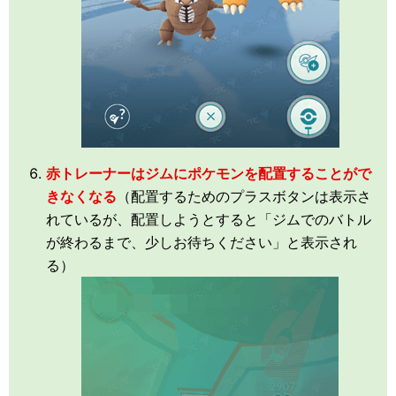
赤トレーナーはジムにポケモンを配置することがで
きなくなる
（配置するためのプラスボタンは表示さ
れているが、配置しようとすると「ジムでのバトル
が終わるまで、少しお待ちください」と表示され
る）