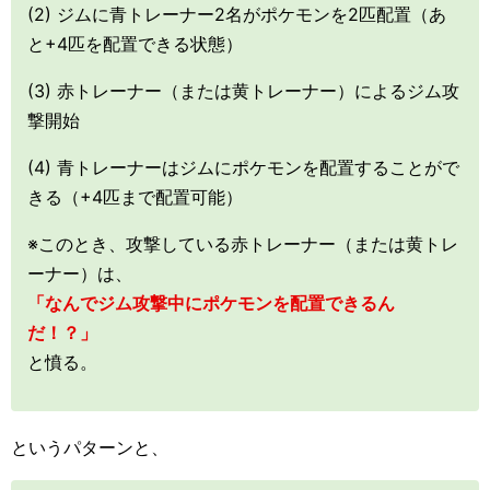
(2) ジムに青トレーナー2名がポケモンを2匹配置（あ
と+4匹を配置できる状態）
(3) 赤トレーナー（または黄トレーナー）によるジム攻
撃開始
(4) 青トレーナーはジムにポケモンを配置することがで
きる（+4匹まで配置可能）
※このとき、攻撃している赤トレーナー（または黄トレ
ーナー）は、
「なんでジム攻撃中にポケモンを配置できるん
だ！？」
と憤る。
というパターンと、