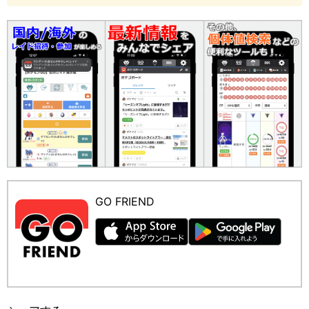
GO FRIEND