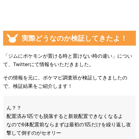
実際どうなのか検証してきたよ！
「ジムにポケモンが置ける時と置けない時の違い」につい
て、Twitterにて情報をいただきました。
その情報を元に、ポケマピ調査班が検証してきましたの
で、検証結果をご紹介します！
ん？？
配置済み1匹でも脱落すると新規配置できなくなるよ
なので6体配置前ならまずは最初の1匹だけを繰り返し攻
撃して倒すのがセオリー