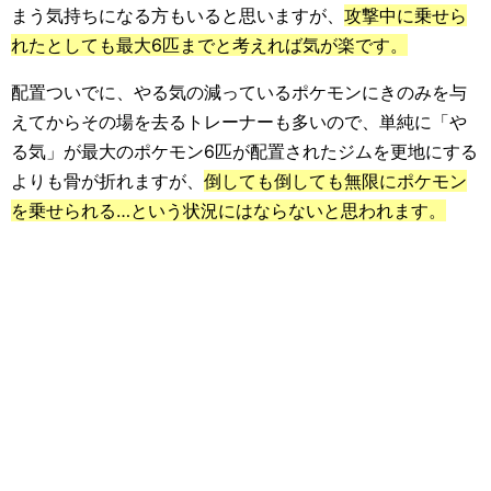
まう気持ちになる方もいると思いますが、
攻撃中に乗せら
れたとしても最大6匹までと考えれば気が楽です。
配置ついでに、やる気の減っているポケモンにきのみを与
えてからその場を去るトレーナーも多いので、単純に「や
る気」が最大のポケモン6匹が配置されたジムを更地にする
よりも骨が折れますが、
倒しても倒しても無限にポケモン
を乗せられる…という状況にはならないと思われます。