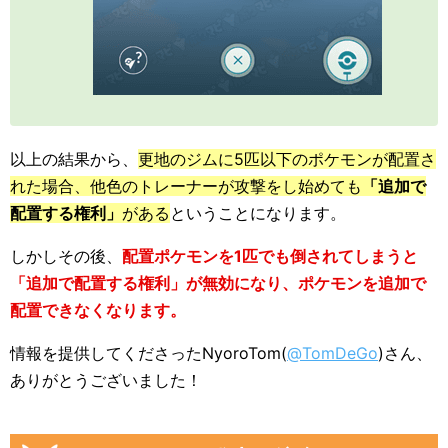
以上の結果から、
更地のジムに5匹以下のポケモンが配置さ
れた場合、他色のトレーナーが攻撃をし始めても
「追加で
配置する権利」
がある
ということになります。
しかしその後、
配置ポケモンを1匹でも倒されてしまうと
「追加で配置する権利」が無効になり、ポケモンを追加で
配置できなくなります。
情報を提供してくださったNyoroTom(
@TomDeGo
)さん、
ありがとうございました！