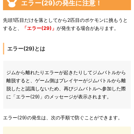
エラー(29)の発生に注意！
先頭1匹目だけを落としてから2匹目のポケモンに挑もうと
すると、
「エラー(29)」
が発生する場合があります。
エラー(29)とは
ジムから離れたりエラーが起きたりしてジムバトルから
離脱すると、ゲーム側はプレイヤーがジムバトルから離
脱したと認識しないため、再びジムバトルへ参加した際
に「エラー(29)」のメッセージが表示されます。
エラー(29)の発生は、次の手順で防ぐことができます。