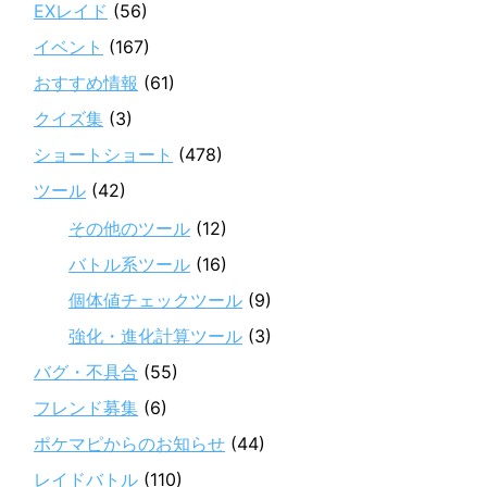
EXレイド
(56)
イベント
(167)
おすすめ情報
(61)
クイズ集
(3)
ショートショート
(478)
ツール
(42)
その他のツール
(12)
バトル系ツール
(16)
個体値チェックツール
(9)
強化・進化計算ツール
(3)
バグ・不具合
(55)
フレンド募集
(6)
ポケマピからのお知らせ
(44)
レイドバトル
(110)