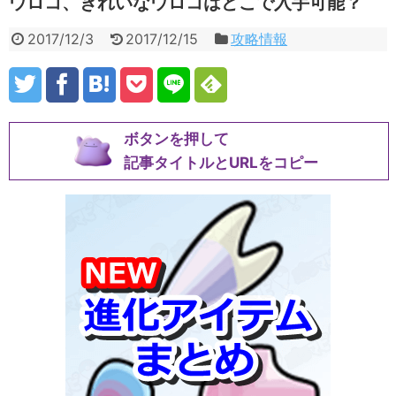
ウロコ、きれいなウロコはどこで入手可能？
2017/12/3
2017/12/15
攻略情報
ボタンを押して
記事タイトルとURLをコピー