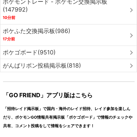
ポケモントレード - ポケモン交換掲示板
(147992)
10分前
ポケふた交換掲示板(986)
17分前
ポケゴボード(9510)
がんばリボン投稿掲示板(818)
「GO FRIEND」アプリ版はこちら
「招待レイド掲示板」で国内・海外のレイド招待、レイド参加を楽しん
だり、ポケモンGO情報共有掲示板「ポケゴボード」で情報のチェックや
共有、コメント投稿をして情報をシェアできます！