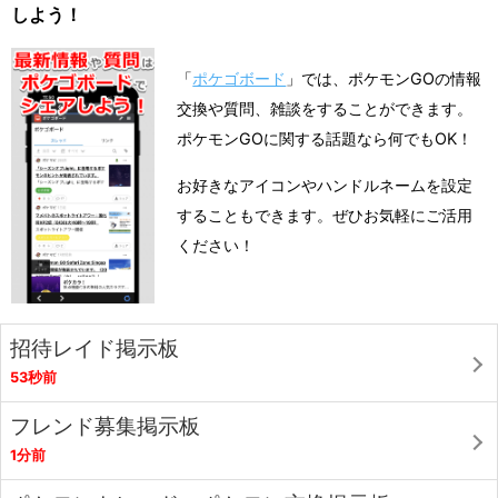
しよう！
「
ポケゴボード
」では、ポケモンGOの情報
交換や質問、雑談をすることができます。
ポケモンGOに関する話題なら何でもOK！
お好きなアイコンやハンドルネームを設定
することもできます。ぜひお気軽にご活用
ください！
招待レイド掲示板
53秒前
フレンド募集掲示板
1分前