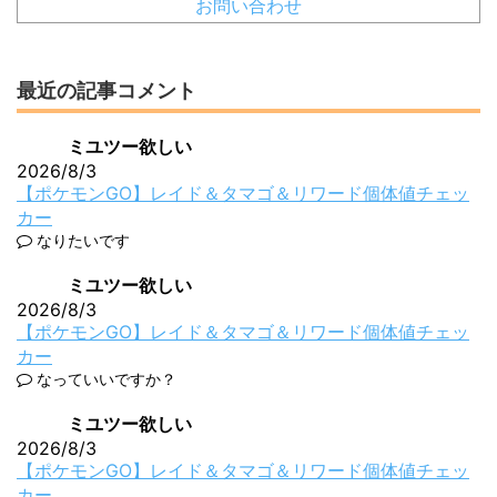
お問い合わせ
最近の記事コメント
ミユツー欲しい
2026/8/3
【ポケモンGO】レイド＆タマゴ＆リワード個体値チェッ
カー
なりたいです
ミユツー欲しい
2026/8/3
【ポケモンGO】レイド＆タマゴ＆リワード個体値チェッ
カー
なっていいですか？
ミユツー欲しい
2026/8/3
【ポケモンGO】レイド＆タマゴ＆リワード個体値チェッ
カー