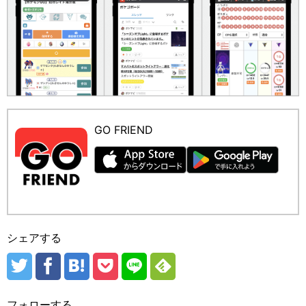
GO FRIEND
シェアする
フォローする