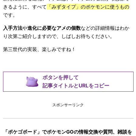
きるように、すべて
「みずタイプ」のポケモンに使うもの
です。
入手方法
や
進化に必要なアメの個数
などの詳細情報はわか
り次第ご紹介しますので、しばしお待ちください。
第三世代の実装、楽しみですね！
ボタンを押して
記事タイトルとURLをコピー
スポンサーリンク
「ポケゴボード」でポケモンGOの情報交換や質問、雑談を