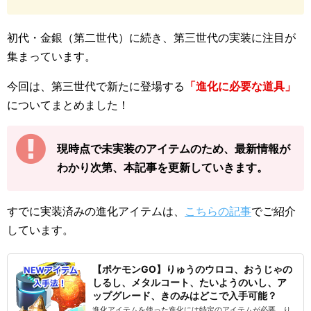
初代・金銀（第二世代）に続き、第三世代の実装に注目が
集まっています。
今回は、第三世代で新たに登場する
「進化に必要な道具」
についてまとめました！
現時点で未実装のアイテムのため、最新情報が
わかり次第、本記事を更新していきます。
すでに実装済みの進化アイテムは、
こちらの記事
でご紹介
しています。
【ポケモンGO】りゅうのウロコ、おうじゃの
しるし、メタルコート、たいようのいし、ア
ップグレード、きのみはどこで入手可能？
進化アイテムを使った進化には特定のアイテムが必要。り