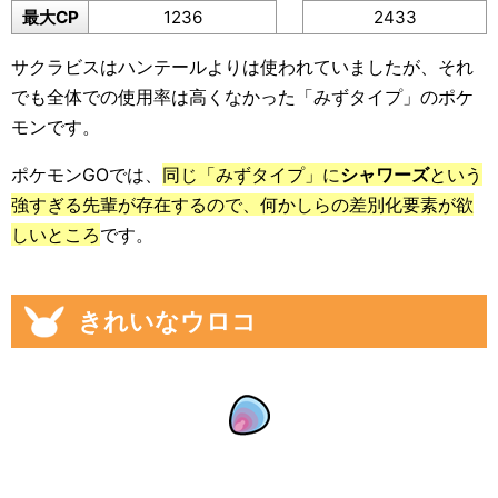
最大CP
1236
2433
サクラビスはハンテールよりは使われていましたが、それ
でも全体での使用率は高くなかった「みずタイプ」のポケ
モンです。
ポケモンGOでは、
同じ「みずタイプ」に
シャワーズ
という
強すぎる先輩が存在するので、何かしらの差別化要素が欲
しいところ
です。
きれいなウロコ