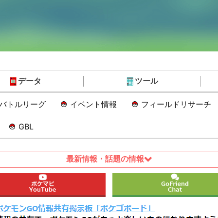
データ
ツール
Oバトルリーグ
イベント情報
フィールドリサーチ
GBL
最新情報・話題の情報