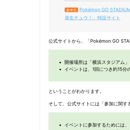
Pokémon GO ST
参考元
発生チュウ！」特設サイト
公式サイトから、「Pokémon GO S
開催場所は「横浜スタジアム」
イベントは、1回につき約15
ということがわかります。
そして、公式サイトには「参加に関す
イベントに参加するためには、『