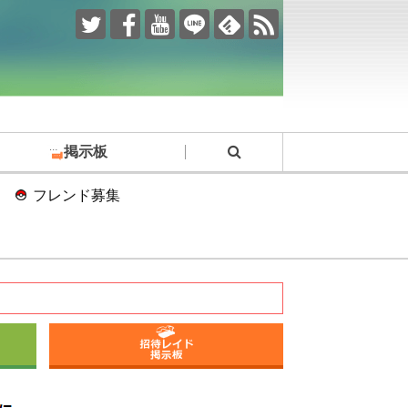
掲示板
フレンド募集