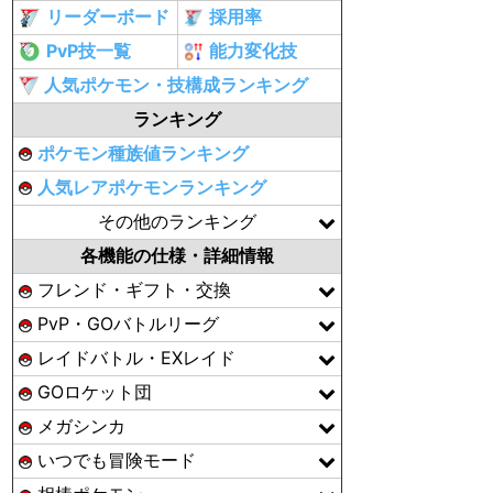
リーダーボード
採用率
PvP技一覧
能力変化技
人気ポケモン・技構成ランキング
ランキング
ポケモン種族値ランキング
人気レアポケモンランキング
その他のランキング
各機能の仕様・詳細情報
フレンド・ギフト・交換
PvP・GOバトルリーグ
レイドバトル・EXレイド
GOロケット団
メガシンカ
いつでも冒険モード