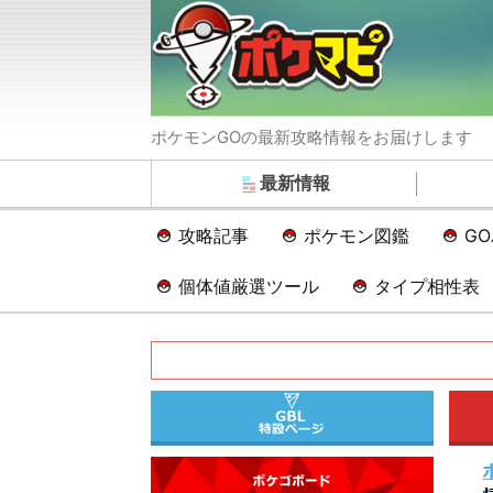
ポケモンGOの最新攻略情報をお届けします
最新情報
攻略記事
ポケモン図鑑
G
個体値厳選ツール
タイプ相性表