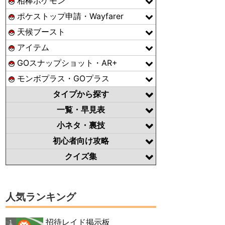
相棒ポケモン
ポケストップ申請・Wayfarer
天候ブースト
アイテム
GOスナップショット・AR+
モンボプラス・GOプラス
タイプから探す
一覧・早見表
小ネタ・裏技
初心者向け攻略
クイズ集
人気ランキング
招待レイド掲示板