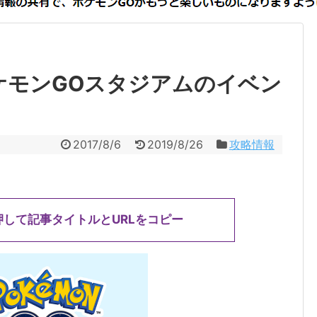
ケモンGOスタジアムのイベン
2017/8/6
2019/8/26
攻略情報
押して記事タイトルとURLをコピー