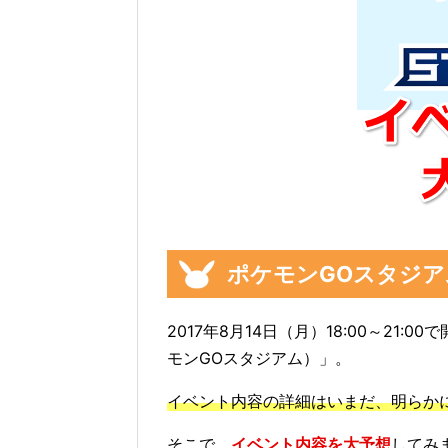
ポケモンGOスタジ
2017年8月14日（月）18:00～21:0
モンGOスタジアム）」。
イベント内容の詳細はいまだ、明らかに
そこで、
イベント内容を大予想
してみ