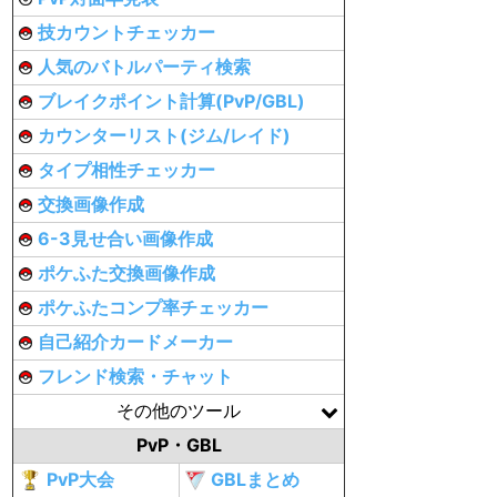
技カウントチェッカー
人気のバトルパーティ検索
ブレイクポイント計算(PvP/GBL)
カウンターリスト(ジム/レイド)
タイプ相性チェッカー
交換画像作成
6-3見せ合い画像作成
ポケふた交換画像作成
ポケふたコンプ率チェッカー
自己紹介カードメーカー
フレンド検索・チャット
その他のツール
PvP・GBL
PvP大会
GBLまとめ