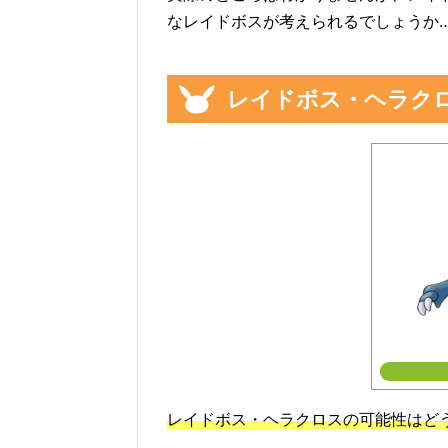
なレイドボスが考えられるでしょうか‥
レイドボス・ヘラク
レイドボス・ヘラクロスの可能性はど