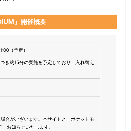
TADIUM」開催概要
21:00（予定）
につき約15分の実施を予定しており、入れ替え
る場合がございます。本サイトと、ポケットモ
rにて、お知らせいたします。