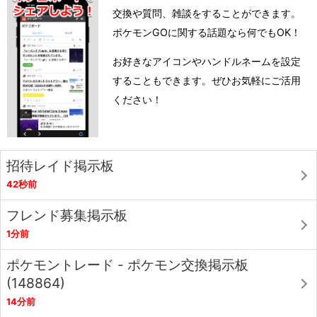
交換や質問、雑談をすることができます。
ポケモンGOに関する話題なら何でもOK！
お好きなアイコンやハンドルネームを設定
することもできます。ぜひお気軽にご活用
ください！
招待レイド掲示板
42秒前
フレンド募集掲示板
1分前
ポケモントレード - ポケモン交換掲示板
(148864)
14分前