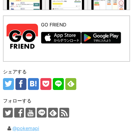
GO FRIEND
シェアする
フォローする
@pokemapi