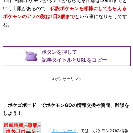
1日に相棒ポケモンからアメがもらえる距離は40kmまでと
いう上限があるので、
伝説ポケモンを相棒にしてもらえる
ポケモンのアメの数は1日2個まで
という事になりそうです
ね。
ボタンを押して
記事タイトルとURLをコピー
スポンサーリンク
「ポケゴボード」でポケモンGOの情報交換や質問、雑談を
しよう！
「
ポケゴボード
」では、ポケモンGOの情報