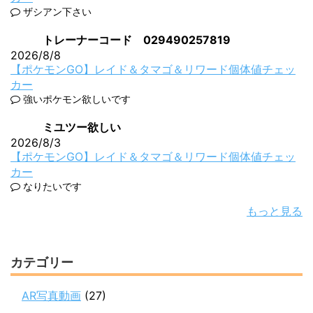
ザシアン下さい
トレーナーコード 029490257819
2026/8/8
【ポケモンGO】レイド＆タマゴ＆リワード個体値チェッ
カー
強いポケモン欲しいです
ミユツー欲しい
2026/8/3
【ポケモンGO】レイド＆タマゴ＆リワード個体値チェッ
カー
なりたいです
もっと見る
カテゴリー
AR写真動画
(27)