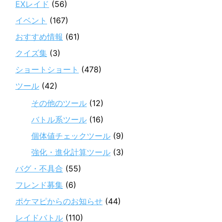
EXレイド
(56)
イベント
(167)
おすすめ情報
(61)
クイズ集
(3)
ショートショート
(478)
ツール
(42)
その他のツール
(12)
バトル系ツール
(16)
個体値チェックツール
(9)
強化・進化計算ツール
(3)
バグ・不具合
(55)
フレンド募集
(6)
ポケマピからのお知らせ
(44)
レイドバトル
(110)