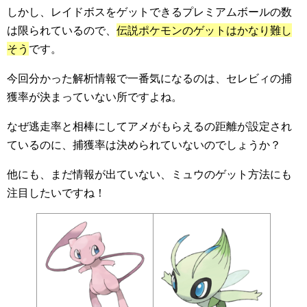
しかし、レイドボスをゲットできるプレミアムボールの数
は限られているので、
伝説ポケモンのゲットはかなり難し
そう
です。
今回分かった解析情報で一番気になるのは、セレビィの捕
獲率が決まっていない所ですよね。
なぜ逃走率と相棒にしてアメがもらえるの距離が設定され
ているのに、捕獲率は決められていないのでしょうか？
他にも、まだ情報が出ていない、ミュウのゲット方法にも
注目したいですね！