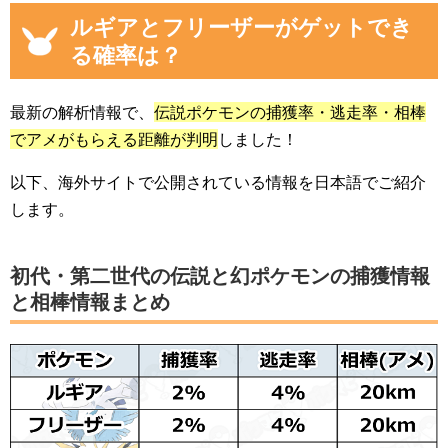
ルギアとフリーザーがゲットでき
る確率は？
最新の解析情報で、
伝説ポケモンの捕獲率・逃走率・相棒
でアメがもらえる距離が判明
しました！
以下、海外サイトで公開されている情報を日本語でご紹介
します。
初代・第二世代の伝説と幻ポケモンの捕獲情報
と相棒情報まとめ