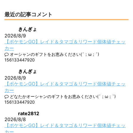
最近の記事コメント
きんぎょ
2026/8/9
【ポケモンGO】レイド＆タマゴ＆リワード個体値チェッ
カー
オーシャンのギフトをお恵みください(´；ω；`)
156133447920
きんぎょ
2026/8/9
【ポケモンGO】レイド＆タマゴ＆リワード個体値チェッ
カー
どなたかオーシャンのギフトをお恵みください(´；ω；`)
156133447920
rate2812
2026/8/8
【ポケモンGO】レイド＆タマゴ＆リワード個体値チェッ
カー