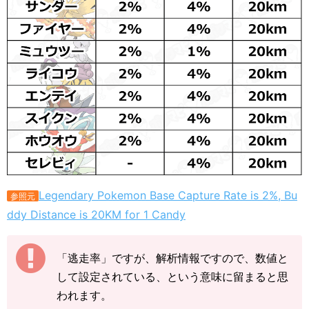
Legendary Pokemon Base Capture Rate is 2%, Bu
参照元
ddy Distance is 20KM for 1 Candy
「逃走率」ですが、解析情報ですので、数値と
して設定されている、という意味に留まると思
われます。