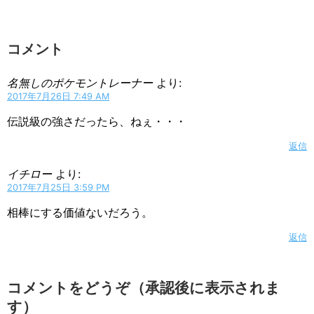
コメント
名無しのポケモントレーナー
より:
2017年7月26日 7:49 AM
伝説級の強さだったら、ねぇ・・・
返信
イチロー
より:
2017年7月25日 3:59 PM
相棒にする価値ないだろう。
返信
コメントをどうぞ（承認後に表示されま
す）