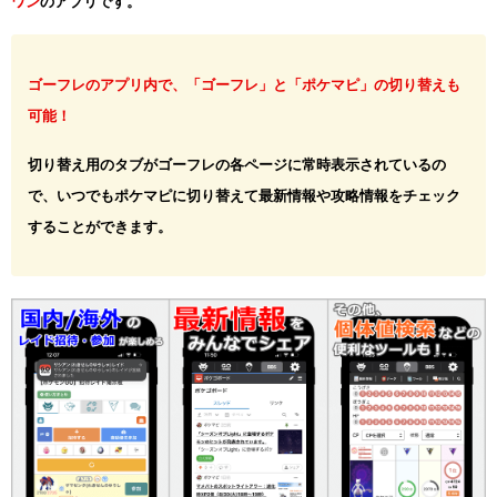
ワン
のアプリです。
ゴーフレのアプリ内で、「ゴーフレ」と「ポケマピ」の切り替えも
可能！
切り替え用のタブがゴーフレの各ページに常時表示されているの
で、いつでもポケマピに切り替えて最新情報や攻略情報をチェック
することができます。