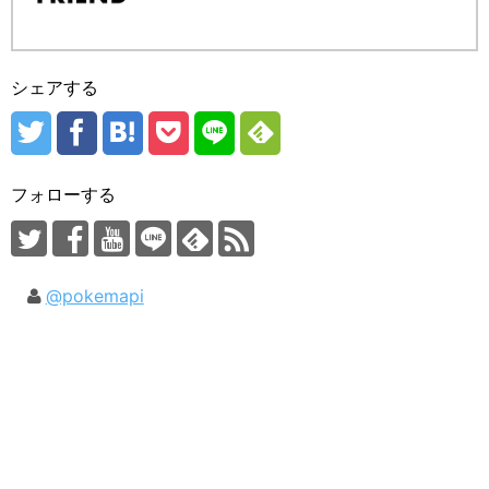
シェアする
フォローする
@pokemapi