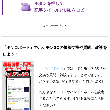
ボタンを押して
記事タイトルとURLをコピー
スポンサーリンク
「ポケゴボード」でポケモンGOの情報交換や質問、雑談を
しよう！
「
ポケゴボード
」では、ポケモンGOの情報
交換や質問、雑談をすることができます。
ポケモンGOに関する話題なら何でもOK！
お好きなアイコンやハンドルネームを設定
することもできます。ぜひお気軽にご活用
ください！