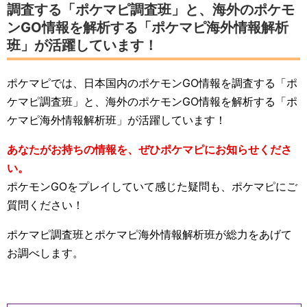
調査する「ポケマピ調査班」と、海外のポケモ
ンGO情報を解析する「ポケマピ海外情報解析
班」が活躍しています！
ポケマピでは、日本国内のポケモンGO情報を調査する「ポ
ケマピ調査班」と、海外のポケモンGO情報を解析する「ポ
ケマピ海外情報解析班」が活躍しています！
あなたがお持ちの情報を、ぜひポケマピにお知らせくださ
い。
ポケモンGOをプレイしていて感じた疑問も、ポケマピにご
質問ください！
ポケマピ調査班とポケマピ海外情報解析班が総力をあげて
お調べします。