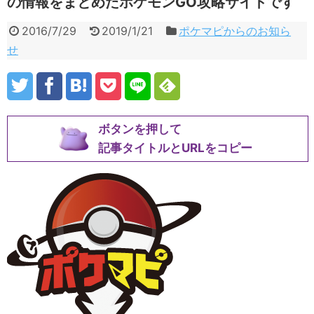
の情報をまとめたポケモンGO攻略サイトです
2016/7/29
2019/1/21
ポケマピからのお知ら
せ
ボタンを押して
記事タイトルとURLをコピー