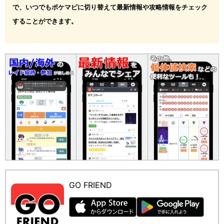
で、いつでもポケマピに切り替えて最新情報や攻略情報をチェック
することができます。
GO FRIEND