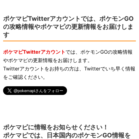
ポケマピTwitterアカウントでは、ポケモンGO
の攻略情報やポケマピの更新情報をお届けしま
す
ポケマピTwitterアカウント
では、ポケモンGOの攻略情報
やポケマピの更新情報をお届けします。
Twitterアカウントをお持ちの方は、Twitterでいち早く情報
をご確認ください。
ポケマピに情報をお知らせください！
ポケマピでは、日本国内のポケモンGO情報を