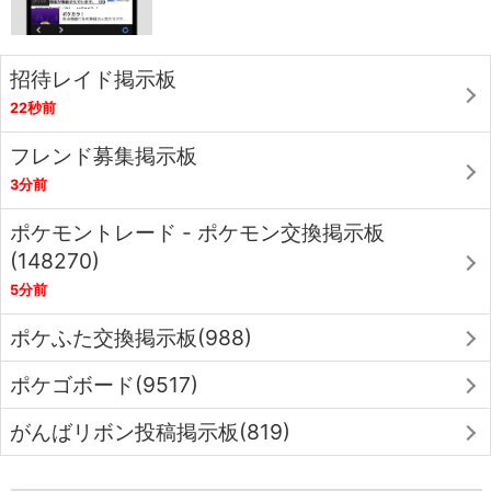
招待レイド掲示板
22秒前
フレンド募集掲示板
3分前
ポケモントレード - ポケモン交換掲示板
(148270)
5分前
ポケふた交換掲示板(988)
ポケゴボード(9517)
がんばリボン投稿掲示板(819)