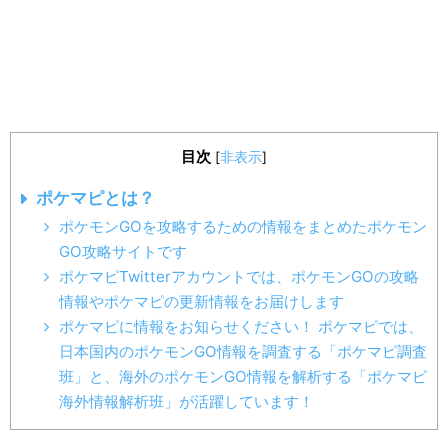
目次
[
非表示
]
ポケマピとは？
ポケモンGOを攻略するための情報をまとめたポケモン
GO攻略サイトです
ポケマピTwitterアカウントでは、ポケモンGOの攻略
情報やポケマピの更新情報をお届けします
ポケマピに情報をお知らせください！ ポケマピでは、
日本国内のポケモンGO情報を調査する「ポケマピ調査
班」と、海外のポケモンGO情報を解析する「ポケマピ
海外情報解析班」が活躍しています！