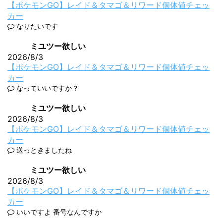
【ポケモンGO】レイド＆タマゴ＆リワード個体値チェッ
カー
なりたいです
ミユツー欲しい
2026/8/3
【ポケモンGO】レイド＆タマゴ＆リワード個体値チェッ
カー
なっていいですか？
ミユツー欲しい
2026/8/3
【ポケモンGO】レイド＆タマゴ＆リワード個体値チェッ
カー
送っときましたね
ミユツー欲しい
2026/8/3
【ポケモンGO】レイド＆タマゴ＆リワード個体値チェッ
カー
いいですよ 番号なんですか