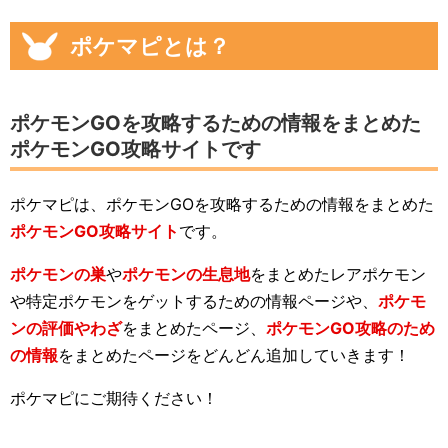
ポケマピとは？
ポケモンGOを攻略するための情報をまとめた
ポケモンGO攻略サイトです
ポケマピは、ポケモンGOを攻略するための情報をまとめた
ポケモンGO攻略サイト
です。
ポケモンの巣
や
ポケモンの生息地
をまとめたレアポケモン
や特定ポケモンをゲットするための情報ページや、
ポケモ
ンの評価やわざ
をまとめたページ、
ポケモンGO攻略のため
の情報
をまとめたページをどんどん追加していきます！
ポケマピにご期待ください！