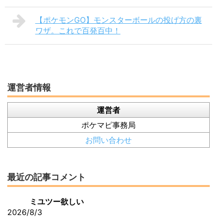
【ポケモンGO】モンスターボールの投げ方の裏
ワザ。これで百発百中！
運営者情報
運営者
ポケマピ事務局
お問い合わせ
最近の記事コメント
ミユツー欲しい
2026/8/3