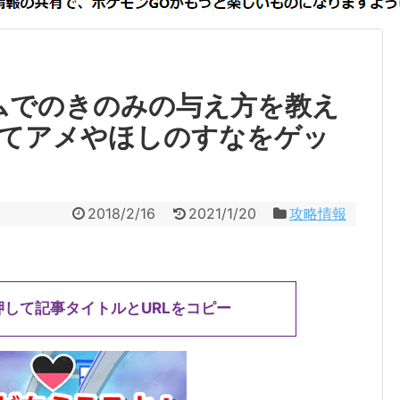
ムでのきのみの与え方を教え
てアメやほしのすなをゲッ
2018/2/16
2021/1/20
攻略情報
押して記事タイトルとURLをコピー