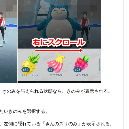
、きのみを与えられる状態なら、きのみが表示される。
たいきのみを選択する。
、左側に隠れている「きんのズリのみ」が表示される。