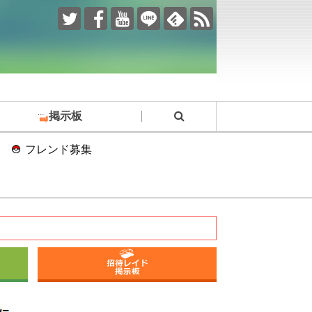
掲示板
フレンド募集