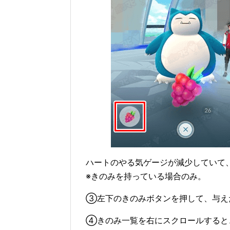
ハートのやる気ゲージが減少していて
※きのみを持っている場合のみ。
③左下のきのみボタンを押して、与え
④きのみ一覧を右にスクロールすると