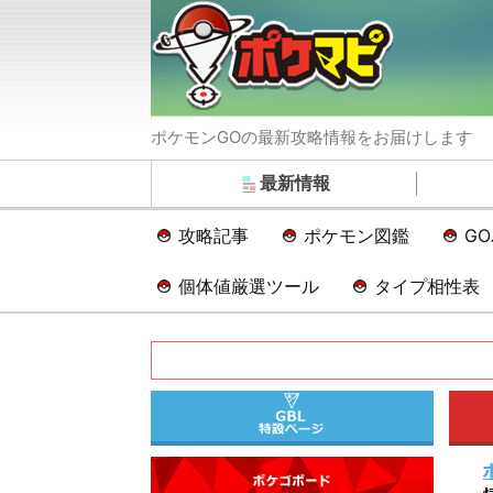
ポケモンGOの最新攻略情報をお届けします
最新情報
攻略記事
ポケモン図鑑
G
個体値厳選ツール
タイプ相性表