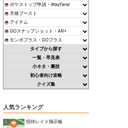
ポケストップ申請・Wayfarer
天候ブースト
アイテム
GOスナップショット・AR+
モンボプラス・GOプラス
タイプから探す
一覧・早見表
小ネタ・裏技
初心者向け攻略
クイズ集
人気ランキング
招待レイド掲示板