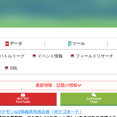
データ
ツール
Oバトルリーグ
イベント情報
フィールドリサーチ
GBL
最新情報・話題の情報