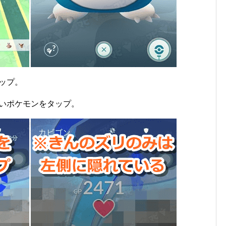
ップ。
いポケモンをタップ。