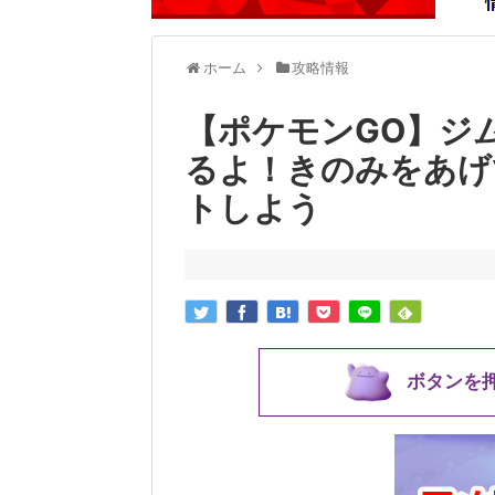
ホーム
攻略情報
【ポケモンGO】ジ
るよ！きのみをあげ
トしよう
ボタンを