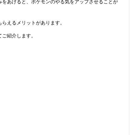
みをあげると、ポケモンのやる気をアップさせることが
もらえるメリットがあります。
てご紹介します。