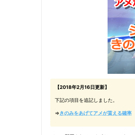
【2018年2月16日更新】
下記の項目を追記しました。
⇒
きのみをあげてアメが貰える確率