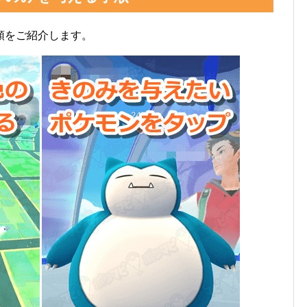
順をご紹介します。