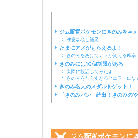
ジム配置ポケモンにきのみを与え
注意事項と補足
たまにアメがもらえるよ！
きのみをあげてアメが貰える確率
きのみには10個制限がある
実際に検証してみたよ！
きのみを与えすぎるとエラーにな
きのみ名人のメダルをゲット！
「きのみバン」続出！きのみの
ジム配置ポケモンに