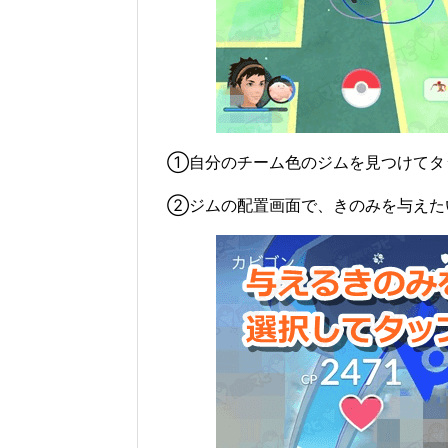
①自分のチーム色のジムを見つけてタ
②ジムの配置画面で、きのみを与えた