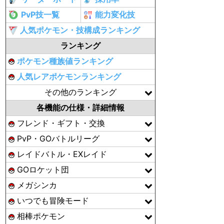
PvP技一覧
能力変化技
人気ポケモン・技構成ランキング
ランキング
ポケモン種族値ランキング
人気レアポケモンランキング
その他のランキング
各機能の仕様・詳細情報
フレンド・ギフト・交換
PvP・GOバトルリーグ
レイドバトル・EXレイド
GOロケット団
メガシンカ
いつでも冒険モード
相棒ポケモン