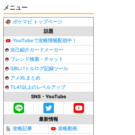
メニュー
ポケマピ トップページ
話題
YouTubeで攻略情報配信中！
自己紹介カードメーカー
フレンド検索・チャット
GBLバトルログ記録ツール
アメXLまとめ
TL41以上のレベルアップ
SNS・YouTube
最新情報
攻略記事
攻略動画