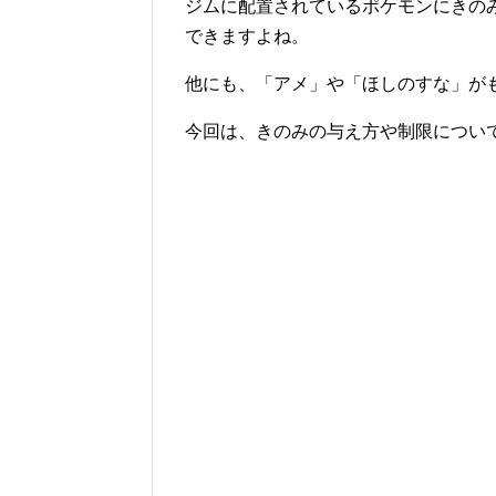
ジムに配置されているポケモンにきの
できますよね。
他にも、「アメ」や「ほしのすな」が
今回は、きのみの与え方や制限につい