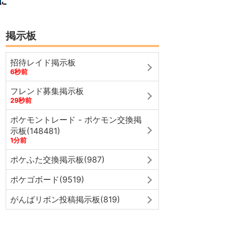
掲示板
招待レイド掲示板
6秒前
フレンド募集掲示板
29秒前
ポケモントレード - ポケモン交換掲
示板(148481)
1分前
ポケふた交換掲示板(987)
ポケゴボード(9519)
がんばリボン投稿掲示板(819)