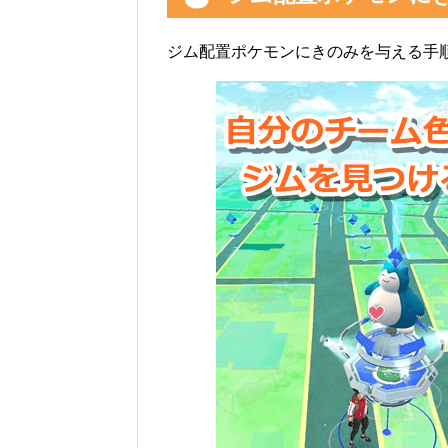
ジム配置ポケモンにきのみを与える手