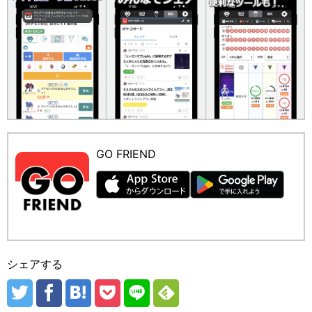
GO FRIEND
シェアする