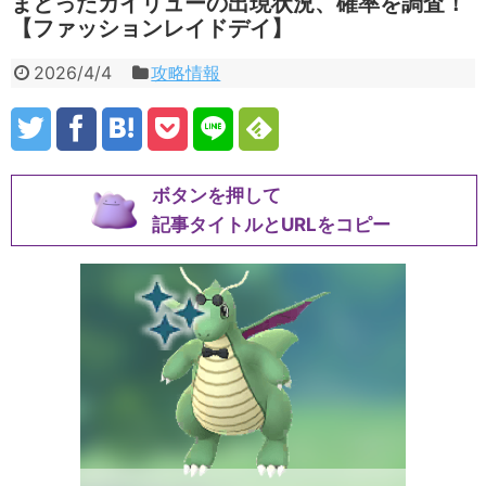
まとったカイリューの出現状況、確率を調査！
【ファッションレイドデイ】
2026/4/4
攻略情報
ボタンを押して
記事タイトルとURLをコピー