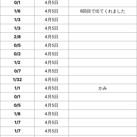
0/1
4月5日
ぜひご協力をお願いいたします。
1/6
4月5日
6回目で出てくれました
1/3
4月5日
1/3
4月5日
2/8
4月5日
0/5
4月5日
0/2
4月5日
1/2
4月5日
0/7
4月5日
1/32
4月5日
1/1
4月5日
かみ
0/1
4月5日
0/5
4月5日
1/8
4月5日
1/7
4月5日
1/7
4月5日