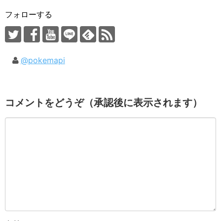
フォローする
@pokemapi
コメントをどうぞ（承認後に表示されます）