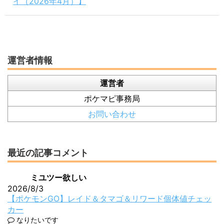
イ（2026年4月）】
運営者情報
運営者
ポケマピ事務局
お問い合わせ
最近の記事コメント
ミユツー欲しい
2026/8/3
【ポケモンGO】レイド＆タマゴ＆リワード個体値チェッ
カー
なりたいです