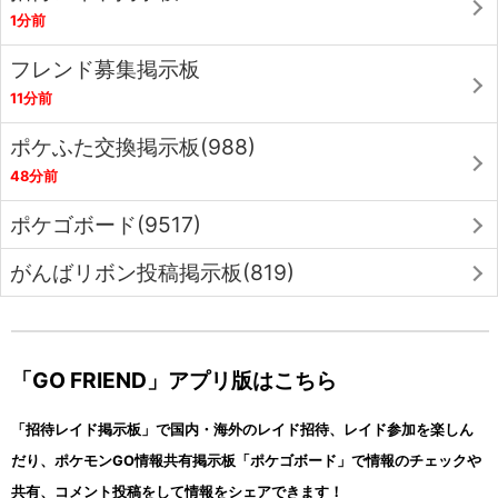
1分前
フレンド募集掲示板
11分前
ポケふた交換掲示板(988)
48分前
ポケゴボード(9517)
がんばリボン投稿掲示板(819)
「GO FRIEND」アプリ版はこちら
「招待レイド掲示板」で国内・海外のレイド招待、レイド参加を楽しん
だり、ポケモンGO情報共有掲示板「ポケゴボード」で情報のチェックや
共有、コメント投稿をして情報をシェアできます！