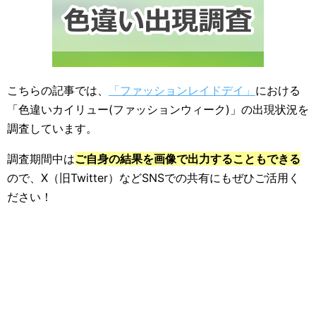
こちらの記事では、
「ファッションレイドデイ」
における
「色違いカイリュー(ファッションウィーク)」の出現状況を
調査しています。
調査期間中は
ご自身の結果を画像で出力することもできる
ので、X（旧Twitter）などSNSでの共有にもぜひご活用く
ださい！