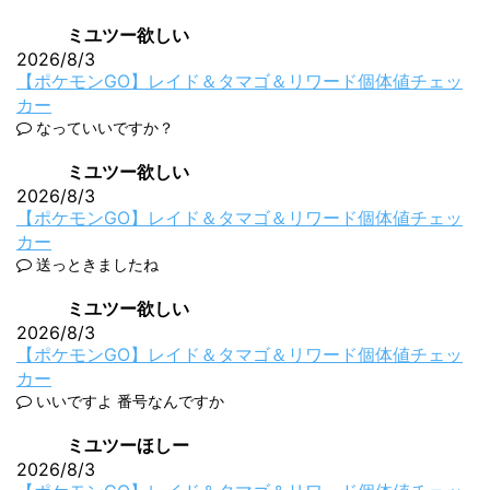
ミユツー欲しい
2026/8/3
【ポケモンGO】レイド＆タマゴ＆リワード個体値チェッ
カー
なっていいですか？
ミユツー欲しい
2026/8/3
【ポケモンGO】レイド＆タマゴ＆リワード個体値チェッ
カー
送っときましたね
ミユツー欲しい
2026/8/3
【ポケモンGO】レイド＆タマゴ＆リワード個体値チェッ
カー
いいですよ 番号なんですか
ミユツーほしー
2026/8/3