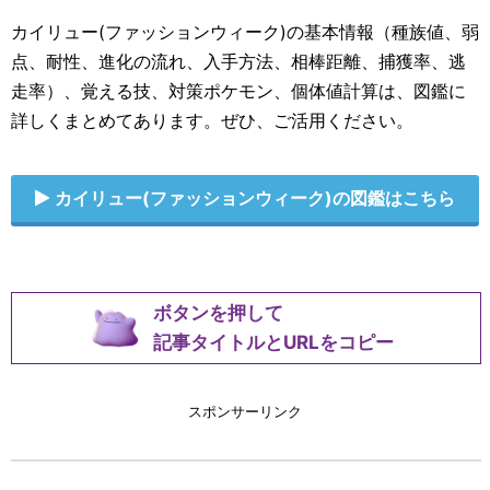
カイリュー(ファッションウィーク)の基本情報（種族値、弱
点、耐性、進化の流れ、入手方法、相棒距離、捕獲率、逃
走率）、覚える技、対策ポケモン、個体値計算は、図鑑に
詳しくまとめてあります。ぜひ、ご活用ください。
カイリュー(ファッションウィーク)の図鑑はこちら
ボタンを押して
記事タイトルとURLをコピー
スポンサーリンク