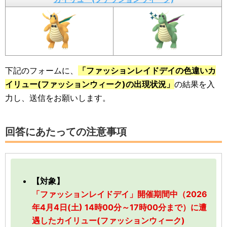
下記のフォームに、
「ファッションレイドデイの色違いカ
イリュー(ファッションウィーク)の出現状況」
の結果を入
力し、送信をお願いします。
回答にあたっての注意事項
【対象】
「ファッションレイドデイ」開催期間中（2026
年4月4日(土) 14時00分～17時00分まで）に遭
遇したカイリュー(ファッションウィーク)