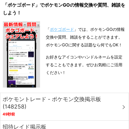
「ポケゴボード」でポケモンGOの情報交換や質問、雑談を
しよう！
「
ポケゴボード
」では、ポケモンGOの情報
交換や質問、雑談をすることができます。
ポケモンGOに関する話題なら何でもOK！
お好きなアイコンやハンドルネームを設定
することもできます。ぜひお気軽にご活用
ください！
ポケモントレード - ポケモン交換掲示板
(148258)
49秒前
招待レイド掲示板