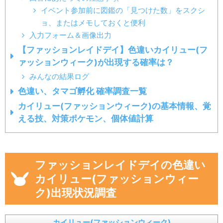
イベント参加前に図鑑の「見つけた数」をスクシ
ョ、またはメモしておくと便利
入力フォーム＆画像出力
【ファッションレイドデイ】色違いカイリュー(フ
ァッションウィーク)が出現する確率は？
みんなの結果ログ
色違い、タマゴ孵化 確率調査一覧
カイリュー(ファッションウィーク)の基本情報、覚
える技、対策ポケモン、個体値計算
ファッションレイドデイの色違い
カイリュー(ファッションウィー
ク)出現状況調査
カイリュー(ファッションウィーク)