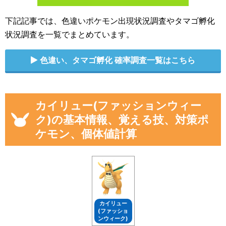
下記記事では、色違いポケモン出現状況調査やタマゴ孵化
状況調査を一覧でまとめています。
色違い、タマゴ孵化 確率調査一覧はこちら
カイリュー(ファッションウィー
ク)の基本情報、覚える技、対策ポ
ケモン、個体値計算
カイリュー
(ファッショ
ンウィーク)