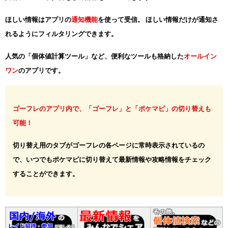
ほしい情報はアプリの
通知機能
を使って受信。 ほしい情報だけが通知さ
れるようにフィルタリングできます。
人気の「個体値計算ツール」など、便利なツールも格納した
オールイン
ワン
のアプリです。
ゴーフレのアプリ内で、「ゴーフレ」と「ポケマピ」の切り替えも
可能！
切り替え用のタブがゴーフレの各ページに常時表示されているの
で、いつでもポケマピに切り替えて最新情報や攻略情報をチェック
することができます。