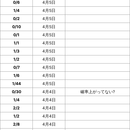
0/6
4月5日
1/4
4月5日
0/2
4月5日
0/10
4月5日
0/1
4月5日
1/1
4月5日
1/3
4月5日
1/2
4月5日
0/7
4月5日
1/6
4月5日
1/44
4月5日
0/30
4月4日
確率上がってない?
1/4
4月4日
2/2
4月4日
1/2
4月4日
2/8
4月4日