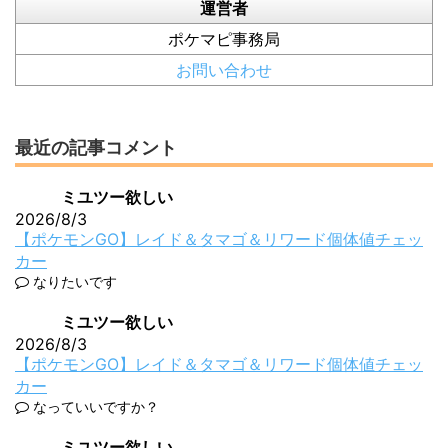
運営者
ポケマピ事務局
お問い合わせ
最近の記事コメント
ミユツー欲しい
2026/8/3
【ポケモンGO】レイド＆タマゴ＆リワード個体値チェッ
カー
なりたいです
ミユツー欲しい
2026/8/3
【ポケモンGO】レイド＆タマゴ＆リワード個体値チェッ
カー
なっていいですか？
ミユツー欲しい