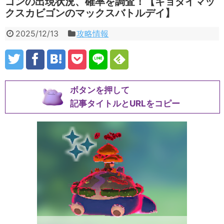
ゴンの出現状況、確率を調査！【キョダイマッ
クスカビゴンのマックスバトルデイ】
2025/12/13
攻略情報
ボタンを押して
記事タイトルとURLをコピー