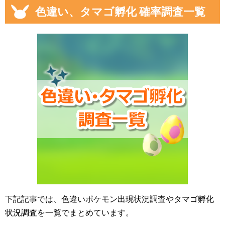
色違い、タマゴ孵化 確率調査一覧
下記記事では、色違いポケモン出現状況調査やタマゴ孵化
状況調査を一覧でまとめています。