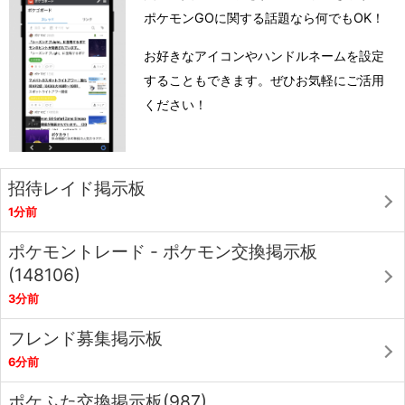
ポケモンGOに関する話題なら何でもOK！
お好きなアイコンやハンドルネームを設定
することもできます。ぜひお気軽にご活用
ください！
招待レイド掲示板
1分前
ポケモントレード - ポケモン交換掲示板
(148106)
3分前
フレンド募集掲示板
6分前
ポケふた交換掲示板(987)