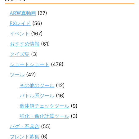
AR写真動画
(27)
EXレイド
(56)
イベント
(167)
おすすめ情報
(61)
クイズ集
(3)
ショートショート
(478)
ツール
(42)
その他のツール
(12)
バトル系ツール
(16)
個体値チェックツール
(9)
強化・進化計算ツール
(3)
バグ・不具合
(55)
フレンド募集
(6)