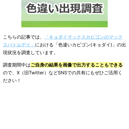
こちらの記事では、
「キョダイマックスカビゴンのマック
スバトルデイ」
における「色違いカビゴン(キョダイ)」の出
現状況を調査しています。
調査期間中は
ご自身の結果を画像で出力することもできる
ので、X（旧Twitter）などSNSでの共有にもぜひご活用く
ださい！