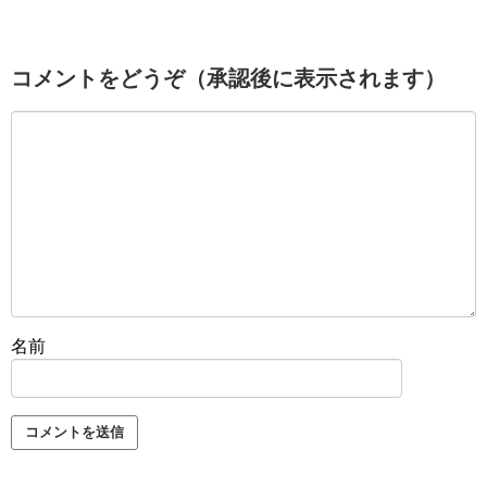
コメントをどうぞ（承認後に表示されます）
名前