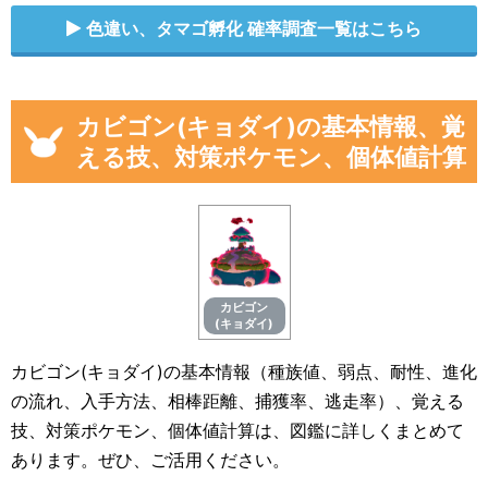
色違い、タマゴ孵化 確率調査一覧はこちら
カビゴン(キョダイ)の基本情報、覚
える技、対策ポケモン、個体値計算
カビゴン
(キョダイ)
カビゴン(キョダイ)の基本情報（種族値、弱点、耐性、進化
の流れ、入手方法、相棒距離、捕獲率、逃走率）、覚える
技、対策ポケモン、個体値計算は、図鑑に詳しくまとめて
あります。ぜひ、ご活用ください。