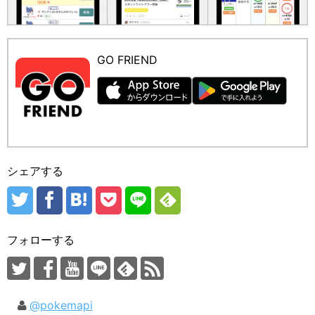
GO FRIEND
シェアする
フォローする
@pokemapi