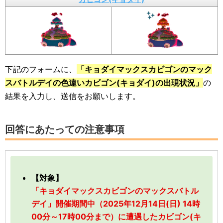
下記のフォームに、
「キョダイマックスカビゴンのマック
スバトルデイの色違いカビゴン(キョダイ)の出現状況」
の
結果を入力し、送信をお願いします。
回答にあたっての注意事項
【対象】
「キョダイマックスカビゴンのマックスバトル
デイ」開催期間中（2025年12月14日(日) 14時
00分～17時00分まで）に遭遇したカビゴン(キ