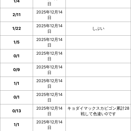
1/4
日
2025年12月14
2/11
日
2025年12月14
1/22
しぶい
日
2025年12月14
1/5
日
2025年12月14
0/1
日
2025年12月14
0/9
日
2025年12月14
1/1
日
2025年12月14
0/1
日
2025年12月14
キョダイマックスカビゴン累計28
0/13
日
戦して色違い0です
2025年12月14
1/1
日