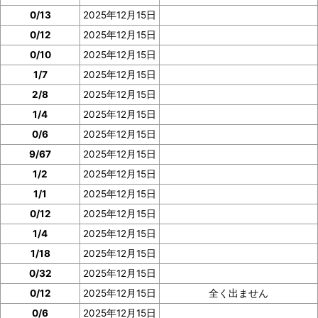
0/13
2025年12月15日
0/12
2025年12月15日
0/10
2025年12月15日
1/7
2025年12月15日
2/8
2025年12月15日
1/4
2025年12月15日
0/6
2025年12月15日
9/67
2025年12月15日
1/2
2025年12月15日
1/1
2025年12月15日
0/12
2025年12月15日
1/4
2025年12月15日
1/18
2025年12月15日
0/32
2025年12月15日
0/12
2025年12月15日
全く出ません
0/6
2025年12月15日