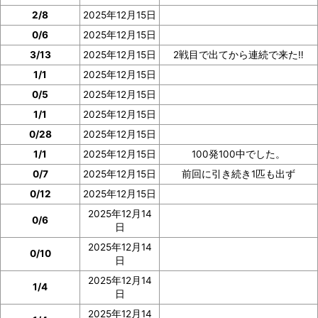
2/8
2025年12月15日
0/6
2025年12月15日
3/13
2025年12月15日
2戦目で出てから連続で来た‼️
1/1
2025年12月15日
0/5
2025年12月15日
1/1
2025年12月15日
0/28
2025年12月15日
1/1
2025年12月15日
100発100中でした。
0/7
2025年12月15日
前回に引き続き1匹も出ず
0/12
2025年12月15日
2025年12月14
0/6
日
2025年12月14
0/10
日
2025年12月14
1/4
日
2025年12月14