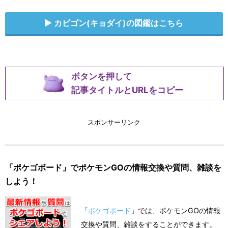
カビゴン(キョダイ)の図鑑はこちら
ボタンを押して
記事タイトルとURLをコピー
スポンサーリンク
「ポケゴボード」でポケモンGOの情報交換や質問、雑談を
しよう！
「
ポケゴボード
」では、ポケモンGOの情報
交換や質問、雑談をすることができます。