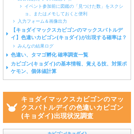
イベント参加前に図鑑の「見つけた数」をスクシ
ョ、またはメモしておくと便利
入力フォーム＆画像出力
【キョダイマックスカビゴンのマックスバトルデ
イ】色違いカビゴン(キョダイ)が出現する確率は？
みんなの結果ログ
色違い、タマゴ孵化 確率調査一覧
カビゴン(キョダイ)の基本情報、覚える技、対策ポ
ケモン、個体値計算
キョダイマックスカビゴンのマッ
クスバトルデイの色違いカビゴン
(キョダイ)出現状況調査
カビゴン(キョダイ)