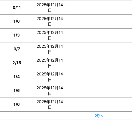
2025年12月14
0/11
日
2025年12月14
1/6
日
2025年12月14
1/3
日
2025年12月14
0/7
日
2025年12月14
2/15
日
2025年12月14
1/4
日
2025年12月14
1/6
日
2025年12月14
1/6
日
次へ