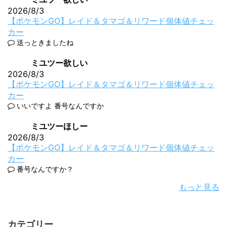
2026/8/3
【ポケモンGO】レイド＆タマゴ＆リワード個体値チェッ
カー
送っときましたね
ミユツー欲しい
2026/8/3
【ポケモンGO】レイド＆タマゴ＆リワード個体値チェッ
カー
いいですよ 番号なんですか
ミユツーほしー
2026/8/3
【ポケモンGO】レイド＆タマゴ＆リワード個体値チェッ
カー
番号なんですか？
もっと見る
カテゴリー