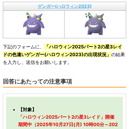
ゲンガー(ハロウィン2023)
下記のフォームに、
「ハロウィン2025パート2の星3レイ
ドの色違いゲンガー(ハロウィン2023)の出現状況」
の結果
を入力し、送信をお願いします。
回答にあたっての注意事項
【対象】
「ハロウィン2025パート2の星3レイド」開催
期間中（2025年10月27日(月) 10時00分～202