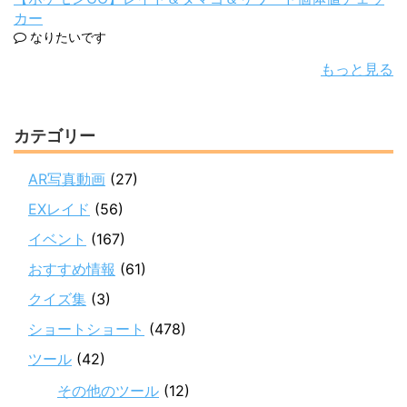
カー
なりたいです
もっと見る
カテゴリー
AR写真動画
(27)
EXレイド
(56)
イベント
(167)
おすすめ情報
(61)
クイズ集
(3)
ショートショート
(478)
ツール
(42)
その他のツール
(12)