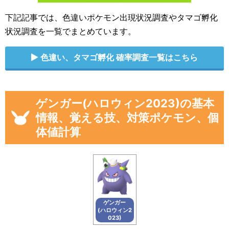
下記記事では、色違いポケモン出現状況調査やタマゴ孵化
状況調査を一覧でまとめています。
色違い、タマゴ孵化 確率調査一覧はこちら
ゲンガー(ハロウィン2023)の基本
情報、覚える技、対策ポケモン、個
体値計算
ゲンガー
(ハロウィン2
023)