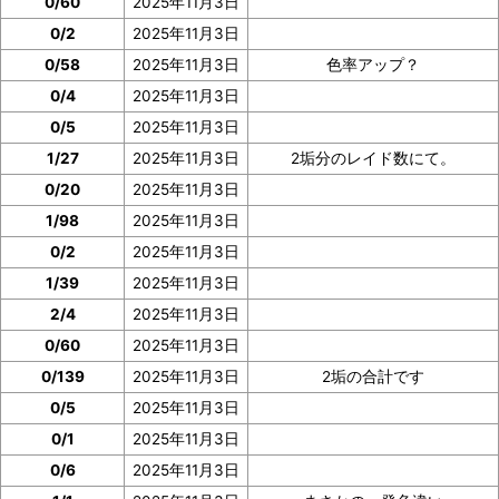
0/60
2025年11月3日
0/2
2025年11月3日
0/58
2025年11月3日
色率アップ？
0/4
2025年11月3日
0/5
2025年11月3日
1/27
2025年11月3日
2垢分のレイド数にて。
0/20
2025年11月3日
1/98
2025年11月3日
0/2
2025年11月3日
1/39
2025年11月3日
2/4
2025年11月3日
0/60
2025年11月3日
0/139
2025年11月3日
2垢の合計です
0/5
2025年11月3日
0/1
2025年11月3日
0/6
2025年11月3日