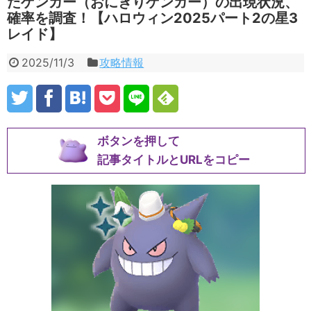
たゲンガー（おにぎりゲンガー）の出現状況、
確率を調査！【ハロウィン2025パート2の星3
レイド】
2025/11/3
攻略情報
ボタンを押して
記事タイトルとURLをコピー