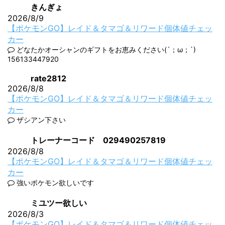
きんぎょ
2026/8/9
【ポケモンGO】レイド＆タマゴ＆リワード個体値チェッ
カー
どなたかオーシャンのギフトをお恵みください(´；ω；`)
156133447920
rate2812
2026/8/8
【ポケモンGO】レイド＆タマゴ＆リワード個体値チェッ
カー
ザシアン下さい
トレーナーコード 029490257819
2026/8/8
【ポケモンGO】レイド＆タマゴ＆リワード個体値チェッ
カー
強いポケモン欲しいです
ミユツー欲しい
2026/8/3
【ポケモンGO】レイド＆タマゴ＆リワード個体値チェッ