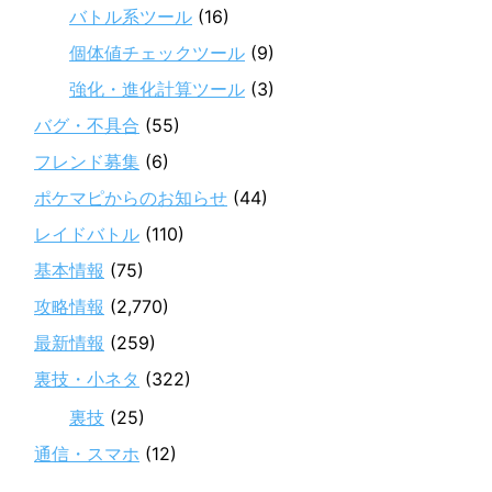
バトル系ツール
(16)
個体値チェックツール
(9)
強化・進化計算ツール
(3)
バグ・不具合
(55)
フレンド募集
(6)
ポケマピからのお知らせ
(44)
レイドバトル
(110)
基本情報
(75)
攻略情報
(2,770)
最新情報
(259)
裏技・小ネタ
(322)
裏技
(25)
通信・スマホ
(12)