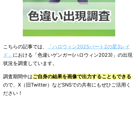
こちらの記事では、
「ハロウィン2025パート2の星3レイ
ド」
における「色違いゲンガー(ハロウィン2023)」の出現
状況を調査しています。
調査期間中は
ご自身の結果を画像で出力することもできる
ので、X（旧Twitter）などSNSでの共有にもぜひご活用く
ださい！