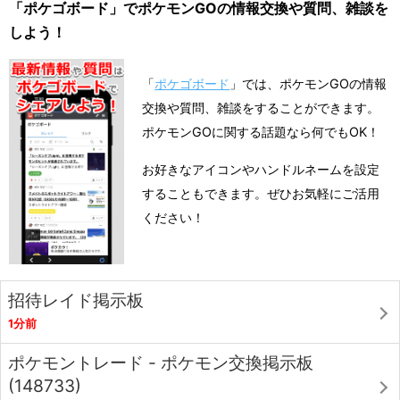
「ポケゴボード」でポケモンGOの情報交換や質問、雑談を
しよう！
「
ポケゴボード
」では、ポケモンGOの情報
交換や質問、雑談をすることができます。
ポケモンGOに関する話題なら何でもOK！
お好きなアイコンやハンドルネームを設定
することもできます。ぜひお気軽にご活用
ください！
招待レイド掲示板
1分前
ポケモントレード - ポケモン交換掲示板
(148733)