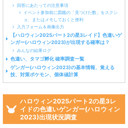
回答にあたっての注意事項
イベント参加前に図鑑の「見つけた数」をスクシ
ョ、またはメモしておくと便利
入力フォーム＆画像出力
【ハロウィン2025パート2の星3レイド】色違いゲ
ンガー(ハロウィン2023)が出現する確率は？
みんなの結果ログ
色違い、タマゴ孵化 確率調査一覧
ゲンガー(ハロウィン2023)の基本情報、覚える
技、対策ポケモン、個体値計算
ハロウィン2025パート2の星3レ
イドの色違いゲンガー(ハロウィン
2023)出現状況調査