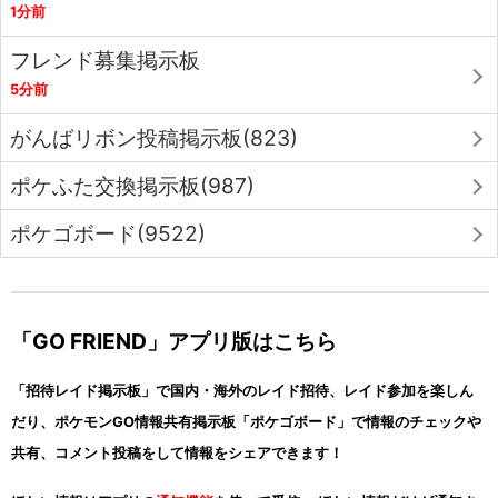
1分前
フレンド募集掲示板
5分前
がんばリボン投稿掲示板(823)
ポケふた交換掲示板(987)
ポケゴボード(9522)
「GO FRIEND」アプリ版はこちら
「招待レイド掲示板」で国内・海外のレイド招待、レイド参加を楽しん
だり、ポケモンGO情報共有掲示板「ポケゴボード」で情報のチェックや
共有、コメント投稿をして情報をシェアできます！