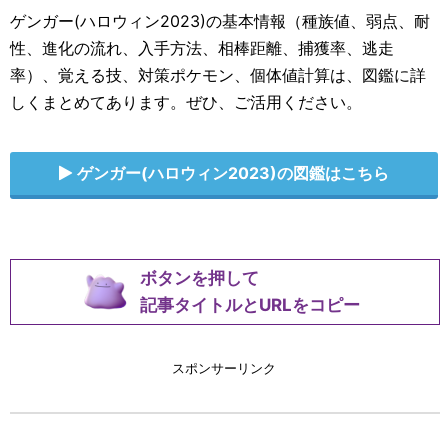
ゲンガー(ハロウィン2023)の基本情報（種族値、弱点、耐
性、進化の流れ、入手方法、相棒距離、捕獲率、逃走
率）、覚える技、対策ポケモン、個体値計算は、図鑑に詳
しくまとめてあります。ぜひ、ご活用ください。
ゲンガー(ハロウィン2023)の図鑑はこちら
ボタンを押して
記事タイトルとURLをコピー
スポンサーリンク