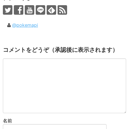
@pokemapi
コメントをどうぞ（承認後に表示されます）
名前