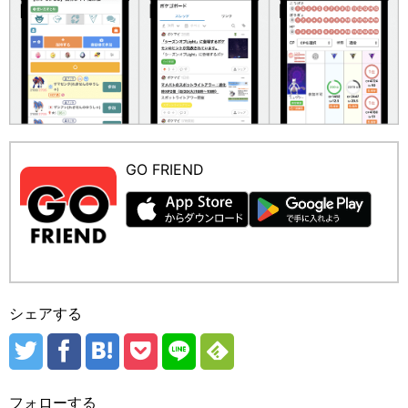
GO FRIEND
シェアする
フォローする