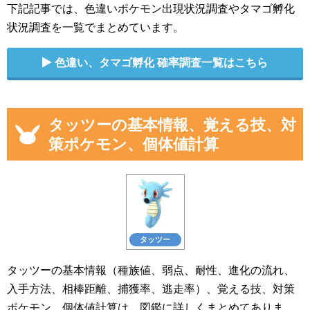
下記記事では、色違いポケモン出現状況調査やタマゴ孵化
状況調査を一覧でまとめています。
色違い、タマゴ孵化 確率調査一覧はこちら
タッツーの基本情報、覚える技、対
策ポケモン、個体値計算
タッツー
タッツーの基本情報（種族値、弱点、耐性、進化の流れ、
入手方法、相棒距離、捕獲率、逃走率）、覚える技、対策
ポケモン、個体値計算は、図鑑に詳しくまとめてありま