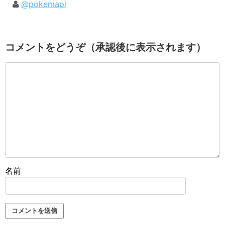
@pokemapi
コメントをどうぞ（承認後に表示されます）
名前