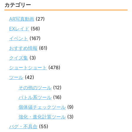
カテゴリー
AR写真動画
(27)
EXレイド
(56)
イベント
(167)
おすすめ情報
(61)
クイズ集
(3)
ショートショート
(478)
ツール
(42)
その他のツール
(12)
バトル系ツール
(16)
個体値チェックツール
(9)
強化・進化計算ツール
(3)
バグ・不具合
(55)