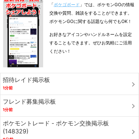
「
ポケゴボード
」では、ポケモンGOの情報
交換や質問、雑談をすることができます。
ポケモンGOに関する話題なら何でもOK！
お好きなアイコンやハンドルネームを設定
することもできます。ぜひお気軽にご活用
ください！
招待レイド掲示板
1分前
フレンド募集掲示板
1分前
ポケモントレード - ポケモン交換掲示板
(148329)