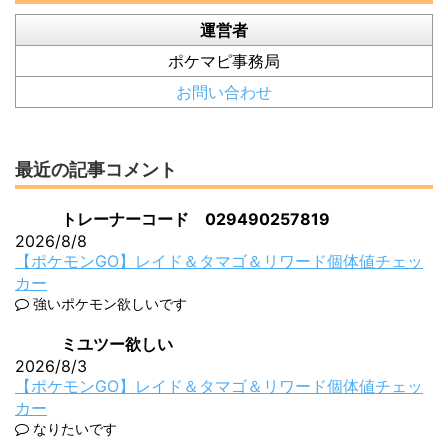
運営者
ポケマピ事務局
お問い合わせ
最近の記事コメント
トレーナーコード 029490257819
2026/8/8
【ポケモンGO】レイド＆タマゴ＆リワード個体値チェッ
カー
強いポケモン欲しいです
ミユツー欲しい
2026/8/3
【ポケモンGO】レイド＆タマゴ＆リワード個体値チェッ
カー
なりたいです