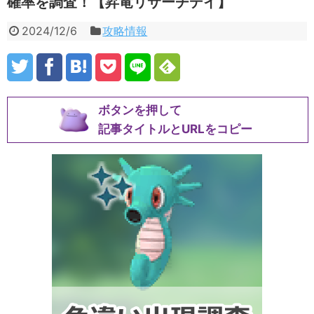
確率を調査！【昇竜リサーチデイ】
2024/12/6
攻略情報
ボタンを押して
記事タイトルとURLをコピー