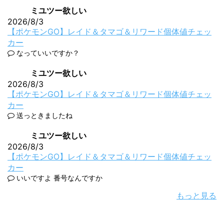
ミユツー欲しい
2026/8/3
【ポケモンGO】レイド＆タマゴ＆リワード個体値チェッ
カー
なっていいですか？
ミユツー欲しい
2026/8/3
【ポケモンGO】レイド＆タマゴ＆リワード個体値チェッ
カー
送っときましたね
ミユツー欲しい
2026/8/3
【ポケモンGO】レイド＆タマゴ＆リワード個体値チェッ
カー
いいですよ 番号なんですか
もっと見る