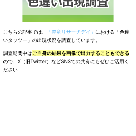
こちらの記事では、
「昇竜リサーチデイ」
における「色違
いタッツー」の出現状況を調査しています。
調査期間中は
ご自身の結果を画像で出力することもできる
ので、X（旧Twitter）などSNSでの共有にもぜひご活用く
ださい！