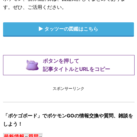
す。ぜひ、ご活用ください。
タッツーの図鑑はこちら
ボタンを押して
記事タイトルとURLをコピー
スポンサーリンク
「ポケゴボード」でポケモンGOの情報交換や質問、雑談を
しよう！