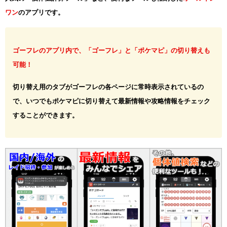
ワン
のアプリです。
ゴーフレのアプリ内で、「ゴーフレ」と「ポケマピ」の切り替えも
可能！
切り替え用のタブがゴーフレの各ページに常時表示されているの
で、いつでもポケマピに切り替えて最新情報や攻略情報をチェック
することができます。