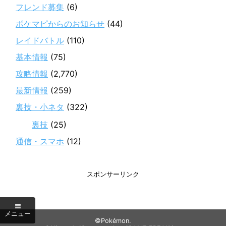
フレンド募集
(6)
ポケマピからのお知らせ
(44)
レイドバトル
(110)
基本情報
(75)
攻略情報
(2,770)
最新情報
(259)
裏技・小ネタ
(322)
裏技
(25)
通信・スマホ
(12)
スポンサーリンク
©Pokémon.