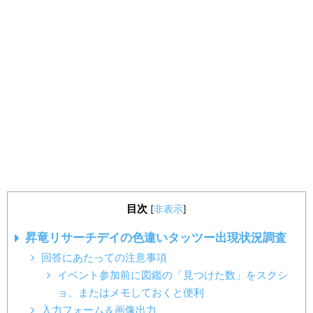
目次
[
非表示
]
昇竜リサーチデイの色違いタッツー出現状況調査
回答にあたっての注意事項
イベント参加前に図鑑の「見つけた数」をスクシ
ョ、またはメモしておくと便利
入力フォーム＆画像出力