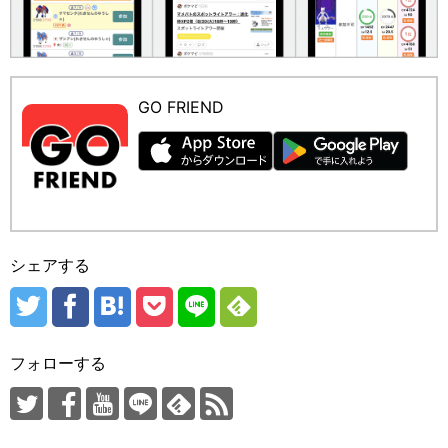
GO FRIEND
シェアする
フォローする