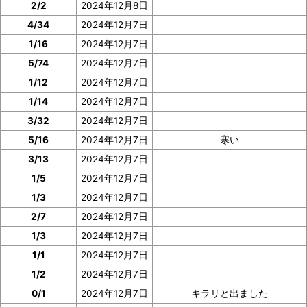
2/2
2024年12月8日
4/34
2024年12月7日
1/16
2024年12月7日
5/74
2024年12月7日
1/12
2024年12月7日
1/14
2024年12月7日
3/32
2024年12月7日
5/16
2024年12月7日
寒い
3/13
2024年12月7日
1/5
2024年12月7日
1/3
2024年12月7日
2/7
2024年12月7日
1/3
2024年12月7日
1/1
2024年12月7日
1/2
2024年12月7日
0/1
2024年12月7日
キラリと出ました