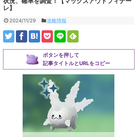
状況、確率を調査！【マックスアウトフィナー
レ】
2024/11/29
攻略情報
ボタンを押して
記事タイトルとURLをコピー