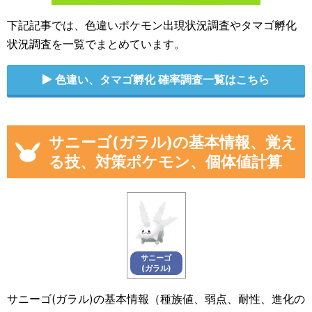
下記記事では、色違いポケモン出現状況調査やタマゴ孵化
状況調査を一覧でまとめています。
色違い、タマゴ孵化 確率調査一覧はこちら
サニーゴ(ガラル)の基本情報、覚え
る技、対策ポケモン、個体値計算
サニーゴ
(ガラル)
サニーゴ(ガラル)の基本情報（種族値、弱点、耐性、進化の