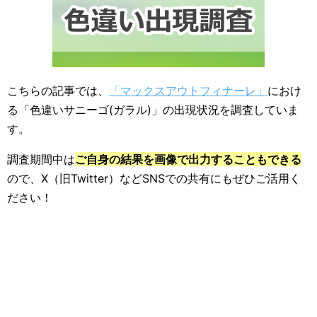
こちらの記事では、
「マックスアウトフィナーレ」
におけ
る「色違いサニーゴ(ガラル)」の出現状況を調査していま
す。
調査期間中は
ご自身の結果を画像で出力することもできる
ので、X（旧Twitter）などSNSでの共有にもぜひご活用く
ださい！