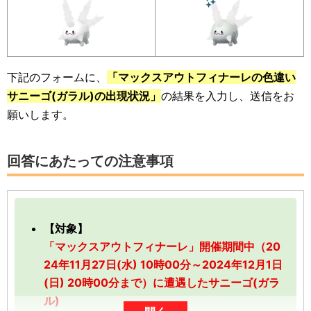
下記のフォームに、
「マックスアウトフィナーレの色違い
サニーゴ(ガラル)の出現状況」
の結果を入力し、送信をお
願いします。
回答にあたっての注意事項
【対象】
「マックスアウトフィナーレ」開催期間中（20
24年11月27日(水) 10時00分～2024年12月1日
(日) 20時00分まで）に遭遇したサニーゴ(ガラ
ル)