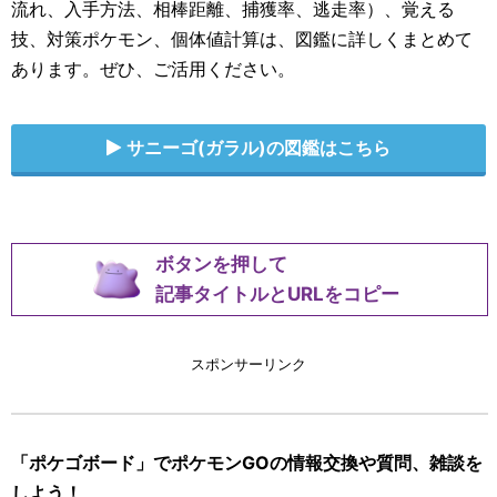
流れ、入手方法、相棒距離、捕獲率、逃走率）、覚える
技、対策ポケモン、個体値計算は、図鑑に詳しくまとめて
あります。ぜひ、ご活用ください。
サニーゴ(ガラル)の図鑑はこちら
ボタンを押して
記事タイトルとURLをコピー
スポンサーリンク
「ポケゴボード」でポケモンGOの情報交換や質問、雑談を
しよう！