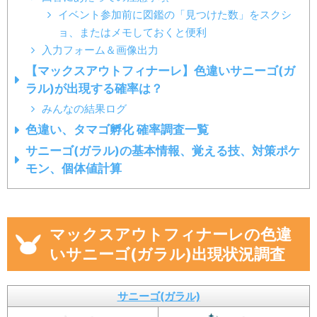
イベント参加前に図鑑の「見つけた数」をスクシ
ョ、またはメモしておくと便利
入力フォーム＆画像出力
【マックスアウトフィナーレ】色違いサニーゴ(ガ
ラル)が出現する確率は？
みんなの結果ログ
色違い、タマゴ孵化 確率調査一覧
サニーゴ(ガラル)の基本情報、覚える技、対策ポケ
モン、個体値計算
マックスアウトフィナーレの色違
いサニーゴ(ガラル)出現状況調査
サニーゴ(ガラル)