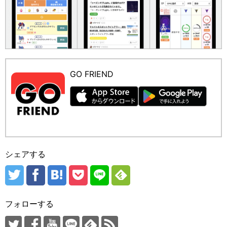
GO FRIEND
シェアする
フォローする