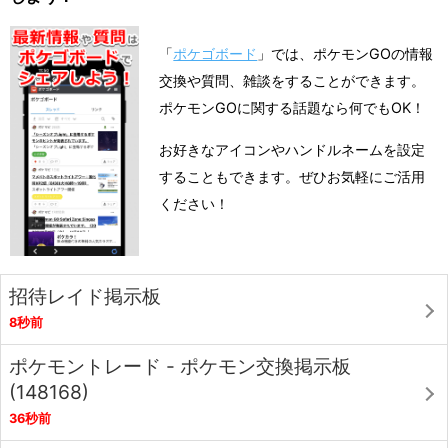
「
ポケゴボード
」では、ポケモンGOの情報
交換や質問、雑談をすることができます。
ポケモンGOに関する話題なら何でもOK！
お好きなアイコンやハンドルネームを設定
することもできます。ぜひお気軽にご活用
ください！
招待レイド掲示板
8秒前
ポケモントレード - ポケモン交換掲示板
(148168)
36秒前