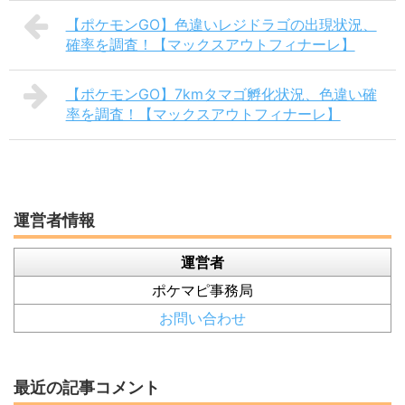
【ポケモンGO】色違いレジドラゴの出現状況、
確率を調査！【マックスアウトフィナーレ】
【ポケモンGO】7kmタマゴ孵化状況、色違い確
率を調査！【マックスアウトフィナーレ】
運営者情報
運営者
ポケマピ事務局
お問い合わせ
最近の記事コメント