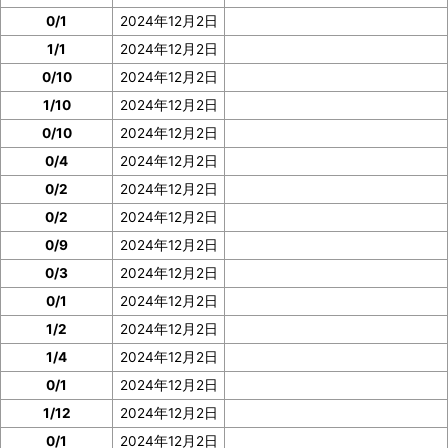
0/1
2024年12月2日
1/1
2024年12月2日
0/10
2024年12月2日
1/10
2024年12月2日
0/10
2024年12月2日
0/4
2024年12月2日
0/2
2024年12月2日
0/2
2024年12月2日
0/9
2024年12月2日
0/3
2024年12月2日
0/1
2024年12月2日
1/2
2024年12月2日
1/4
2024年12月2日
0/1
2024年12月2日
1/12
2024年12月2日
0/1
2024年12月2日