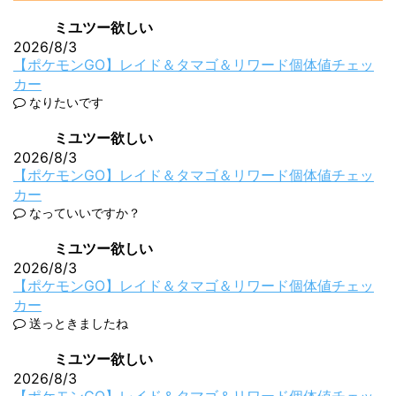
ミユツー欲しい
2026/8/3
【ポケモンGO】レイド＆タマゴ＆リワード個体値チェッ
カー
なりたいです
ミユツー欲しい
2026/8/3
【ポケモンGO】レイド＆タマゴ＆リワード個体値チェッ
カー
なっていいですか？
ミユツー欲しい
2026/8/3
【ポケモンGO】レイド＆タマゴ＆リワード個体値チェッ
カー
送っときましたね
ミユツー欲しい
2026/8/3
【ポケモンGO】レイド＆タマゴ＆リワード個体値チェッ