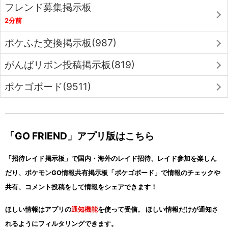
フレンド募集掲示板
2分前
ポケふた交換掲示板(987)
がんばリボン投稿掲示板(819)
ポケゴボード(9511)
「GO FRIEND」アプリ版はこちら
「招待レイド掲示板」で国内・海外のレイド招待、レイド参加を楽しん
だり、ポケモンGO情報共有掲示板「ポケゴボード」で情報のチェックや
共有、コメント投稿をして情報をシェアできます！
ほしい情報はアプリの
通知機能
を使って受信。 ほしい情報だけが通知さ
れるようにフィルタリングできます。