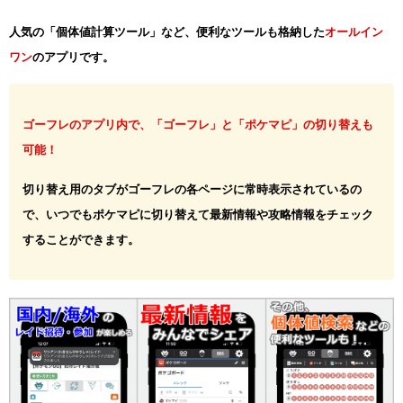
人気の「個体値計算ツール」など、便利なツールも格納した
オールイン
ワン
のアプリです。
ゴーフレのアプリ内で、「ゴーフレ」と「ポケマピ」の切り替えも
可能！
切り替え用のタブがゴーフレの各ページに常時表示されているの
で、いつでもポケマピに切り替えて最新情報や攻略情報をチェック
することができます。