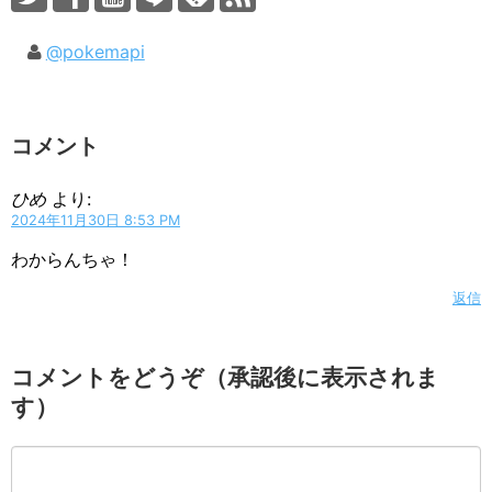
@pokemapi
コメント
ひめ
より:
2024年11月30日 8:53 PM
わからんちゃ！
返信
コメントをどうぞ（承認後に表示されま
す）