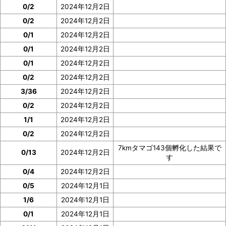
0/2
2024年12月2日
0/2
2024年12月2日
0/1
2024年12月2日
0/1
2024年12月2日
0/1
2024年12月2日
0/2
2024年12月2日
3/36
2024年12月2日
0/2
2024年12月2日
1/1
2024年12月2日
0/2
2024年12月2日
7kmタマゴ143個孵化した結果で
0/13
2024年12月2日
す
0/4
2024年12月2日
0/5
2024年12月1日
1/6
2024年12月1日
0/1
2024年12月1日