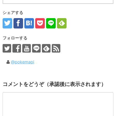
シェアする
フォローする
@pokemapi
コメントをどうぞ（承認後に表示されます）