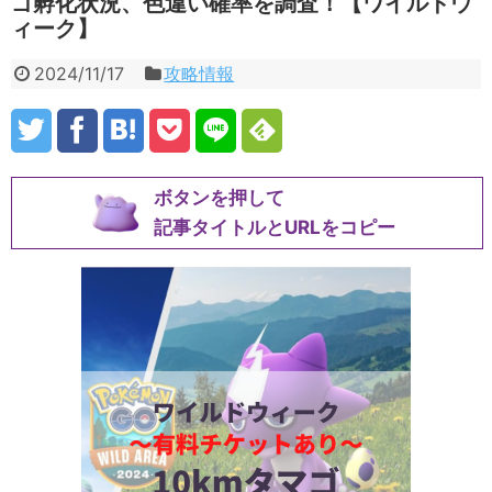
ゴ孵化状況、色違い確率を調査！【ワイルドウ
ィーク】
2024/11/17
攻略情報
ボタンを押して
記事タイトルとURLをコピー