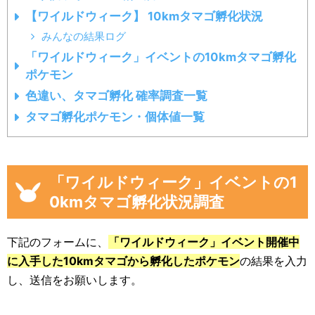
【ワイルドウィーク】 10kmタマゴ孵化状況
みんなの結果ログ
「ワイルドウィーク」イベントの10kmタマゴ孵化
ポケモン
色違い、タマゴ孵化 確率調査一覧
タマゴ孵化ポケモン・個体値一覧
「ワイルドウィーク」イベントの1
0kmタマゴ孵化状況調査
下記のフォームに、
「ワイルドウィーク」イベント開催中
に入手した10kmタマゴから孵化したポケモン
の結果を入力
し、送信をお願いします。