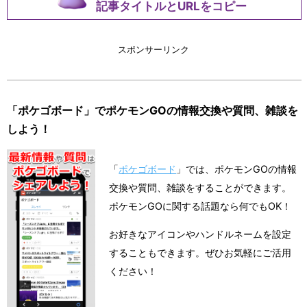
記事タイトルとURLをコピー
スポンサーリンク
「ポケゴボード」でポケモンGOの情報交換や質問、雑談を
しよう！
「
ポケゴボード
」では、ポケモンGOの情報
交換や質問、雑談をすることができます。
ポケモンGOに関する話題なら何でもOK！
お好きなアイコンやハンドルネームを設定
することもできます。ぜひお気軽にご活用
ください！