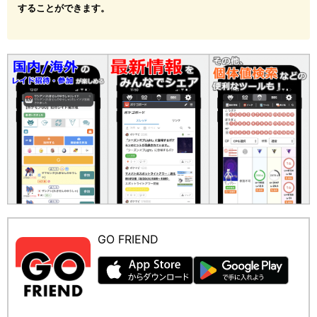
することができます。
GO FRIEND