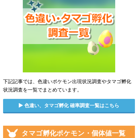
下記記事では、色違いポケモン出現状況調査やタマゴ孵化
状況調査を一覧でまとめています。
色違い、タマゴ孵化 確率調査一覧はこちら
タマゴ孵化ポケモン・個体値一覧