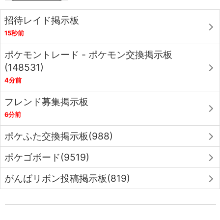
招待レイド掲示板
15秒前
ポケモントレード - ポケモン交換掲示板
(148531)
4分前
フレンド募集掲示板
6分前
ポケふた交換掲示板(988)
ポケゴボード(9519)
がんばリボン投稿掲示板(819)