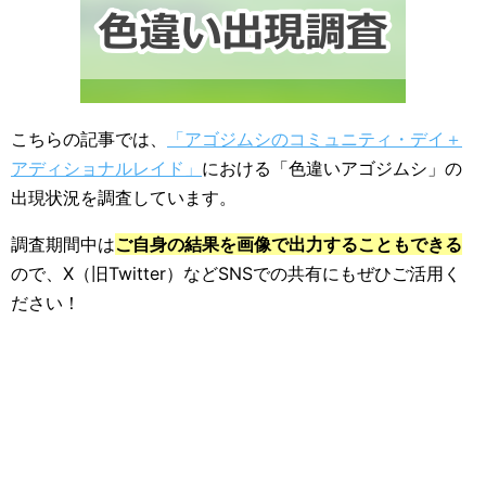
こちらの記事では、
「アゴジムシのコミュニティ・デイ＋
アディショナルレイド」
における「色違いアゴジムシ」の
出現状況を調査しています。
調査期間中は
ご自身の結果を画像で出力することもできる
ので、X（旧Twitter）などSNSでの共有にもぜひご活用く
ださい！