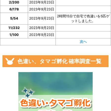
2/200
2023年9月23日
6/178
2023年9月23日
2時間15分で自宅で色違いを5匹ゲ
5/54
2023年9月23日
ットしました。
11/232
2023年9月23日
1/100
2023年9月23日
次へ
色違い、タマゴ孵化 確率調査一覧