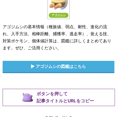
アゴジムシ
アゴジムシの基本情報（種族値、弱点、耐性、進化の流
れ、入手方法、相棒距離、捕獲率、逃走率）、覚える技、
対策ポケモン、個体値計算は、図鑑に詳しくまとめてあり
ます。ぜひ、ご活用ください。
アゴジムシの図鑑はこちら
ボタンを押して
記事タイトルとURLをコピー