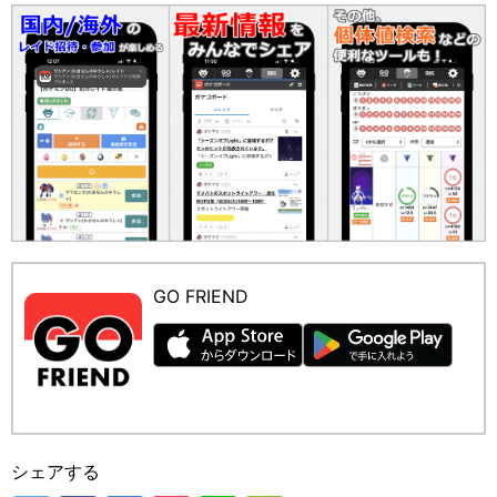
GO FRIEND
シェアする