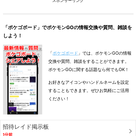
スポンサーリンク
「ポケゴボード」でポケモンGOの情報交換や質問、雑談を
しよう！
「
ポケゴボード
」では、ポケモンGOの情報
交換や質問、雑談をすることができます。
ポケモンGOに関する話題なら何でもOK！
お好きなアイコンやハンドルネームを設定
することもできます。ぜひお気軽にご活用
ください！
招待レイド掲示板
1分前