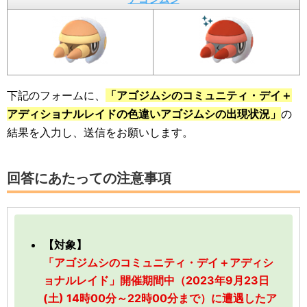
下記のフォームに、
「アゴジムシのコミュニティ・デイ＋
アディショナルレイドの色違いアゴジムシの出現状況」
の
結果を入力し、送信をお願いします。
回答にあたっての注意事項
【対象】
「アゴジムシのコミュニティ・デイ＋アディシ
ョナルレイド」開催期間中（2023年9月23日
(土) 14時00分～22時00分まで）に遭遇したア