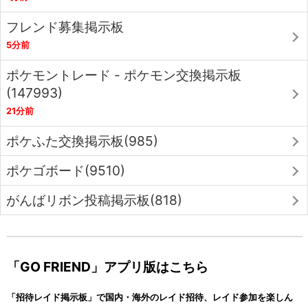
フレンド募集掲示板
5分前
ポケモントレード - ポケモン交換掲示板
(147993)
21分前
ポケふた交換掲示板(985)
ポケゴボード(9510)
がんばリボン投稿掲示板(818)
「GO FRIEND」アプリ版はこちら
「招待レイド掲示板」で国内・海外のレイド招待、レイド参加を楽しん