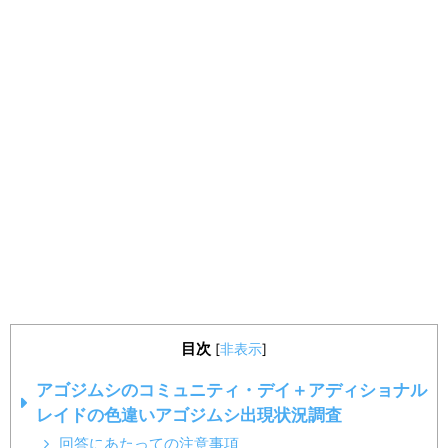
目次
[
非表示
]
アゴジムシのコミュニティ・デイ＋アディショナル
レイドの色違いアゴジムシ出現状況調査
回答にあたっての注意事項