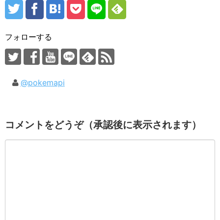
フォローする
@pokemapi
コメントをどうぞ（承認後に表示されます）