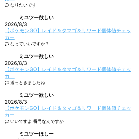
なりたいです
ミユツー欲しい
2026/8/3
【ポケモンGO】レイド＆タマゴ＆リワード個体値チェッ
カー
なっていいですか？
ミユツー欲しい
2026/8/3
【ポケモンGO】レイド＆タマゴ＆リワード個体値チェッ
カー
送っときましたね
ミユツー欲しい
2026/8/3
【ポケモンGO】レイド＆タマゴ＆リワード個体値チェッ
カー
いいですよ 番号なんですか
ミユツーほしー