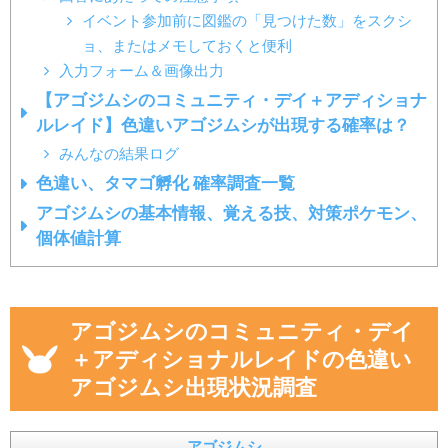
イベント参加前に図鑑の「見つけた数」をスクシ
ョ、またはメモしておくと便利
入力フォーム＆画像出力
【アゴジムシのコミュニティ・デイ＋アディショナ
ルレイド】色違いアゴジムシが出現する確率は？
みんなの結果ログ
色違い、タマゴ孵化 確率調査一覧
アゴジムシの基本情報、覚える技、対策ポケモン、
個体値計算
アゴジムシのコミュニティ・デイ
＋アディショナルレイドの色違い
アゴジムシ出現状況調査
アゴジムシ