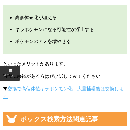
高個体値化が狙える
キラポケモンになる可能性が浮上する
ポケモンのアメを増やせる
といったメリットがあります。
時間に余裕がある方はぜひ試してみてください。
▼
交換で高個体値キラポケモン化！大量捕獲後は交換しよ
う
ボックス検索方法関連記事