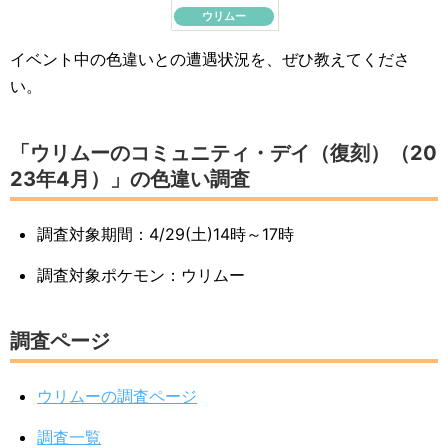
ウリムー
イベント中の色違いとの遭遇状況を、ぜひ教えてくださ
い。
「ウリムーのコミュニティ・デイ（復刻）（20
23年4月）」の色違い調査
調査対象期間：4/29(土)14時～17時
調査対象ポケモン：ウリムー
調査ページ
ウリムーの調査ページ
調査一覧