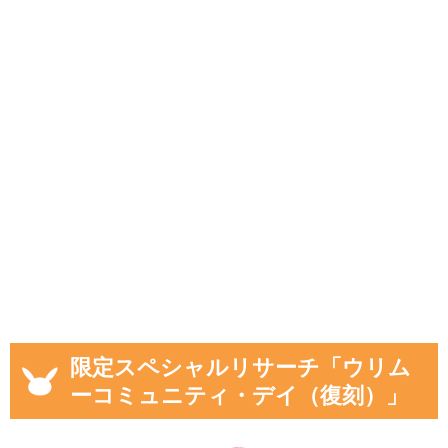
限定スペシャルリサーチ「ウリム
ーコミュニティ・デイ（復刻）」