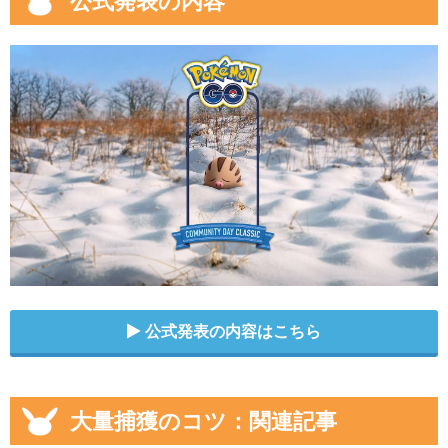
公式発表の内容
公式発表の内容はこちら
大量捕獲のコツ：関連記事