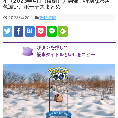
イ（2023年4月（復刻））開催！特別なわざ、
色違い、ボーナスまとめ
2023/4/29
攻略情報
ボタンを押して
記事タイトルとURLをコピー