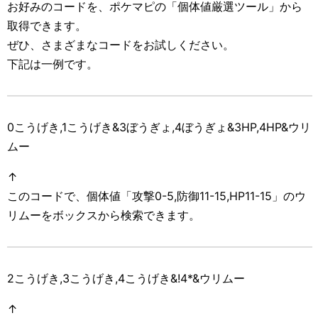
お好みのコードを、ポケマピの「個体値厳選ツール」から
取得できます。
ぜひ、さまざまなコードをお試しください。
下記は一例です。
0こうげき,1こうげき&3ぼうぎょ,4ぼうぎょ&3HP,4HP&ウリ
ムー
↑
このコードで、個体値「攻撃0-5,防御11-15,HP11-15」のウ
リムーをボックスから検索できます。
2こうげき,3こうげき,4こうげき&!4*&ウリムー
↑