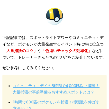
下記記事では、スポットライトアワーやコミュニティ・デ
イなど、ポケモンが大量発生するイベント時に特に役立つ
「大量捕獲のコツ」
や
「色違いチェックの効率化」
などに
ついて、トレーナーさんたちの”ワザ”をご紹介しています。
ぜひ参考にしてみてください。
コミュニティ・デイの6時間で4,000匹以上捕獲！
大量捕獲の事前準備＆おすすめスポットとは？
1時間で800匹のポケモンを捕獲！捕獲数を伸ばす
方法とは？