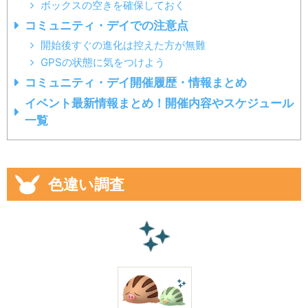
ボックスの空きを確保しておく
コミュニティ・デイでの注意点
開始後すぐの進化は控えた方が無難
GPSの状態に気をつけよう
コミュニティ・デイ開催履歴・情報まとめ
イベント最新情報まとめ！開催内容やスケジュール
一覧
色違い調査