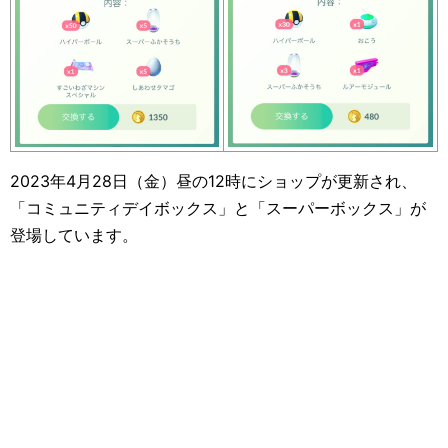
2023年4月28日（金）昼の12時にショップが更新され、
「コミュニティデイボックス」と「スーパーボックス」が
登場しています。