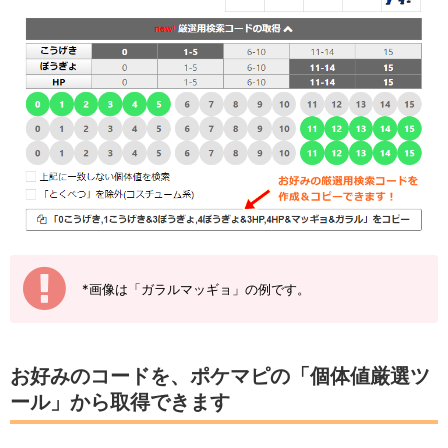
*画像は「ガラルマッギョ」の例です。
お好みのコードを、ポケマピの「個体値厳選ツ
ール」から取得できます