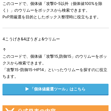
このコードで、個体値「攻撃0-5以外（個体値100%を除
く）」のウリムーをボックスから検索できます。
PvP用厳選を目的としたボックス整理時に役立ちます。
4こうげき&4ぼうぎょ&ウリムー
↑
このコードで、個体値「攻撃15,防御15」のウリムーをボッ
クスから検索できます。
「攻撃15-防御15-HP14」といったウリムーを探すのに役立
ちます。
「個体値厳選ツール」はこちら