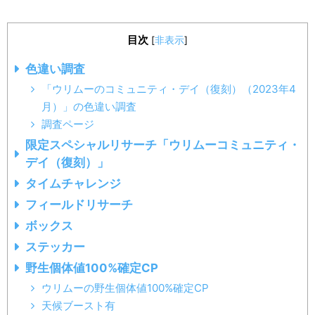
目次
[
非表示
]
色違い調査
「ウリムーのコミュニティ・デイ（復刻）（2023年4
月）」の色違い調査
調査ページ
限定スペシャルリサーチ「ウリムーコミュニティ・
デイ（復刻）」
タイムチャレンジ
フィールドリサーチ
ボックス
ステッカー
野生個体値100%確定CP
ウリムーの野生個体値100%確定CP
天候ブースト有