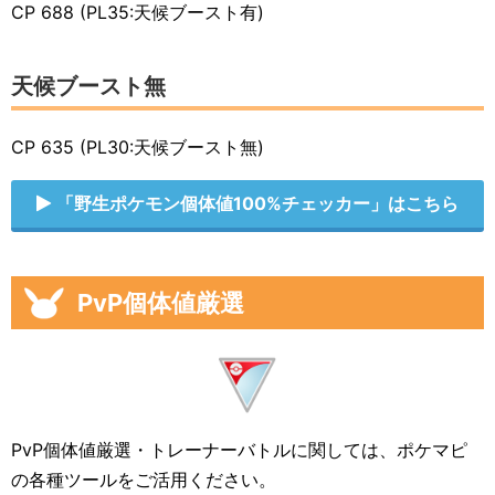
CP 688 (PL35:天候ブースト有)
天候ブースト無
CP 635 (PL30:天候ブースト無)
「野生ポケモン個体値100%チェッカー」はこちら
PvP個体値厳選
PvP個体値厳選・トレーナーバトルに関しては、ポケマピ
の各種ツールをご活用ください。