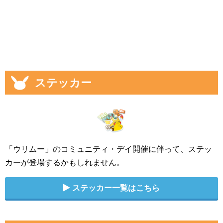
ステッカー
「ウリムー」のコミュニティ・デイ開催に伴って、ステッ
カーが登場するかもしれません。
ステッカー一覧はこちら