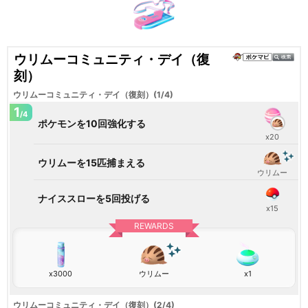
ウリムーコミュニティ・デイ（復
刻）
ウリムーコミュニティ・デイ（復刻）(1/4)
1
/4
ポケモンを10回強化する
x20
ウリムーを15匹捕まえる
ウリムー
ナイススローを5回投げる
x15
REWARDS
x3000
ウリムー
x1
ウリムーコミュニティ・デイ（復刻）(2/4)