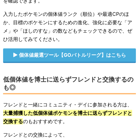
を確認できます。
入力したポケモンの個体値ランク（順位）や最適CPのほ
か、目標のポケモンにするための進化、強化に必要な「ア
メ」や「ほしのすな」の数などもチェックできるので、ぜ
ひ活用してみてください。
個体値厳選ツール【GOバトルリーグ】はこちら
低個体値を博士に送らずフレンドと交換するの
も◎
フレンドと一緒にコミュニティ・デイに参加される方は、
大量捕獲した低個体値ポケモンを博士に送らずフレンドと
交換する
のもおすすめです。
フレンドとの交換によって、