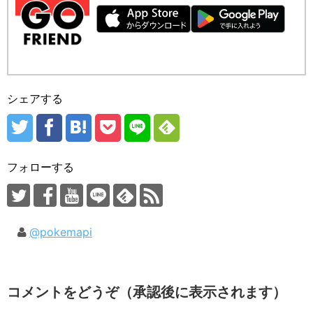
シェアする
フォローする
@pokemapi
コメントをどうぞ（承認後に表示されます）