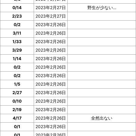
0/14
2023年2月27日
野生が少ない…
2/23
2023年2月27日
0/2
2023年2月26日
3/11
2023年2月26日
1/33
2023年2月26日
3/29
2023年2月26日
1/14
2023年2月26日
0/2
2023年2月26日
0/2
2023年2月26日
1/5
2023年2月26日
2/27
2023年2月26日
0/10
2023年2月26日
2/19
2023年2月26日
4/17
2023年2月26日
全然出ない
0/1
2023年2月26日
0/1
2023年2月26日