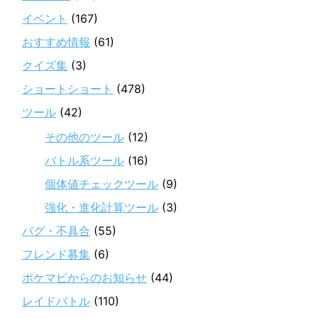
イベント
(167)
おすすめ情報
(61)
クイズ集
(3)
ショートショート
(478)
ツール
(42)
その他のツール
(12)
バトル系ツール
(16)
個体値チェックツール
(9)
強化・進化計算ツール
(3)
バグ・不具合
(55)
フレンド募集
(6)
ポケマピからのお知らせ
(44)
レイドバトル
(110)