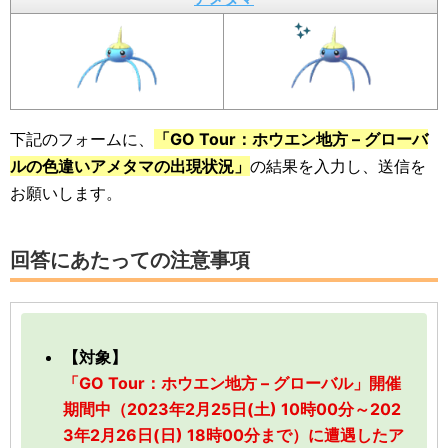
下記のフォームに、
「GO Tour：ホウエン地方 – グローバ
ルの色違いアメタマの出現状況」
の結果を入力し、送信を
お願いします。
回答にあたっての注意事項
【対象】
「GO Tour：ホウエン地方 – グローバル」開催
期間中（2023年2月25日(土) 10時00分～202
3年2月26日(日) 18時00分まで）に遭遇したア