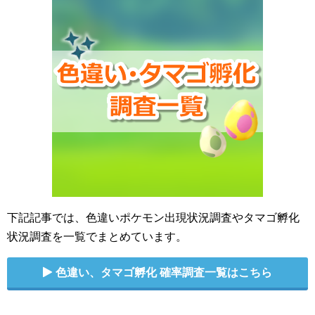
下記記事では、色違いポケモン出現状況調査やタマゴ孵化
状況調査を一覧でまとめています。
色違い、タマゴ孵化 確率調査一覧はこちら