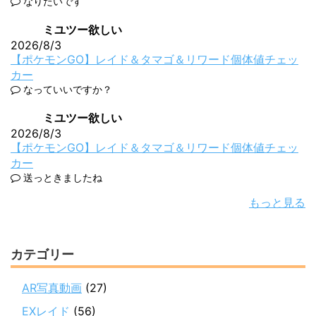
なりたいです
ミユツー欲しい
2026/8/3
【ポケモンGO】レイド＆タマゴ＆リワード個体値チェッ
カー
なっていいですか？
ミユツー欲しい
2026/8/3
【ポケモンGO】レイド＆タマゴ＆リワード個体値チェッ
カー
送っときましたね
もっと見る
カテゴリー
AR写真動画
(27)
EXレイド
(56)