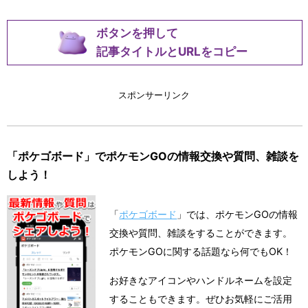
ボタンを押して
記事タイトルとURLをコピー
スポンサーリンク
「ポケゴボード」でポケモンGOの情報交換や質問、雑談を
しよう！
「
ポケゴボード
」では、ポケモンGOの情報
交換や質問、雑談をすることができます。
ポケモンGOに関する話題なら何でもOK！
お好きなアイコンやハンドルネームを設定
することもできます。ぜひお気軽にご活用