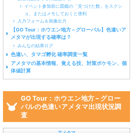
イベント参加前に図鑑の「見つけた数」をスクシ
ョ、またはメモしておくと便利
入力フォーム＆画像出力
【GO Tour：ホウエン地方 – グローバル】色違いア
メタマが出現する確率は？
みんなの結果ログ
色違い、タマゴ孵化 確率調査一覧
アメタマの基本情報、覚える技、対策ポケモン、個
体値計算
GO Tour：ホウエン地方 – グロー
バルの色違いアメタマ出現状況調
査
アメタマ