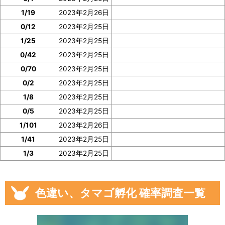
1/19
2023年2月26日
0/12
2023年2月25日
1/25
2023年2月25日
0/42
2023年2月25日
0/70
2023年2月25日
0/2
2023年2月25日
1/8
2023年2月25日
0/5
2023年2月25日
1/101
2023年2月26日
1/41
2023年2月25日
1/3
2023年2月25日
色違い、タマゴ孵化 確率調査一覧