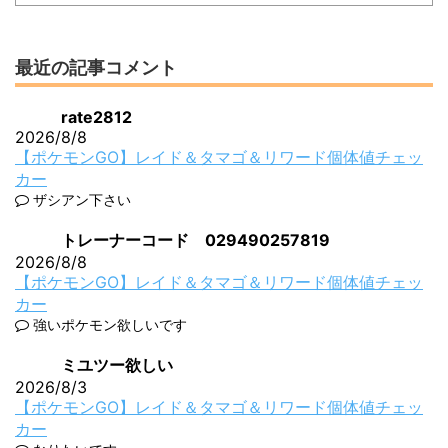
最近の記事コメント
rate2812
2026/8/8
【ポケモンGO】レイド＆タマゴ＆リワード個体値チェッ
カー
ザシアン下さい
トレーナーコード 029490257819
2026/8/8
【ポケモンGO】レイド＆タマゴ＆リワード個体値チェッ
カー
強いポケモン欲しいです
ミユツー欲しい
2026/8/3
【ポケモンGO】レイド＆タマゴ＆リワード個体値チェッ
カー