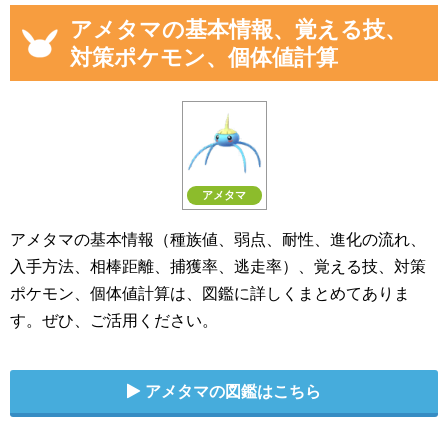
アメタマの基本情報、覚える技、
対策ポケモン、個体値計算
アメタマ
アメタマの基本情報（種族値、弱点、耐性、進化の流れ、
入手方法、相棒距離、捕獲率、逃走率）、覚える技、対策
ポケモン、個体値計算は、図鑑に詳しくまとめてありま
す。ぜひ、ご活用ください。
アメタマの図鑑はこちら