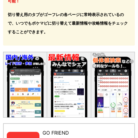
可能！
切り替え用のタブがゴーフレの各ページに常時表示されているの
で、いつでもポケマピに切り替えて最新情報や攻略情報をチェック
することができます。
GO FRIEND