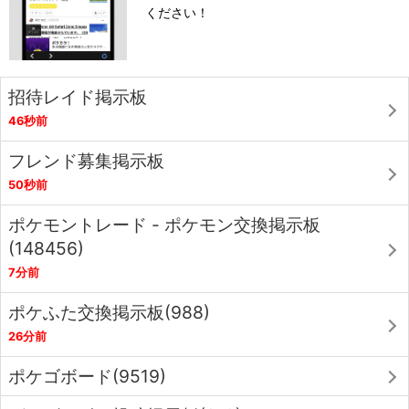
ください！
招待レイド掲示板
46秒前
フレンド募集掲示板
50秒前
ポケモントレード - ポケモン交換掲示板
(148456)
7分前
ポケふた交換掲示板(988)
26分前
ポケゴボード(9519)