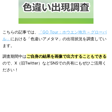
こちらの記事では、
「GO Tour：ホウエン地方 – グローバ
ル」
における「色違いアメタマ」の出現状況を調査してい
ます。
調査期間中は
ご自身の結果を画像で出力することもできる
ので、X（旧Twitter）などSNSでの共有にもぜひご活用く
ださい！