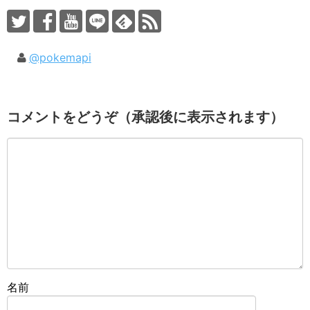
@pokemapi
コメントをどうぞ（承認後に表示されます）
名前