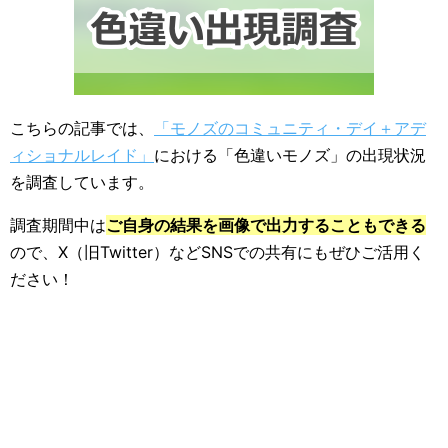
こちらの記事では、
「モノズのコミュニティ・デイ＋アデ
ィショナルレイド」
における「色違いモノズ」の出現状況
を調査しています。
調査期間中は
ご自身の結果を画像で出力することもできる
ので、X（旧Twitter）などSNSでの共有にもぜひご活用く
ださい！