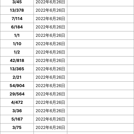
3/45
2022年6月26日
13/378
2022年6月26日
7/114
2022年6月26日
6/184
2022年6月26日
1/1
2022年6月26日
1/10
2022年6月26日
1/2
2022年6月26日
42/818
2022年6月26日
13/365
2022年6月26日
2/21
2022年6月26日
54/904
2022年6月26日
29/564
2022年6月26日
4/472
2022年6月26日
3/36
2022年6月26日
5/167
2022年6月26日
3/75
2022年6月26日