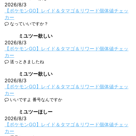
2026/8/3
【ポケモンGO】レイド＆タマゴ＆リワード個体値チェッ
カー
なっていいですか？
ミユツー欲しい
2026/8/3
【ポケモンGO】レイド＆タマゴ＆リワード個体値チェッ
カー
送っときましたね
ミユツー欲しい
2026/8/3
【ポケモンGO】レイド＆タマゴ＆リワード個体値チェッ
カー
いいですよ 番号なんですか
ミユツーほしー
2026/8/3
【ポケモンGO】レイド＆タマゴ＆リワード個体値チェッ
カー