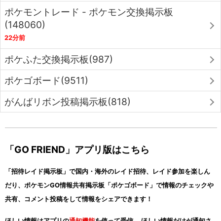
ポケモントレード - ポケモン交換掲示板
(148060)
22分前
ポケふた交換掲示板(987)
ポケゴボード(9511)
がんばリボン投稿掲示板(818)
「GO FRIEND」アプリ版はこちら
「招待レイド掲示板」で国内・海外のレイド招待、レイド参加を楽しん
だり、ポケモンGO情報共有掲示板「ポケゴボード」で情報のチェックや
共有、コメント投稿をして情報をシェアできます！
ほしい情報はアプリの
通知機能
を使って受信。 ほしい情報だけが通知さ