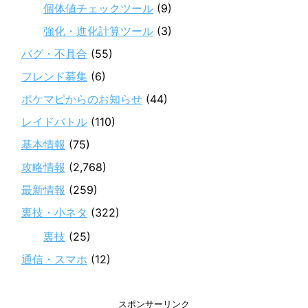
個体値チェックツール
(9)
強化・進化計算ツール
(3)
バグ・不具合
(55)
フレンド募集
(6)
ポケマピからのお知らせ
(44)
レイドバトル
(110)
基本情報
(75)
攻略情報
(2,768)
最新情報
(259)
裏技・小ネタ
(322)
裏技
(25)
通信・スマホ
(12)
スポンサーリンク