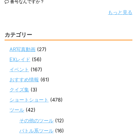
番号なんですか？
もっと見る
カテゴリー
AR写真動画
(27)
EXレイド
(56)
イベント
(167)
おすすめ情報
(61)
クイズ集
(3)
ショートショート
(478)
ツール
(42)
その他のツール
(12)
バトル系ツール
(16)