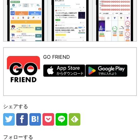
GO FRIEND
シェアする
フォローする