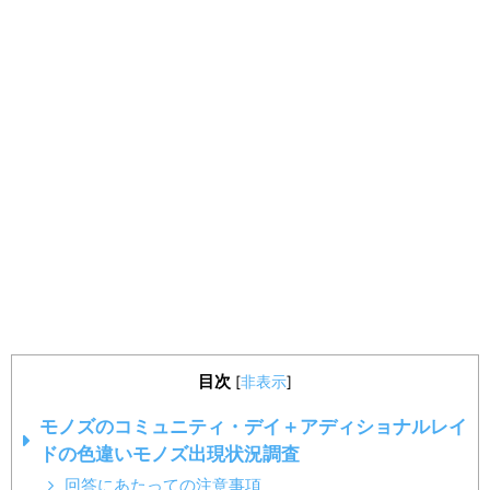
目次
[
非表示
]
モノズのコミュニティ・デイ＋アディショナルレイ
ドの色違いモノズ出現状況調査
回答にあたっての注意事項