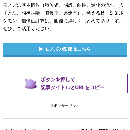
モノズの基本情報（種族値、弱点、耐性、進化の流れ、入
手方法、相棒距離、捕獲率、逃走率）、覚える技、対策ポ
ケモン、個体値計算は、図鑑に詳しくまとめてあります。
ぜひ、ご活用ください。
モノズの図鑑はこちら
ボタンを押して
記事タイトルとURLをコピー
スポンサーリンク