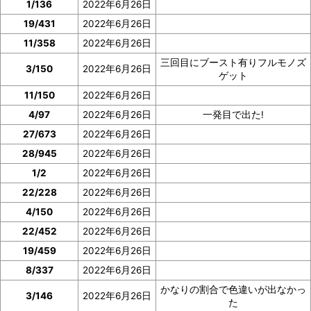
1/136
2022年6月26日
19/431
2022年6月26日
11/358
2022年6月26日
三回目にブースト有りフルモノズ
3/150
2022年6月26日
ゲット
11/150
2022年6月26日
4/97
2022年6月26日
一発目で出た!
27/673
2022年6月26日
28/945
2022年6月26日
1/2
2022年6月26日
22/228
2022年6月26日
4/150
2022年6月26日
22/452
2022年6月26日
19/459
2022年6月26日
8/337
2022年6月26日
かなりの割合で色違いが出なかっ
3/146
2022年6月26日
た