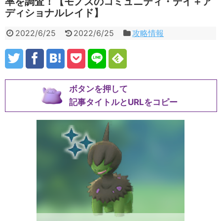
率を調査！【モノズのコミュニティ・デイ＋ア
ディショナルレイド】
2022/6/25
2022/6/25
攻略情報
ボタンを押して
記事タイトルとURLをコピー