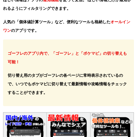
れるようにフィルタリングできます。
人気の「個体値計算ツール」など、便利なツールも格納した
オールイン
ワン
のアプリです。
ゴーフレのアプリ内で、「ゴーフレ」と「ポケマピ」の切り替えも
可能！
切り替え用のタブがゴーフレの各ページに常時表示されているの
で、いつでもポケマピに切り替えて最新情報や攻略情報をチェック
することができます。