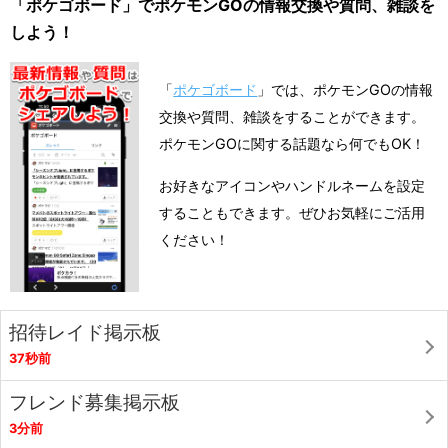
「ポケゴボード」でポケモンGOの情報交換や質問、雑談を
しよう！
「
ポケゴボード
」では、ポケモンGOの情報
交換や質問、雑談をすることができます。
ポケモンGOに関する話題なら何でもOK！
お好きなアイコンやハンドルネームを設定
することもできます。ぜひお気軽にご活用
ください！
招待レイド掲示板
37秒前
フレンド募集掲示板
3分前