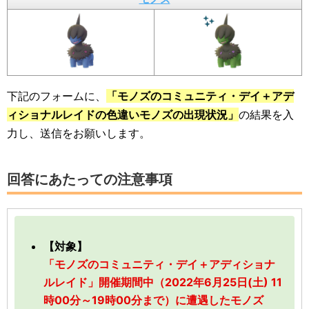
下記のフォームに、
「モノズのコミュニティ・デイ＋アデ
ィショナルレイドの色違いモノズの出現状況」
の結果を入
力し、送信をお願いします。
回答にあたっての注意事項
【対象】
「モノズのコミュニティ・デイ＋アディショナ
ルレイド」開催期間中（2022年6月25日(土) 11
時00分～19時00分まで）に遭遇したモノズ