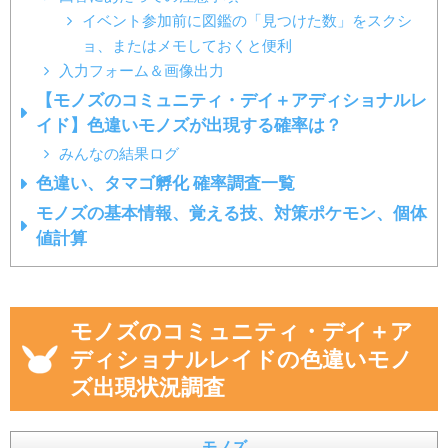
イベント参加前に図鑑の「見つけた数」をスクシ
ョ、またはメモしておくと便利
入力フォーム＆画像出力
【モノズのコミュニティ・デイ＋アディショナルレ
イド】色違いモノズが出現する確率は？
みんなの結果ログ
色違い、タマゴ孵化 確率調査一覧
モノズの基本情報、覚える技、対策ポケモン、個体
値計算
モノズのコミュニティ・デイ＋ア
ディショナルレイドの色違いモノ
ズ出現状況調査
モノズ