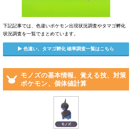
下記記事では、色違いポケモン出現状況調査やタマゴ孵化
状況調査を一覧でまとめています。
色違い、タマゴ孵化 確率調査一覧はこちら
モノズの基本情報、覚える技、対策
ポケモン、個体値計算
モノズ