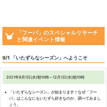
「フーパ」のスペシャルリサーチ
と関連イベント情報
9/1 「いたずらなシーズン」へようこそ
2021年9月1日(水)朝10時～12月1日(水)朝10時
「いたずらなシーズン」が始まります！なぜ「フー
パ」はこんなにもいたずら好きなのか、調べてみまし
ょう。