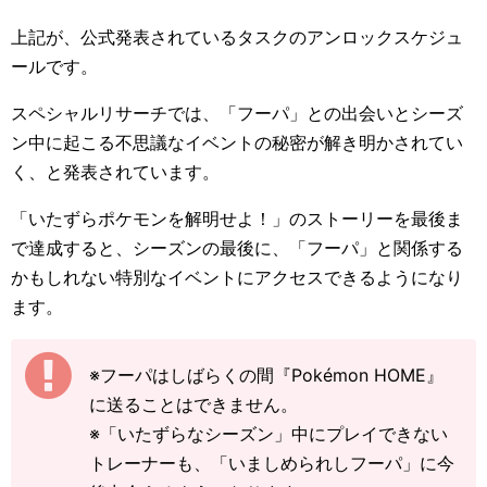
上記が、公式発表されているタスクのアンロックスケジュ
ールです。
スペシャルリサーチでは、「フーパ」との出会いとシーズ
ン中に起こる不思議なイベントの秘密が解き明かされてい
く、と発表されています。
「いたずらポケモンを解明せよ！」のストーリーを最後ま
で達成すると、シーズンの最後に、「フーパ」と関係する
かもしれない特別なイベントにアクセスできるようになり
ます。
※フーパはしばらくの間『Pokémon HOME』
に送ることはできません。
※「いたずらなシーズン」中にプレイできない
トレーナーも、「いましめられしフーパ」に今