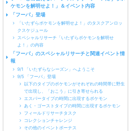
ケモンを解明せよ！」＆イベント内容
「フーパ」登場
「いたずらポケモンを解明せよ！」のタスクアンロッ
クスケジュール
スペシャルリサーチ「いたずらポケモンを解明せ
よ！」の内容
「フーパ」のスペシャルリサーチと関連イベント情
報
9/1 「いたずらなシーズン」へようこそ
9/5 「フーパ」登場
以下のタイプのポケモンがそれぞれの時間帯に野生
で出現し、「おこう」に引き寄せられる
エスパータイプの時間に出現するポケモン
あく・ゴーストタイプの時間に出現するポケモン
フィールドリサーチタスク
コレクションチャレンジ
その他のイベントボーナス