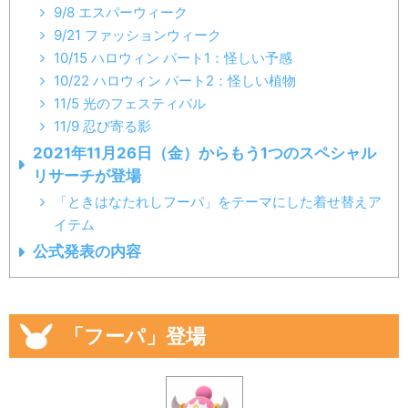
9/8 エスパーウィーク
9/21 ファッションウィーク
10/15 ハロウィン パート1：怪しい予感
10/22 ハロウィン パート2：怪しい植物
11/5 光のフェスティバル
11/9 忍び寄る影
2021年11月26日（金）からもう1つのスペシャル
リサーチが登場
「ときはなたれしフーパ」をテーマにした着せ替えア
イテム
公式発表の内容
「フーパ」登場