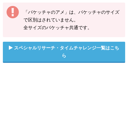
「バケッチャのアメ」は、バケッチャのサイズ
で区別はされていません。
全サイズのバケッチャ共通です。
スペシャルリサーチ・タイムチャレンジ一覧はこち
ら