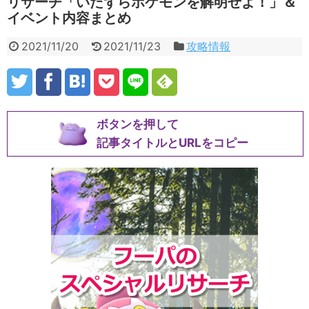
リサーチ「いたずらポケモンを解明せよ！」＆
イベント内容まとめ
2021/11/20
2021/11/23
攻略情報
ボタンを押して
記事タイトルとURLをコピー