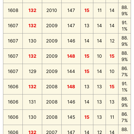
88.
1608
132
2010
147
15
11
14
9%
91.
1607
132
2009
147
13
14
14
1%
88.
1607
130
2009
146
14
14
12
9%
88.
1607
132
2009
148
15
10
15
9%
86.
1607
129
2009
144
15
14
10
7%
91.
1606
132
2008
148
13
13
15
1%
88.
1606
131
2008
146
14
13
13
9%
86.
1606
130
2008
145
15
13
11
7%
88.
1606
132
2007
147
14
12
14