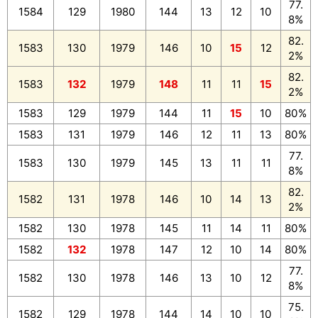
77.
1584
129
1980
144
13
12
10
8%
82.
1583
130
1979
146
10
15
12
2%
82.
1583
132
1979
148
11
11
15
2%
1583
129
1979
144
11
15
10
80%
1583
131
1979
146
12
11
13
80%
77.
1583
130
1979
145
13
11
11
8%
82.
1582
131
1978
146
10
14
13
2%
1582
130
1978
145
11
14
11
80%
1582
132
1978
147
12
10
14
80%
77.
1582
130
1978
146
13
10
12
8%
75.
1582
129
1978
144
14
10
10