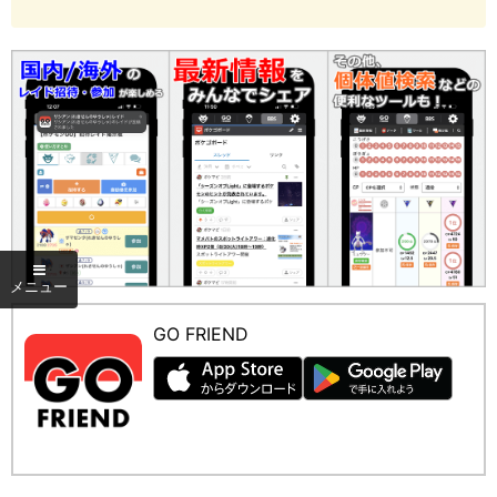
GO FRIEND