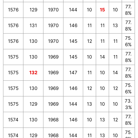
77.
1576
129
1970
144
10
15
10
8%
77.
1576
131
1970
146
11
11
13
8%
75.
1576
130
1970
145
12
11
11
6%
77.
1575
130
1969
145
10
14
11
8%
77.
1575
132
1969
147
11
10
14
8%
75.
1575
130
1969
146
12
10
12
6%
73.
1575
129
1969
144
13
10
10
3%
77.
1574
130
1968
146
10
13
12
8%
75.
1574
129
1968
144
11
13
10