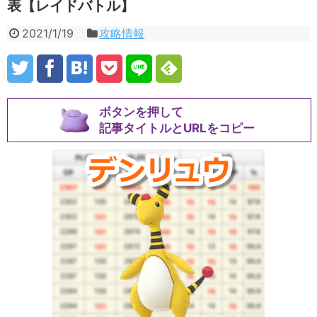
表【レイドバトル】
2021/1/19
攻略情報
ボタンを押して
記事タイトルとURLをコピー