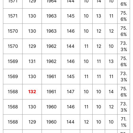
1571
129
1964
144
10
14
10
6%
75.
1571
130
1963
145
10
13
11
6%
75.
1570
130
1963
146
10
12
12
6%
73.
1570
129
1962
144
11
12
10
3%
75.
1569
131
1962
146
10
11
13
6%
73.
1569
130
1961
145
11
11
11
3%
75.
1568
132
1961
147
10
10
14
6%
73.
1568
130
1960
146
11
10
12
3%
71.
1568
129
1960
144
12
10
10
1%