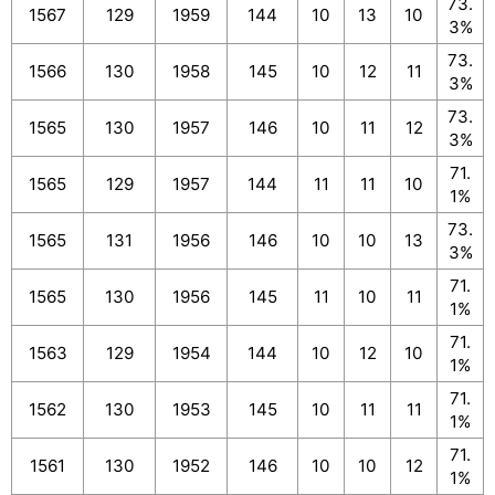
73.
1567
129
1959
144
10
13
10
3%
73.
1566
130
1958
145
10
12
11
3%
73.
1565
130
1957
146
10
11
12
3%
71.
1565
129
1957
144
11
11
10
1%
73.
1565
131
1956
146
10
10
13
3%
71.
1565
130
1956
145
11
10
11
1%
71.
1563
129
1954
144
10
12
10
1%
71.
1562
130
1953
145
10
11
11
1%
71.
1561
130
1952
146
10
10
12
1%