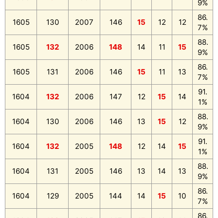
9%
86.
1605
130
2007
146
15
12
12
7%
88.
1605
132
2006
148
14
11
15
9%
86.
1605
131
2006
146
15
11
13
7%
91.
1604
132
2006
147
12
15
14
1%
88.
1604
130
2006
146
13
15
12
9%
91.
1604
132
2005
148
12
14
15
1%
88.
1604
131
2005
146
13
14
13
9%
86.
1604
129
2005
144
14
15
10
7%
86.