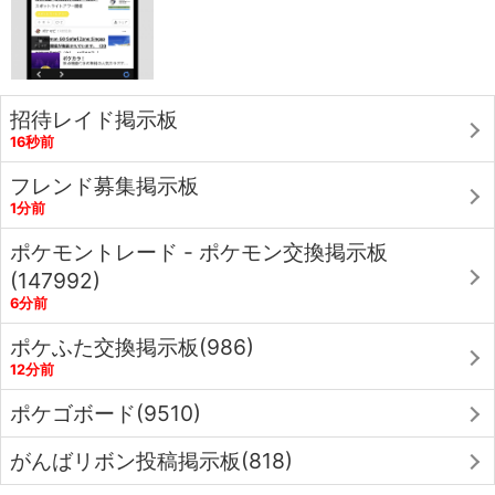
招待レイド掲示板
16秒前
フレンド募集掲示板
1分前
ポケモントレード - ポケモン交換掲示板
(147992)
6分前
ポケふた交換掲示板(986)
12分前
ポケゴボード(9510)
がんばリボン投稿掲示板(818)