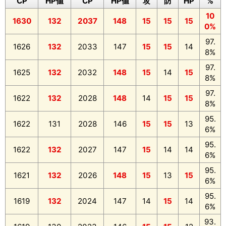
CP
HP値
CP
HP値
攻
防
HP
%
10
1630
132
2037
148
15
15
15
0%
97.
1626
132
2033
147
15
15
14
8%
97.
1625
132
2032
148
15
14
15
8%
97.
1622
132
2028
148
14
15
15
8%
95.
1622
131
2028
146
15
15
13
6%
95.
1622
132
2027
147
15
14
14
6%
95.
1621
132
2026
148
15
13
15
6%
95.
1619
132
2024
147
14
15
14
6%
93.