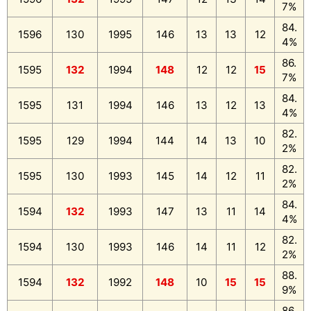
7%
84.
1596
130
1995
146
13
13
12
4%
86.
1595
132
1994
148
12
12
15
7%
84.
1595
131
1994
146
13
12
13
4%
82.
1595
129
1994
144
14
13
10
2%
82.
1595
130
1993
145
14
12
11
2%
84.
1594
132
1993
147
13
11
14
4%
82.
1594
130
1993
146
14
11
12
2%
88.
1594
132
1992
148
10
15
15
9%
86.