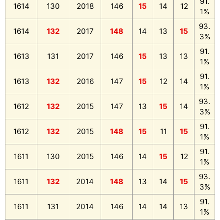
91.
1614
130
2018
146
15
14
12
1%
93.
1614
132
2017
148
14
13
15
3%
91.
1613
131
2017
146
15
13
13
1%
91.
1613
132
2016
147
15
12
14
1%
93.
1612
132
2015
147
13
15
14
3%
91.
1612
132
2015
148
15
11
15
1%
91.
1611
130
2015
146
14
15
12
1%
93.
1611
132
2014
148
13
14
15
3%
91.
1611
131
2014
146
14
14
13
1%