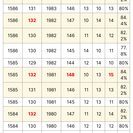
1586
131
1983
146
13
10
13
80%
84.
1586
132
1982
147
10
14
14
4%
82.
1586
130
1982
146
11
14
12
2%
77.
1586
130
1982
145
14
10
11
8%
1585
129
1982
144
12
14
10
80%
84.
1585
132
1981
148
10
13
15
4%
82.
1585
131
1981
146
11
13
13
2%
1585
130
1981
145
12
13
11
80%
82.
1584
132
1980
147
11
12
14
2%
1584
130
1980
146
12
12
12
80%