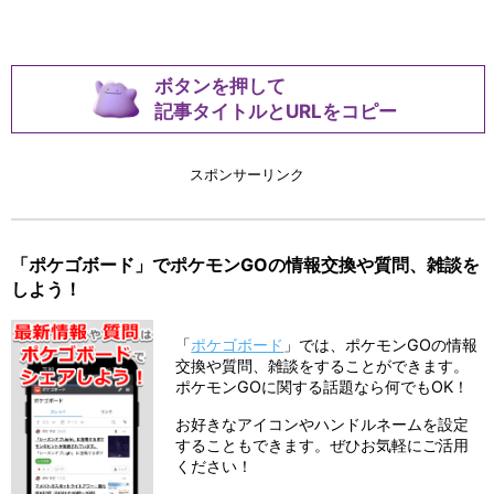
ボタンを押して
記事タイトルとURLをコピー
スポンサーリンク
「ポケゴボード」でポケモンGOの情報交換や質問、雑談を
しよう！
「
ポケゴボード
」では、ポケモンGOの情報
交換や質問、雑談をすることができます。
ポケモンGOに関する話題なら何でもOK！
お好きなアイコンやハンドルネームを設定
することもできます。ぜひお気軽にご活用
ください！