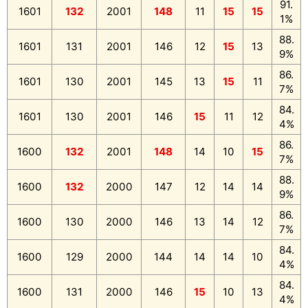
91.
1601
132
2001
148
11
15
15
1%
88.
1601
131
2001
146
12
15
13
9%
86.
1601
130
2001
145
13
15
11
7%
84.
1601
130
2001
146
15
11
12
4%
86.
1600
132
2001
148
14
10
15
7%
88.
1600
132
2000
147
12
14
14
9%
86.
1600
130
2000
146
13
14
12
7%
84.
1600
129
2000
144
14
14
10
4%
84.
1600
131
2000
146
15
10
13
4%