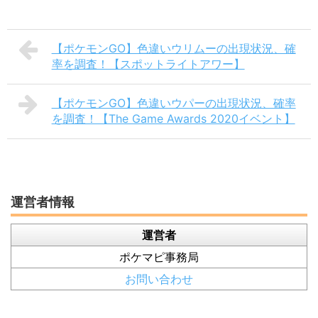
【ポケモンGO】色違いウリムーの出現状況、確
率を調査！【スポットライトアワー】
【ポケモンGO】色違いウパーの出現状況、確率
を調査！【The Game Awards 2020イベント】
運営者情報
運営者
ポケマピ事務局
お問い合わせ