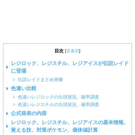
目次
[
非表示
]
レジロック、レジスチル、レジアイスが伝説レイド
に登場
伝説レイドまとめ画像
色違い比較
色違いレジロックの出現状況、確率調査
色違いレジスチルの出現状況、確率調査
公式発表の内容
レジロック、レジスチル、レジアイスの基本情報、
覚える技、対策ポケモン、個体値計算