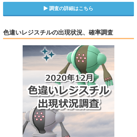
調査の詳細はこちら
色違いレジスチルの出現状況、確率調査