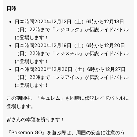
日時
日本時間2020年12月12日（土）6時から12月13日
（日）22時まで「レジロック」が伝説レイドバトル
に登場します！
日本時間2020年12月19日（土）6時から12月20日
（日）22時まで「レジスチル」が伝説レイドバトル
に登場します！
日本時間2020年12月26日（土）6時から12月27日
（日）22時まで「レジアイス」が伝説レイドバトル
に登場します！
この期間中、「キュレム」も同時に伝説レイドバトルに
登場します。
皆さんの幸運を祈ります！
『Pokémon GO』を遊ぶ際は、周囲の安全に注意のう