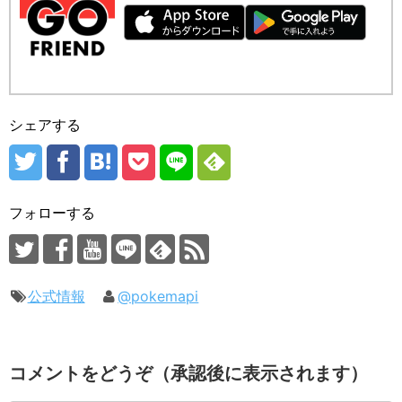
シェアする
フォローする
公式情報
@pokemapi
コメントをどうぞ（承認後に表示されます）