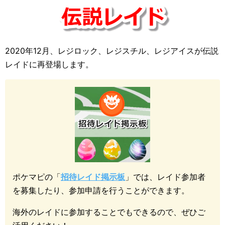
2020年12月、レジロック、レジスチル、レジアイスが伝説
レイドに再登場します。
ポケマピの「
招待レイド掲示板
」では、レイド参加者
を募集したり、参加申請を行うことができます。
海外のレイドに参加することでもできるので、ぜひご