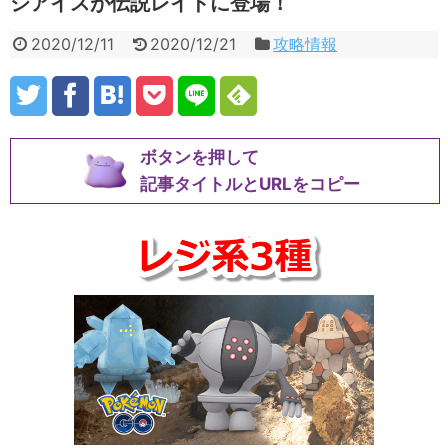
ジアイスが伝説レイドに登場！
2020/12/11
2020/12/21
攻略情報
ボタンを押して
記事タイトルとURLをコピー