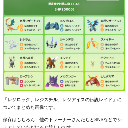
「レジロック、レジスチル、レジアイスの伝説レイド」に
ついてまとめた画像です。
保存はもちろん、他のトレーナーさんたちとSNSなどでシ
ェアしていただけると嬉しいです。