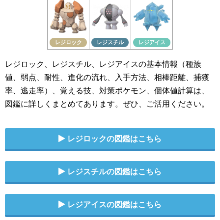
レジロック
レジスチル
レジアイス
レジロック、レジスチル、レジアイスの基本情報（種族
値、弱点、耐性、進化の流れ、入手方法、相棒距離、捕獲
率、逃走率）、覚える技、対策ポケモン、個体値計算は、
図鑑に詳しくまとめてあります。ぜひ、ご活用ください。
レジロックの図鑑はこちら
レジスチルの図鑑はこちら
レジアイスの図鑑はこちら