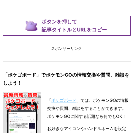
ボタンを押して
記事タイトルとURLをコピー
スポンサーリンク
「ポケゴボード」でポケモンGOの情報交換や質問、雑談を
しよう！
「
ポケゴボード
」では、ポケモンGOの情報
交換や質問、雑談をすることができます。
ポケモンGOに関する話題なら何でもOK！
お好きなアイコンやハンドルネームを設定