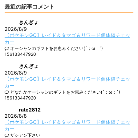
最近の記事コメント
きんぎょ
2026/8/9
【ポケモンGO】レイド＆タマゴ＆リワード個体値チェッ
カー
オーシャンのギフトをお恵みください(´；ω；`)
156133447920
きんぎょ
2026/8/9
【ポケモンGO】レイド＆タマゴ＆リワード個体値チェッ
カー
どなたかオーシャンのギフトをお恵みください(´；ω；`)
156133447920
rate2812
2026/8/8
【ポケモンGO】レイド＆タマゴ＆リワード個体値チェッ
カー
ザシアン下さい