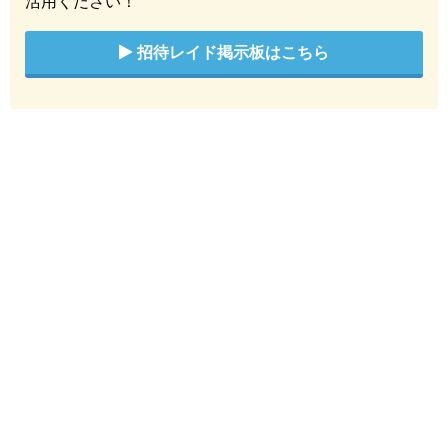
活用ください！
招待レイド掲示板はこちら