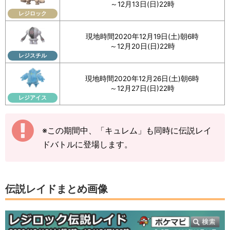
～12月13日(日)22時
レジロック
現地時間2020年12月19日(土)朝6時
～12月20日(日)22時
レジスチル
現地時間2020年12月26日(土)朝6時
～12月27日(日)22時
レジアイス
※この期間中、「キュレム」も同時に伝説レイ
ドバトルに登場します。
伝説レイドまとめ画像