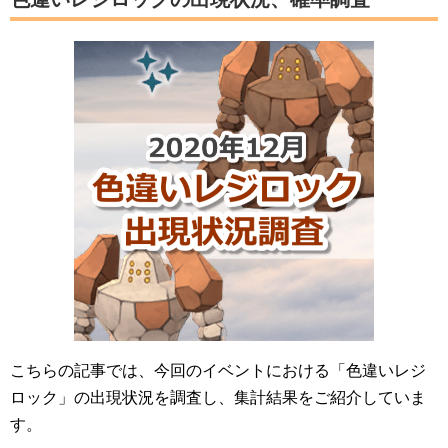
こちらの記事では、今回のイベントにおける「色違いレジ
ロック」の出現状況を調査し、集計結果をご紹介していま
す。