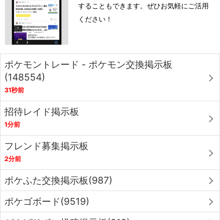
することもできます。ぜひお気軽にご活用
ください！
ポケモントレード - ポケモン交換掲示板
(148554)
31秒前
招待レイド掲示板
1分前
フレンド募集掲示板
2分前
ポケふた交換掲示板(987)
ポケゴボード(9519)