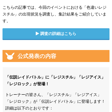
こちらの記事では、今回のイベントにおける「色違いレジ
スチル」の出現状況を調査し、集計結果をご紹介していま
す。
調査の詳細はこちら
公式発表の内容
「伝説レイドバトル」に「レジスチル」「レジアイス」
「レジロック」が登場！
トレーナーの皆さん、「レジスチル」「レジアイス」
「レジロック」が「伝説レイドバトル」に登場します！
詳細は以下のとおりです：