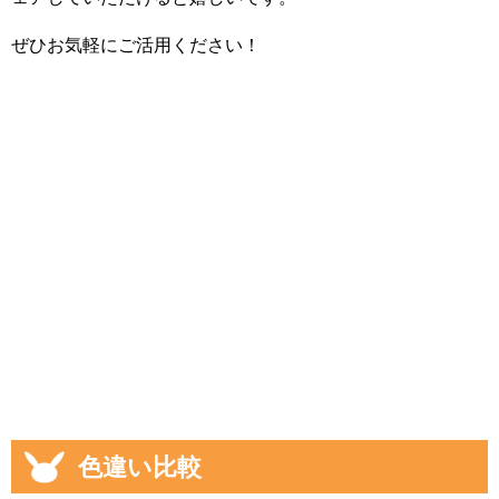
ぜひお気軽にご活用ください！
色違い比較