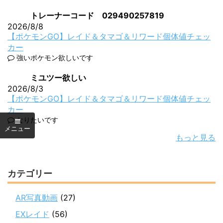
トレーナーコード 029490257819
2026/8/8
【ポケモンGO】レイド＆タマゴ＆リワード個体値チェッ
カー
強いポケモン欲しいです
ミユツー欲しい
2026/8/3
【ポケモンGO】レイド＆タマゴ＆リワード個体値チェッ
カー
なりたいです
もっと見る
カテゴリー
AR写真動画
(27)
EXレイド
(56)