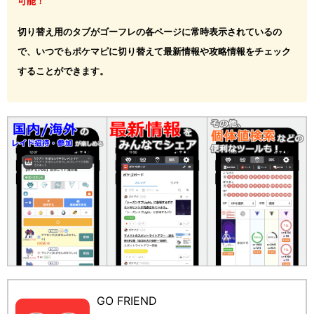
可能！
切り替え用のタブがゴーフレの各ページに常時表示されているの
で、いつでもポケマピに切り替えて最新情報や攻略情報をチェック
することができます。
GO FRIEND