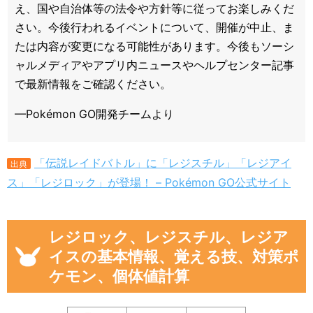
え、国や自治体等の法令や方針等に従ってお楽しみくだ
さい。今後行われるイベントについて、開催が中止、ま
たは内容が変更になる可能性があります。今後もソーシ
ャルメディアやアプリ内ニュースやヘルプセンター記事
で最新情報をご確認ください。
—Pokémon GO開発チームより
「伝説レイドバトル」に「レジスチル」「レジアイ
出典
ス」「レジロック」が登場！ – Pokémon GO公式サイト
レジロック、レジスチル、レジア
イスの基本情報、覚える技、対策ポ
ケモン、個体値計算