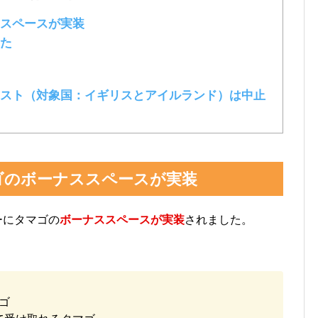
ススペースが実装
た
スト（対象国：イギリスとアイルランド）は中止
ゴのボーナススペースが実装
ーにタマゴの
ボーナススペースが実装
されました。
ゴ