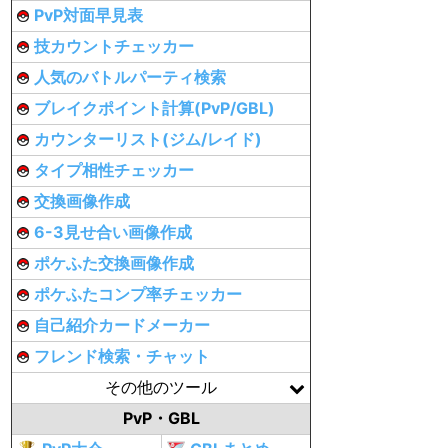
PvP対面早見表
技カウントチェッカー
人気のバトルパーティ検索
ブレイクポイント計算(PvP/GBL)
カウンターリスト(ジム/レイド)
タイプ相性チェッカー
交換画像作成
6-3見せ合い画像作成
ポケふた交換画像作成
ポケふたコンプ率チェッカー
自己紹介カードメーカー
フレンド検索・チャット
その他のツール
PvP・GBL