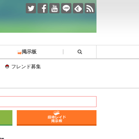
掲示板
フレンド募集