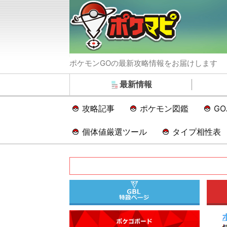
ポケモンGOの最新攻略情報をお届けします
最新情報
攻略記事
ポケモン図鑑
G
個体値厳選ツール
タイプ相性表