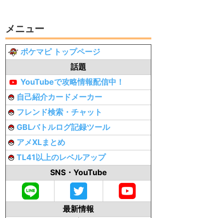
メニュー
ポケマピ トップページ
話題
YouTubeで攻略情報配信中！
自己紹介カードメーカー
フレンド検索・チャット
GBLバトルログ記録ツール
アメXLまとめ
TL41以上のレベルアップ
SNS・YouTube
最新情報