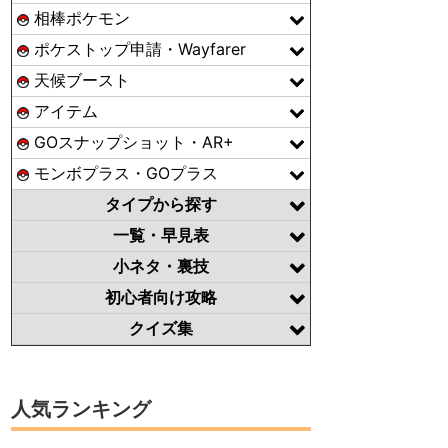
相棒ポケモン
ポケストップ申請・Wayfarer
天候ブースト
アイテム
GOスナップショット・AR+
モンボプラス・GOプラス
タイプから探す
一覧・早見表
小ネタ・裏技
初心者向け攻略
クイズ集
人気ランキング