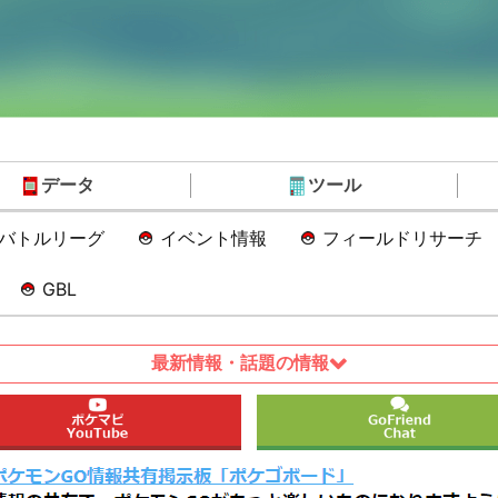
データ
ツール
Oバトルリーグ
イベント情報
フィールドリサーチ
GBL
最新情報・話題の情報