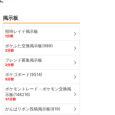
掲示板
招待レイド掲示板
1分前
ポケふた交換掲示板(988)
2分前
フレンド募集掲示板
2分前
ポケゴボード(9514)
5分前
ポケモントレード - ポケモン交換掲
示板(148216)
37分前
がんばリボン投稿掲示板(819)