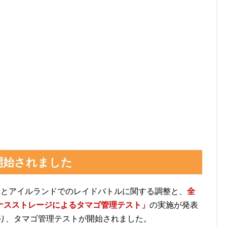
開始されました
リスとアイルランドでのレイドバトルに関する調整と、
全
ナスストレージによるタマゴ管理テスト」
の実施が発表
時より、タマゴ管理テストが開始されました。