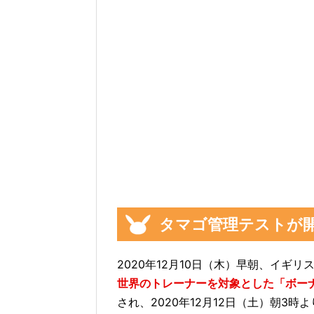
タマゴ管理テストが
2020年12月10日（木）早朝、イギ
世界のトレーナーを対象とした「ボー
され、2020年12月12日（土）朝3