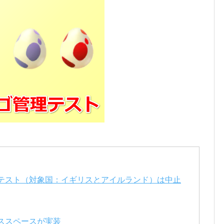
テスト（対象国：イギリスとアイルランド）は中止
ススペースが実装