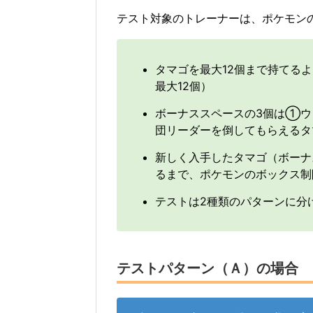
テスト対象のトレーナーは、ポケモン
タマゴを最大12個まで持てる
最大12個）
ボーナススペースの3個は①ウ
団リーダーを倒してもらえるタ
新しく入手したタマゴ（ボーナ
るまで、ポケモンのボックス制
テストは2種類のパターンに分
テストパターン（Ａ）の場合