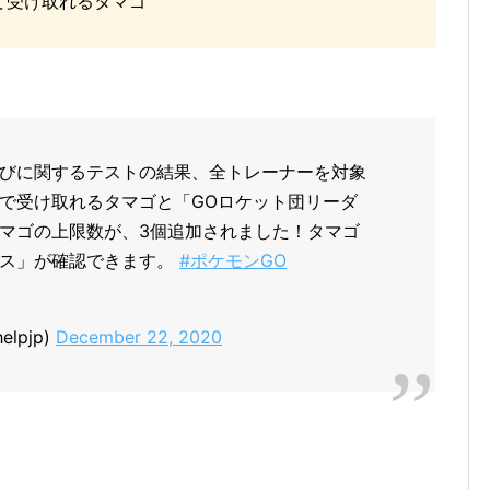
て受け取れるタマゴ
びに関するテストの結果、全トレーナーを対象
で受け取れるタマゴと「GOロケット団リーダ
マゴの上限数が、3個追加されました！タマゴ
ース」が確認できます。
#ポケモンGO
helpjp)
December 22, 2020