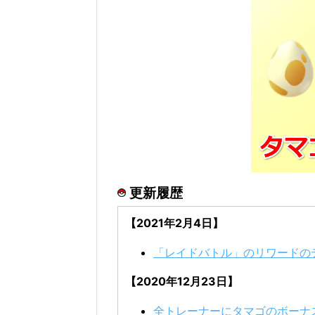
更新履歴
【2021年2月4日】
「レイドバトル」のリワードの
【2020年12月23日】
全トレーナーにタマゴのボーナ