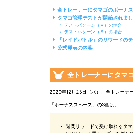
全トレーナーにタマゴのボーナ
タマゴ管理テストが開始されまし
テストパターン（Ａ）の場合
テストパターン（Ｂ）の場合
「レイドバトル」のリワードのテ
公式発表の内容
全トレーナーにタマ
2020年12月23日（水）、全トレーナ
「ボーナススペース」の3個は、
週間リワードで受け取れるタマ