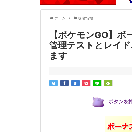
ホーム
攻略情報
【ポケモンGO】ボ
管理テストとレイド
ます
ボタンを