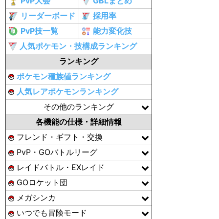
PvP大会
GBLまとめ
リーダーボード
採用率
PvP技一覧
能力変化技
人気ポケモン・技構成ランキング
ランキング
ポケモン種族値ランキング
人気レアポケモンランキング
その他のランキング
各機能の仕様・詳細情報
フレンド・ギフト・交換
PvP・GOバトルリーグ
レイドバトル・EXレイド
GOロケット団
メガシンカ
いつでも冒険モード