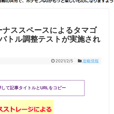
ーナススペースによるタマゴ
バトル調整テストが実施され
2021/2/5
攻略情報
押して記事タイトルとURLをコピー