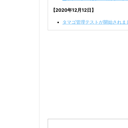
【2020年12月12日】
タマゴ管理テストが開始されま