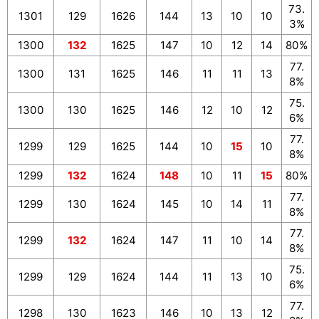
73.
1301
129
1626
144
13
10
10
3%
1300
132
1625
147
10
12
14
80%
77.
1300
131
1625
146
11
11
13
8%
75.
1300
130
1625
146
12
10
12
6%
77.
1299
129
1625
144
10
15
10
8%
1299
132
1624
148
10
11
15
80%
77.
1299
130
1624
145
10
14
11
8%
77.
1299
132
1624
147
11
10
14
8%
75.
1299
129
1624
144
11
13
10
6%
77.
1298
130
1623
146
10
13
12