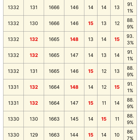
91.
1332
131
1666
146
14
14
13
1%
88.
1332
130
1666
146
15
13
12
9%
93.
1332
132
1665
148
13
14
15
3%
91.
1332
132
1665
147
14
13
14
1%
88.
1332
131
1665
146
15
12
13
9%
91.
1331
132
1664
148
14
12
15
1%
88.
1331
132
1664
147
15
11
14
9%
88.
1330
130
1663
145
14
15
11
9%
86.
1330
129
1663
144
15
14
10
7%