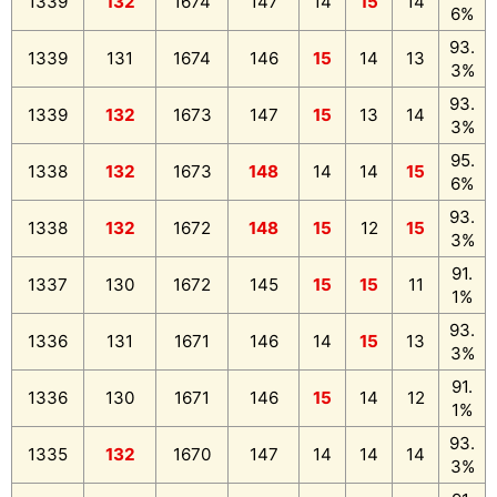
1339
132
1674
147
14
15
14
6%
93.
1339
131
1674
146
15
14
13
3%
93.
1339
132
1673
147
15
13
14
3%
95.
1338
132
1673
148
14
14
15
6%
93.
1338
132
1672
148
15
12
15
3%
91.
1337
130
1672
145
15
15
11
1%
93.
1336
131
1671
146
14
15
13
3%
91.
1336
130
1671
146
15
14
12
1%
93.
1335
132
1670
147
14
14
14
3%