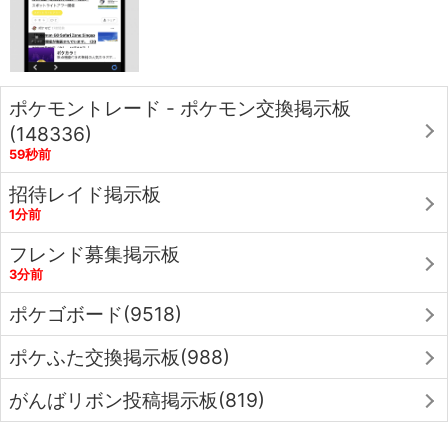
ポケモントレード - ポケモン交換掲示板
(148336)
59秒前
招待レイド掲示板
1分前
フレンド募集掲示板
3分前
ポケゴボード(9518)
ポケふた交換掲示板(988)
がんばリボン投稿掲示板(819)