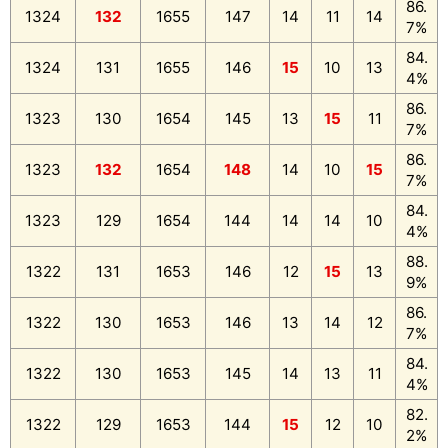
86.
1324
132
1655
147
14
11
14
7%
84.
1324
131
1655
146
15
10
13
4%
86.
1323
130
1654
145
13
15
11
7%
86.
1323
132
1654
148
14
10
15
7%
84.
1323
129
1654
144
14
14
10
4%
88.
1322
131
1653
146
12
15
13
9%
86.
1322
130
1653
146
13
14
12
7%
84.
1322
130
1653
145
14
13
11
4%
82.
1322
129
1653
144
15
12
10
2%