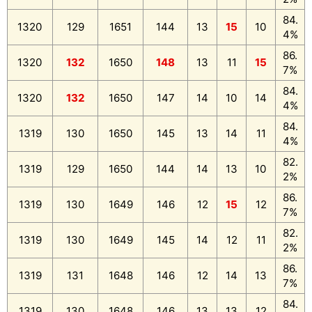
84.
1320
129
1651
144
13
15
10
4%
86.
1320
132
1650
148
13
11
15
7%
84.
1320
132
1650
147
14
10
14
4%
84.
1319
130
1650
145
13
14
11
4%
82.
1319
129
1650
144
14
13
10
2%
86.
1319
130
1649
146
12
15
12
7%
82.
1319
130
1649
145
14
12
11
2%
86.
1319
131
1648
146
12
14
13
7%
84.
1319
130
1648
146
13
13
12