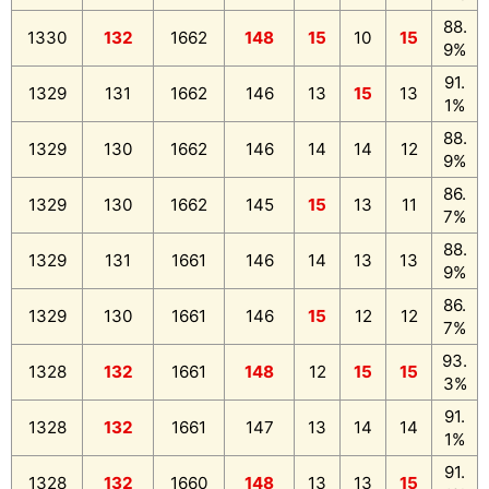
88.
1330
132
1662
148
15
10
15
9%
91.
1329
131
1662
146
13
15
13
1%
88.
1329
130
1662
146
14
14
12
9%
86.
1329
130
1662
145
15
13
11
7%
88.
1329
131
1661
146
14
13
13
9%
86.
1329
130
1661
146
15
12
12
7%
93.
1328
132
1661
148
12
15
15
3%
91.
1328
132
1661
147
13
14
14
1%
91.
1328
132
1660
148
13
13
15