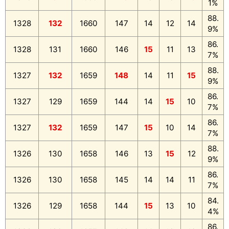
1%
88.
1328
132
1660
147
14
12
14
9%
86.
1328
131
1660
146
15
11
13
7%
88.
1327
132
1659
148
14
11
15
9%
86.
1327
129
1659
144
14
15
10
7%
86.
1327
132
1659
147
15
10
14
7%
88.
1326
130
1658
146
13
15
12
9%
86.
1326
130
1658
145
14
14
11
7%
84.
1326
129
1658
144
15
13
10
4%
86.