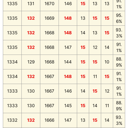
91.
1335
131
1670
146
15
13
13
1%
95.
1335
132
1669
148
13
15
15
6%
93.
1335
132
1668
148
14
13
15
3%
91.
1335
132
1668
147
15
12
14
1%
88.
1334
129
1668
144
15
15
10
9%
91.
1334
132
1667
148
15
11
15
1%
91.
1333
130
1667
146
14
15
12
1%
88.
1333
130
1667
145
15
14
11
9%
93.
1332
132
1666
147
13
15
14
3%