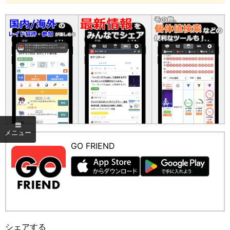
GO FRIEND
シェアする