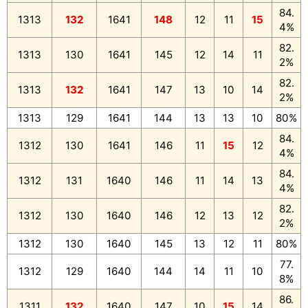
84.
1313
132
1641
148
12
11
15
4%
82.
1313
130
1641
145
12
14
11
2%
82.
1313
132
1641
147
13
10
14
2%
1313
129
1641
144
13
13
10
80%
84.
1312
130
1641
146
11
15
12
4%
84.
1312
131
1640
146
11
14
13
4%
82.
1312
130
1640
146
12
13
12
2%
1312
130
1640
145
13
12
11
80%
77.
1312
129
1640
144
14
11
10
8%
86.
1311
132
1640
147
10
15
14