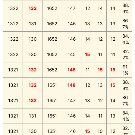
88.
1322
132
1652
147
12
14
14
9%
86.
1322
131
1652
146
13
13
13
7%
84.
1322
130
1652
146
14
12
12
4%
82.
1322
130
1652
145
15
11
11
2%
91.
1321
132
1652
148
11
15
15
1%
88.
1321
132
1651
148
12
13
15
9%
86.
1321
132
1651
147
13
12
14
7%
84.
1321
131
1651
146
14
11
13
4%
82.
1321
130
1651
146
15
10
12
2%