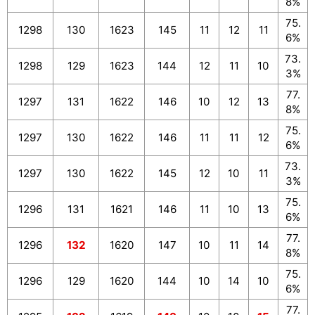
8%
75.
1298
130
1623
145
11
12
11
6%
73.
1298
129
1623
144
12
11
10
3%
77.
1297
131
1622
146
10
12
13
8%
75.
1297
130
1622
146
11
11
12
6%
73.
1297
130
1622
145
12
10
11
3%
75.
1296
131
1621
146
11
10
13
6%
77.
1296
132
1620
147
10
11
14
8%
75.
1296
129
1620
144
10
14
10
6%
77.