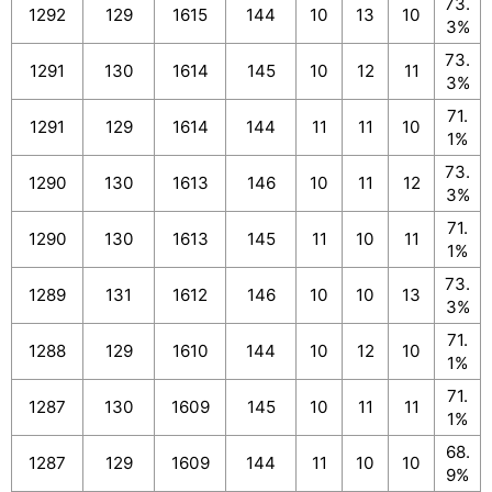
73.
1292
129
1615
144
10
13
10
3%
73.
1291
130
1614
145
10
12
11
3%
71.
1291
129
1614
144
11
11
10
1%
73.
1290
130
1613
146
10
11
12
3%
71.
1290
130
1613
145
11
10
11
1%
73.
1289
131
1612
146
10
10
13
3%
71.
1288
129
1610
144
10
12
10
1%
71.
1287
130
1609
145
10
11
11
1%
68.
1287
129
1609
144
11
10
10
9%