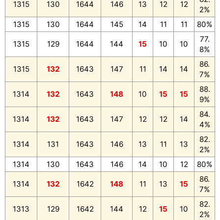
1315
130
1644
146
13
12
12
2%
1315
130
1644
145
14
11
11
80%
77.
1315
129
1644
144
15
10
10
8%
86.
1315
132
1643
147
11
14
14
7%
88.
1314
132
1643
148
10
15
15
9%
84.
1314
132
1643
147
12
12
14
4%
82.
1314
131
1643
146
13
11
13
2%
1314
130
1643
146
14
10
12
80%
86.
1314
132
1642
148
11
13
15
7%
82.
1313
129
1642
144
12
15
10
2%