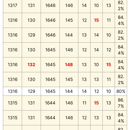
82.
1317
131
1646
146
14
10
13
2%
84.
1316
130
1646
145
12
15
11
4%
82.
1316
129
1646
144
13
14
10
2%
84.
1316
130
1645
146
12
14
12
4%
84.
1316
132
1645
148
13
10
15
4%
82.
1316
130
1645
145
13
13
11
2%
1316
129
1645
144
14
12
10
80%
86.
1315
131
1644
146
11
15
13
7%
84.
1315
131
1644
146
12
13
13
4%
82.