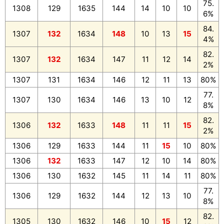
75.
1308
129
1635
144
14
10
10
6%
84.
1307
132
1634
148
10
13
15
4%
82.
1307
132
1634
147
11
12
14
2%
1307
131
1634
146
12
11
13
80%
77.
1307
130
1634
146
13
10
12
8%
82.
1306
132
1633
148
11
11
15
2%
1306
129
1633
144
11
15
10
80%
1306
132
1633
147
12
10
14
80%
1306
130
1632
145
11
14
11
80%
77.
1306
129
1632
144
12
13
10
8%
82.
1305
130
1632
146
10
15
12