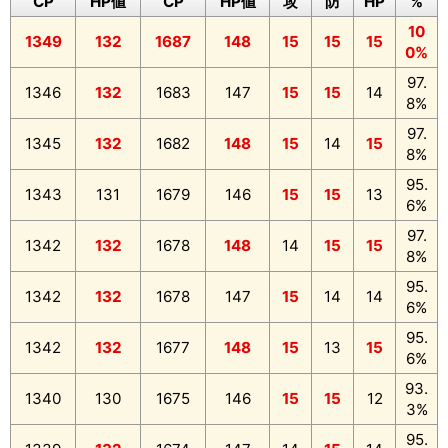
CP
HP値
CP
HP値
攻
防
HP
%
10
1349
132
1687
148
15
15
15
0%
97.
1346
132
1683
147
15
15
14
8%
97.
1345
132
1682
148
15
14
15
8%
95.
1343
131
1679
146
15
15
13
6%
97.
1342
132
1678
148
14
15
15
8%
95.
1342
132
1678
147
15
14
14
6%
95.
1342
132
1677
148
15
13
15
6%
93.
1340
130
1675
146
15
15
12
3%
95.