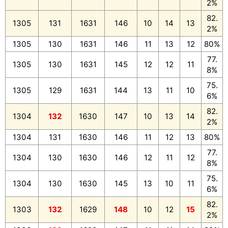
2%
82.
1305
131
1631
146
10
14
13
2%
1305
130
1631
146
11
13
12
80%
77.
1305
130
1631
145
12
12
11
8%
75.
1305
129
1631
144
13
11
10
6%
82.
1304
132
1630
147
10
13
14
2%
1304
131
1630
146
11
12
13
80%
77.
1304
130
1630
146
12
11
12
8%
75.
1304
130
1630
145
13
10
11
6%
82.
1303
132
1629
148
10
12
15
2%