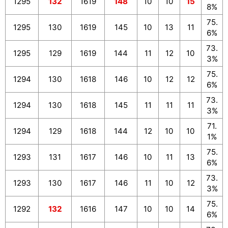
1295
132
1619
148
10
10
15
8%
75.
1295
130
1619
145
10
13
11
6%
73.
1295
129
1619
144
11
12
10
3%
75.
1294
130
1618
146
10
12
12
6%
73.
1294
130
1618
145
11
11
11
3%
71.
1294
129
1618
144
12
10
10
1%
75.
1293
131
1617
146
10
11
13
6%
73.
1293
130
1617
146
11
10
12
3%
75.
1292
132
1616
147
10
10
14
6%