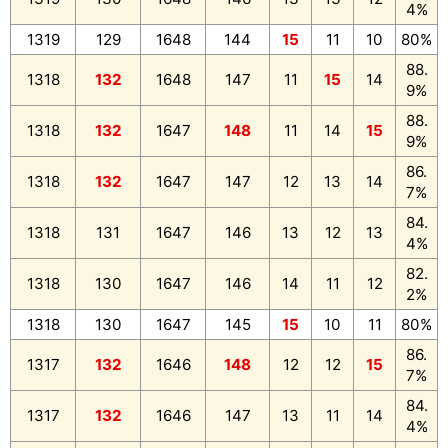
4%
1319
129
1648
144
15
11
10
80%
88.
1318
132
1648
147
11
15
14
9%
88.
1318
132
1647
148
11
14
15
9%
86.
1318
132
1647
147
12
13
14
7%
84.
1318
131
1647
146
13
12
13
4%
82.
1318
130
1647
146
14
11
12
2%
1318
130
1647
145
15
10
11
80%
86.
1317
132
1646
148
12
12
15
7%
84.
1317
132
1646
147
13
11
14
4%