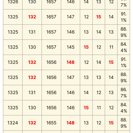
1326
130
1657
146
14
13
12
7%
91.
1325
132
1657
147
12
15
14
1%
88.
1325
131
1657
146
13
14
13
9%
84.
1325
130
1657
145
15
12
11
4%
91.
1325
132
1656
148
12
14
15
1%
88.
1325
132
1656
147
13
13
14
9%
86.
1325
131
1656
146
14
12
13
7%
84.
1325
130
1656
146
15
11
12
4%
88.
1324
132
1655
148
13
12
15
9%