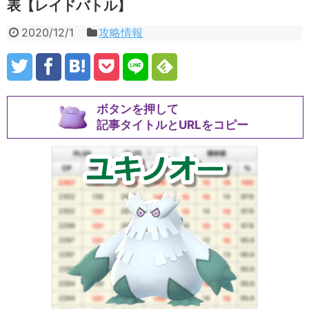
表【レイドバトル】
2020/12/1
攻略情報
ボタンを押して
記事タイトルとURLをコピー