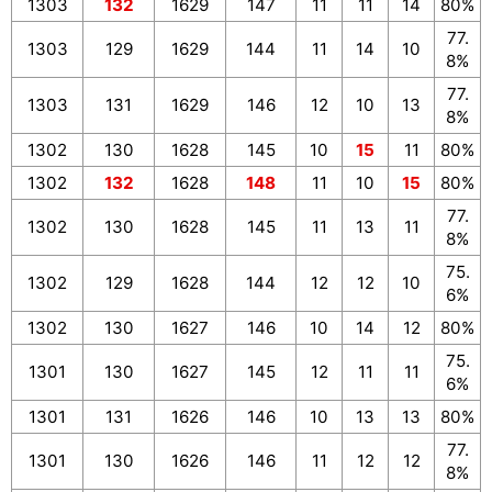
1303
132
1629
147
11
11
14
80%
77.
1303
129
1629
144
11
14
10
8%
77.
1303
131
1629
146
12
10
13
8%
1302
130
1628
145
10
15
11
80%
1302
132
1628
148
11
10
15
80%
77.
1302
130
1628
145
11
13
11
8%
75.
1302
129
1628
144
12
12
10
6%
1302
130
1627
146
10
14
12
80%
75.
1301
130
1627
145
12
11
11
6%
1301
131
1626
146
10
13
13
80%
77.
1301
130
1626
146
11
12
12
8%