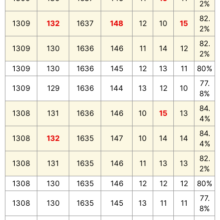
2%
82.
1309
132
1637
148
12
10
15
2%
82.
1309
130
1636
146
11
14
12
2%
1309
130
1636
145
12
13
11
80%
77.
1309
129
1636
144
13
12
10
8%
84.
1308
131
1636
146
10
15
13
4%
84.
1308
132
1635
147
10
14
14
4%
82.
1308
131
1635
146
11
13
13
2%
1308
130
1635
146
12
12
12
80%
77.
1308
130
1635
145
13
11
11
8%