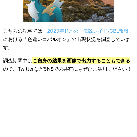
こちらの記事では、
2020年11月の「伝説レイド/GBL報酬」
における「色違いコバルオン」の出現状況を調査していま
す。
調査期間中は
ご自身の結果を画像で出力することもできる
ので、TwitterなどSNSでの共有にもぜひご活用ください！