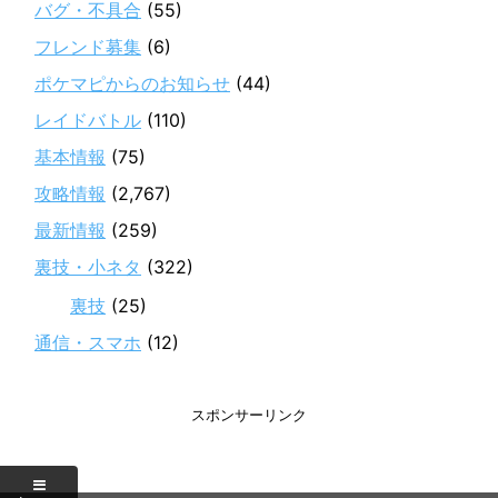
バグ・不具合
(55)
フレンド募集
(6)
ポケマピからのお知らせ
(44)
レイドバトル
(110)
基本情報
(75)
攻略情報
(2,767)
最新情報
(259)
裏技・小ネタ
(322)
裏技
(25)
通信・スマホ
(12)
スポンサーリンク