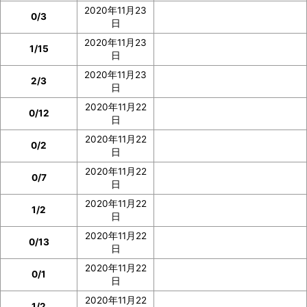
2020年11月23
0/3
日
2020年11月23
1/15
日
2020年11月23
2/3
日
2020年11月22
0/12
日
2020年11月22
0/2
日
2020年11月22
0/7
日
2020年11月22
1/2
日
2020年11月22
0/13
日
2020年11月22
0/1
日
2020年11月22
1/2