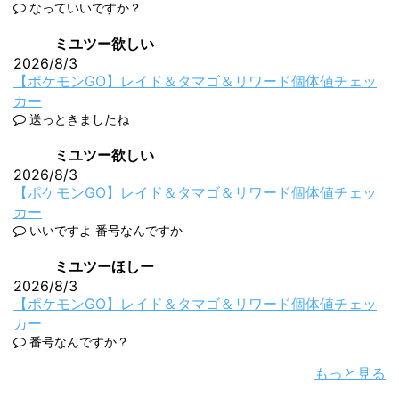
なっていいですか？
ミユツー欲しい
2026/8/3
【ポケモンGO】レイド＆タマゴ＆リワード個体値チェッ
カー
送っときましたね
ミユツー欲しい
2026/8/3
【ポケモンGO】レイド＆タマゴ＆リワード個体値チェッ
カー
いいですよ 番号なんですか
ミユツーほしー
2026/8/3
【ポケモンGO】レイド＆タマゴ＆リワード個体値チェッ
カー
番号なんですか？
もっと見る