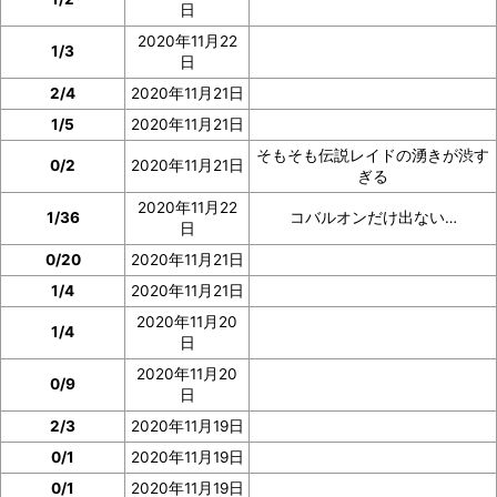
日
2020年11月22
1/3
日
2/4
2020年11月21日
1/5
2020年11月21日
そもそも伝説レイドの湧きが渋す
0/2
2020年11月21日
ぎる
2020年11月22
1/36
コバルオンだけ出ない…
日
0/20
2020年11月21日
1/4
2020年11月21日
2020年11月20
1/4
日
2020年11月20
0/9
日
2/3
2020年11月19日
0/1
2020年11月19日
0/1
2020年11月19日