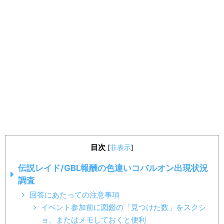
目次
[
非表示
]
伝説レイド/GBL報酬の色違いコバルオン出現状況
調査
回答にあたっての注意事項
イベント参加前に図鑑の「見つけた数」をスクシ
ョ、またはメモしておくと便利