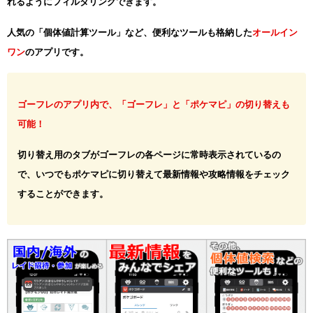
れるようにフィルタリングできます。
人気の「個体値計算ツール」など、便利なツールも格納した
オールイン
ワン
のアプリです。
ゴーフレのアプリ内で、「ゴーフレ」と「ポケマピ」の切り替えも
可能！
切り替え用のタブがゴーフレの各ページに常時表示されているの
で、いつでもポケマピに切り替えて最新情報や攻略情報をチェック
することができます。