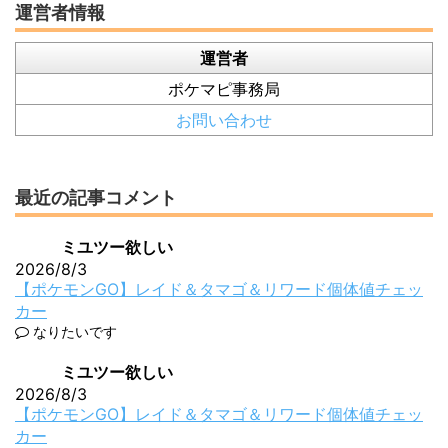
運営者情報
運営者
ポケマピ事務局
お問い合わせ
最近の記事コメント
ミユツー欲しい
2026/8/3
【ポケモンGO】レイド＆タマゴ＆リワード個体値チェッ
カー
なりたいです
ミユツー欲しい
2026/8/3
【ポケモンGO】レイド＆タマゴ＆リワード個体値チェッ
カー