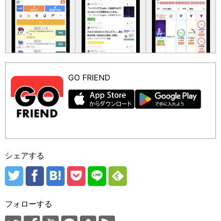
GO FRIEND
シェアする
フォローする