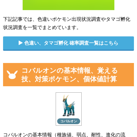
下記記事では、色違いポケモン出現状況調査やタマゴ孵化
状況調査を一覧でまとめています。
色違い、タマゴ孵化 確率調査一覧はこちら
コバルオンの基本情報、覚える
技、対策ポケモン、個体値計算
コバルオン
コバルオンの基本情報（種族値、弱点、耐性、進化の流