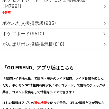
(147991)
4分前
ポケふた交換掲示板(985)
ポケゴボード(9510)
がんばリボン投稿掲示板(818)
「GO FRIEND」アプリ版はこちら
「招待レイド掲示板」で国内・海外のレイド招待、レイド参加を楽しん
だり、ポケモンGO情報共有掲示板「ポケゴボード」で情報のチェックや
共有、コメント投稿をして情報をシェアできます！
ほしい情報はアプリの
通知機能
を使って受信。 ほしい情報だけが通知さ