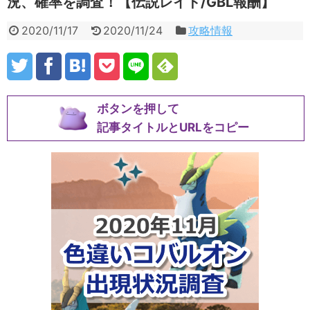
況、確率を調査！【伝説レイド/GBL報酬】
2020/11/17
2020/11/24
攻略情報
ボタンを押して
記事タイトルとURLをコピー