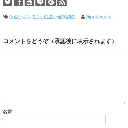
色違いポケモン
,
色違い確率調査
@pokemapi
コメントをどうぞ（承認後に表示されます）
名前