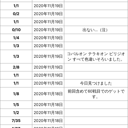
1/1
2020年11月19日
0/2
2020年11月19日
1/1
2020年11月19日
0/10
2020年11月19日
出ない…（泣）
1/4
2020年11月19日
1/3
2020年11月19日
コバルオン テラキオン ビリジオ
1/3
2020年11月19日
ン すべて色違いそろいました。
2/8
2020年11月19日
1/1
2020年11月19日
1/1
2020年11月19日
今日見つけました
前回含めて60戦目でのゲットで
1/8
2020年11月18日
す。
1/5
2020年11月18日
1/2
2020年11月18日
7/35
2020年11月18日