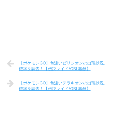
【ポケモンGO】色違いビリジオンの出現状況、
確率を調査！【伝説レイド/GBL報酬】
【ポケモンGO】色違いテラキオンの出現状況、
確率を調査！【伝説レイド/GBL報酬】