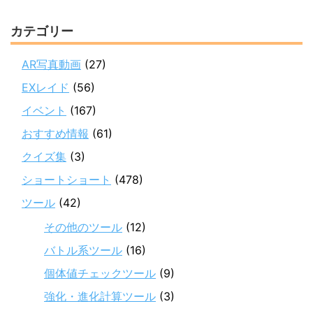
カテゴリー
AR写真動画
(27)
EXレイド
(56)
イベント
(167)
おすすめ情報
(61)
クイズ集
(3)
ショートショート
(478)
ツール
(42)
その他のツール
(12)
バトル系ツール
(16)
個体値チェックツール
(9)
強化・進化計算ツール
(3)