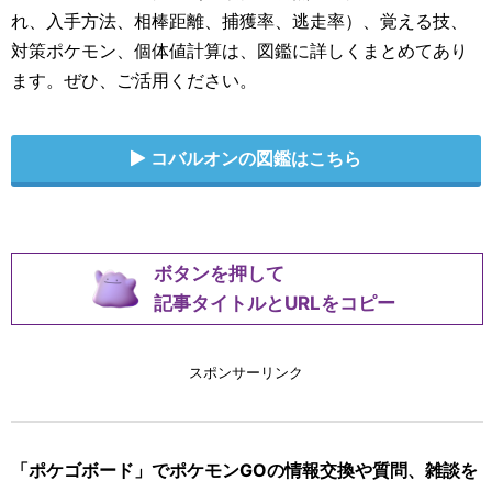
れ、入手方法、相棒距離、捕獲率、逃走率）、覚える技、
対策ポケモン、個体値計算は、図鑑に詳しくまとめてあり
ます。ぜひ、ご活用ください。
コバルオンの図鑑はこちら
ボタンを押して
記事タイトルとURLをコピー
スポンサーリンク
「ポケゴボード」でポケモンGOの情報交換や質問、雑談を