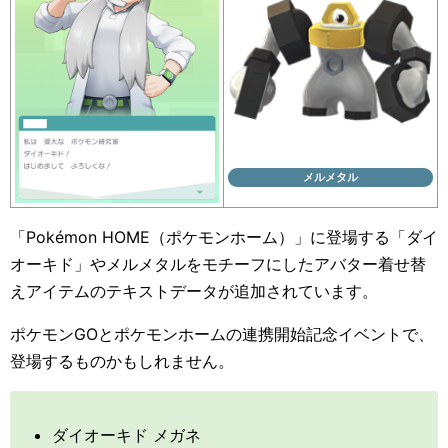
メルメタル
「Pokémon HOME（ポケモンホーム）」に登場する「ダイ
オーキド」やメルメタルをモチーフにしたアバター着せ替
えアイテムのテキストデータが追加されています。
ポケモンGOとポケモンホームの連携開始記念イベントで、
登場するものかもしれません。
ダイオーキド メガネ