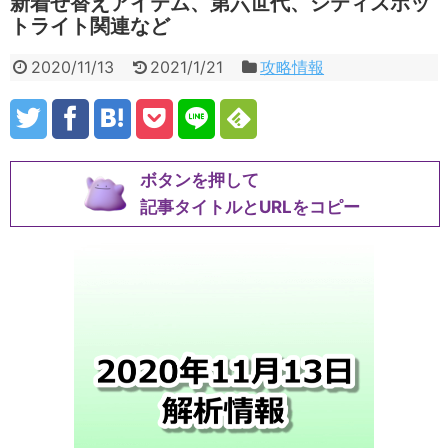
新着せ替えアイテム、第六世代、シティスポッ
トライト関連など
2020/11/13
2021/1/21
攻略情報
ボタンを押して
記事タイトルとURLをコピー