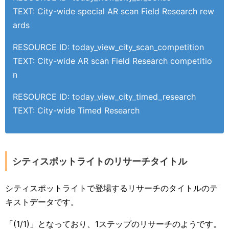
TEXT: City-wide special AR scan Field Research rew
ards
RESOURCE ID: today_view_city_scan_competition
TEXT: City-wide AR scan Field Research competitio
n
RESOURCE ID: today_view_city_timed_research
TEXT: City-wide Timed Research
シティスポットライトのリサーチタイトル
シティスポットライトで登場するリサーチのタイトルのテ
キストデータです。
「(1/1)」となっており、1ステップのリサーチのようです。