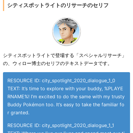
シティスポットライトのリサーチのセリフ
シティスポットライトで登場する「スペシャルリサーチ」
の、ウィロー博士のセリフのテキストデータです。
RESOURCE ID: city_spotlight_2020_dialogue_1_0
TEXT: It’s time to explore with your buddy, %PLAYE
RNAME%! I’m excited to do the same with my trusty
Buddy Pokémon too. It’s easy to take the familiar fo
r granted.
RESOURCE ID: city_spotlight_2020_dialogue_1_1