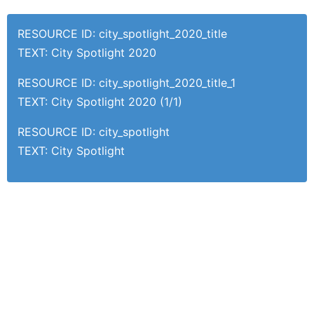
RESOURCE ID: city_spotlight_2020_title
TEXT: City Spotlight 2020
RESOURCE ID: city_spotlight_2020_title_1
TEXT: City Spotlight 2020 (1/1)
RESOURCE ID: city_spotlight
TEXT: City Spotlight