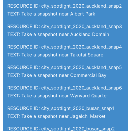
RESOURCE ID: city_spotlight_2020_auckland_snap2
TEXT: Take a snapshot near Albert Park
RESOURCE ID: city_spotlight_2020_auckland_snap3
TEXT: Take a snapshot near Auckland Domain
RESOURCE ID: city_spotlight_2020_auckland_snap4
TEXT: Take a snapshot near Takutai Square
RESOURCE ID: city_spotlight_2020_auckland_snap5
TEXT: Take a snapshot near Commercial Bay
RESOURCE ID: city_spotlight_2020_auckland_snap6
TEXT: Take a snapshot near Wynyard Quarter
RESOURCE ID: city_spotlight_2020_busan_snap1
TEXT: Take a snapshot near Jagalchi Market
RESOURCE ID: city_spotlight_2020_busan_snap2