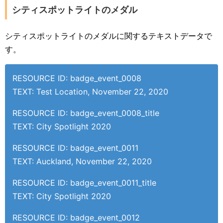
シティスポットライトのメダル
シティスポットライトのメダルに関するテキストデータで
す。
RESOURCE ID: badge_event_0008
TEXT: Test Location, November 22, 2020
RESOURCE ID: badge_event_0008_title
TEXT: City Spotlight 2020
RESOURCE ID: badge_event_0011
TEXT: Auckland, November 22, 2020
RESOURCE ID: badge_event_0011_title
TEXT: City Spotlight 2020
RESOURCE ID: badge_event_0012