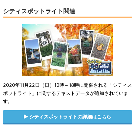
シティスポットライト関連
2020年11月22日（日）10時～18時に開催される「シティス
ポットライト」に関するテキストデータが追加されていま
す。
シティスポットライトの詳細はこちら