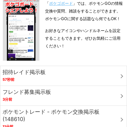
「
ポケゴボード
」では、ポケモンGOの情報
交換や質問、雑談をすることができます。
ポケモンGOに関する話題なら何でもOK！
お好きなアイコンやハンドルネームを設定
することもできます。ぜひお気軽にご活用
ください！
招待レイド掲示板
57秒前
フレンド募集掲示板
3分前
ポケモントレード - ポケモン交換掲示板
(148610)
11分前