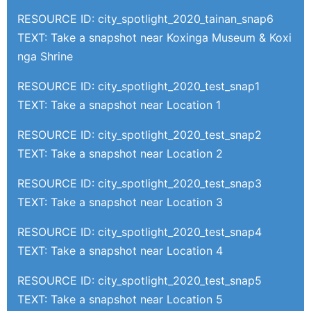
RESOURCE ID: city_spotlight_2020_tainan_snap6
TEXT: Take a snapshot near Koxinga Museum & Koxi
nga Shrine
RESOURCE ID: city_spotlight_2020_test_snap1
TEXT: Take a snapshot near Location 1
RESOURCE ID: city_spotlight_2020_test_snap2
TEXT: Take a snapshot near Location 2
RESOURCE ID: city_spotlight_2020_test_snap3
TEXT: Take a snapshot near Location 3
RESOURCE ID: city_spotlight_2020_test_snap4
TEXT: Take a snapshot near Location 4
RESOURCE ID: city_spotlight_2020_test_snap5
TEXT: Take a snapshot near Location 5