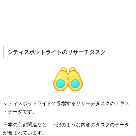
シティスポットライトのリサーチタスク
シティスポットライトで登場するリサーチタスクのテキス
トデータです。
日本の京都関連だと、下記のような内容のタスクのデータ
が含まれています。