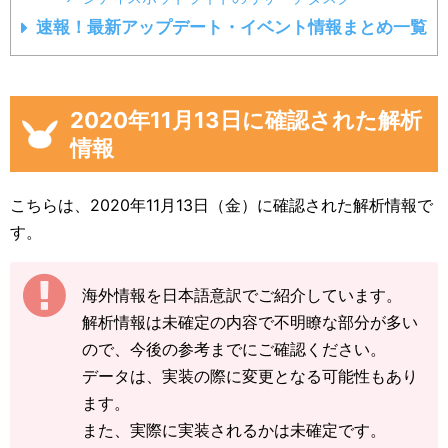
速報！最新アップデート・イベント情報まとめ一覧
2020年11月13日に確認された解析
情報
こちらは、2020年11月13日（金）に確認された解析情報で
す。
海外情報を日本語意訳でご紹介しています。
解析情報は未確定の内容で不明瞭な部分が多い
ので、今後の参考までにご確認ください。
データは、実装の際に変更となる可能性もあり
ます。
また、実際に実装されるかは未確定です。