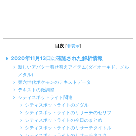
目次
[
非表示
]
2020年11月13日に確認された解析情報
新しいアバター着せ替えアイテム(ダイオーキド、メル
メタル)
第六世代ポケモンのテキストデータ
テキストの微調整
シティスポットライト関連
シティスポットライトのメダル
シティスポットライトのリサーチのセリフ
シティスポットライトの今日のまとめ
シティスポットライトのリサーチタイトル
シティスポットライトのリサーチタスク