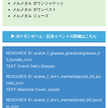
メルメタル ダウンジャケット
メルメタル ダウンベスト
メルメタル ジューズ
ポケモンホーム・記念イベントの詳細はこちら
RESOURCE ID: avatar_f_glasses_grandoakglasses_0
0_bundle_icon
TEXT: Grand Oak’s Glasses
RESOURCE ID: avatar_f_shirt_melmetaljacket_00_bu
ndle_icon
TEXT: Melmetal Down Jacket
RESOURCE ID: avatar_f_shirt_melmetalvest_00_bund
le_icon