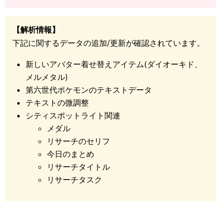
【解析情報】
下記に関するデータの追加/更新が確認されています。
新しいアバター着せ替えアイテム(ダイオーキド、
メルメタル)
第六世代ポケモンのテキストデータ
テキストの微調整
シティスポットライト関連
メダル
リサーチのセリフ
今日のまとめ
リサーチタイトル
リサーチタスク