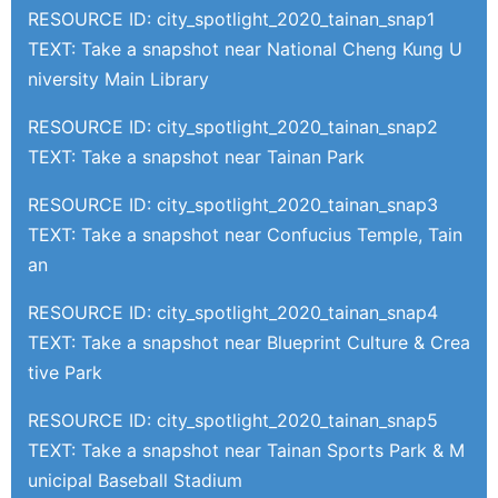
RESOURCE ID: city_spotlight_2020_tainan_snap1
TEXT: Take a snapshot near National Cheng Kung U
niversity Main Library
RESOURCE ID: city_spotlight_2020_tainan_snap2
TEXT: Take a snapshot near Tainan Park
RESOURCE ID: city_spotlight_2020_tainan_snap3
TEXT: Take a snapshot near Confucius Temple, Tain
an
RESOURCE ID: city_spotlight_2020_tainan_snap4
TEXT: Take a snapshot near Blueprint Culture & Crea
tive Park
RESOURCE ID: city_spotlight_2020_tainan_snap5
TEXT: Take a snapshot near Tainan Sports Park & M
unicipal Baseball Stadium