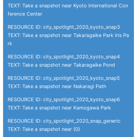
TEXT: Take a snapshot near Kyoto International Con
ference Center
RESOURCE ID: city_spotlight_2020_kyoto_snap3
TEXT: Take a snapshot near Takaragaike Park Iris Pa
rk
RESOURCE ID: city_spotlight_2020_kyoto_snap4
TEXT: Take a snapshot near Takaragaike Pond
RESOURCE ID: city_spotlight_2020_kyoto_snap5
TEXT: Take a snapshot near Nakaragi Path
RESOURCE ID: city_spotlight_2020_kyoto_snap6
TEXT: Take a snapshot near Kamogawa Park
RESOURCE ID: city_spotlight_2020_snap_generic
TEXT: Take a snapshot near {0}