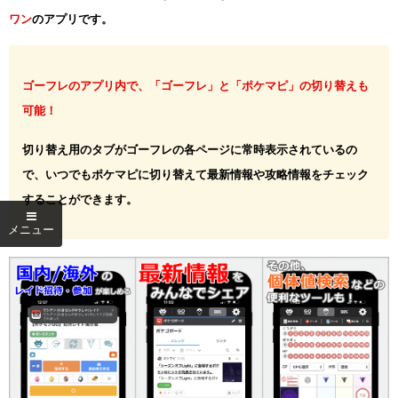
ワン
のアプリです。
ゴーフレのアプリ内で、「ゴーフレ」と「ポケマピ」の切り替えも
可能！
切り替え用のタブがゴーフレの各ページに常時表示されているの
で、いつでもポケマピに切り替えて最新情報や攻略情報をチェック
することができます。