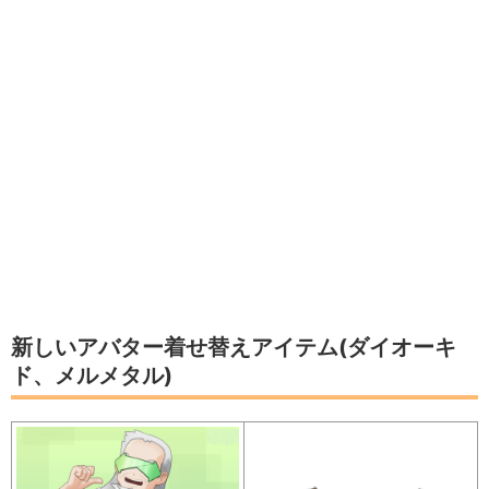
新しいアバター着せ替えアイテム(ダイオーキ
ド、メルメタル)