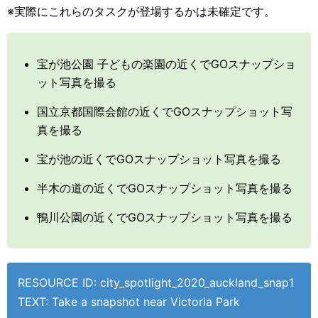
※実際にこれらのタスクが登場するかは未確定です。
宝が池公園 子どもの楽園の近くでGOスナップショ
ット写真を撮る
国立京都国際会館の近くでGOスナップショット写
真を撮る
宝が池の近くでGOスナップショット写真を撮る
半木の道の近くでGOスナップショット写真を撮る
鴨川公園の近くでGOスナップショット写真を撮る
RESOURCE ID: city_spotlight_2020_auckland_snap1
TEXT: Take a snapshot near Victoria Park