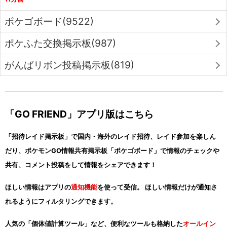
ポケゴボード(9522)
ポケふた交換掲示板(987)
がんばリボン投稿掲示板(819)
「GO FRIEND」アプリ版はこちら
「招待レイド掲示板」で国内・海外のレイド招待、レイド参加を楽しん
だり、ポケモンGO情報共有掲示板「ポケゴボード」で情報のチェックや
共有、コメント投稿をして情報をシェアできます！
ほしい情報はアプリの
通知機能
を使って受信。 ほしい情報だけが通知さ
れるようにフィルタリングできます。
人気の「個体値計算ツール」など、便利なツールも格納した
オールイン