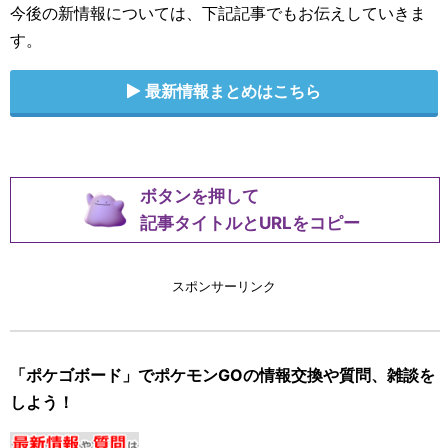
今後の新情報については、下記記事でもお伝えしていきま
す。
最新情報まとめはこちら
ボタンを押して
記事タイトルとURLをコピー
スポンサーリンク
「ポケゴボード」でポケモンGOの情報交換や質問、雑談を
しよう！