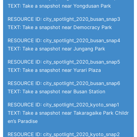
TEXT: Take a snapshot near Yongdusan Park
RESOURCE ID: city_spotlight_2020_busan_snap3
TEXT: Take a snapshot near Democracy Park
RESOURCE ID: city_spotlight_2020_busan_snap4
TEXT: Take a snapshot near Jungang Park
RESOURCE ID: city_spotlight_2020_busan_snap5
TEXT: Take a snapshot near Yurari Plaza
RESOURCE ID: city_spotlight_2020_busan_snap6
TEXT: Take a snapshot near Busan Station
RESOURCE ID: city_spotlight_2020_kyoto_snap1
TEXT: Take a snapshot near Takaragaike Park Childr
en’s Paradise
RESOURCE ID: city_spotlight_2020_kyoto_snap2