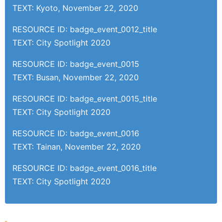
TEXT: Kyoto, November 22, 2020
RESOURCE ID: badge_event_0012_title
TEXT: City Spotlight 2020
RESOURCE ID: badge_event_0015
TEXT: Busan, November 22, 2020
RESOURCE ID: badge_event_0015_title
TEXT: City Spotlight 2020
RESOURCE ID: badge_event_0016
TEXT: Tainan, November 22, 2020
RESOURCE ID: badge_event_0016_title
TEXT: City Spotlight 2020