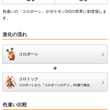
色違いの「コロボーシ」がポケモンGOの世界に初登場しま
す。
進化の流れ
コロボーシ
コロトック
コロボーシから「コロボーシのアメ」50個で進化
色違い比較