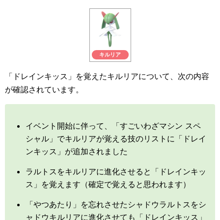
キルリア
「ドレインキッス」を覚えたキルリアについて、次の内容
が確認されています。
イベント開始に伴って、「すごいわざマシン スペ
シャル」でキルリアが覚える技のリストに「ドレイ
ンキッス」が追加されました
ラルトスをキルリアに進化させると「ドレインキッ
ス」を覚えます（確定で覚えると思われます）
「やつあたり」を忘れさせたシャドウラルトスをシ
ャドウキルリアに進化させても「ドレインキッス」