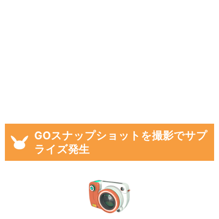
GOスナップショットを撮影でサプ
ライズ発生