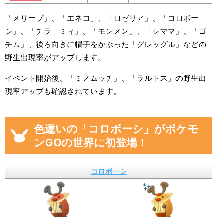
「メリープ」、「エネコ」、「ロゼリア」、「コロボー
シ」、「チラーミィ」、「モンメン」、「シママ」、「ゴ
チム」、後ろ向きに帽子をかぶった「グレッグル」などの
野生出現率がアップします。
イベント開始後、「ミノムッチ」、「ラルトス」の野生出
現率アップも確認されています。
色違いの「コロボーシ」がポケモ
ンGOの世界に初登場！
コロボーシ