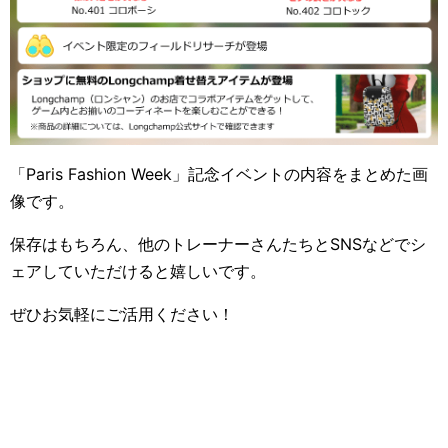
「Paris Fashion Week」記念イベントの内容をまとめた画
像です。
保存はもちろん、他のトレーナーさんたちとSNSなどでシ
ェアしていただけると嬉しいです。
ぜひお気軽にご活用ください！