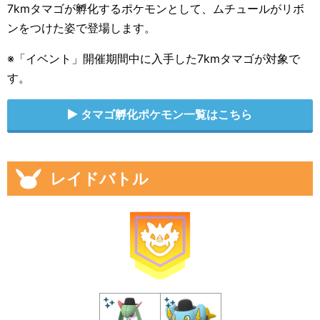
7kmタマゴが孵化するポケモンとして、ムチュールがリボ
ンをつけた姿で登場します。
※「イベント」開催期間中に入手した7kmタマゴが対象で
す。
タマゴ孵化ポケモン一覧はこちら
レイドバトル