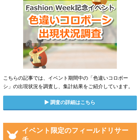
こちらの記事では、イベント期間中の「色違いコロボー
シ」の出現状況を調査し、集計結果をご紹介しています。
調査の詳細はこちら
イベント限定のフィールドリサー
チ