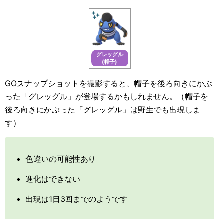
グレッグル
(帽子)
GOスナップショットを撮影すると、帽子を後ろ向きにかぶ
った「グレッグル」が登場するかもしれません。（帽子を
後ろ向きにかぶった「グレッグル」は野生でも出現しま
す）
色違いの可能性あり
進化はできない
出現は1日3回までのようです