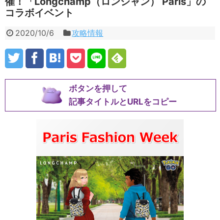
催！「Longchamp（ロンシャン） Paris」の
コラボイベント
2020/10/6
攻略情報
ボタンを押して
記事タイトルとURLをコピー