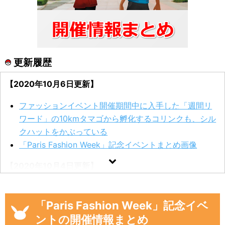
更新履歴
【2020年10月6日更新】
ファッションイベント開催期間中に入手した「週間リ
ワード」の10kmタマゴから孵化するコリンクも、シル
クハットをかぶっている
「Paris Fashion Week」記念イベントまとめ画像
【2020年10月4日更新】
野生出現率がアップするポケモン
「Paris Fashion Week」記念イベ
【2020年10月3日更新】
ントの開催情報まとめ