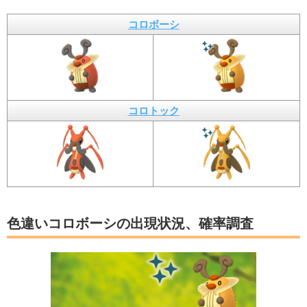
コロボーシ
コロトック
色違いコロボーシの出現状況、確率調査