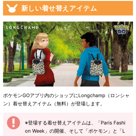
新しい着せ替えアイテム
ポケモンGOアプリ内のショップにLongchamp（ロンシャ
ン）着せ替えアイテム（無料）が登場します。
※登場する着せ替えアイテムは、「Paris Fashi
on Week」の開催、そして「ポケモン」と「L