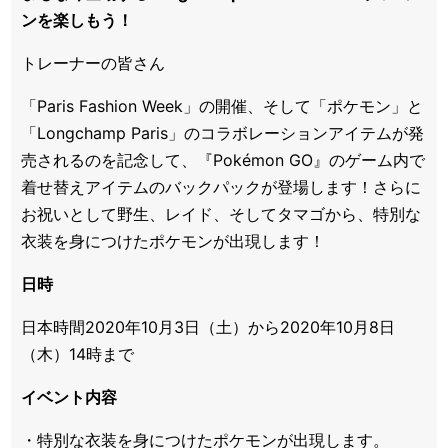
ンを楽しもう！
トレーナーの皆さん
「Paris Fashion Week」の開催、そして「ポケモン」と
「Longchamp Paris」のコラボレーションアイテムが発
売されるのを記念して、『Pokémon GO』のゲーム内で
着せ替えアイテムのバックパックが登場します！さらに
お祝いとして野生、レイド、そしてタマゴから、特別な
衣装を身につけたポケモンが出現します！
日時
日本時間2020年10月3日（土）から2020年10月8日
（木）14時まで
イベント内容
・特別な衣装を身につけたポケモンが出現します。