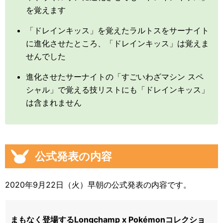
を覚えます
「ドレインキッス」を覚えたラルトスをサーナイト
に進化させたところ、「ドレインキッス」は覚えま
せんでした
進化させたサーナイトの「すごいわざマシン スペ
シャル」で覚える技リストにも「ドレインキッス」
は含まれません
公式発表の内容
2020年9月22日（火）早朝の公式発表の内容です。
まもなく登場するLongchamp x Pokémonコレクショ