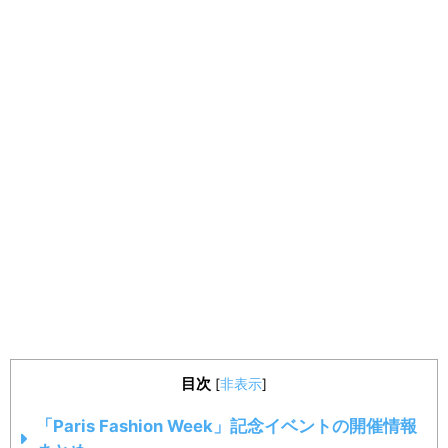
目次
[
非表示
]
「Paris Fashion Week」記念イベントの開催情報