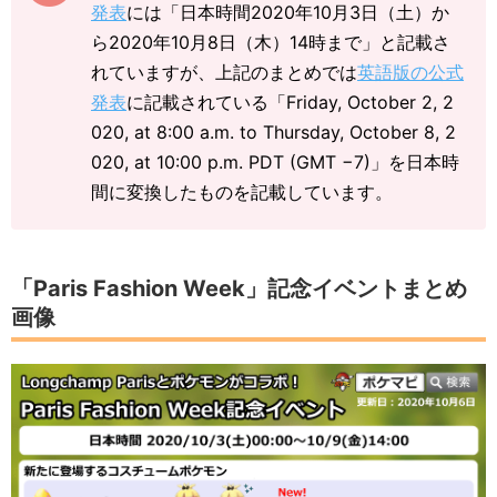
発表
には「日本時間2020年10月3日（土）か
ら2020年10月8日（木）14時まで」と記載さ
れていますが、上記のまとめでは
英語版の公式
発表
に記載されている「Friday, October 2, 2
020, at 8:00 a.m. to Thursday, October 8, 2
020, at 10:00 p.m. PDT (GMT −7)」を日本時
間に変換したものを記載しています。
「Paris Fashion Week」記念イベントまとめ
画像