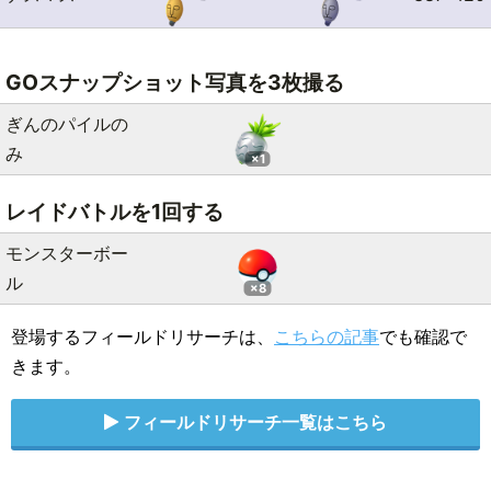
GOスナップショット写真を3枚撮る
ぎんのパイルの
み
×1
レイドバトルを1回する
モンスターボー
ル
×8
登場するフィールドリサーチは、
こちらの記事
でも確認で
きます。
フィールドリサーチ一覧はこちら