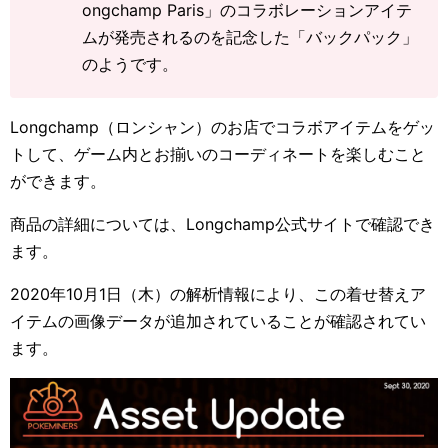
ongchamp Paris」のコラボレーションアイテ
ムが発売されるのを記念した「バックパック」
のようです。
Longchamp（ロンシャン）のお店でコラボアイテムをゲッ
トして、ゲーム内とお揃いのコーディネートを楽しむこと
ができます。
商品の詳細については、Longchamp公式サイトで確認でき
ます。
2020年10月1日（木）の解析情報により、この着せ替えア
イテムの画像データが追加されていることが確認されてい
ます。