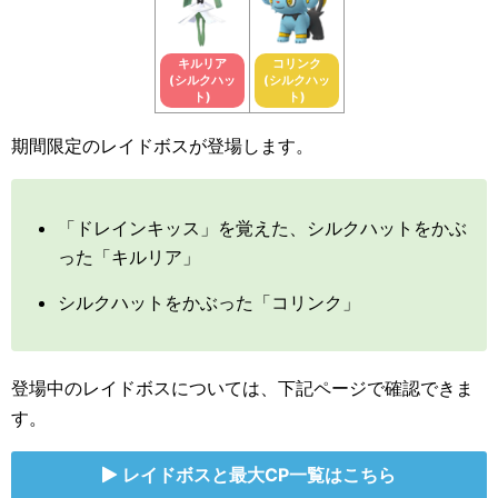
キルリア
コリンク
(シルクハッ
(シルクハッ
ト)
ト)
期間限定のレイドボスが登場します。
「ドレインキッス」を覚えた、シルクハットをかぶ
った「キルリア」
シルクハットをかぶった「コリンク」
登場中のレイドボスについては、下記ページで確認できま
す。
レイドボスと最大CP一覧はこちら