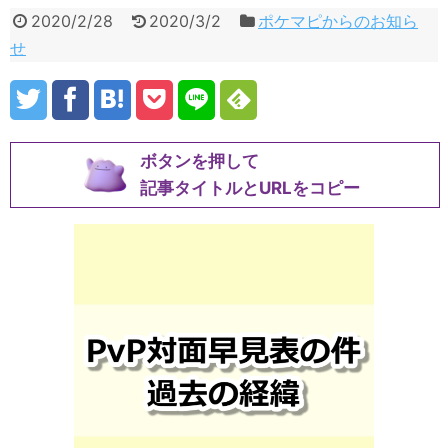
2020/2/28
2020/3/2
ポケマピからのお知ら
せ
ボタンを押して
記事タイトルとURLをコピー