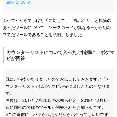
uary 2, 2019
ポケマピからてぃぼり氏に対して、「丸パクリ」と指摘の
あったツールについて「ソースコードが異なる一から組み
立てたツールであることを説明」しました。
カウンターリストについて入ったご指摘に、ポケマ
ピが回答
既にご指摘がありましたのでお伝えしておきますと「カ
ウンターリスト」はポケマピが先に出したものとなりま
す。
画像は、2017年7月20日のお知らせと、2018年12月15
日に同様の名称のツールが開発されたお知らせです。
※この返信に、パクられたんだからパクってもいいです