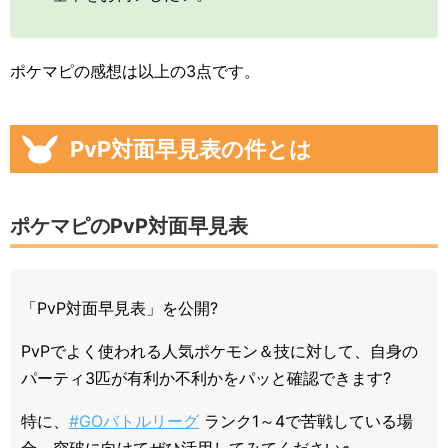
ポケマピの感想は以上の3点です。
PvP対面早見表の件とは
ポケマピのPvP対面早見表
「PvP対面早見表」を公開?
PvPでよく使われる人気ポケモン＆技に対して、自身の
パーティ3匹が有利か不利かをパッと確認できます?
特に、
#GOバトルリーグ
ランク1～4で苦戦している場