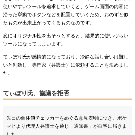
使いやすいツールを追求していくと、ゲーム画面の内容に
沿った挙動でボタンなどを配置していくため、おのずと似
たものが出来上がってくるものなのです。
変にオリジナル性を出そうとすると、結果的に使いづらい
ツールになってしまいます。
てぃぼり氏が感情的になっており、冷静な話し合いは難し
いと判断し、専門家（弁護士）に依頼することを決めまし
た。
てぃぼり氏、協議を拒否
先日の個体値チェッカーをめぐる意見表明につき、ポケ
マピより代理人弁護士を通じ「通知書」が自宅に届きま
した。