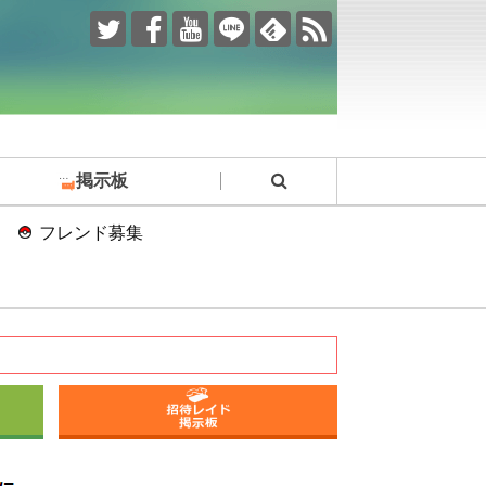
掲示板
フレンド募集