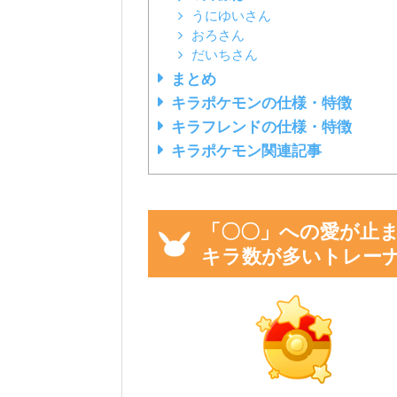
うにゆいさん
おろさん
だいちさん
まとめ
キラポケモンの仕様・特徴
キラフレンドの仕様・特徴
キラポケモン関連記事
「〇〇」への愛が止ま
キラ数が多いトレー