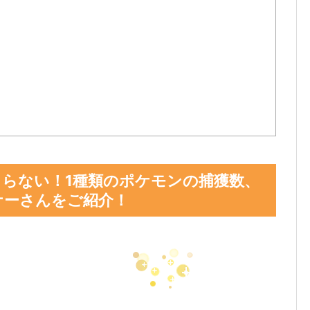
らない！1種類のポケモンの捕獲数、
ナーさんをご紹介！