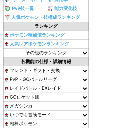
PvP技一覧
能力変化技
人気ポケモン・技構成ランキング
ランキング
ポケモン種族値ランキング
人気レアポケモンランキング
その他のランキング
各機能の仕様・詳細情報
フレンド・ギフト・交換
PvP・GOバトルリーグ
レイドバトル・EXレイド
GOロケット団
メガシンカ
いつでも冒険モード
相棒ポケモン