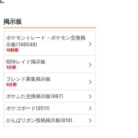
掲示板
ポケモントレード - ポケモン交換掲
示板(148048)
15秒前
招待レイド掲示板
1分前
フレンド募集掲示板
5分前
ポケふた交換掲示板(987)
ポケゴボード(9511)
がんばリボン投稿掲示板(818)