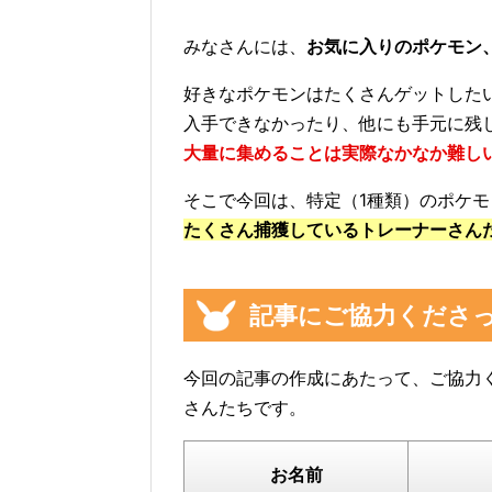
みなさんには、
お気に入りのポケモン
好きなポケモンはたくさんゲットした
入手できなかったり、他にも手元に残
大量に集めることは実際なかなか難し
そこで今回は、特定（1種類）のポケ
たくさん捕獲しているトレーナーさん
記事にご協力くださ
今回の記事の作成にあたって、ご協力
さんたちです。
お名前