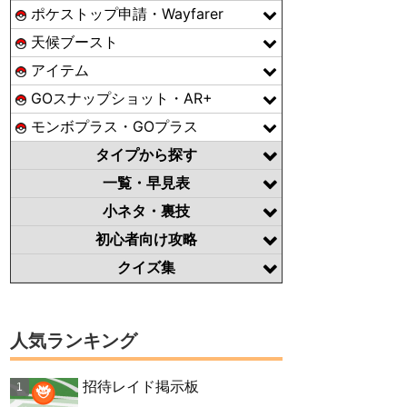
ポケストップ申請・Wayfarer
天候ブースト
アイテム
GOスナップショット・AR+
モンボプラス・GOプラス
タイプから探す
一覧・早見表
小ネタ・裏技
初心者向け攻略
クイズ集
人気ランキング
招待レイド掲示板