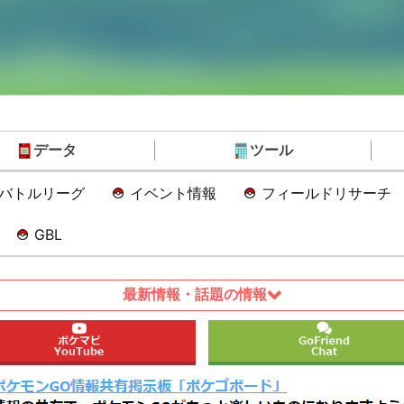
データ
ツール
Oバトルリーグ
イベント情報
フィールドリサーチ
GBL
最新情報・話題の情報