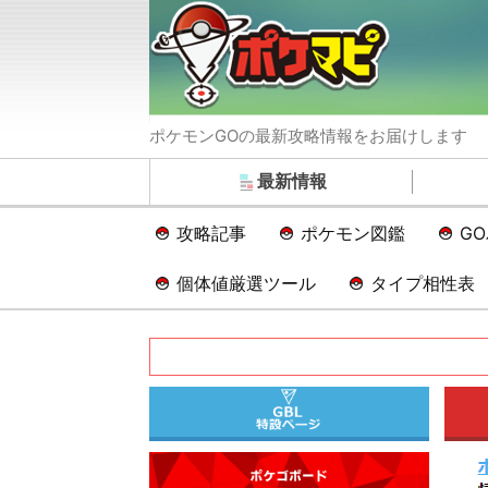
ポケモンGOの最新攻略情報をお届けします
最新情報
攻略記事
ポケモン図鑑
G
個体値厳選ツール
タイプ相性表