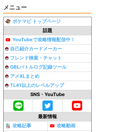
メニュー
ポケマピ トップページ
話題
YouTubeで攻略情報配信中！
自己紹介カードメーカー
フレンド検索・チャット
GBLバトルログ記録ツール
アメXLまとめ
TL41以上のレベルアップ
SNS・YouTube
最新情報
攻略記事
攻略動画