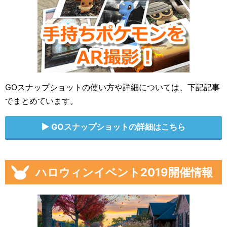
GOスナップショットの使い方や詳細については、下記記事
でまとめています。
GOスナップショットの詳細はこちら
ハロウィンイベント2019開催情報