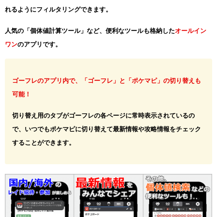
れるようにフィルタリングできます。
人気の「個体値計算ツール」など、便利なツールも格納した
オールイン
ワン
のアプリです。
ゴーフレのアプリ内で、「ゴーフレ」と「ポケマピ」の切り替えも
可能！
切り替え用のタブがゴーフレの各ページに常時表示されているの
で、いつでもポケマピに切り替えて最新情報や攻略情報をチェック
することができます。