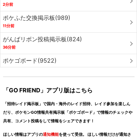
2分前
ポケふた交換掲示板(989)
11分前
がんばリボン投稿掲示板(824)
36分前
ポケゴボード(9522)
「GO FRIEND」アプリ版はこちら
「招待レイド掲示板」で国内・海外のレイド招待、レイド参加を楽しん
だり、ポケモンGO情報共有掲示板「ポケゴボード」で情報のチェックや
共有、コメント投稿をして情報をシェアできます！
ほしい情報はアプリの
通知機能
を使って受信。 ほしい情報だけが通知さ