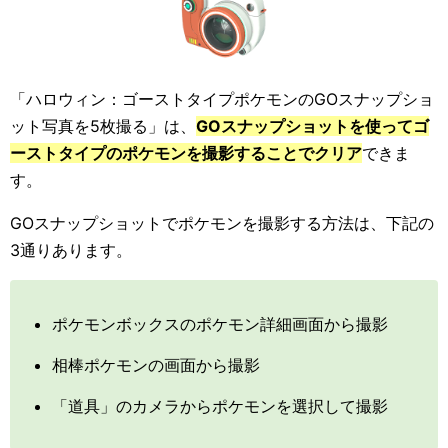
「ハロウィン：ゴーストタイプポケモンのGOスナップショ
ット写真を5枚撮る」は、
GOスナップショットを使ってゴ
ーストタイプのポケモンを撮影することでクリア
できま
す。
GOスナップショットでポケモンを撮影する方法は、下記の
3通りあります。
ポケモンボックスのポケモン詳細画面から撮影
相棒ポケモンの画面から撮影
「道具」のカメラからポケモンを選択して撮影