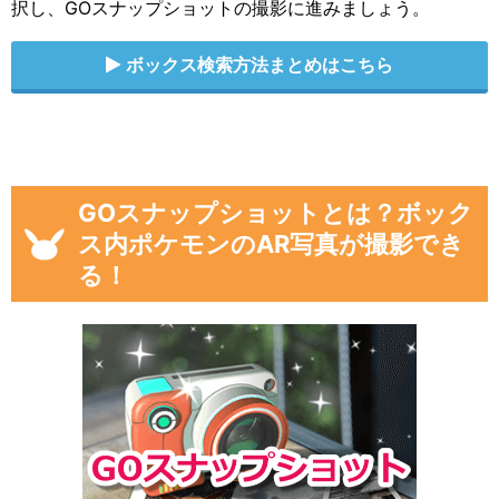
択し、GOスナップショットの撮影に進みましょう。
ボックス検索方法まとめはこちら
GOスナップショットとは？ボック
ス内ポケモンのAR写真が撮影でき
る！