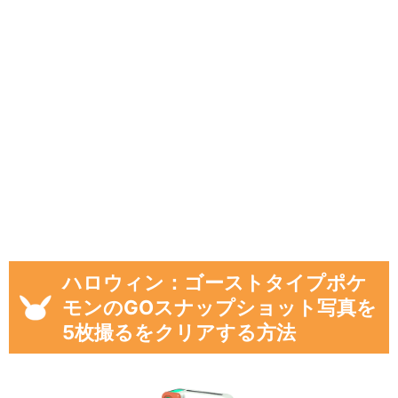
ハロウィン：ゴーストタイプポケ
モンのGOスナップショット写真を
5枚撮るをクリアする方法