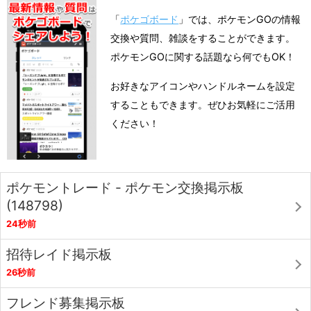
「
ポケゴボード
」では、ポケモンGOの情報
交換や質問、雑談をすることができます。
ポケモンGOに関する話題なら何でもOK！
お好きなアイコンやハンドルネームを設定
することもできます。ぜひお気軽にご活用
ください！
ポケモントレード - ポケモン交換掲示板
(148798)
24秒前
招待レイド掲示板
26秒前
フレンド募集掲示板