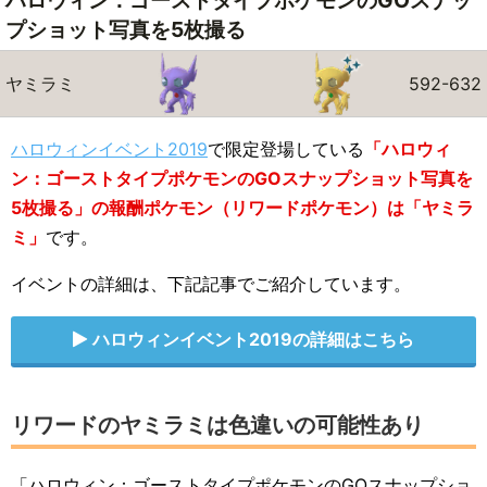
ハロウィン：ゴーストタイプポケモンのGOスナッ
プショット写真を5枚撮る
ヤミラミ
592-632
ハロウィンイベント2019
で限定登場している
「ハロウィ
ン：ゴーストタイプポケモンのGOスナップショット写真を
5枚撮る」の報酬ポケモン（リワードポケモン）は「ヤミラ
ミ」
です。
イベントの詳細は、下記記事でご紹介しています。
ハロウィンイベント2019の詳細はこちら
リワードのヤミラミは色違いの可能性あり
「ハロウィン：ゴーストタイプポケモンのGOスナップショ