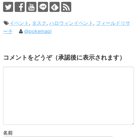
イベント
,
タスク
,
ハロウィンイベント
,
フィールドリサ
ーチ
@pokemapi
コメントをどうぞ（承認後に表示されます）
名前