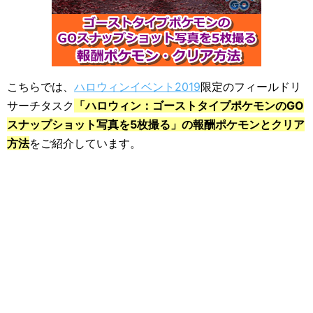
こちらでは、
ハロウィンイベント2019
限定のフィールドリ
サーチタスク
「ハロウィン：ゴーストタイプポケモンのGO
スナップショット写真を5枚撮る」の報酬ポケモンとクリア
方法
をご紹介しています。