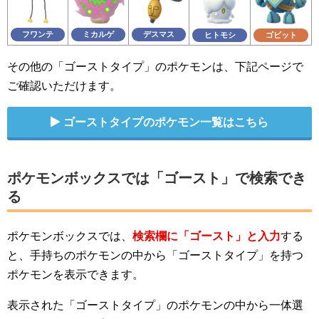
フワンテ
ミカルゲ
デスマス
ヒトモシ
ゴビット
その他の「ゴーストタイプ」のポケモンは、下記ページで
ご確認いただけます。
ゴーストタイプのポケモン一覧はこちら
ポケモンボックスでは「ゴースト」で検索でき
る
ポケモンボックスでは、
検索欄に「ゴースト」と入力
する
と、手持ちのポケモンの中から「ゴーストタイプ」を持つ
ポケモンを表示できます。
表示された「ゴーストタイプ」のポケモンの中から一体選