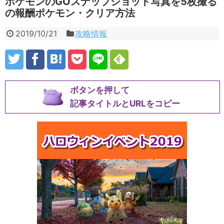
ポケモンのGOスナップショット写真を5枚撮る
の報酬ポケモン・クリア方法
2019/10/21
攻略情報
ボタンを押して
記事タイトルとURLをコピー