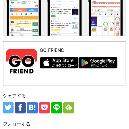
GO FRIEND
シェアする
フォローする