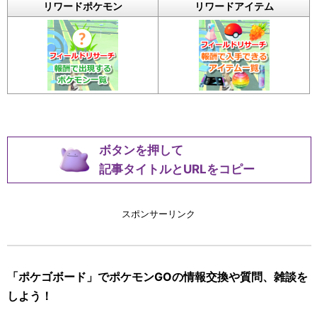
リワードポケモン
リワードアイテム
ボタンを押して
記事タイトルとURLをコピー
スポンサーリンク
「ポケゴボード」でポケモンGOの情報交換や質問、雑談を
しよう！