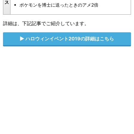
ス
ポケモンを博士に送ったときのアメ2倍
詳細は、下記記事でご紹介しています。
ハロウィンイベント2019の詳細はこちら