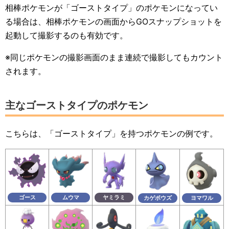
相棒ポケモンが「ゴーストタイプ」のポケモンになってい
る場合は、相棒ポケモンの画面からGOスナップショットを
起動して撮影するのも有効です。
※同じポケモンの撮影画面のまま連続で撮影してもカウント
されます。
主なゴーストタイプのポケモン
こちらは、「ゴーストタイプ」を持つポケモンの例です。
ゴース
ムウマ
ヤミラミ
カゲボウズ
ヨマワル