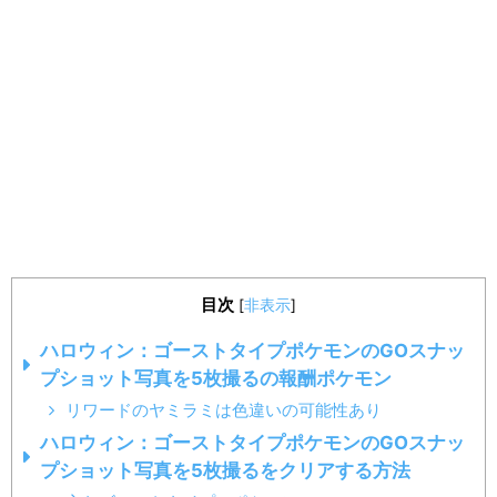
目次
[
非表示
]
ハロウィン：ゴーストタイプポケモンのGOスナッ
プショット写真を5枚撮るの報酬ポケモン
リワードのヤミラミは色違いの可能性あり
ハロウィン：ゴーストタイプポケモンのGOスナッ
プショット写真を5枚撮るをクリアする方法