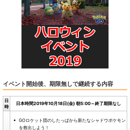
イベント開始後、期限無しで継続する内容
日
日本時間2019年10月18日(金) 朝5:00～終了期限なし
時
GOロケット団のしたっぱから新たなシャドウポケモン
を救出しよう！