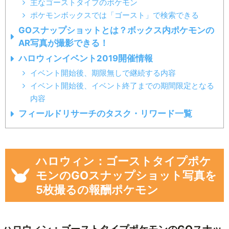
主なゴーストタイプのポケモン
ポケモンボックスでは「ゴースト」で検索できる
GOスナップショットとは？ボックス内ポケモンの
AR写真が撮影できる！
ハロウィンイベント2019開催情報
イベント開始後、期限無しで継続する内容
イベント開始後、イベント終了までの期間限定となる
内容
フィールドリサーチのタスク・リワード一覧
ハロウィン：ゴーストタイプポケ
モンのGOスナップショット写真を
5枚撮るの報酬ポケモン