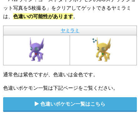
ット写真を5枚撮る」をクリアしてゲットできるヤミラミ
は、
色違いの可能性があります
。
ヤミラミ
通常色は紫色ですが、色違いは金色です。
色違いポケモン一覧は下記ページをご覧ください。
色違いポケモン一覧はこちら