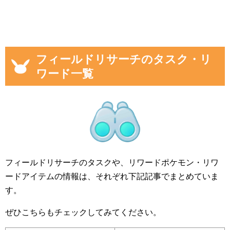
フィールドリサーチのタスク・リ
ワード一覧
フィールドリサーチのタスクや、リワードポケモン・リワ
ードアイテムの情報は、それぞれ下記記事でまとめていま
す。
ぜひこちらもチェックしてみてください。