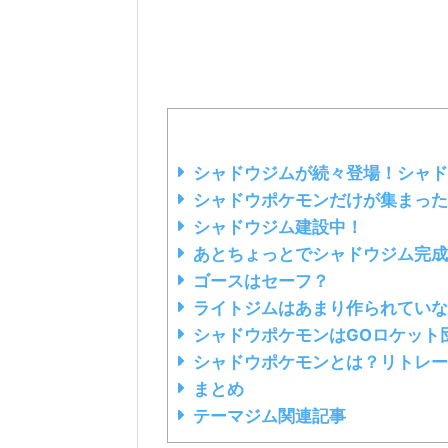
シャドウジムが続々登場！シャド
シャドウポケモンだけが集まった
シャドウジム建設中！
あとちょっとでシャドウジム完成
ゴースはセーフ？
ライトジムはあまり作られていな
シャドウポケモンはGOロケット
シャドウポケモンとは？リトレー
まとめ
テーマジム関連記事