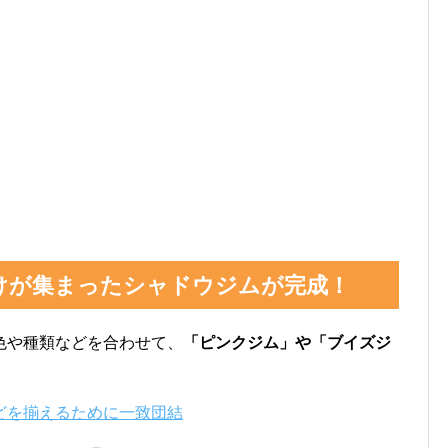
けが集まったシャドウジムが完成！
色や種類などを合わせて、
「ピンクジム」や「ブイズジ
どを揃えるために一致団結