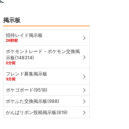
掲示板
招待レイド掲示板
26秒前
ポケモントレード - ポケモン交換掲
示板(148314)
2分前
フレンド募集掲示板
3分前
ポケゴボード(9518)
ポケふた交換掲示板(988)
がんばリボン投稿掲示板(819)