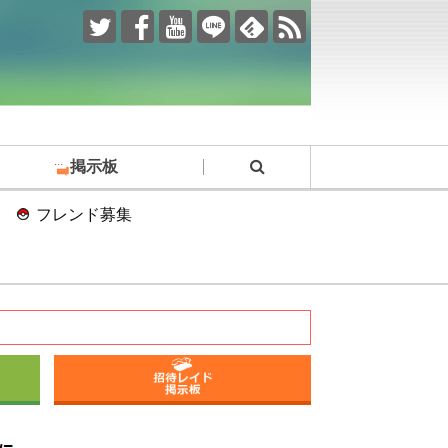
掲示板
フレンド募集