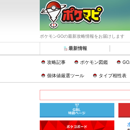
ポケモンGOの最新攻略情報をお届けします
最新情報
攻略記事
ポケモン図鑑
G
個体値厳選ツール
タイプ相性表