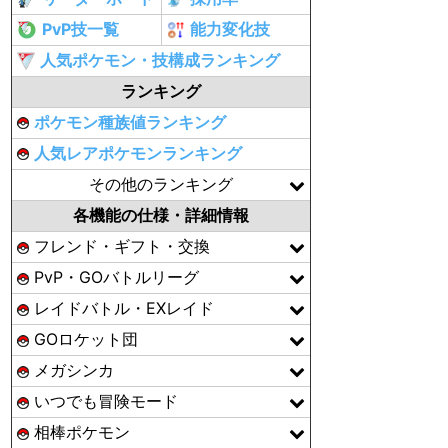
PvP技一覧
能力変化技
人気ポケモン・技構成ランキング
ランキング
ポケモン種族値ランキング
人気レアポケモンランキング
その他のランキング
各機能の仕様・詳細情報
フレンド・ギフト・交換
PvP・GOバトルリーグ
レイドバトル・EXレイド
GOロケット団
メガシンカ
いつでも冒険モード
相棒ポケモン