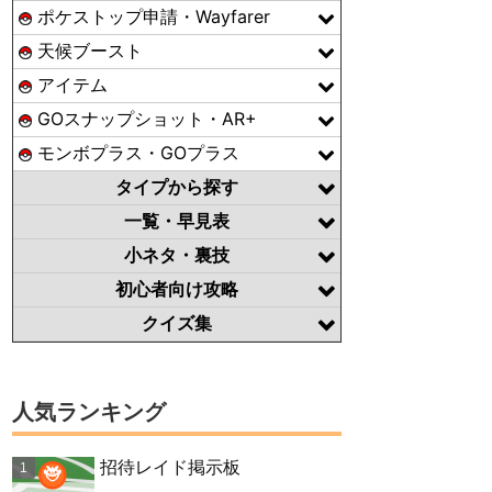
ポケストップ申請・Wayfarer
天候ブースト
アイテム
GOスナップショット・AR+
モンボプラス・GOプラス
タイプから探す
一覧・早見表
小ネタ・裏技
初心者向け攻略
クイズ集
人気ランキング
招待レイド掲示板