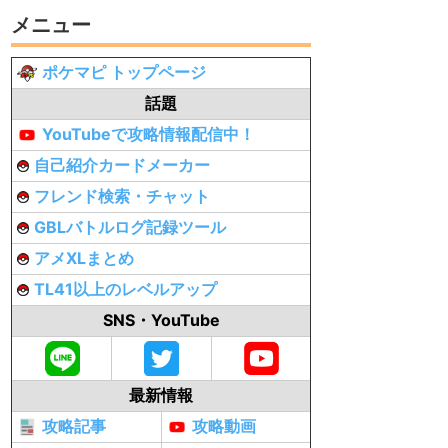
メニュー
ポケマピ トップページ
話題
YouTubeで攻略情報配信中！
自己紹介カードメーカー
フレンド検索・チャット
GBLバトルログ記録ツール
アメXLまとめ
TL41以上のレベルアップ
SNS・YouTube
最新情報
攻略記事
攻略動画