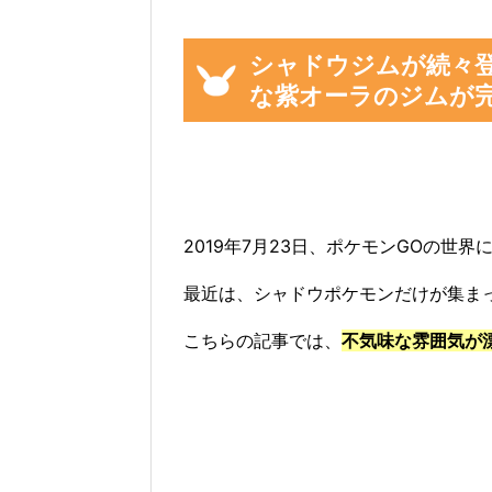
シャドウジムが続々
な紫オーラのジムが
2019年7月23日、ポケモンGOの世
最近は、シャドウポケモンだけが集ま
こちらの記事では、
不気味な雰囲気が