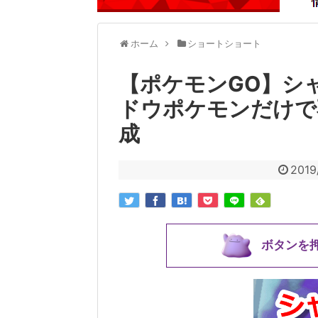
ホーム
ショートショート
【ポケモンGO】シ
ドウポケモンだけで
成
2019
ボタンを