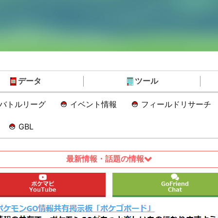
データ
ツール
Oバトルリーグ
イベント情報
フィールドリサーチ
GBL
最新情報・話題の情報