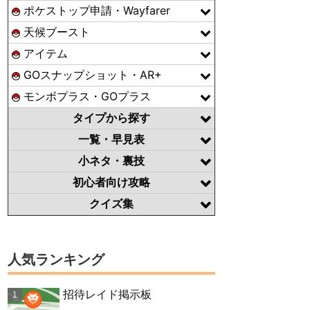
ポケストップ申請・Wayfarer
天候ブースト
アイテム
GOスナップショット・AR+
モンボプラス・GOプラス
タイプから探す
一覧・早見表
小ネタ・裏技
初心者向け攻略
クイズ集
人気ランキング
招待レイド掲示板