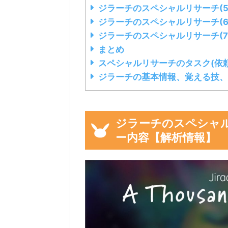
ジラーチのスペシャルリサーチ(5
ジラーチのスペシャルリサーチ(6
ジラーチのスペシャルリサーチ(7
まとめ
スペシャルリサーチのタスク(依頼
ジラーチの基本情報、覚える技、
ジラーチのスペシャ
ー内容【解析情報】