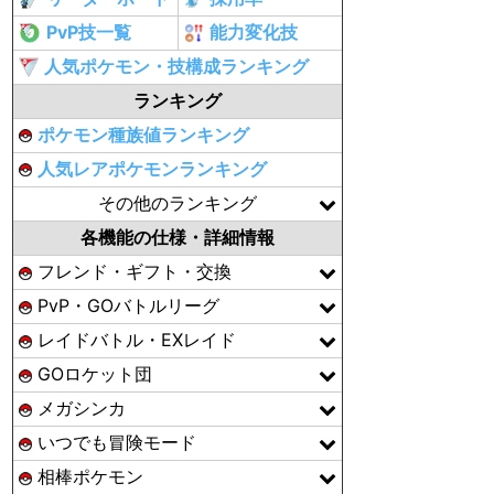
PvP技一覧
能力変化技
人気ポケモン・技構成ランキング
ランキング
ポケモン種族値ランキング
人気レアポケモンランキング
その他のランキング
各機能の仕様・詳細情報
フレンド・ギフト・交換
PvP・GOバトルリーグ
レイドバトル・EXレイド
GOロケット団
メガシンカ
いつでも冒険モード
相棒ポケモン