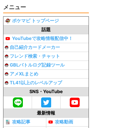
メニュー
ポケマピ トップページ
話題
YouTubeで攻略情報配信中！
自己紹介カードメーカー
フレンド検索・チャット
GBLバトルログ記録ツール
アメXLまとめ
TL41以上のレベルアップ
SNS・YouTube
最新情報
攻略記事
攻略動画