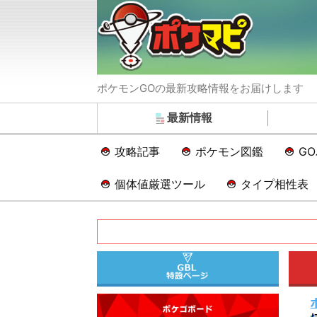
ポケモンGOの最新攻略情報をお届けします
最新情報
攻略記事
ポケモン図鑑
G
個体値厳選ツール
タイプ相性表