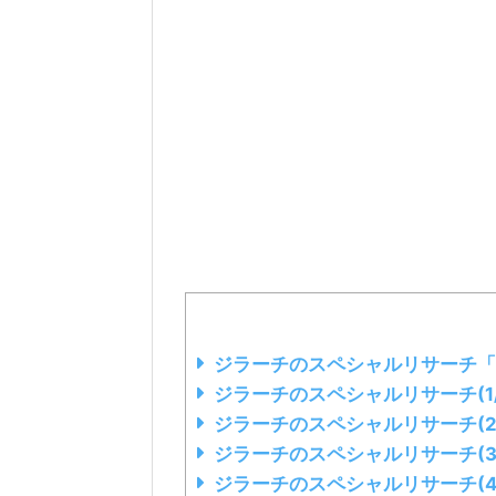
ジラーチのスペシャルリサーチ「
ジラーチのスペシャルリサーチ(1
ジラーチのスペシャルリサーチ(2
ジラーチのスペシャルリサーチ(3
ジラーチのスペシャルリサーチ(4