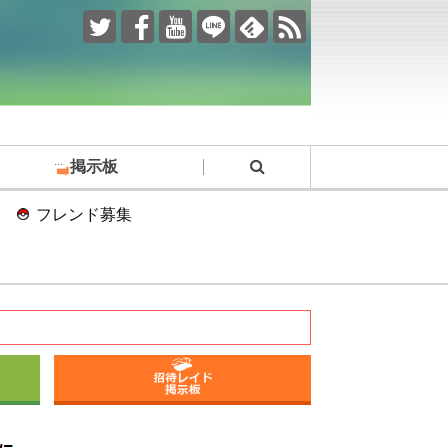
掲示板
フレンド募集