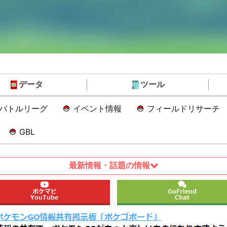
データ
ツール
Oバトルリーグ
イベント情報
フィールドリサーチ
GBL
最新情報・話題の情報