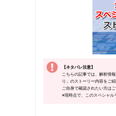
【ネタバレ注意】
こちらの記事では、解析情報
り」のストーリー内容をご紹
ご自身で確認されたい方はご
※現時点で、このスペシャル