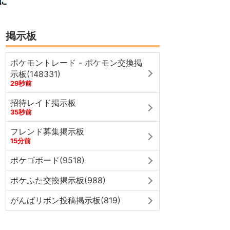
掲示板
ポケモントレード - ポケモン交換掲
示板(148331)
29秒前
招待レイド掲示板
35秒前
フレンド募集掲示板
15分前
ポケゴボード(9518)
ポケふた交換掲示板(988)
がんばリボン投稿掲示板(819)