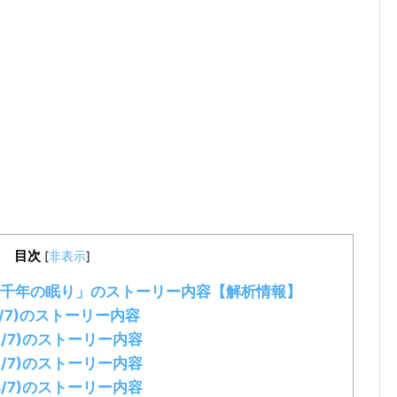
目次
[
非表示
]
千年の眠り」のストーリー内容【解析情報】
/7)のストーリー内容
/7)のストーリー内容
/7)のストーリー内容
/7)のストーリー内容