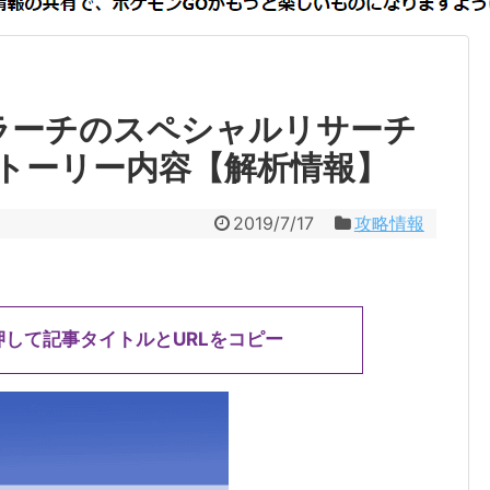
ラーチのスペシャルリサーチ
トーリー内容【解析情報】
2019/7/17
攻略情報
押して記事タイトルとURLをコピー