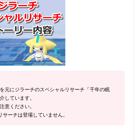
を元にジラーチのスペシャルリサーチ「千年の眠
介しています。
注意ください。
リサーチは登場していません。