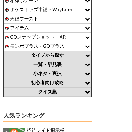
相棒ポケモン
ポケストップ申請・Wayfarer
天候ブースト
アイテム
GOスナップショット・AR+
モンボプラス・GOプラス
タイプから探す
一覧・早見表
小ネタ・裏技
初心者向け攻略
クイズ集
人気ランキング
招待レイド掲示板