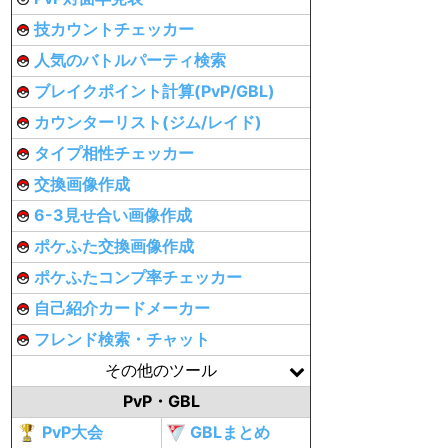
技カウントチェッカー
人気のバトルパーティ検索
ブレイクポイント計算(PvP/GBL)
カウンターリスト(ジム/レイド)
タイプ相性チェッカー
交換画像作成
6-3見せ合い画像作成
ポケふた交換画像作成
ポケふたコンプ率チェッカー
自己紹介カードメーカー
フレンド検索・チャット
その他のツール
PvP・GBL
PvP大会
GBLまとめ