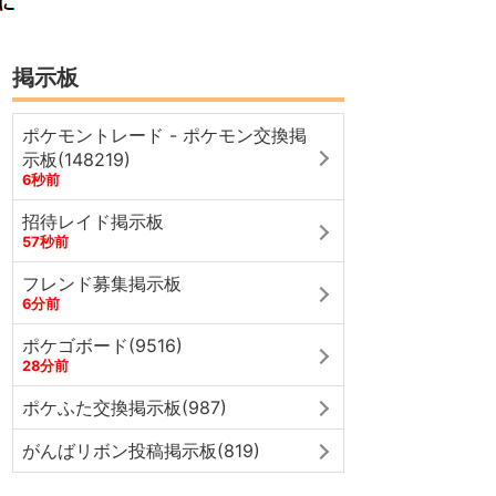
掲示板
ポケモントレード - ポケモン交換掲
示板(148219)
6秒前
招待レイド掲示板
57秒前
フレンド募集掲示板
6分前
ポケゴボード(9516)
28分前
ポケふた交換掲示板(987)
がんばリボン投稿掲示板(819)