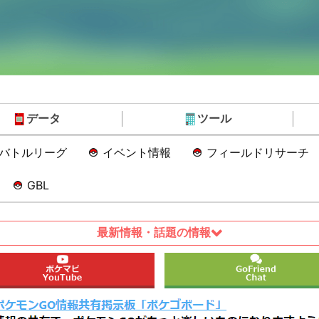
データ
ツール
Oバトルリーグ
イベント情報
フィールドリサーチ
GBL
最新情報・話題の情報