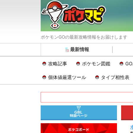
ポケモンGOの最新攻略情報をお届けします
最新情報
攻略記事
ポケモン図鑑
G
個体値厳選ツール
タイプ相性表