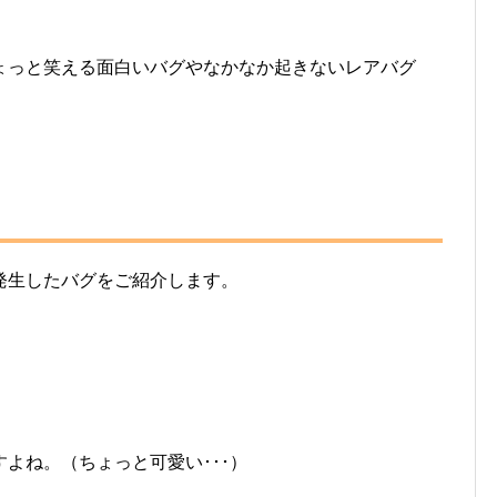
ょっと笑える面白いバグやなかなか起きないレアバグ
発生したバグをご紹介します。
よね。（ちょっと可愛い･･･）