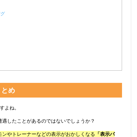
バグ
まとめ
すよね。
遭遇したことがあるのではないでしょうか？
モンやトレーナーなどの表示がおかしくなる
「表示バ