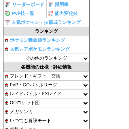
リーダーボード
採用率
PvP技一覧
能力変化技
人気ポケモン・技構成ランキング
ランキング
ポケモン種族値ランキング
人気レアポケモンランキング
その他のランキング
各機能の仕様・詳細情報
フレンド・ギフト・交換
PvP・GOバトルリーグ
レイドバトル・EXレイド
GOロケット団
メガシンカ
いつでも冒険モード