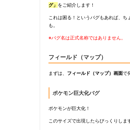
グ」
をご紹介します！
これは困る！というバグもあれば、ち
も。
※バグ名は正式名称ではありません。
フィールド（マップ）
まずは、
フィールド（マップ）画面
で
ポケモン巨大化バグ
ポケモンが巨大化！
このサイズで出現したらびっくりします