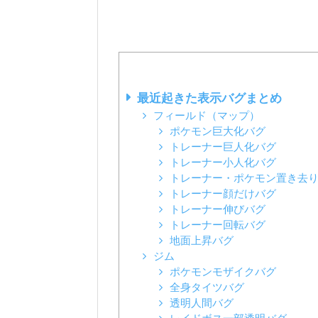
最近起きた表示バグまとめ
フィールド（マップ）
ポケモン巨大化バグ
トレーナー巨人化バグ
トレーナー小人化バグ
トレーナー・ポケモン置き去
トレーナー顔だけバグ
トレーナー伸びバグ
トレーナー回転バグ
地面上昇バグ
ジム
ポケモンモザイクバグ
全身タイツバグ
透明人間バグ