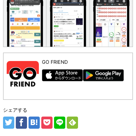
GO FRIEND
シェアする