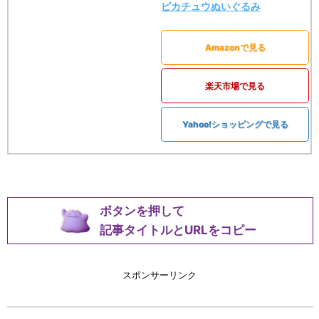
ピカチュウぬいぐるみ
Amazonで見る
楽天市場で見る
Yahoo!ショッピングで見る
ボタンを押して
記事タイトルとURLをコピー
スポンサーリンク