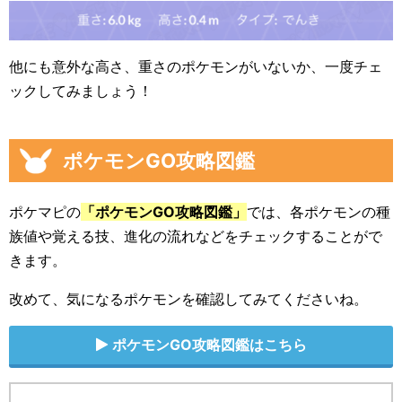
他にも意外な高さ、重さのポケモンがいないか、一度チェ
ックしてみましょう！
ポケモンGO攻略図鑑
ポケマピの
「ポケモンGO攻略図鑑」
では、各ポケモンの種
族値や覚える技、進化の流れなどをチェックすることがで
きます。
改めて、気になるポケモンを確認してみてくださいね。
ポケモンGO攻略図鑑はこちら