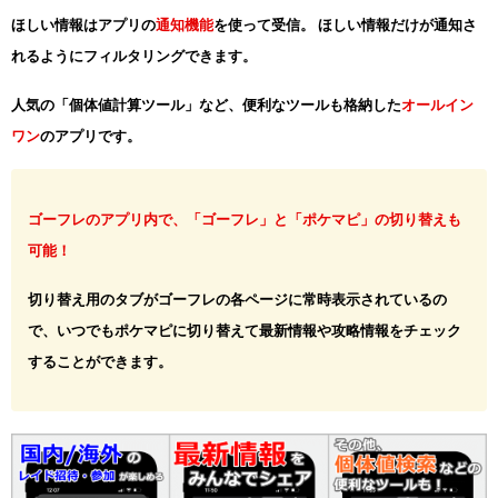
ほしい情報はアプリの
通知機能
を使って受信。 ほしい情報だけが通知さ
れるようにフィルタリングできます。
人気の「個体値計算ツール」など、便利なツールも格納した
オールイン
ワン
のアプリです。
ゴーフレのアプリ内で、「ゴーフレ」と「ポケマピ」の切り替えも
可能！
切り替え用のタブがゴーフレの各ページに常時表示されているの
で、いつでもポケマピに切り替えて最新情報や攻略情報をチェック
することができます。