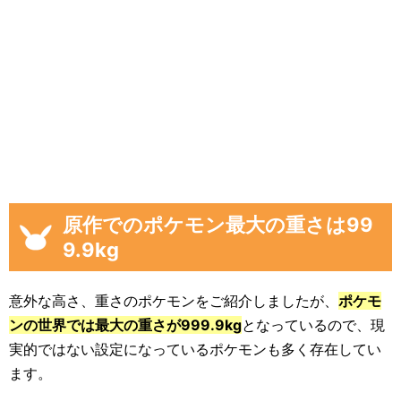
原作でのポケモン最大の重さは99
9.9kg
意外な高さ、重さのポケモンをご紹介しましたが、
ポケモ
ンの世界では最大の重さが999.9kg
となっているので、現
実的ではない設定になっているポケモンも多く存在してい
ます。