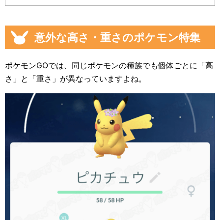
意外な高さ・重さのポケモン特集
ポケモンGOでは、同じポケモンの種族でも個体ごとに「高
さ」と「重さ」が異なっていますよね。