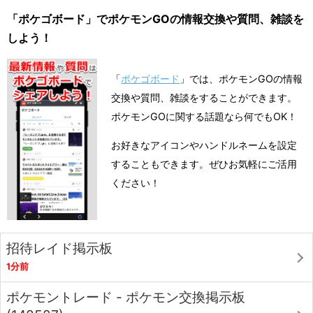
「ポケゴボード」でポケモンGOの情報交換や質問、雑談を
しよう！
「
ポケゴボード
」では、ポケモンGOの情報
交換や質問、雑談をすることができます。
ポケモンGOに関する話題なら何でもOK！
お好きなアイコンやハンドルネームを設定
することもできます。ぜひお気軽にご活用
ください！
招待レイド掲示板
1分前
ポケモントレード - ポケモン交換掲示板