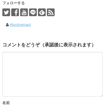
フォローする
@pokemapi
コメントをどうぞ（承認後に表示されます）
名前