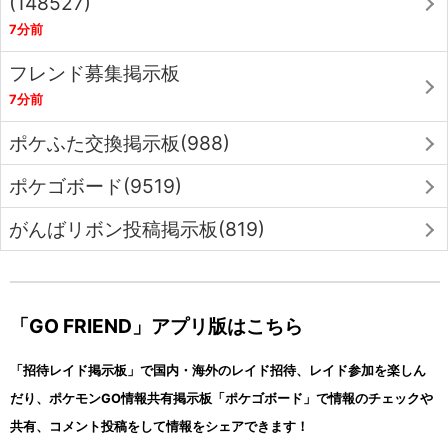
(148527)
7分前
フレンド募集掲示板
7分前
ポケふた交換掲示板(988)
ポケゴボード(9519)
がんばリボン投稿掲示板(819)
「GO FRIEND」アプリ版はこちら
「招待レイド掲示板」で国内・海外のレイド招待、レイド参加を楽しん
だり、ポケモンGO情報共有掲示板「ポケゴボード」で情報のチェックや
共有、コメント投稿をして情報をシェアできます！