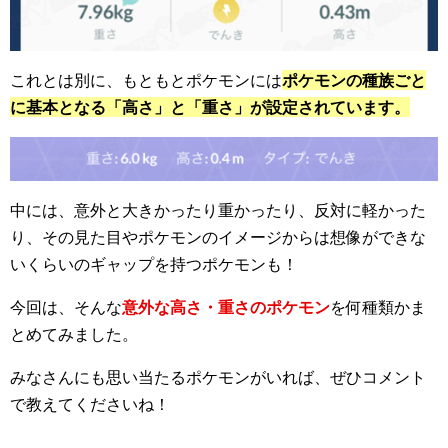
これとは別に、もともとポケモンには
ポケモンの種族ごと
に基本となる「高さ」と「重さ」が設定されています。
中には、意外と大きかったり重かったり、反対に軽かった
り、その見た目やポケモンのイメージからは想像ができな
いくらいのギャップを持つポケモンも！
今回は、そんな
意外な高さ・重さのポケモン
を何種類かま
とめてみました。
みなさんにも思い当たるポケモンがいれば、ぜひコメント
で教えてくださいね！