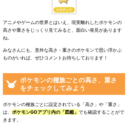
ピカチュウ
アニメやゲームの世界とはいえ、現実離れしたポケモンの
高さや重さをじっくり見てみると、面白い発見があります
ね。
みなさんにも、意外な高さ・重さのポケモンで思い浮かぶ
ものがいれば、ぜひコメントお待ちしております！
ポケモンの種族ごとの高さ、重さ
をチェックしてみよう
ポケモンの種族ごとに設定されている「高さ」や「重さ」
は、
ポケモンGOアプリ内の「図鑑」
でも確認することがで
きます。