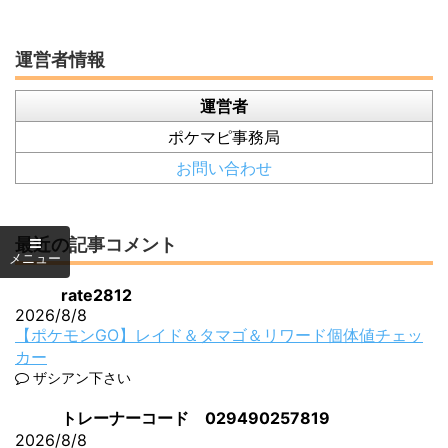
運営者情報
運営者
ポケマピ事務局
お問い合わせ
最近の記事コメント
rate2812
2026/8/8
【ポケモンGO】レイド＆タマゴ＆リワード個体値チェッ
カー
ザシアン下さい
トレーナーコード 029490257819
2026/8/8