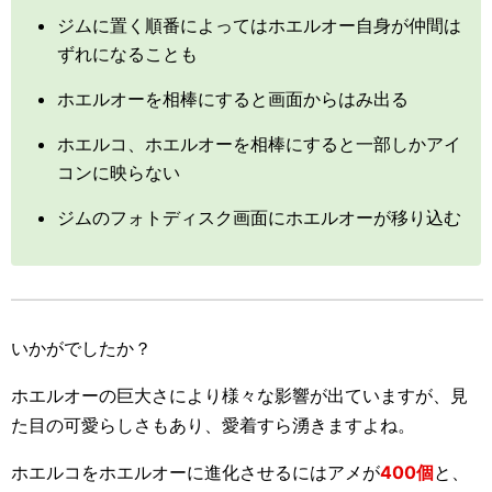
ジムに置く順番によってはホエルオー自身が仲間は
ずれになることも
ホエルオーを相棒にすると画面からはみ出る
ホエルコ、ホエルオーを相棒にすると一部しかアイ
コンに映らない
ジムのフォトディスク画面にホエルオーが移り込む
いかがでしたか？
ホエルオーの巨大さにより様々な影響が出ていますが、見
た目の可愛らしさもあり、愛着すら湧きますよね。
ホエルコをホエルオーに進化させるにはアメが
400個
と、