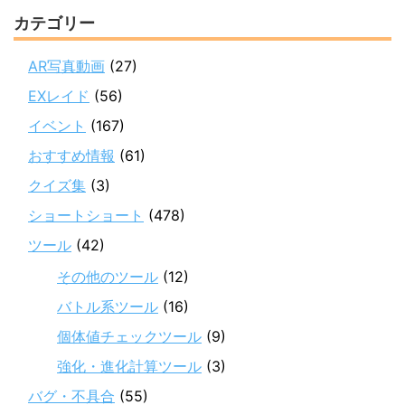
カテゴリー
AR写真動画
(27)
EXレイド
(56)
イベント
(167)
おすすめ情報
(61)
クイズ集
(3)
ショートショート
(478)
ツール
(42)
その他のツール
(12)
バトル系ツール
(16)
個体値チェックツール
(9)
強化・進化計算ツール
(3)
バグ・不具合
(55)