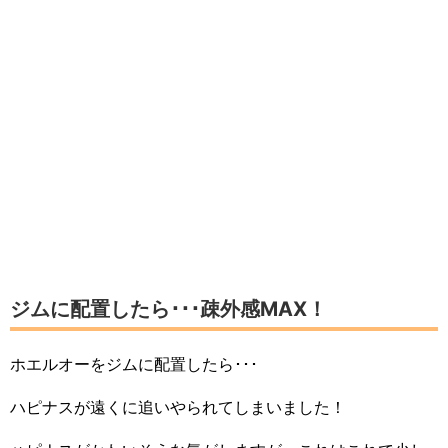
ジムに配置したら･･･疎外感MAX！
ホエルオーをジムに配置したら･･･
ハピナスが遠くに追いやられてしまいました！