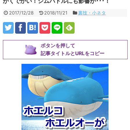
かくでかい！ジムバトルにも影響が･･･！
2017/12/28
2018/11/21
裏技・小ネタ
ボタンを押して
記事タイトルとURLをコピー