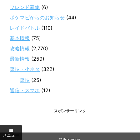
フレンド募集
(6)
ポケマピからのお知らせ
(44)
レイドバトル
(110)
基本情報
(75)
攻略情報
(2,770)
最新情報
(259)
裏技・小ネタ
(322)
裏技
(25)
通信・スマホ
(12)
スポンサーリンク
©Pokémon.