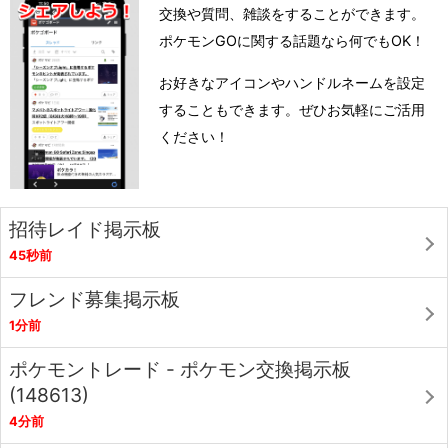
交換や質問、雑談をすることができます。
ポケモンGOに関する話題なら何でもOK！
お好きなアイコンやハンドルネームを設定
することもできます。ぜひお気軽にご活用
ください！
招待レイド掲示板
45秒前
フレンド募集掲示板
1分前
ポケモントレード - ポケモン交換掲示板
(148613)
4分前