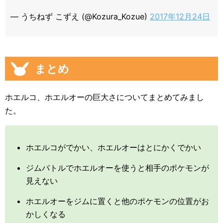
— うちねず こずえ (@Kozura_Kozue)
2017年12月24日
まとめ
ホエルコ、ホエルオーの巨大さについてまとめてみまし
た。
ホエルコがでかい、ホエルオーはとにかくでかい
ジムバトルでホエルオーを使うと相手のポケモンが
見えない
ホエルオーをジムに置くと他のポケモンの位置がお
かしくなる