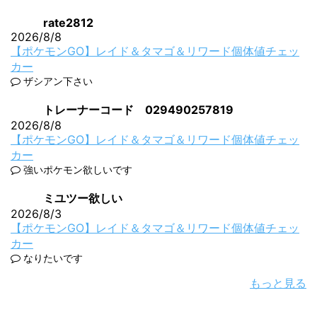
rate2812
2026/8/8
【ポケモンGO】レイド＆タマゴ＆リワード個体値チェッ
カー
ザシアン下さい
トレーナーコード 029490257819
2026/8/8
【ポケモンGO】レイド＆タマゴ＆リワード個体値チェッ
カー
強いポケモン欲しいです
ミユツー欲しい
2026/8/3
【ポケモンGO】レイド＆タマゴ＆リワード個体値チェッ
カー
なりたいです
もっと見る