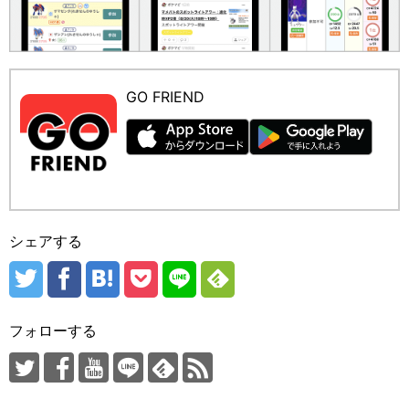
GO FRIEND
シェアする
フォローする