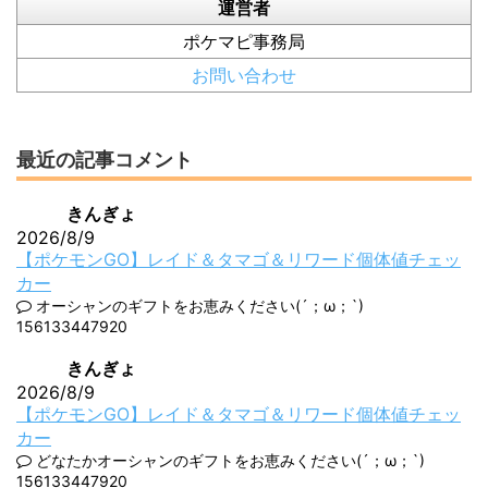
運営者
ポケマピ事務局
お問い合わせ
最近の記事コメント
きんぎょ
2026/8/9
【ポケモンGO】レイド＆タマゴ＆リワード個体値チェッ
カー
オーシャンのギフトをお恵みください(´；ω；`)
156133447920
きんぎょ
2026/8/9
【ポケモンGO】レイド＆タマゴ＆リワード個体値チェッ
カー
どなたかオーシャンのギフトをお恵みください(´；ω；`)
156133447920