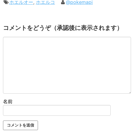
ホエルオー
,
ホエルコ
@pokemapi
コメントをどうぞ（承認後に表示されます）
名前