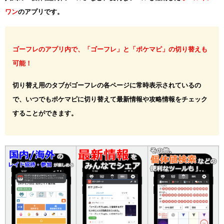
ワン
のアプリです。
ゴーフレのアプリ内で、「ゴーフレ」と「ポケマピ」の切り替えも
可能！
切り替え用のタブがゴーフレの各ページに常時表示されているの
で、いつでもポケマピに切り替えて最新情報や攻略情報をチェック
することができます。