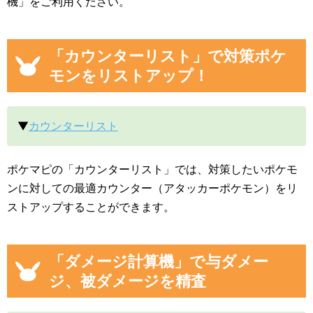
機」をご利用ください。
「カウンターリスト」で対策ポケ
モンをリストアップ！
▼
カウンターリスト
ポケマピの「カウンターリスト」では、対策したいポケモ
ンに対しての最適カウンター（アタッカーポケモン）をリ
ストアップすることができます。
「ダメージ計算機」で与ダメー
ジ、被ダメージを精査