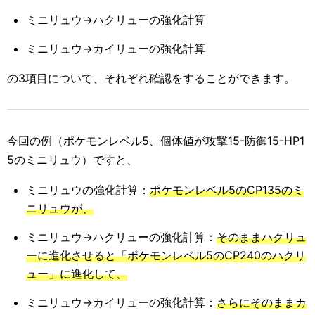
ミニリュウ→ハクリューの強化計算
ミニリュウ→カイリューの強化計算
の3項目について、それぞれ確認をすることができます。
今回の例（ポケモンレベル5、個体値が攻撃15-防御15-HP1
5のミニリュウ）ですと、
ミニリュウの強化計算：
ポケモンレベル5のCP135のミ
ニリュウが、
ミニリュウ→ハクリューの強化計算：
そのままハクリュ
ーに進化させると「ポケモンレベル5のCP240のハクリ
ュー」に進化して、
ミニリュウ→カイリューの強化計算：
さらにそのままカ