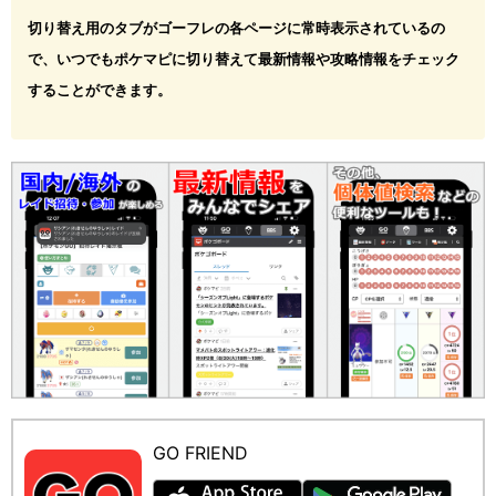
切り替え用のタブがゴーフレの各ページに常時表示されているの
で、いつでもポケマピに切り替えて最新情報や攻略情報をチェック
することができます。
GO FRIEND