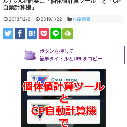
ル）のCP調整に「個体値計算ツール」と「CP
自動計算機」
2018/12/2
2019/1/22
攻略情報
ボタンを押して
記事タイトルとURLをコピー