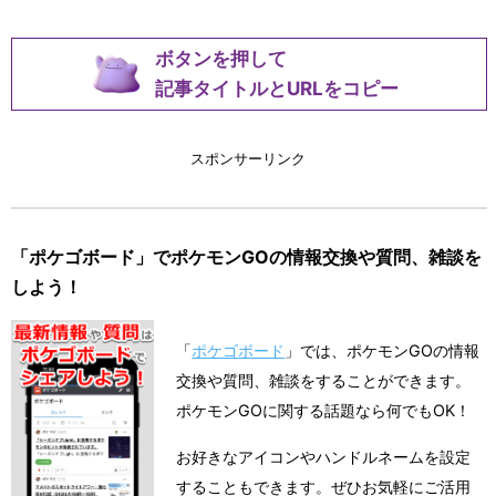
ボタンを押して
記事タイトルとURLをコピー
スポンサーリンク
「ポケゴボード」でポケモンGOの情報交換や質問、雑談を
しよう！
「
ポケゴボード
」では、ポケモンGOの情報
交換や質問、雑談をすることができます。
ポケモンGOに関する話題なら何でもOK！
お好きなアイコンやハンドルネームを設定
することもできます。ぜひお気軽にご活用