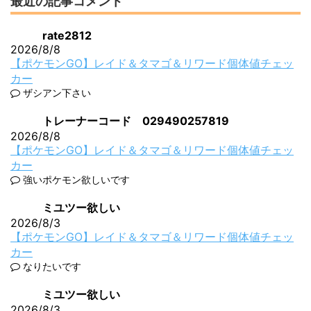
最近の記事コメント
rate2812
2026/8/8
【ポケモンGO】レイド＆タマゴ＆リワード個体値チェッ
カー
ザシアン下さい
トレーナーコード 029490257819
2026/8/8
【ポケモンGO】レイド＆タマゴ＆リワード個体値チェッ
カー
強いポケモン欲しいです
ミユツー欲しい
2026/8/3
【ポケモンGO】レイド＆タマゴ＆リワード個体値チェッ
カー
なりたいです
ミユツー欲しい
2026/8/3