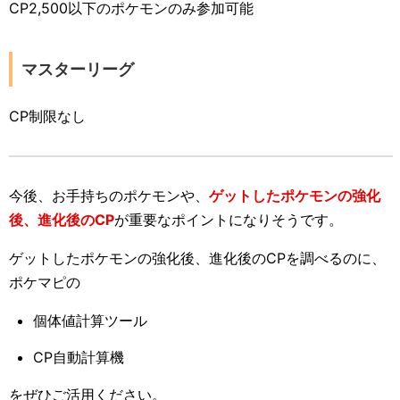
CP2,500以下のポケモンのみ参加可能
マスターリーグ
CP制限なし
今後、お手持ちのポケモンや、
ゲットしたポケモンの強化
後、進化後のCP
が重要なポイントになりそうです。
ゲットしたポケモンの強化後、進化後のCPを調べるのに、
ポケマピの
個体値計算ツール
CP自動計算機
をぜひご活用ください。