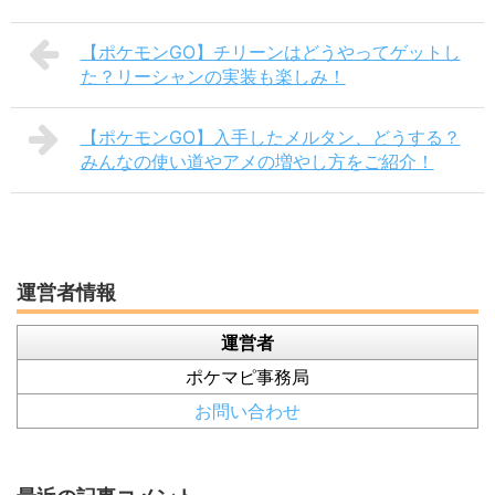
【ポケモンGO】チリーンはどうやってゲットし
た？リーシャンの実装も楽しみ！
【ポケモンGO】入手したメルタン、どうする？
みんなの使い道やアメの増やし方をご紹介！
運営者情報
運営者
ポケマピ事務局
お問い合わせ