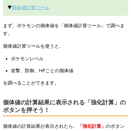
▼
個体値計算ツール
まず、ポケモンの個体値を「個体値計算ツール」で調べま
す。
個体値計算ツールを使うと、
ポケモンレベル
攻撃、防御、HPごとの個体値
を調べることができます。
個体値の計算結果に表示される「強化計算」の
ボタンを押そう！
個体値の計算結果が表示されたら、
「強化計算」
のボタン