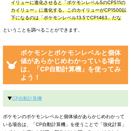
イリューに進化させると「ポケモンレベル5のCP511の
カイリュー」に進化する。このカイリューがCP1500以
下になるのは「ポケモンレベル13.5でCP1463」だな
ということを調べることができます。
ポケモンとポケモンレベルと個体
値があらかじめわかっている場合
は、「CP自動計算機」を使ってみ
よう！
▼
CP自動計算機
ポケモンのポケモンレベルと個体値があらかじめわかって
いる場合は、「CP自動計算機」を使うことで「強化計算」