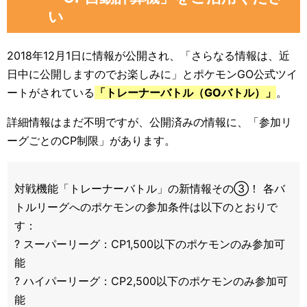
い
2018年12月1日に情報が公開され、「さらなる情報は、近
日中に公開しますのでお楽しみに」とポケモンGO公式ツイ
ートがされている
「トレーナーバトル（GOバトル）」
。
詳細情報はまだ不明ですが、公開済みの情報に、「参加リ
ーグごとのCP制限」があります。
対戦機能「トレーナーバトル」の新情報その③！ 各バ
トルリーグへのポケモンの参加条件は以下のとおりで
す：
? スーパーリーグ：CP1,500以下のポケモンのみ参加可
能
? ハイパーリーグ：CP2,500以下のポケモンのみ参加可
能