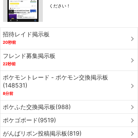
ください！
招待レイド掲示板
20秒前
フレンド募集掲示板
22秒前
ポケモントレード - ポケモン交換掲示板
(148531)
8分前
ポケふた交換掲示板(988)
ポケゴボード(9519)
がんばリボン投稿掲示板(819)