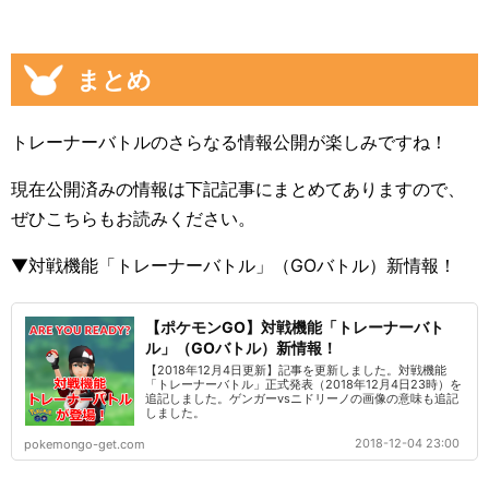
まとめ
トレーナーバトルのさらなる情報公開が楽しみですね！
現在公開済みの情報は下記記事にまとめてありますので、
ぜひこちらもお読みください。
▼対戦機能「トレーナーバトル」（GOバトル）新情報！
【ポケモンGO】対戦機能「トレーナーバト
ル」（GOバトル）新情報！
【2018年12月4日更新】記事を更新しました。対戦機能
「トレーナーバトル」正式発表（2018年12月4日23時）を
追記しました。ゲンガーvsニドリーノの画像の意味も追記
しました。
2018-12-04 23:00
pokemongo-get.com