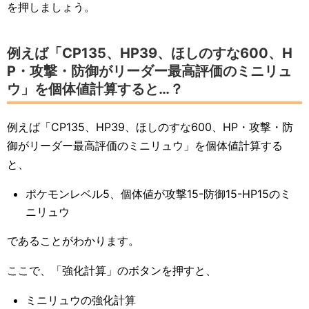
を押しましょう。
例えば「CP135、HP39、ほしのすな600、H
P・攻撃・防御がリーダー最高評価のミニリュ
ウ」を個体値計算すると…？
例えば「CP135、HP39、ほしのすな600、HP・攻撃・防
御がリーダー最高評価のミニリュウ」を個体値計算する
と、
ポケモンレベル5、個体値が攻撃15-防御15-HP15のミ
ニリュウ
であることがわかります。
ここで、「強化計算」のボタンを押すと、
ミニリュウの強化計算