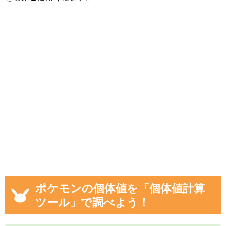
ポケモンの個体値を「個体値計算
ツール」で調べよう！