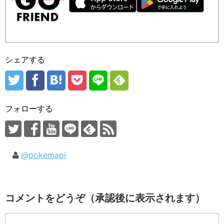
シェアする
フォローする
@pokemapi
コメントをどうぞ（承認後に表示されます）