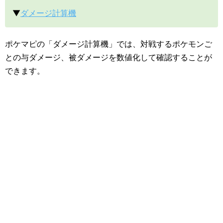
▼
ダメージ計算機
ポケマピの「ダメージ計算機」では、対戦するポケモンご
との与ダメージ、被ダメージを数値化して確認することが
できます。