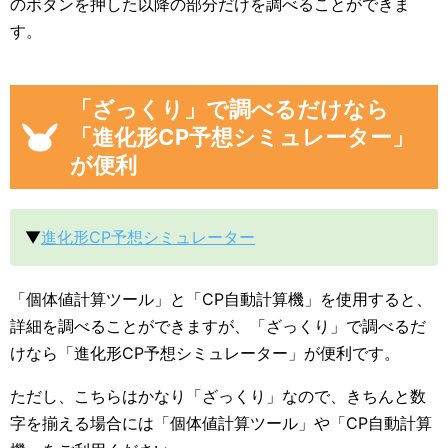
のボタンを押した以降の部分だけを調べることができま
す。
「ざっくり」で調べるだけなら
「進化形CP予想シミュレーター」
が便利
▼
進化形CP予想シミュレーター
「個体値計算ツール」と「CP自動計算機」を使用すると、
詳細を調べることができますが、「ざっくり」で調べるだ
けなら「進化形CP予想シミュレーター」が便利です。
ただし、こちらはかなり「ざっくり」なので、きちんと数
字を揃える場合には「個体値計算ツール」や「CP自動計算