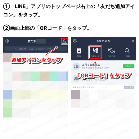
①「LINE」アプリのトップページ右上の「友だち追加アイ
コン」をタップ。
②画面上部の「QRコード」をタップ。