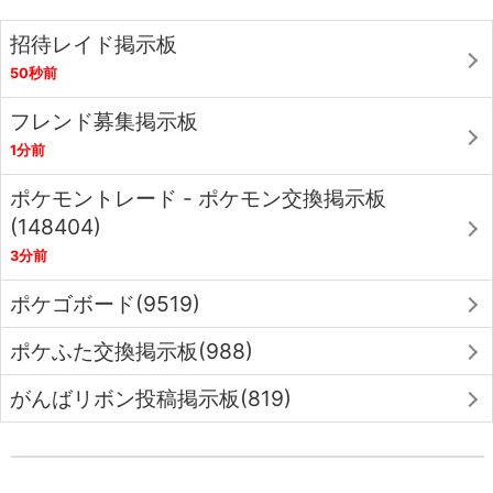
招待レイド掲示板
50秒前
フレンド募集掲示板
1分前
ポケモントレード - ポケモン交換掲示板
(148404)
3分前
ポケゴボード(9519)
ポケふた交換掲示板(988)
がんばリボン投稿掲示板(819)