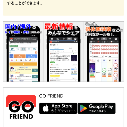
することができます。
GO FRIEND