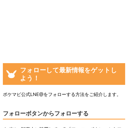
フォローして最新情報をゲットし
よう！
ポケマピ公式LNE@をフォローする方法をご紹介します。
フォローボタンからフォローする