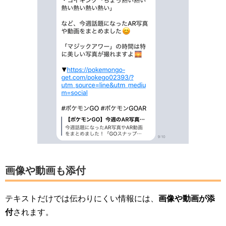
画像や動画も添付
テキストだけでは伝わりにくい情報には、
画像や動画が添
付
されます。