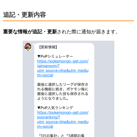
追記・更新内容
重要な情報が追記・更新
された際に通知が届きます。