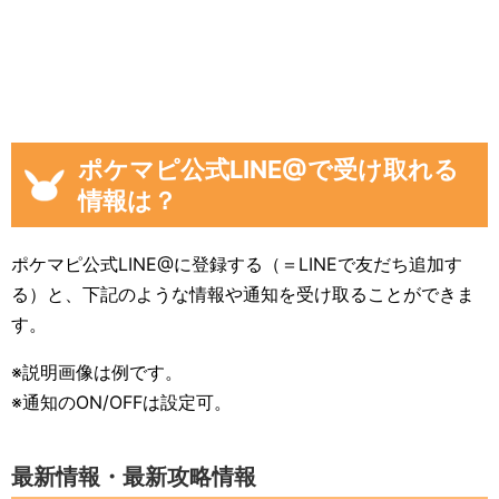
ポケマピ公式LINE@で受け取れる
情報は？
ポケマピ公式LINE@に登録する（＝LINEで友だち追加す
る）と、下記のような情報や通知を受け取ることができま
す。
※説明画像は例です。
※通知のON/OFFは設定可。
最新情報・最新攻略情報