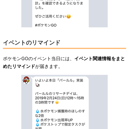
イベントのリマインド
ポケモンGOのイベント当日には、
イベント関連情報をまと
めたリマインド
が届きます。