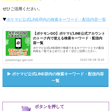
ぜひご活用ください。
▼
ポケマピ公式LINE@内の検索キーワード・配信内容一覧
【ポケモンGO】ポケマピLINE公式アカウント
のトーク内で使える検索キーワード・配信内
容一覧
ポケマピ公式LINE@内で検索できるキーワードとその配信
内容を一覧でまとめています！ぜひご活用ください。
2020-06-08 16:45
pokemongo-get.com
ポケマピ公式LINE@内の検索キーワード・配信内容
一覧
ボタンを押して