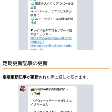
定期更新記事の更新
定期更新記事が更新
された際に通知が届きます。