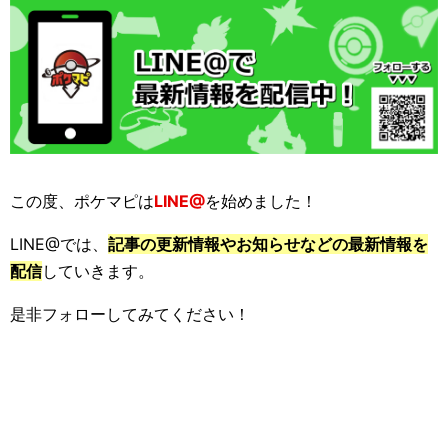
この度、ポケマピは
LINE@
を始めました！
LINE@では、
記事の更新情報やお知らせなどの最新情報を
配信
していきます。
是非フォローしてみてください！