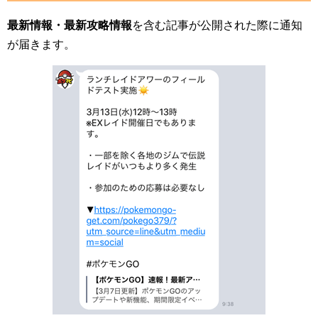
最新情報・最新攻略情報
を含む記事が公開された際に通知
が届きます。