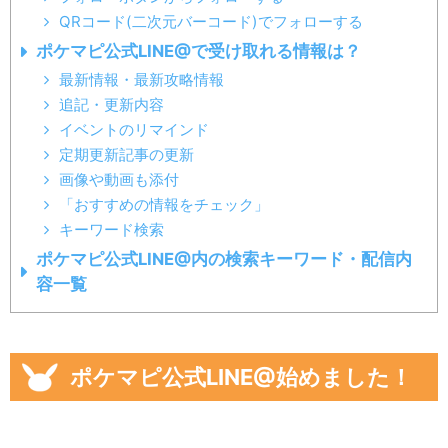
QRコード(二次元バーコード)でフォローする
ポケマピ公式LINE@で受け取れる情報は？
最新情報・最新攻略情報
追記・更新内容
イベントのリマインド
定期更新記事の更新
画像や動画も添付
「おすすめの情報をチェック」
キーワード検索
ポケマピ公式LINE@内の検索キーワード・配信内
容一覧
ポケマピ公式LINE@始めました！