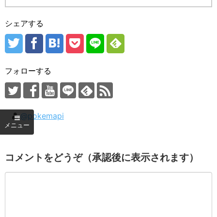
シェアする
フォローする
@pokemapi
コメントをどうぞ（承認後に表示されます）