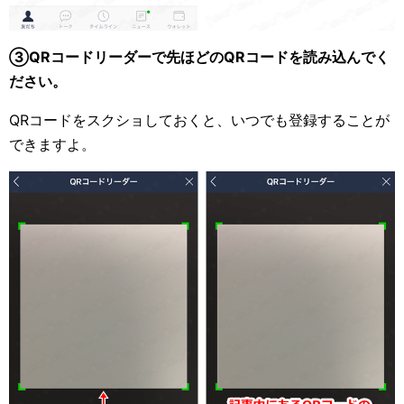
③QRコードリーダーで先ほどのQRコードを読み込んでく
ださい。
QRコードをスクショしておくと、いつでも登録することが
できますよ。