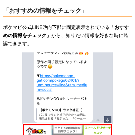
「おすすめの情報をチェック」
ポケマピ公式LINE@内下部に固定表示されている
「おすす
めの情報をチェック」
から、知りたい情報を好きな時に確
認できます。