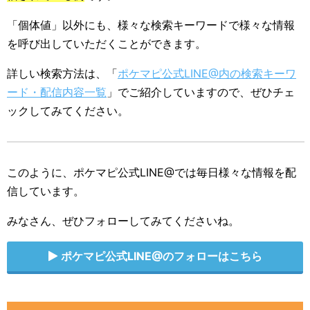
「個体値」以外にも、様々な検索キーワードで様々な情報
を呼び出していただくことができます。
詳しい検索方法は、「
ポケマピ公式LINE@内の検索キーワ
ード・配信内容一覧
」でご紹介していますので、ぜひチェ
ックしてみてください。
このように、ポケマピ公式LINE@では毎日様々な情報を配
信しています。
みなさん、ぜひフォローしてみてくださいね。
ポケマピ公式LINE@のフォローはこちら