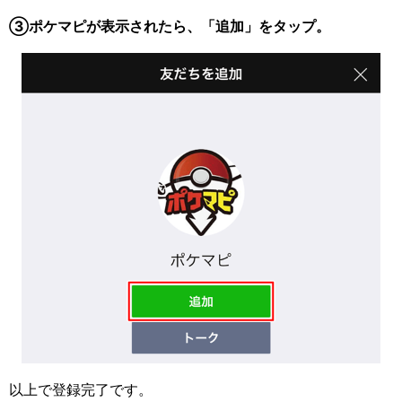
③ポケマピが表示されたら、「追加」をタップ。
以上で登録完了です。