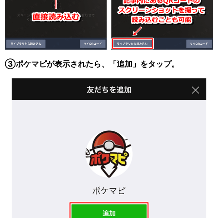
③ポケマピが表示されたら、「追加」をタップ。