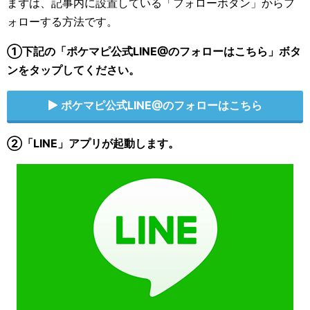
まずは、記事内に設置している「フォローボタン」からフ
ォローする方法です。
①下記の「ポケマピ公式LINE@のフォローはこちら」ボタ
ンをタップしてください。
ポケマピ公式LINE@のフォローはこちら
②「LINE」アプリが起動します。