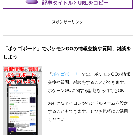
記事タイトルとURLをコピー
スポンサーリンク
「ポケゴボード」でポケモンGOの情報交換や質問、雑談を
しよう！
「
ポケゴボード
」では、ポケモンGOの情報
交換や質問、雑談をすることができます。
ポケモンGOに関する話題なら何でもOK！
お好きなアイコンやハンドルネームを設定
することもできます。ぜひお気軽にご活用
ください！