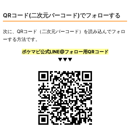
QRコード(二次元バーコード)でフォローする
次に、QRコード（二次元バーコード）を読み込んでフォロ
ーする方法です。
ポケマピ公式LINE@フォロー用QRコード
▼▼▼