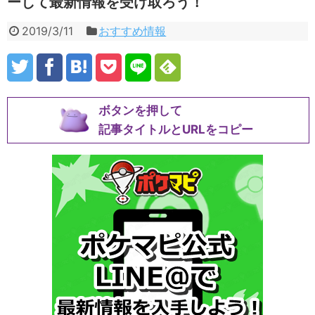
ーして最新情報を受け取ろう！
2019/3/11
おすすめ情報
ボタンを押して
記事タイトルとURLをコピー