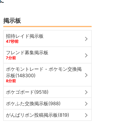
掲示板
招待レイド掲示板
47秒前
フレンド募集掲示板
7分前
ポケモントレード - ポケモン交換掲
示板(148300)
8分前
ポケゴボード(9518)
ポケふた交換掲示板(988)
がんばリボン投稿掲示板(819)