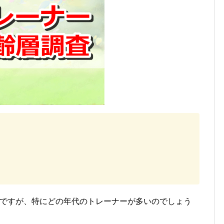
Oですが、特にどの年代のトレーナーが多いのでしょう