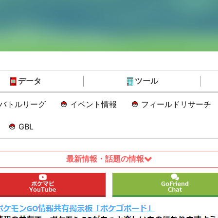
データ
ツール
Oバトルリーグ
イベント情報
フィールドリサーチ
GBL
最新情報・話題の情報