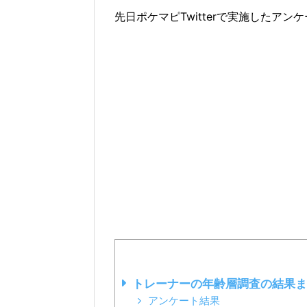
先日ポケマピTwitterで実施したア
トレーナーの年齢層調査の結果ま
アンケート結果