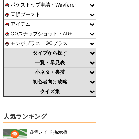
ポケストップ申請・Wayfarer
天候ブースト
アイテム
GOスナップショット・AR+
モンボプラス・GOプラス
タイプから探す
一覧・早見表
小ネタ・裏技
初心者向け攻略
クイズ集
人気ランキング
招待レイド掲示板