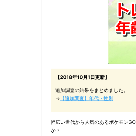
【2018年10月1日更新】
追加調査の結果をまとめました。
⇒
【追加調査】年代・性別
幅広い世代から人気のあるポケモンG
か？