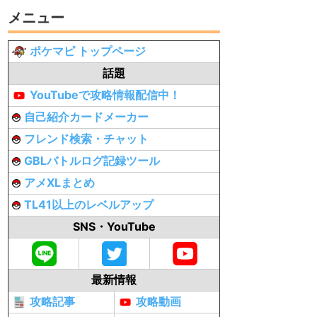
メニュー
ポケマピ トップページ
話題
YouTubeで攻略情報配信中！
自己紹介カードメーカー
フレンド検索・チャット
GBLバトルログ記録ツール
アメXLまとめ
TL41以上のレベルアップ
SNS・YouTube
最新情報
攻略記事
攻略動画