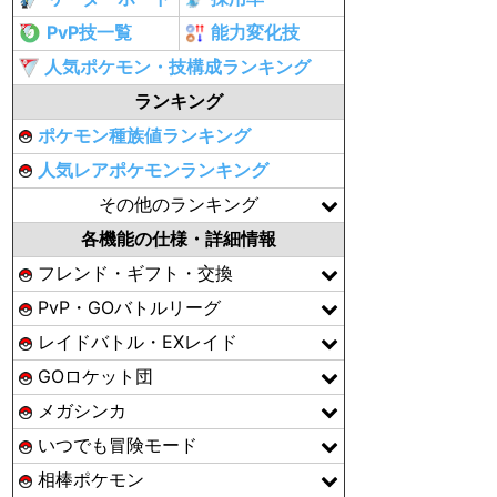
PvP技一覧
能力変化技
人気ポケモン・技構成ランキング
ランキング
ポケモン種族値ランキング
人気レアポケモンランキング
その他のランキング
各機能の仕様・詳細情報
フレンド・ギフト・交換
PvP・GOバトルリーグ
レイドバトル・EXレイド
GOロケット団
メガシンカ
いつでも冒険モード
相棒ポケモン