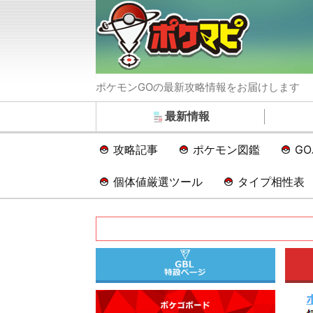
ポケモンGOの最新攻略情報をお届けします
最新情報
攻略記事
ポケモン図鑑
G
個体値厳選ツール
タイプ相性表