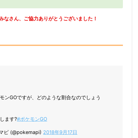
たみなさん、ご協力ありがとうございました！
モンGOですが、どのような割合なのでしょう
します?
#ポケモンGO
 (@pokemapi)
2018年9月17日