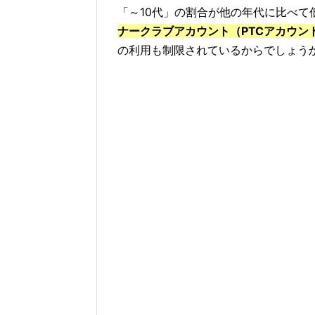
「～10代」の割合が他の年代に比べて
ナークラブアカウント（PTCアカウン
の利用も制限されているからでしょう