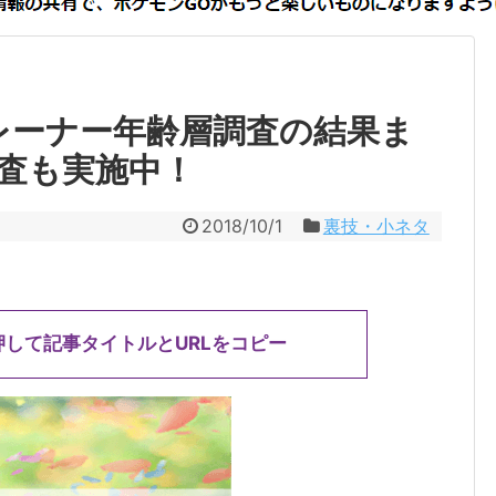
レーナー年齢層調査の結果ま
査も実施中！
2018/10/1
裏技・小ネタ
押して記事タイトルとURLをコピー