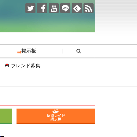
掲示板
フレンド募集