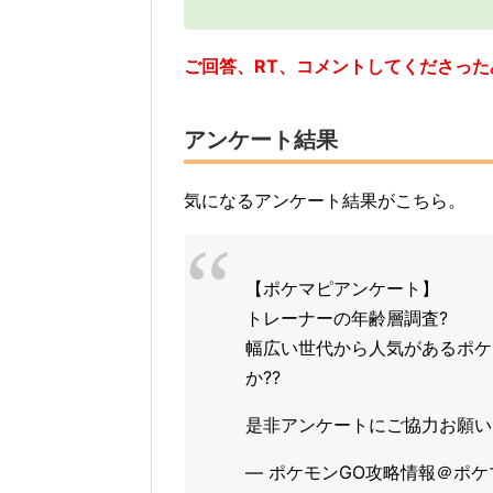
ご回答、RT、コメントしてくださっ
アンケート結果
気になるアンケート結果がこちら。
【ポケマピアンケート】
トレーナーの年齢層調査?
幅広い世代から人気があるポケ
か??
是非アンケートにご協力お願い
— ポケモンGO攻略情報＠ポケマピ