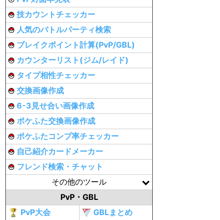
技カウントチェッカー
人気のバトルパーティ検索
ブレイクポイント計算(PvP/GBL)
カウンターリスト(ジム/レイド)
タイプ相性チェッカー
交換画像作成
6-3見せ合い画像作成
ポケふた交換画像作成
ポケふたコンプ率チェッカー
自己紹介カードメーカー
フレンド検索・チャット
その他のツール
PvP・GBL
PvP大会
GBLまとめ