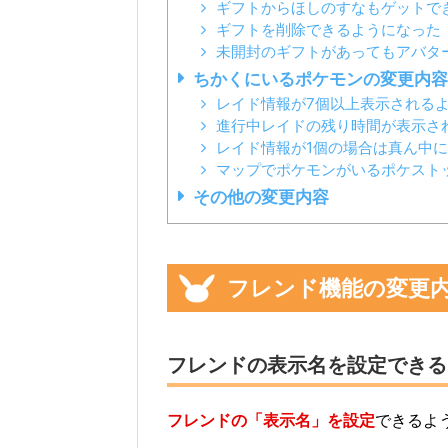
ギフトからほしのすなもゲットで
ギフトを削除できるようになった
未開封のギフトがあってもアバタ
ちかくにいるポケモンの変更内容
レイド情報が7個以上表示される
進行中レイドの残り時間が表示さ
レイド情報が1個の場合は真ん中
マップでポケモンがいるポケスト
その他の変更内容
フレンド機能の変更
フレンドの表示名を設定できる
フレンドの「表示名」を設定
できるよ