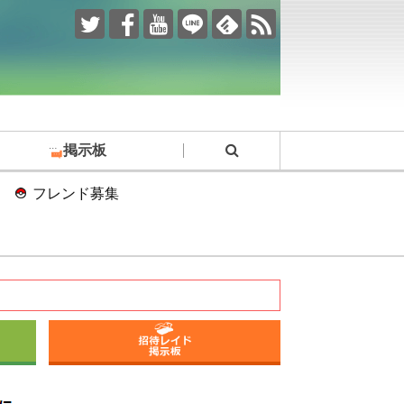
掲示板
フレンド募集