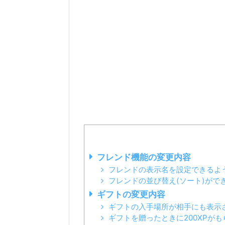
フレンド機能の変更内容
フレンドの表示名を設定できるよ
フレンドの並び替え(ソート)がで
ギフトの変更内容
ギフトの入手場所が相手にも表示
ギフトを贈ったときに200XPが