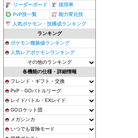
リーダーボード
採用率
PvP技一覧
能力変化技
人気ポケモン・技構成ランキング
ランキング
ポケモン種族値ランキング
人気レアポケモンランキング
その他のランキング
各機能の仕様・詳細情報
フレンド・ギフト・交換
PvP・GOバトルリーグ
レイドバトル・EXレイド
GOロケット団
メガシンカ
いつでも冒険モード