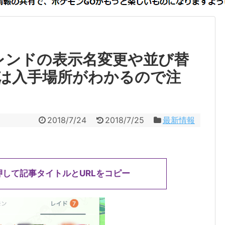
レンドの表示名変更や並び替
は入手場所がわかるので注
2018/7/24
2018/7/25
最新情報
押して記事タイトルとURLをコピー