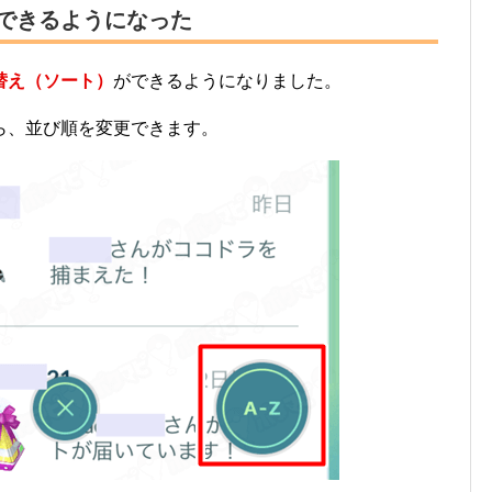
ができるようになった
替え（ソート）
ができるようになりました。
ら、並び順を変更できます。