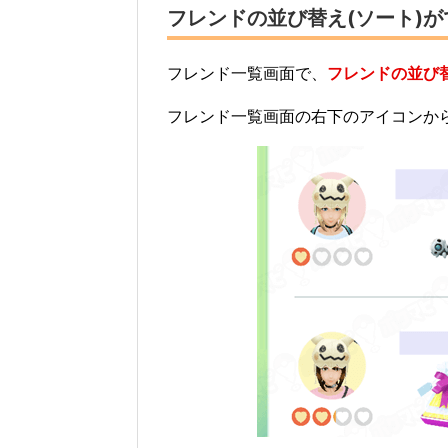
フレンドの並び替え(ソート)
フレンド一覧画面で、
フレンドの並び
フレンド一覧画面の右下のアイコンか