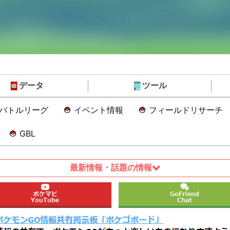
データ
ツール
Oバトルリーグ
イベント情報
フィールドリサーチ
GBL
最新情報・話題の情報