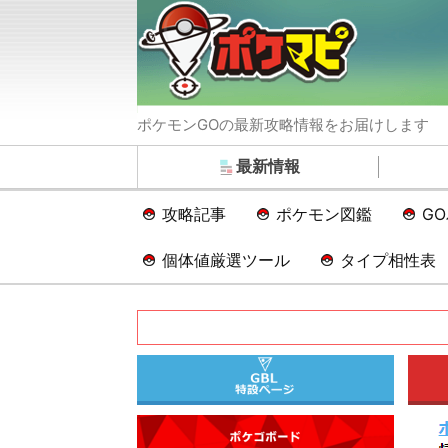
ポケモンGOの最新攻略情報をお届けします
最新情報
攻略記事
ポケモン図鑑
G
個体値厳選ツール
タイプ相性表