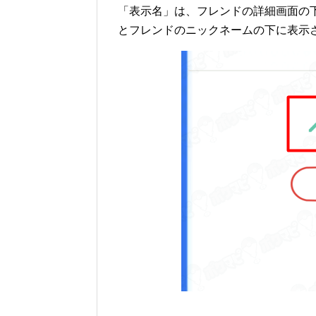
「表示名」は、フレンドの詳細画面の
とフレンドのニックネームの下に表示