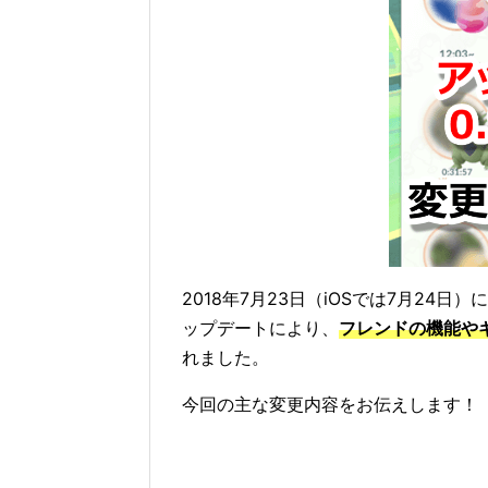
2018年7月23日（iOSでは7月24日）に開
ップデートにより、
フレンドの機能や
れました。
今回の主な変更内容をお伝えします！