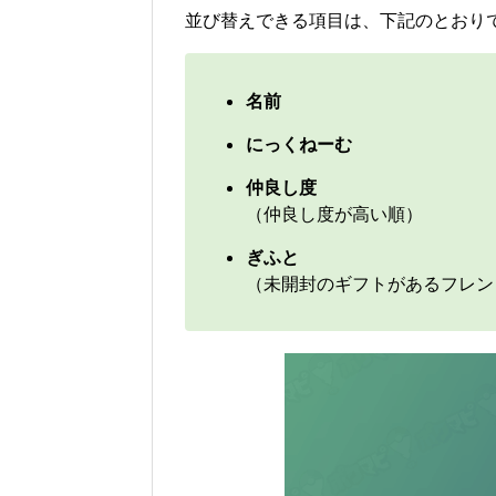
並び替えできる項目は、下記のとおり
名前
にっくねーむ
仲良し度
（仲良し度が高い順）
ぎふと
（未開封のギフトがあるフレン