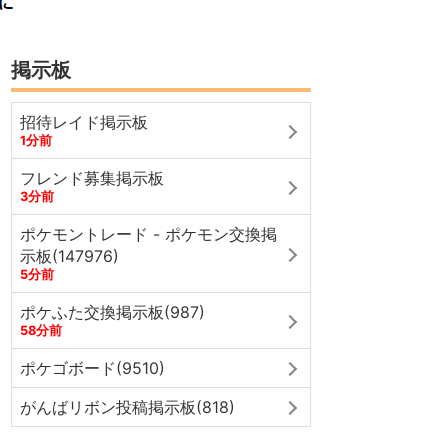
掲示板
招待レイド掲示板
1分前
フレンド募集掲示板
3分前
ポケモントレード - ポケモン交換掲
示板(147976)
5分前
ポケふた交換掲示板(987)
58分前
ポケゴボード(9510)
がんばリボン投稿掲示板(818)