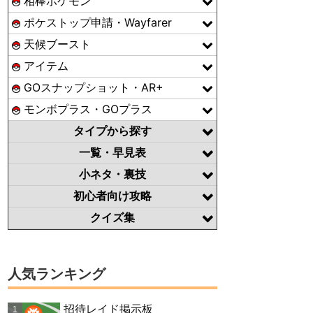
相棒ポケモン
ポケストップ申請・Wayfarer
天候ブースト
アイテム
GOスナップショット・AR+
モンボプラス・GOプラス
タイプから探す
一覧・早見表
小ネタ・裏技
初心者向け攻略
クイズ集
人気ランキング
招待レイド掲示板