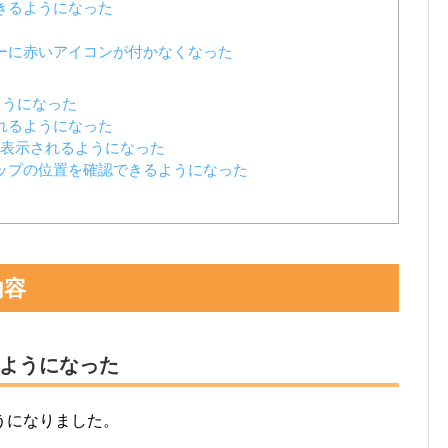
きるようになった
ーに赤いアイコンが付かなくなった
ようになった
れるようになった
に表示されるようになった
ップの位置を確認できるようになった
内容
ようになった
うになりました。