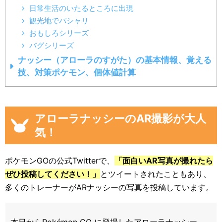
日常生活のいたるところに出現
観光地でパシャリ
おもしろシリーズ
バグシリーズ
ナッシー（アローラのすがた）の基本情報、覚える
技、対策ポケモン、個体値計算
アローラナッシーのAR撮影が大人
気！
ポケモンGOの公式Twitterで、
「面白いAR写真が撮れたら
ぜひ投稿してください！」
とツイートされたこともあり、
多くのトレーナーがARナッシーの写真を投稿しています。