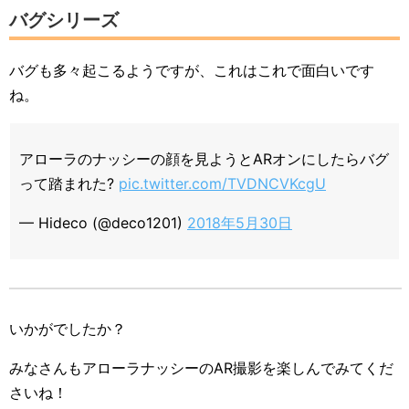
バグシリーズ
バグも多々起こるようですが、これはこれで面白いです
ね。
アローラのナッシーの顔を見ようとARオンにしたらバグ
って踏まれた?
pic.twitter.com/TVDNCVKcgU
— Hideco (@deco1201)
2018年5月30日
いかがでしたか？
みなさんもアローラナッシーのAR撮影を楽しんでみてくだ
さいね！