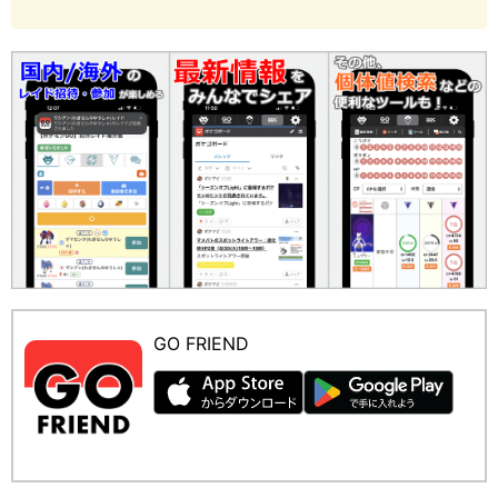
GO FRIEND