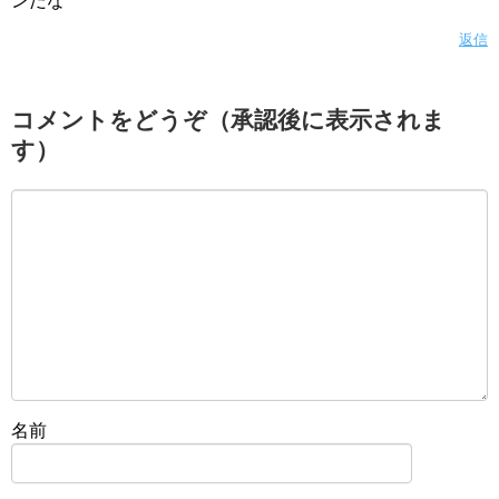
返信
コメントをどうぞ（承認後に表示されま
す）
名前