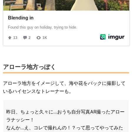
アローラ地方っぽく
アローラ地方をイメージして、海や花をバックに撮影して
いるハイセンスなトレーナーも。
昨日、ちょっと久々に…おうち自分写真AR撮ったアロー
ラナッシー！
なんか…え、コレで撮れんの！？って思ってやってみた