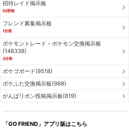
招待レイド掲示板
52秒前
フレンド募集掲示板
1分前
ポケモントレード - ポケモン交換掲示板
(148338)
3分前
ポケゴボード(9518)
ポケふた交換掲示板(988)
がんばリボン投稿掲示板(819)
「GO FRIEND」アプリ版はこちら