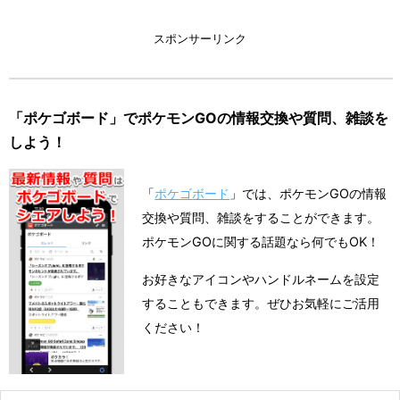
スポンサーリンク
「ポケゴボード」でポケモンGOの情報交換や質問、雑談を
しよう！
「
ポケゴボード
」では、ポケモンGOの情報
交換や質問、雑談をすることができます。
ポケモンGOに関する話題なら何でもOK！
お好きなアイコンやハンドルネームを設定
することもできます。ぜひお気軽にご活用
ください！