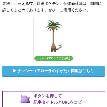
走率）、覚える技、対策ポケモン、個体値計算は、図鑑に
詳しくまとめてあります。ぜひ、ご活用ください。
ナッシー(アローラのすがた)
ナッシー（アローラのすがた）図鑑はこちら
ボタンを押して
記事タイトルとURLをコピー