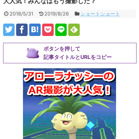
大人気！みんなはもう撮影した？
2018/5/31
2019/8/26
ショートショート
ボタンを押して
記事タイトルとURLをコピー