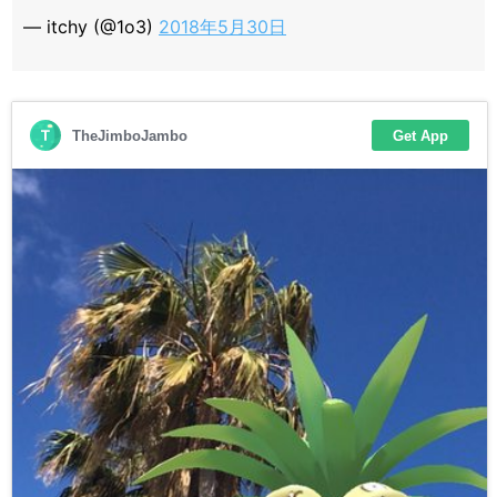
— itchy (@1o3)
2018年5月30日