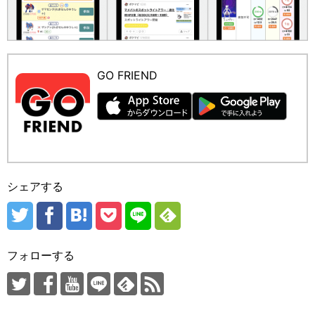
GO FRIEND
シェアする
フォローする