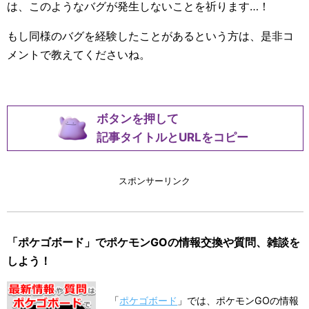
は、このようなバグが発生しないことを祈ります…！
もし同様のバグを経験したことがあるという方は、是非コ
メントで教えてくださいね。
ボタンを押して
記事タイトルとURLをコピー
スポンサーリンク
「ポケゴボード」でポケモンGOの情報交換や質問、雑談を
しよう！
「
ポケゴボード
」では、ポケモンGOの情報