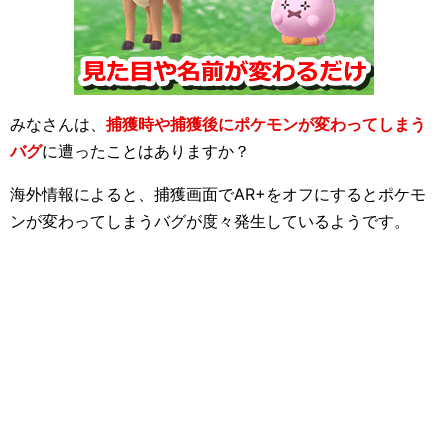
みなさんは、
捕獲時や捕獲後にポケモンが変わってしまう
バグ
に遭ったことはありますか？
海外情報によると、捕獲画面でAR+をオフにするとポケモ
ンが変わってしまうバグが度々発生しているようです。