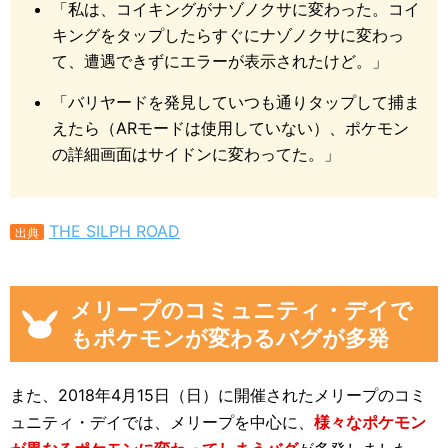
「私は、コイキングがナゾノクサに変わった。コイ
キングをタップしたらすぐにナゾノクサに変わっ
て、遭遇できずにエラーが表示されたけど。」
「バリヤードを発見していつも通りタップして捕ま
えたら（ARモードは使用していない）、ポケモン
の詳細画面はサイドンに変わってた。」
THE SILPH ROAD
出典
メリープのコミュニティ・デイで
もポケモンが変わるバグが多発
また、2018年4月15日（日）に開催されたメリープのコミ
ュニティ・デイでは、メリープを中心に、
様々なポケモン