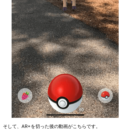
そして、AR+を切った後の動画がこちらです。