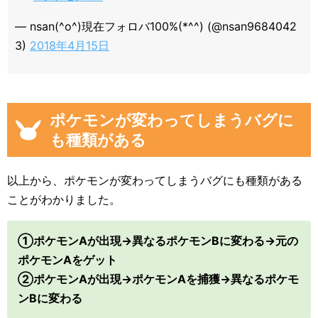
— nsan(^o^)現在フォロバ100%(*^^) (@nsan9684042
3)
2018年4月15日
ポケモンが変わってしまうバグに
も種類がある
以上から、ポケモンが変わってしまうバグにも種類がある
ことがわかりました。
①ポケモンAが出現→異なるポケモンBに変わる→元の
ポケモンAをゲット
②ポケモンAが出現→ポケモンAを捕獲→異なるポケモ
ンBに変わる