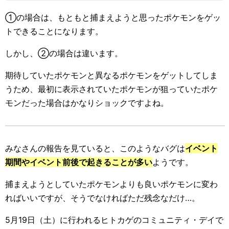
①の場合は、もともと捕まえようと思ったポケモンをゲッ
トできることになります。
しかし、②の場合は違います。
期待していたポケモンと異なるポケモンをゲットしてしま
うため、最初に表示されていたポケモンが狙っていたポケ
モンだった場合はかなりショックですよね。
みなさんの報告を見ていると、このようなバグは
イベント
期間やイベント前後で起きることが多い
ようです。
捕まえようとしていたポケモンよりも良いポケモンに変わ
ればいいですが、そうでなければただ残念なだけ…。
5月19日（土）に行われるヒトカゲのコミュニティ・デイで