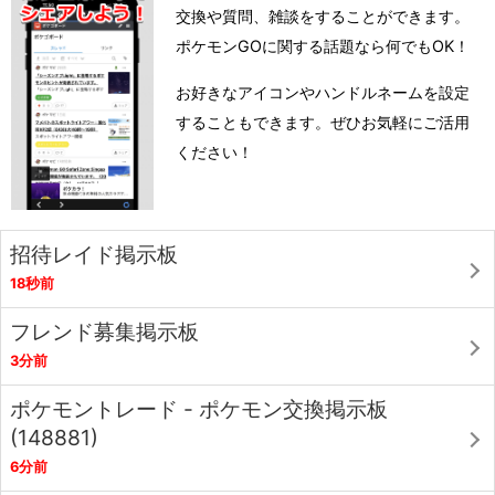
交換や質問、雑談をすることができます。
ポケモンGOに関する話題なら何でもOK！
お好きなアイコンやハンドルネームを設定
することもできます。ぜひお気軽にご活用
ください！
招待レイド掲示板
18秒前
フレンド募集掲示板
3分前
ポケモントレード - ポケモン交換掲示板
(148881)
6分前