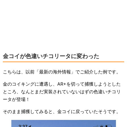
金コイが色違いチコリータに変わった
こちらは、以前「最新の海外情報」でご紹介した例です。
金のコイキングに遭遇し、AR+を切って捕獲しようとした
ところ、なんとまだ実装されていないはずの色違いチコリ
ータが登場！
そのまま捕獲してみると、金コイに戻っていたそうです。