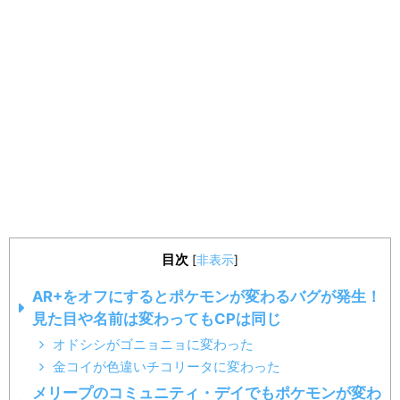
目次
[
非表示
]
AR+をオフにするとポケモンが変わるバグが発生！
見た目や名前は変わってもCPは同じ
オドシシがゴニョニョに変わった
金コイが色違いチコリータに変わった
メリープのコミュニティ・デイでもポケモンが変わ