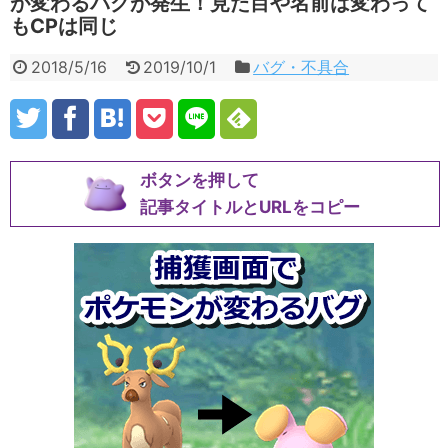
が変わるバグが発生！見た目や名前は変わって
もCPは同じ
2018/5/16
2019/10/1
バグ・不具合
ボタンを押して
記事タイトルとURLをコピー