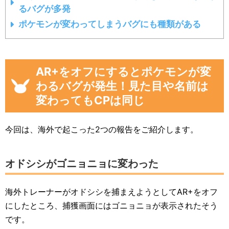
るバグが多発
ポケモンが変わってしまうバグにも種類がある
AR+をオフにするとポケモンが変
わるバグが発生！見た目や名前は
変わってもCPは同じ
今回は、海外で起こった2つの報告をご紹介します。
オドシシがゴニョニョに変わった
海外トレーナーがオドシシを捕まえようとしてAR+をオフ
にしたところ、捕獲画面にはゴニョニョが表示されたそう
です。