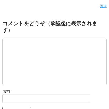
返信
コメントをどうぞ（承認後に表示されま
す）
名前