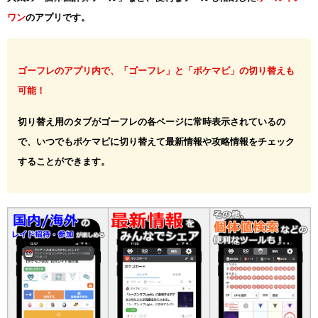
ワン
のアプリです。
ゴーフレのアプリ内で、「ゴーフレ」と「ポケマピ」の切り替えも
可能！
切り替え用のタブがゴーフレの各ページに常時表示されているの
で、いつでもポケマピに切り替えて最新情報や攻略情報をチェック
することができます。