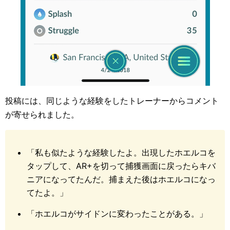
投稿には、同じような経験をしたトレーナーからコメント
が寄せられました。
「私も似たような経験したよ。出現したホエルコを
タップして、AR+を切って捕獲画面に戻ったらキバ
ニアになってたんだ。捕まえた後はホエルコになっ
てたよ。」
「ホエルコがサイドンに変わったことがある。」